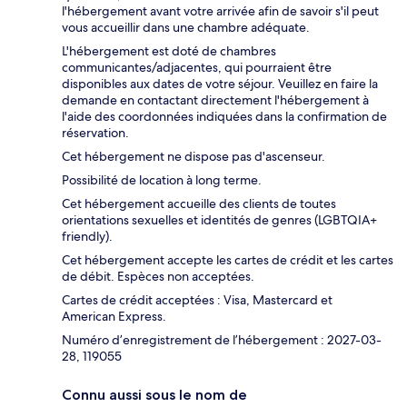
l'hébergement avant votre arrivée afin de savoir s'il peut
vous accueillir dans une chambre adéquate.
L'hébergement est doté de chambres
communicantes/adjacentes, qui pourraient être
disponibles aux dates de votre séjour. Veuillez en faire la
demande en contactant directement l'hébergement à
l'aide des coordonnées indiquées dans la confirmation de
réservation.
Cet hébergement ne dispose pas d'ascenseur.
Possibilité de location à long terme.
Cet hébergement accueille des clients de toutes
orientations sexuelles et identités de genres (LGBTQIA+
friendly).
Cet hébergement accepte les cartes de crédit et les cartes
de débit. Espèces non acceptées.
Cartes de crédit acceptées : Visa, Mastercard et
American Express.
Numéro d’enregistrement de l’hébergement : 2027-03-
28, 119055
Connu aussi sous le nom de