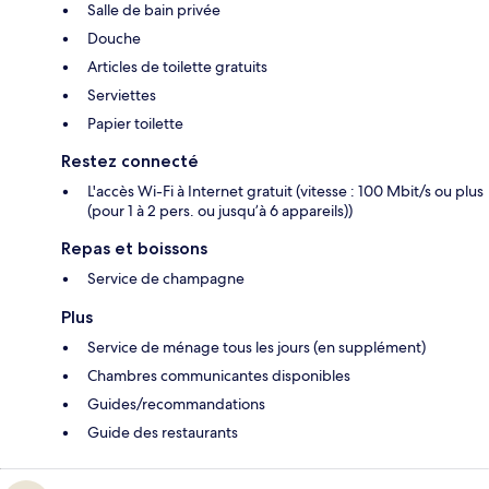
Salle de bain privée
Douche
Articles de toilette gratuits
Serviettes
Papier toilette
Restez connecté
L'accès Wi-Fi à Internet gratuit (vitesse : 100 Mbit/s ou plus
(pour 1 à 2 pers. ou jusqu’à 6 appareils))
Repas et boissons
Service de champagne
Plus
Service de ménage tous les jours (en supplément)
Chambres communicantes disponibles
Guides/recommandations
Guide des restaurants