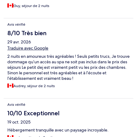
Guy, séjour de 2 nuits
Avis vérifié
8/10 Très bien
29 avr. 2026
Traduire avec Google
2 nuits en amoureux très agréables ! Seuls petits trucs, Je trouve
dommage qu’un accès au spa ne soit pas inclus dans le prix des
séjours Le petit dej est vraiment petit vu les prix des chambres.
Sinon le personnel est très agréables et à l’écoute et
l’établissement est vraiment beau !
Audrey, séjour de 2 nuits
Avis vérifié
10/10 Exceptionnel
19 oct. 2025
Hébergement tranquille avec un paysage incroyable.