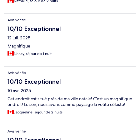
Nathalie, séjour de 2 nuits
Avis vérifié
10/10 Exceptionnel
12 juil. 2025
Magnifique
Nancy, séjour de 1 nuit
Avis vérifié
10/10 Exceptionnel
10 avr. 2025
Cet endroit est situé près de ma ville natale! C’est un magnifique
endroit! Le soir, nous avons comme paysage la voûte céleste!
Jacqueline, séjour de 2 nuits
Avis vérifié