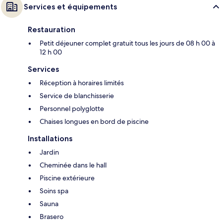
Services et équipements
Restauration
Petit déjeuner complet gratuit tous les jours de 08 h 00 à
12 h 00
Services
Réception à horaires limités
Service de blanchisserie
Personnel polyglotte
Chaises longues en bord de piscine
Installations
Jardin
Cheminée dans le hall
Piscine extérieure
Soins spa
Sauna
Brasero