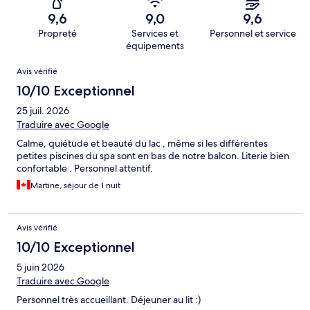
9,6
9,0
9,6
Propreté
Services et
Personnel et service
équipements
Avis
Avis vérifié
10/10 Exceptionnel
25 juil. 2026
Traduire avec Google
Calme, quiétude et beauté du lac , même si les différentes
petites piscines du spa sont en bas de notre balcon. Literie bien
confortable . Personnel attentif.
Martine, séjour de 1 nuit
Avis vérifié
10/10 Exceptionnel
5 juin 2026
Traduire avec Google
Personnel très accueillant. Déjeuner au lit :)