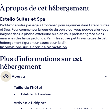
À propos de cet hébergement
Estello Suites et Spa
Profitez de votre passage à Frontenac pour séjourner dans Estello Suites
et Spa. Pour commencer la journée du bon pied, vous pouvez aller vous
baigner dans la piscine extérieure ou bien vous prélasser grâce à des
massages des tissus profonds. Parmi les autres petits avantages de cet
hébergement figurent un sauna et un jardin.
Informations sur le droit de rétractation
Plus d’informations sur cet
hébergement
Aperçu
Taille de l'hôtel
Hôtel de 11 chambres
Arrivée et départ