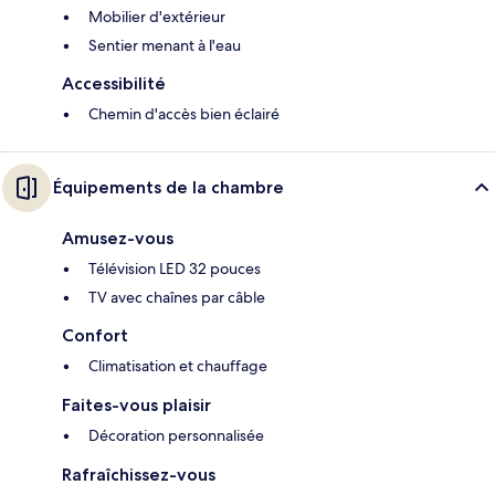
Mobilier d'extérieur
Sentier menant à l'eau
Accessibilité
Chemin d'accès bien éclairé
Équipements de la chambre
Amusez-vous
Télévision LED 32 pouces
TV avec chaînes par câble
Confort
Climatisation et chauffage
Faites-vous plaisir
Décoration personnalisée
Rafraîchissez-vous