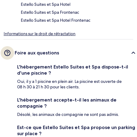
Estello Suites et Spa Hotel
Estello Suites et Spa Frontenac
Estello Suites et Spa Hotel Frontenac
Informations sur le droit de rétractation
Foire aux questions
L'hébergement Estello Suites et Spa dispose-t-il
d'une piscine ?
Oui, il y a 1 piscine en plein air. La piscine est ouverte de
08 h 30 à 21 h 30 pour les clients.
L'hébergement accepte-t-il les animaux de
compagnie ?
Désolé, les animaux de compagnie ne sont pas admis.
Est-ce que Estello Suites et Spa propose un parking
sur place ?