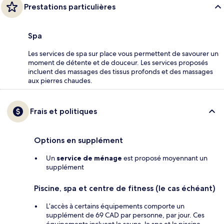
Prestations particulières
Spa
Les services de spa sur place vous permettent de savourer un
moment de détente et de douceur. Les services proposés
incluent des massages des tissus profonds et des massages
aux pierres chaudes.
Frais et politiques
Options en supplément
Un
service de ménage
est proposé moyennant un
supplément
Piscine, spa et centre de fitness (le cas échéant)
L’accès à certains équipements comporte un
supplément de 69 CAD par personne, par jour. Ces