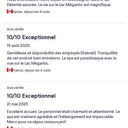
Détente assurée. La vie sur le Lac Mégantic est magnifique.
Karine, séjour de 4 nuits
Avis vérifié
10/10 Exceptionnel
15 août 2025
Gentillesse et disponibilité des employés (Gabriel). Tranquillité
de cet endroit bien entretenu. Le spa est paradisiaque avec la
vue sur le Lac Mégantic.
Francis, séjour de 3 nuits
Avis vérifié
10/10 Exceptionnel
21 mai 2025
Excellent accueil. Le personnel était charmant et attentionné. Le
spa est vraiment agréable et l’hébergement est impeccable
Merci pour ce séjour ressourçant!