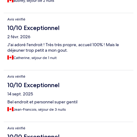
audrey, séjour de 2 nuits
Avis vérifié
10/10 Exceptionnel
2 févr. 2026
J'ai adoré l'endroit ! Très très propre, accueil 100% ! Mais le
déjeuner trop petit a mon gout.
Catherine, séjour de 1 nuit
Avis vérifié
10/10 Exceptionnel
14 sept. 2025
Bel endroit et personnel super gentil
Jean-Francois, séjour de 3 nuits
Avis vérifié
10/10 Exceptionnel