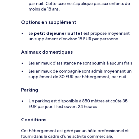
par nuit. Cette taxe ne s'applique pas aux enfants de
moins de 18 ans.
Options en supplément
Le
petit déjeuner buffet
est proposé moyennant
un supplément d’environ 18 EUR par personne
Animaux domestiques
Les animaux d'assistance ne sont soumis à aucuns frais
Les animaux de compagnie sont admis moyennant un
supplément de 30 EUR par hébergement, par nuit
Parking
Un parking est disponible à 850 mètres et coûte 35
EUR par jour. Il est ouvert 24 heures
Conditions
Cet hébergement est géré par un hôte professionnel et
fourni dans le cadre d’une activité commerciale,