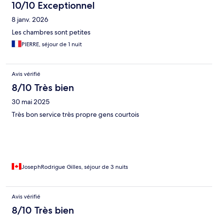
10/10 Exceptionnel
8 janv. 2026
Les chambres sont petites
PIERRE, séjour de 1 nuit
Avis vérifié
8/10 Très bien
30 mai 2025
Très bon service très propre gens courtois
JosephRodrigue Gilles, séjour de 3 nuits
Avis vérifié
8/10 Très bien