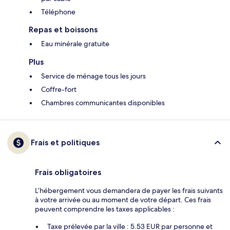
Téléphone
Repas et boissons
Eau minérale gratuite
Plus
Service de ménage tous les jours
Coffre-fort
Chambres communicantes disponibles
Frais et politiques
Frais obligatoires
L’hébergement vous demandera de payer les frais suivants
à votre arrivée ou au moment de votre départ. Ces frais
peuvent comprendre les taxes applicables :
Taxe prélevée par la ville : 5.53 EUR par personne et