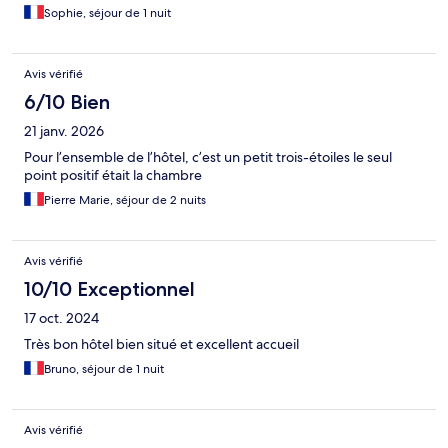
Sophie, séjour de 1 nuit
Avis vérifié
6/10 Bien
21 janv. 2026
Pour l’ensemble de l’hôtel, c’est un petit trois-étoiles le seul
point positif était la chambre
Pierre Marie, séjour de 2 nuits
Avis vérifié
10/10 Exceptionnel
17 oct. 2024
Très bon hôtel bien situé et excellent accueil
Bruno, séjour de 1 nuit
Avis vérifié