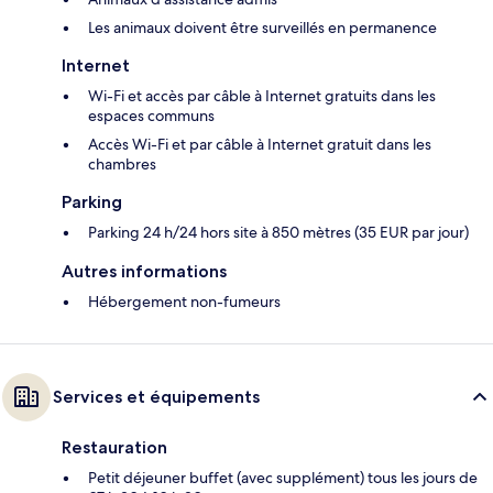
Les animaux doivent être surveillés en permanence
Internet
Wi-Fi et accès par câble à Internet gratuits dans les
espaces communs
Accès Wi-Fi et par câble à Internet gratuit dans les
chambres
Parking
Parking 24 h/24 hors site à 850 mètres (35 EUR par jour)
Autres informations
Hébergement non-fumeurs
Services et équipements
Restauration
Petit déjeuner buffet (avec supplément) tous les jours de