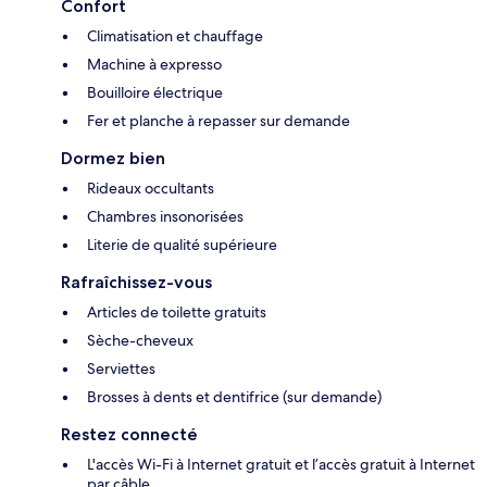
Confort
Climatisation et chauffage
Machine à expresso
Bouilloire électrique
Fer et planche à repasser sur demande
Dormez bien
Rideaux occultants
Chambres insonorisées
Literie de qualité supérieure
Rafraîchissez-vous
Articles de toilette gratuits
Sèche-cheveux
Serviettes
Brosses à dents et dentifrice (sur demande)
Restez connecté
L'accès Wi-Fi à Internet gratuit et l’accès gratuit à Internet
par câble