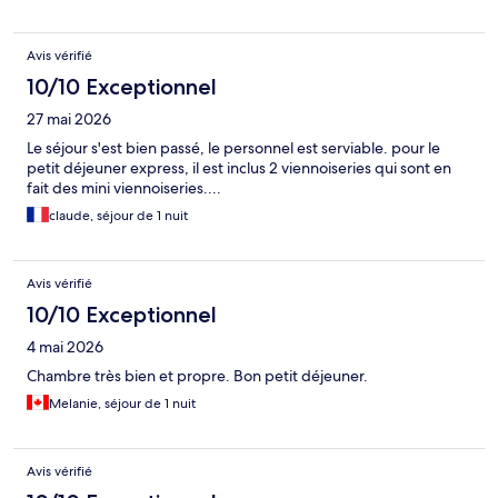
Avis vérifié
10/10 Exceptionnel
27 mai 2026
Le séjour s'est bien passé, le personnel est serviable. pour le
petit déjeuner express, il est inclus 2 viennoiseries qui sont en
fait des mini viennoiseries....
claude, séjour de 1 nuit
Avis vérifié
10/10 Exceptionnel
4 mai 2026
Chambre très bien et propre. Bon petit déjeuner.
Melanie, séjour de 1 nuit
Avis vérifié