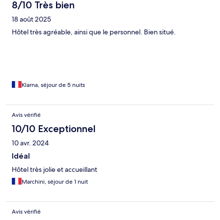
8/10 Très bien
18 août 2025
Hôtel très agréable, ainsi que le personnel. Bien situé.
Klarna, séjour de 5 nuits
Avis vérifié
10/10 Exceptionnel
10 avr. 2024
Idéal
Hôtel très jolie et accueillant
Marchini, séjour de 1 nuit
Avis vérifié