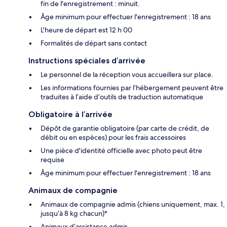
fin de l'enregistrement : minuit.
Âge minimum pour effectuer l'enregistrement : 18 ans
L'heure de départ est 12 h 00
Formalités de départ sans contact
Instructions spéciales d’arrivée
Le personnel de la réception vous accueillera sur place.
Les informations fournies par l’hébergement peuvent être
traduites à l’aide d’outils de traduction automatique
Obligatoire à l’arrivée
Dépôt de garantie obligatoire (par carte de crédit, de
débit ou en espèces) pour les frais accessoires
Une pièce d'identité officielle avec photo peut être
requise
Âge minimum pour effectuer l'enregistrement : 18 ans
Animaux de compagnie
Animaux de compagnie admis (chiens uniquement, max. 1,
jusqu’à 8 kg chacun)*
Animaux d’assistance admis