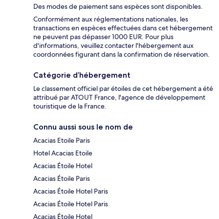
Des modes de paiement sans espèces sont disponibles.
Conformément aux réglementations nationales, les
transactions en espèces effectuées dans cet hébergement
ne peuvent pas dépasser 1000 EUR. Pour plus
d'informations, veuillez contacter l'hébergement aux
coordonnées figurant dans la confirmation de réservation.
Catégorie d’hébergement
Le classement officiel par étoiles de cet hébergement a été
attribué par ATOUT France, l'agence de développement
touristique de la France.
Connu aussi sous le nom de
Acacias Etoile Paris
Hotel Acacias Etoile
Acacias Étoile Hotel
Acacias Étoile Paris
Acacias Étoile Hotel Paris
Acacias Étoile Hotel Paris
Acacias Étoile Hotel