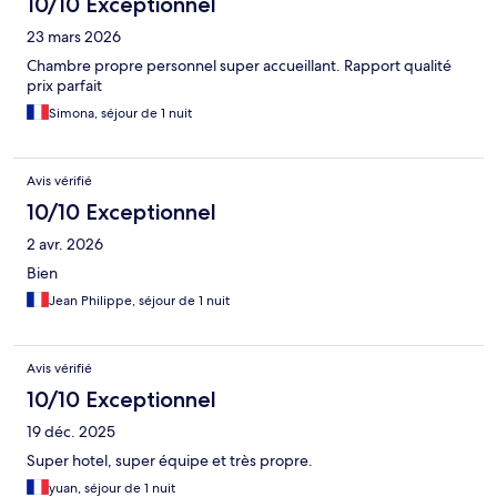
10/10 Exceptionnel
23 mars 2026
Chambre propre personnel super accueillant. Rapport qualité
prix parfait
Simona, séjour de 1 nuit
Avis vérifié
10/10 Exceptionnel
2 avr. 2026
Bien
Jean Philippe, séjour de 1 nuit
Avis vérifié
10/10 Exceptionnel
19 déc. 2025
Super hotel, super équipe et très propre.
yuan, séjour de 1 nuit