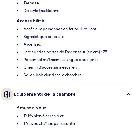
Terrasse
De style traditionnel
Accessibilité
Accès aux personnes en fauteuil roulant
Signalétique en braille
Ascenseur
Largeur des portes de l’ascenseur (en cm) : 75
Personnel maîtrisant la langue des signes
Chemin d'accès sans escaliers
Sol en bois dur dans la chambre
Équipements de la chambre
Amusez-vous
Télévision à écran plat
TV avec chaînes par satellite