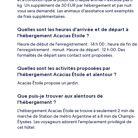
kg. Un supplément de 30 EUR par hébergement et par nuit
vous sera demandé. Les animaux d'assistance sont exemptés
de frais supplémentaires.
Quelles sont les heures d'arrivée et de départ à
l'hébergement Acacias Étoile ?
Heure de début de l'enregistrement : 14 h 00 ; heure de fin de
l'enregistrement : minuit. Heure de départ : 12 h 00. Des
formalités de départ sans contact sont proposées.
Quelles sont les activités proposées par
l'hébergement Acacias Étoile et alentour ?
Acacias Étoile propose un jardin.
Que puis-je trouver aux alentours de
l'hébergement ?
L'hébergement Acacias Étoile se trouve à seulement 2 min de
marche de Station de métro Argentine et à 8 min de Champs-
Élysées. Les voyageurs adorent l'emplacement privilégié de
cet hôtel.