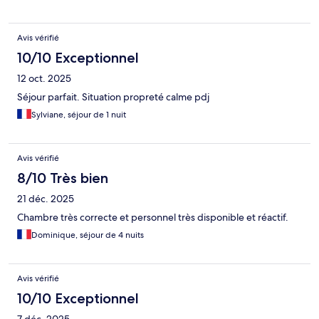
Avis vérifié
10/10 Exceptionnel
12 oct. 2025
Séjour parfait. Situation propreté calme pdj
Sylviane, séjour de 1 nuit
Avis vérifié
8/10 Très bien
21 déc. 2025
Chambre très correcte et personnel très disponible et réactif.
Dominique, séjour de 4 nuits
Avis vérifié
10/10 Exceptionnel