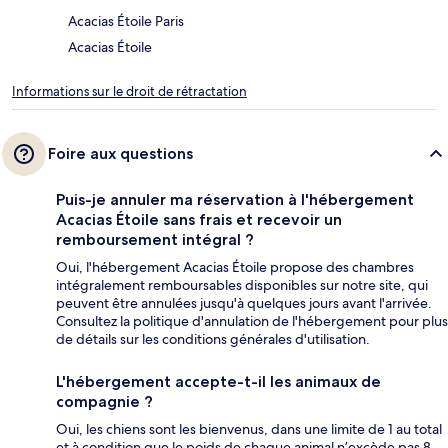
Acacias Étoile Paris
Acacias Étoile
Informations sur le droit de rétractation
Foire aux questions
Puis-je annuler ma réservation à l'hébergement
Acacias Étoile sans frais et recevoir un
remboursement intégral ?
Oui, l'hébergement Acacias Étoile propose des chambres
intégralement remboursables disponibles sur notre site, qui
peuvent être annulées jusqu'à quelques jours avant l'arrivée.
Consultez la politique d'annulation de l'hébergement pour plus
de détails sur les conditions générales d'utilisation.
L'hébergement accepte-t-il les animaux de
compagnie ?
Oui, les chiens sont les bienvenus, dans une limite de 1 au total
et à condition que le poids de chaque animal n’excède pas 8