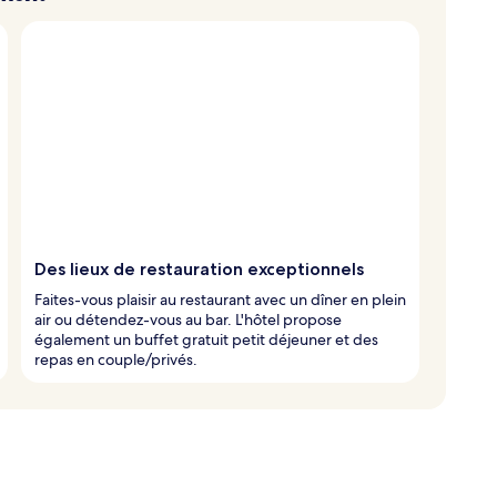
Des lieux de restauration exceptionnels
Faites-vous plaisir au restaurant avec un dîner en plein
air ou détendez-vous au bar. L'hôtel propose
également un buffet gratuit petit déjeuner et des
repas en couple/privés.