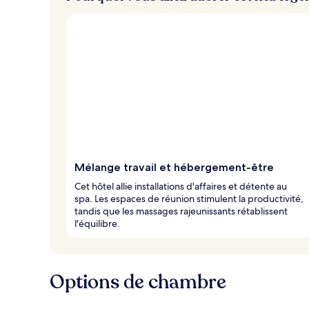
Mélange travail et hébergement-être
Cet hôtel allie installations d'affaires et détente au
spa. Les espaces de réunion stimulent la productivité,
tandis que les massages rajeunissants rétablissent
l'équilibre.
Options de chambre