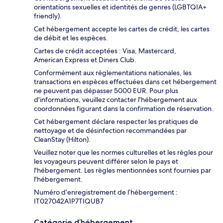
orientations sexuelles et identités de genres (LGBTQIA+
friendly).
Cet hébergement accepte les cartes de crédit, les cartes
de débit et les espèces.
Cartes de crédit acceptées : Visa, Mastercard,
American Express et Diners Club.
Conformément aux réglementations nationales, les
transactions en espèces effectuées dans cet hébergement
ne peuvent pas dépasser 5000 EUR. Pour plus
d'informations, veuillez contacter l'hébergement aux
coordonnées figurant dans la confirmation de réservation.
Cet hébergement déclare respecter les pratiques de
nettoyage et de désinfection recommandées par
CleanStay (Hilton).
Veuillez noter que les normes culturelles et les règles pour
les voyageurs peuvent différer selon le pays et
l'hébergement. Les règles mentionnées sont fournies par
l'hébergement.
Numéro d’enregistrement de l’hébergement :
IT027042A1P7TIQUB7
Catégorie d’hébergement