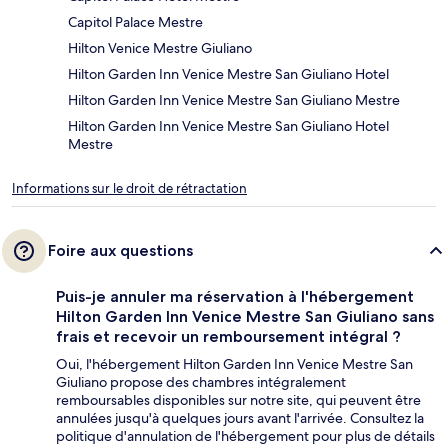
Capitol Palace Mestre
Hilton Venice Mestre Giuliano
Hilton Garden Inn Venice Mestre San Giuliano Hotel
Hilton Garden Inn Venice Mestre San Giuliano Mestre
Hilton Garden Inn Venice Mestre San Giuliano Hotel
Mestre
Informations sur le droit de rétractation
Foire aux questions
Puis-je annuler ma réservation à l'hébergement
Hilton Garden Inn Venice Mestre San Giuliano sans
frais et recevoir un remboursement intégral ?
Oui, l'hébergement Hilton Garden Inn Venice Mestre San
Giuliano propose des chambres intégralement
remboursables disponibles sur notre site, qui peuvent être
annulées jusqu'à quelques jours avant l'arrivée. Consultez la
politique d'annulation de l'hébergement pour plus de détails