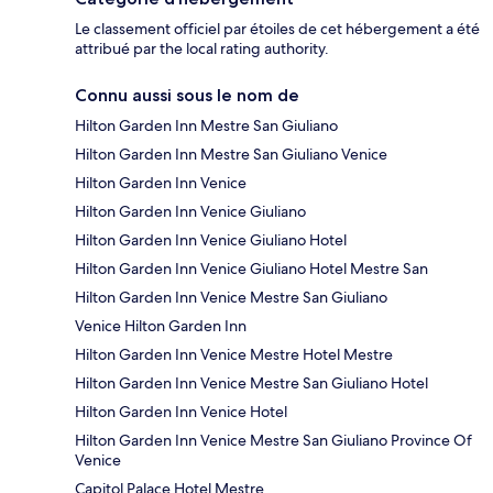
Le classement officiel par étoiles de cet hébergement a été
attribué par the local rating authority.
Connu aussi sous le nom de
Hilton Garden Inn Mestre San Giuliano
Hilton Garden Inn Mestre San Giuliano Venice
Hilton Garden Inn Venice
Hilton Garden Inn Venice Giuliano
Hilton Garden Inn Venice Giuliano Hotel
Hilton Garden Inn Venice Giuliano Hotel Mestre San
Hilton Garden Inn Venice Mestre San Giuliano
Venice Hilton Garden Inn
Hilton Garden Inn Venice Mestre Hotel Mestre
Hilton Garden Inn Venice Mestre San Giuliano Hotel
Hilton Garden Inn Venice Hotel
Hilton Garden Inn Venice Mestre San Giuliano Province Of
Venice
Capitol Palace Hotel Mestre