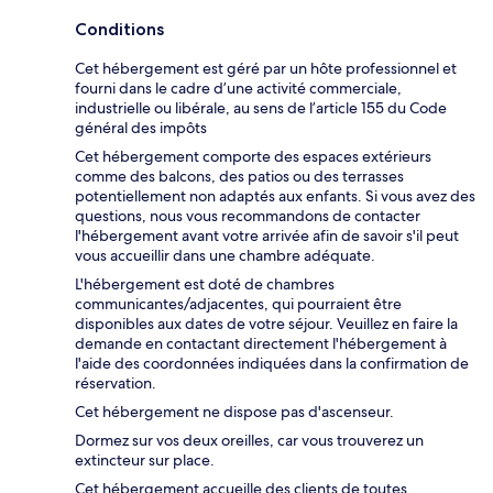
Conditions
Cet hébergement est géré par un hôte professionnel et
fourni dans le cadre d’une activité commerciale,
industrielle ou libérale, au sens de l’article 155 du Code
général des impôts
Cet hébergement comporte des espaces extérieurs
comme des balcons, des patios ou des terrasses
potentiellement non adaptés aux enfants. Si vous avez des
questions, nous vous recommandons de contacter
l'hébergement avant votre arrivée afin de savoir s'il peut
vous accueillir dans une chambre adéquate.
L'hébergement est doté de chambres
communicantes/adjacentes, qui pourraient être
disponibles aux dates de votre séjour. Veuillez en faire la
demande en contactant directement l'hébergement à
l'aide des coordonnées indiquées dans la confirmation de
réservation.
Cet hébergement ne dispose pas d'ascenseur.
Dormez sur vos deux oreilles, car vous trouverez un
extincteur sur place.
Cet hébergement accueille des clients de toutes