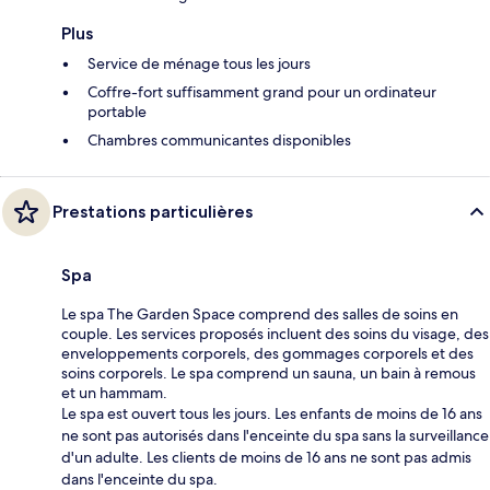
Plus
Service de ménage tous les jours
Coffre-fort suffisamment grand pour un ordinateur
portable
Chambres communicantes disponibles
Prestations particulières
Spa
Le spa The Garden Space comprend des salles de soins en
couple. Les services proposés incluent des soins du visage, des
enveloppements corporels, des gommages corporels et des
soins corporels. Le spa comprend un sauna, un bain à remous
et un hammam.
Le spa est ouvert tous les jours. Les enfants de moins de 16 ans
ne sont pas autorisés dans l'enceinte du spa sans la surveillance
d'un adulte. Les clients de moins de 16 ans ne sont pas admis
dans l'enceinte du spa.