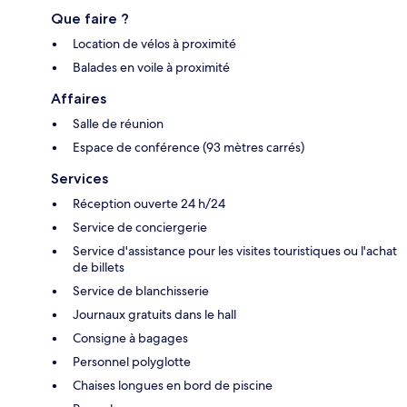
Que faire ?
Location de vélos à proximité
Balades en voile à proximité
Affaires
Salle de réunion
Espace de conférence (93 mètres carrés)
Services
Réception ouverte 24 h/24
Service de conciergerie
Service d'assistance pour les visites touristiques ou l'achat
de billets
Service de blanchisserie
Journaux gratuits dans le hall
Consigne à bagages
Personnel polyglotte
Chaises longues en bord de piscine