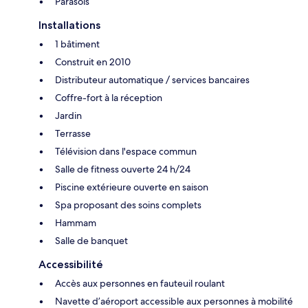
Parasols
Installations
1 bâtiment
Construit en 2010
Distributeur automatique / services bancaires
Coffre-fort à la réception
Jardin
Terrasse
Télévision dans l'espace commun
Salle de fitness ouverte 24 h/24
Piscine extérieure ouverte en saison
Spa proposant des soins complets
Hammam
Salle de banquet
Accessibilité
Accès aux personnes en fauteuil roulant
Navette d’aéroport accessible aux personnes à mobilité