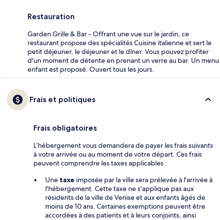
Restauration
Garden Grille & Bar - Offrant une vue sur le jardin, ce
restaurant propose des spécialités Cuisine italienne et sert le
petit déjeuner, le déjeuner et le dîner. Vous pouvez profiter
d'un moment de détente en prenant un verre au bar. Un menu
enfant est proposé. Ouvert tous les jours.
Frais et politiques
Frais obligatoires
L’hébergement vous demandera de payer les frais suivants
à votre arrivée ou au moment de votre départ. Ces frais
peuvent comprendre les taxes applicables :
Une
taxe
imposée par la ville sera prélevée à l'arrivée à
l'hébergement. Cette taxe ne s'applique pas aux
résidents de la ville de Venise et aux enfants âgés de
moins de 10 ans. Certaines exemptions peuvent être
accordées à des patients et à leurs conjoints, ainsi