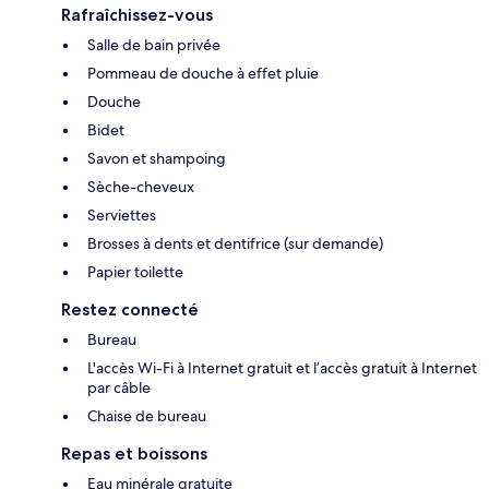
Rafraîchissez-vous
Salle de bain privée
Pommeau de douche à effet pluie
Douche
Bidet
Savon et shampoing
Sèche-cheveux
Serviettes
Brosses à dents et dentifrice (sur demande)
Papier toilette
Restez connecté
Bureau
L'accès Wi-Fi à Internet gratuit et l’accès gratuit à Internet
par câble
Chaise de bureau
Repas et boissons
Eau minérale gratuite