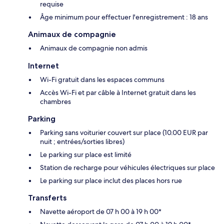
requise
Âge minimum pour effectuer l'enregistrement : 18 ans
Animaux de compagnie
Animaux de compagnie non admis
Internet
Wi-Fi gratuit dans les espaces communs
Accès Wi-Fi et par câble à Internet gratuit dans les
chambres
Parking
Parking sans voiturier couvert sur place (10.00 EUR par
nuit ; entrées/sorties libres)
Le parking sur place est limité
Station de recharge pour véhicules électriques sur place
Le parking sur place inclut des places hors rue
Transferts
Navette aéroport de 07 h 00 à 19 h 00*