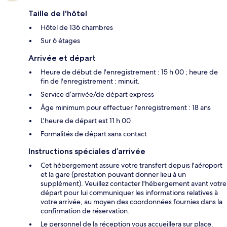
Taille de l'hôtel
Hôtel de 136 chambres
Sur 6 étages
Arrivée et départ
Heure de début de l'enregistrement : 15 h 00 ; heure de
fin de l'enregistrement : minuit.
Service d’arrivée/de départ express
Âge minimum pour effectuer l'enregistrement : 18 ans
L'heure de départ est 11 h 00
Formalités de départ sans contact
Instructions spéciales d’arrivée
Cet hébergement assure votre transfert depuis l'aéroport
et la gare (prestation pouvant donner lieu à un
supplément). Veuillez contacter l'hébergement avant votre
départ pour lui communiquer les informations relatives à
votre arrivée, au moyen des coordonnées fournies dans la
confirmation de réservation.
Le personnel de la réception vous accueillera sur place.