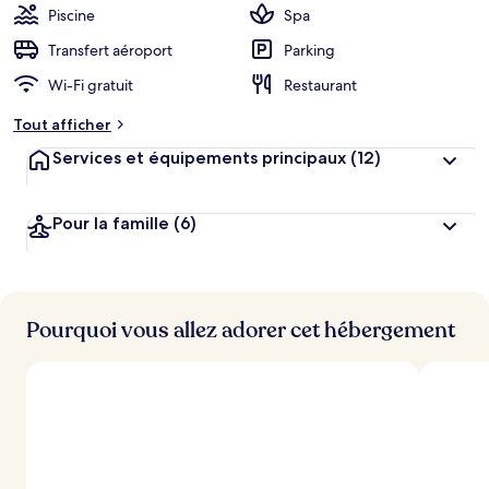
Piscine
Spa
Transfert aéroport
Parking
Wi-Fi gratuit
Restaurant
Tout afficher
Services et équipements principaux
(12)
Pour la famille
(6)
Pourquoi vous allez adorer cet hébergement