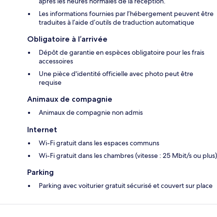
après les heures normales de la réception.
Les informations fournies par l’hébergement peuvent être
traduites à l’aide d’outils de traduction automatique
Obligatoire à l’arrivée
Dépôt de garantie en espèces obligatoire pour les frais
accessoires
Une pièce d'identité officielle avec photo peut être
requise
Animaux de compagnie
Animaux de compagnie non admis
Internet
Wi-Fi gratuit dans les espaces communs
Wi-Fi gratuit dans les chambres (vitesse : 25 Mbit/s ou plus)
Parking
Parking avec voiturier gratuit sécurisé et couvert sur place