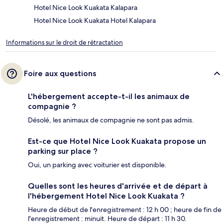
Hotel Nice Look Kuakata Kalapara
Hotel Nice Look Kuakata Hotel Kalapara
Informations sur le droit de rétractation
Foire aux questions
L'hébergement accepte-t-il les animaux de
compagnie ?
Désolé, les animaux de compagnie ne sont pas admis.
Est-ce que Hotel Nice Look Kuakata propose un
parking sur place ?
Oui, un parking avec voiturier est disponible.
Quelles sont les heures d'arrivée et de départ à
l'hébergement Hotel Nice Look Kuakata ?
Heure de début de l'enregistrement : 12 h 00 ; heure de fin de
l'enregistrement : minuit. Heure de départ : 11 h 30.