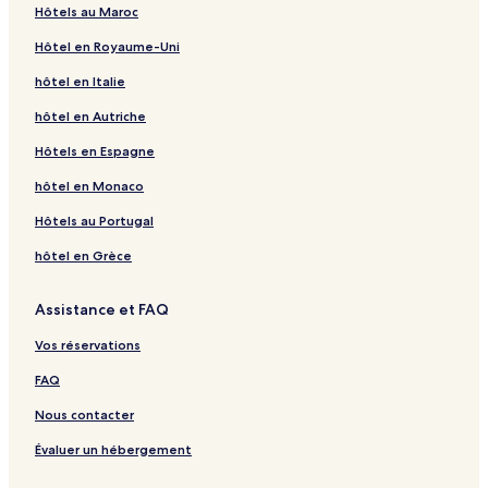
Hôtels au Maroc
Hôtel en Royaume-Uni
hôtel en Italie
hôtel en Autriche
Hôtels en Espagne
hôtel en Monaco
Hôtels au Portugal
hôtel en Grèce
Assistance et FAQ
Vos réservations
FAQ
Nous contacter
Évaluer un hébergement