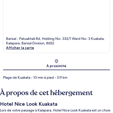
Barisal - Patuakhali Rd, Holding No- 332/1 Ward No- 3 Kuakata,
Kalapara, Barisal Division, 8652
Afficher la carte
Carte
À proximité
Plage de Kuakata
- 10 min à pied
- 0.9 km
À propos de cet hébergement
Hotel Nice Look Kuakata
Lors de votre passage à Kalapara, Hotel Nice Look Kuakata est un choix