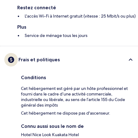
Restez connecté
L'accès Wi-Fi à Internet gratuit (vitesse : 25 Mbit/s ou plus)
Plus
Service de ménage tous les jours
Frais et politiques
Conditions
Cet hébergement est géré par un hôte professionnel et
fourni dans le cadre d’une activité commerciale,
industrielle ou libérale, au sens de l’article 155 du Code
général des impôts
Cet hébergement ne dispose pas d'ascenseur.
Connu aussi sous le nom de
Hotel Nice Look Kuakata Hotel