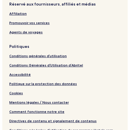
Réservé aux fournisseurs, affiliés et médias
Affiliation
Promouvoir vos services
Agents de voyages
Politiques
Conditions générales d’utilisation
Conditions Générales d’Utilisation d’Abritel
Accessibilité
Politique sur la protection des données
Cookies
Mentions légales / Nous contacter
Comment fonctionne notre site
Directives de contenu et signalement de contenus