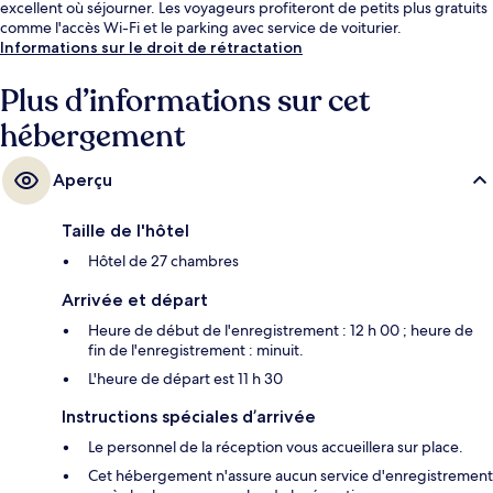
excellent où séjourner. Les voyageurs profiteront de petits plus gratuits
comme l'accès Wi-Fi et le parking avec service de voiturier.
Informations sur le droit de rétractation
Plus d’informations sur cet
hébergement
Aperçu
Taille de l'hôtel
Hôtel de 27 chambres
Arrivée et départ
Heure de début de l'enregistrement : 12 h 00 ; heure de
fin de l'enregistrement : minuit.
L'heure de départ est 11 h 30
Instructions spéciales d’arrivée
Le personnel de la réception vous accueillera sur place.
Cet hébergement n'assure aucun service d'enregistrement