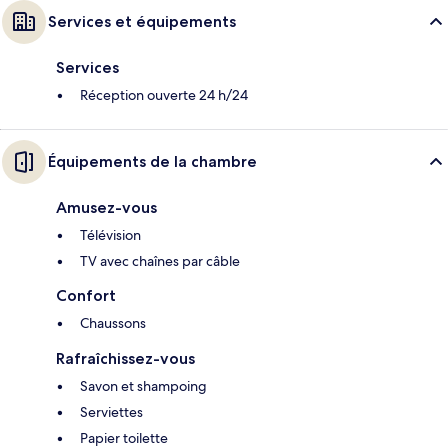
Services et équipements
Services
Réception ouverte 24 h/24
Équipements de la chambre
Amusez-vous
Télévision
TV avec chaînes par câble
Confort
Chaussons
Rafraîchissez-vous
Savon et shampoing
Serviettes
Papier toilette