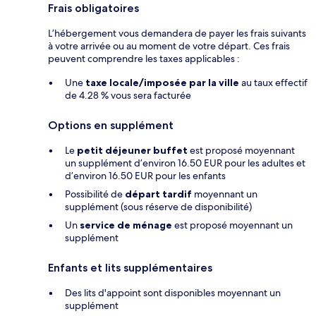
Frais obligatoires
L’hébergement vous demandera de payer les frais suivants
à votre arrivée ou au moment de votre départ. Ces frais
peuvent comprendre les taxes applicables :
Une
taxe locale/imposée par la ville
au taux effectif
de 4.28 % vous sera facturée
Options en supplément
Le
petit déjeuner buffet
est proposé moyennant
un supplément d’environ 16.50 EUR pour les adultes et
d’environ 16.50 EUR pour les enfants
Possibilité de
départ tardif
moyennant un
supplément (sous réserve de disponibilité)
Un
service de ménage
est proposé moyennant un
supplément
Enfants et lits supplémentaires
Des lits d'appoint sont disponibles moyennant un
supplément