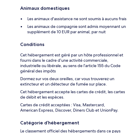
Animaux domestiques
Les animaux d'assistance ne sont soumis à aucuns frais
Les animaux de compagnie sont admis moyennant un
supplément de 10 EUR par animal, par nuit
Conditions
Cet hébergement est géré par un hôte professionnel et
fourni dans le cadre d’une activité commerciale,
industrielle ou libérale, au sens de l’article 155 du Code
général des impôts
Dormez sur vos deux oreilles, car vous trouverez un
extincteur et un détecteur de fumée sur place.
Cet hébergement accepte les cartes de crédit, les cartes
de débit et les espèces.
Cartes de crédit acceptées : Visa, Mastercard,
American Express, Discover, Diners Club et UnionPay.
Catégorie d’hébergement
Le classement officiel des hébergements dans ce pays