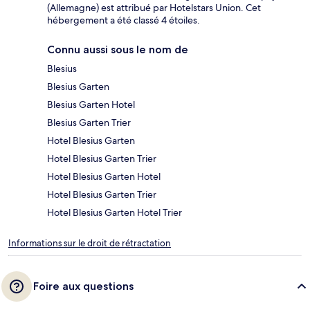
(Allemagne) est attribué par Hotelstars Union. Cet
hébergement a été classé 4 étoiles.
Connu aussi sous le nom de
Blesius
Blesius Garten
Blesius Garten Hotel
Blesius Garten Trier
Hotel Blesius Garten
Hotel Blesius Garten Trier
Hotel Blesius Garten Hotel
Hotel Blesius Garten Trier
Hotel Blesius Garten Hotel Trier
Informations sur le droit de rétractation
Foire aux questions