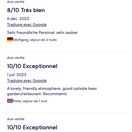
Avis vérifié
8/10 Très bien
6 déc. 2023
Traduire avec Google
Sehr freundliche Personal. sehr sauber
Wolfgang, séjour de 2 nuits
Avis vérifié
10/10 Exceptionnel
1 juil. 2023
Traduire avec Google
A lovely, friendly atmosphere, good outside beer
garden/restaurant. Recommend.
Peter, séjour de 1 nuit
Avis vérifié
10/10 Exceptionnel