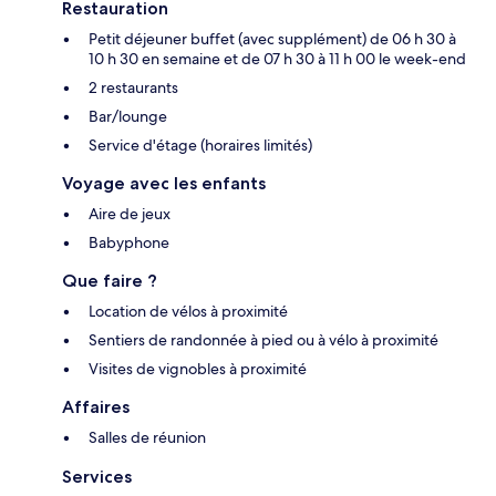
Restauration
Petit déjeuner buffet (avec supplément) de 06 h 30 à
10 h 30 en semaine et de 07 h 30 à 11 h 00 le week-end
2 restaurants
Bar/lounge
Service d'étage (horaires limités)
Voyage avec les enfants
Aire de jeux
Babyphone
Que faire ?
Location de vélos à proximité
Sentiers de randonnée à pied ou à vélo à proximité
Visites de vignobles à proximité
Affaires
Salles de réunion
Services