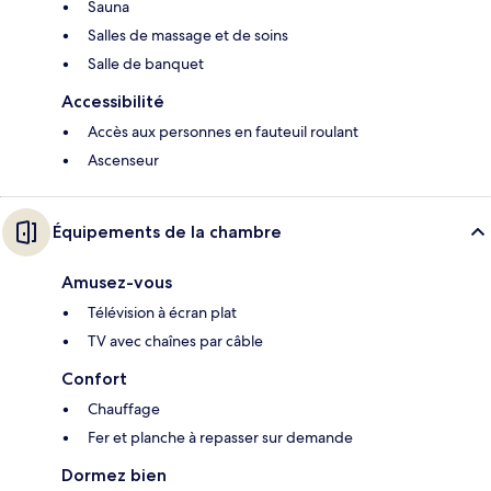
Sauna
Salles de massage et de soins
Salle de banquet
Accessibilité
Accès aux personnes en fauteuil roulant
Ascenseur
Équipements de la chambre
Amusez-vous
Télévision à écran plat
TV avec chaînes par câble
Confort
Chauffage
Fer et planche à repasser sur demande
Dormez bien