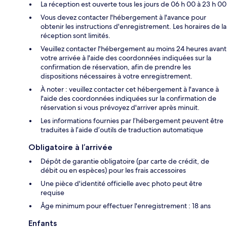
La réception est ouverte tous les jours de 06 h 00 à 23 h 00
Vous devez contacter l'hébergement à l'avance pour
obtenir les instructions d'enregistrement. Les horaires de la
réception sont limités.
Veuillez contacter l'hébergement au moins 24 heures avant
votre arrivée à l'aide des coordonnées indiquées sur la
confirmation de réservation, afin de prendre les
dispositions nécessaires à votre enregistrement.
À noter : veuillez contacter cet hébergement à l'avance à
l'aide des coordonnées indiquées sur la confirmation de
réservation si vous prévoyez d'arriver après minuit.
Les informations fournies par l’hébergement peuvent être
traduites à l’aide d’outils de traduction automatique
Obligatoire à l’arrivée
Dépôt de garantie obligatoire (par carte de crédit, de
débit ou en espèces) pour les frais accessoires
Une pièce d'identité officielle avec photo peut être
requise
Âge minimum pour effectuer l'enregistrement : 18 ans
Enfants