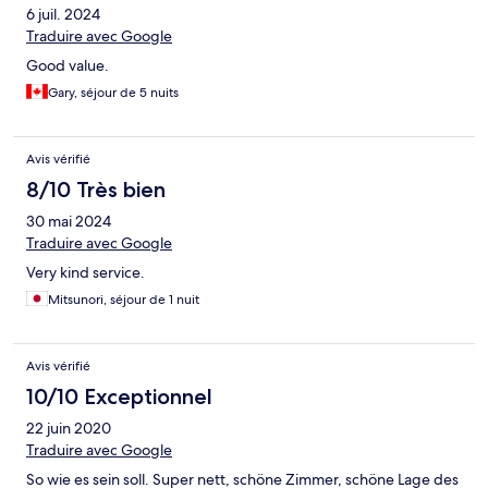
6 juil. 2024
Traduire avec Google
Good value.
Gary, séjour de 5 nuits
Avis vérifié
8/10 Très bien
30 mai 2024
Traduire avec Google
Very kind service.
Mitsunori, séjour de 1 nuit
Avis vérifié
10/10 Exceptionnel
22 juin 2020
Traduire avec Google
So wie es sein soll. Super nett, schöne Zimmer, schöne Lage des