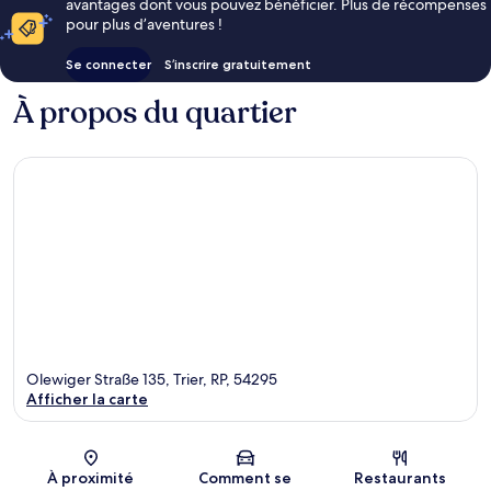
avantages dont vous pouvez bénéficier. Plus de récompenses
pour plus d’aventures !
Se connecter
S’inscrire gratuitement
À propos du quartier
Olewiger Straße 135, Trier, RP, 54295
Afficher la carte
Carte
À proximité
Comment se
Restaurants