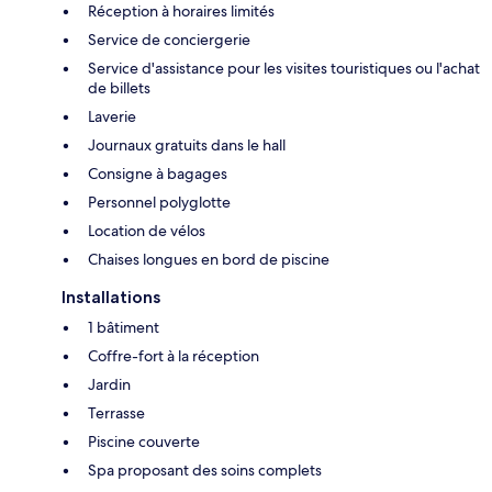
Réception à horaires limités
Service de conciergerie
Service d'assistance pour les visites touristiques ou l'achat
de billets
Laverie
Journaux gratuits dans le hall
Consigne à bagages
Personnel polyglotte
Location de vélos
Chaises longues en bord de piscine
Installations
1 bâtiment
Coffre-fort à la réception
Jardin
Terrasse
Piscine couverte
Spa proposant des soins complets