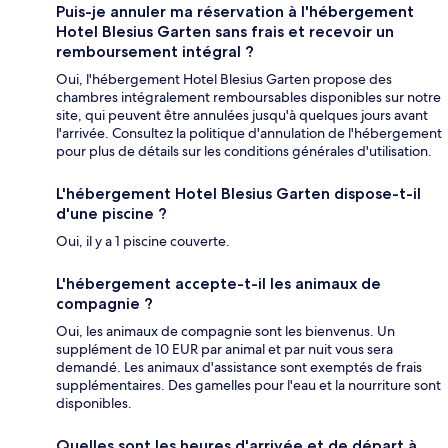
Puis-je annuler ma réservation à l'hébergement
Hotel Blesius Garten sans frais et recevoir un
remboursement intégral ?
Oui, l'hébergement Hotel Blesius Garten propose des
chambres intégralement remboursables disponibles sur notre
site, qui peuvent être annulées jusqu'à quelques jours avant
l'arrivée. Consultez la politique d'annulation de l'hébergement
pour plus de détails sur les conditions générales d'utilisation.
L'hébergement Hotel Blesius Garten dispose-t-il
d'une piscine ?
Oui, il y a 1 piscine couverte.
L'hébergement accepte-t-il les animaux de
compagnie ?
Oui, les animaux de compagnie sont les bienvenus. Un
supplément de 10 EUR par animal et par nuit vous sera
demandé. Les animaux d'assistance sont exemptés de frais
supplémentaires. Des gamelles pour l'eau et la nourriture sont
disponibles.
Quelles sont les heures d'arrivée et de départ à