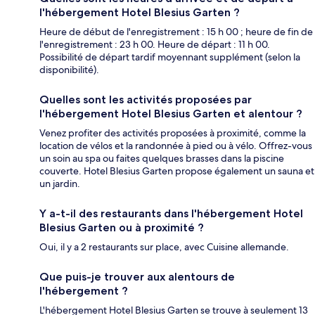
l'hébergement Hotel Blesius Garten ?
Heure de début de l'enregistrement : 15 h 00 ; heure de fin de
l'enregistrement : 23 h 00. Heure de départ : 11 h 00.
Possibilité de départ tardif moyennant supplément (selon la
disponibilité).
Quelles sont les activités proposées par
l'hébergement Hotel Blesius Garten et alentour ?
Venez profiter des activités proposées à proximité, comme la
location de vélos et la randonnée à pied ou à vélo. Offrez-vous
un soin au spa ou faites quelques brasses dans la piscine
couverte. Hotel Blesius Garten propose également un sauna et
un jardin.
Y a-t-il des restaurants dans l'hébergement Hotel
Blesius Garten ou à proximité ?
Oui, il y a 2 restaurants sur place, avec Cuisine allemande.
Que puis-je trouver aux alentours de
l'hébergement ?
L'hébergement Hotel Blesius Garten se trouve à seulement 13