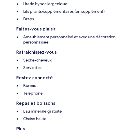
Literie hypoallergénique
Lits pliants/supplémentaires (en supplément)
Draps
Faites-vous plaisir
Ameublement personnalisé et avec une décoration
personnalisée
Rafraîchissez-vous
Sèche-cheveux
Serviettes
Restez connecté
Bureau
Téléphone
Repas et boissons
Eau minérale gratuite
Chaise haute
Plus