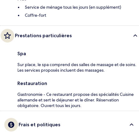
Service de ménage tous les jours (en supplément)
Coffre-fort
Prestations particulières
Spa
Sur place, le spa comprend des salles de massage et de soins.
Les services proposés incluent des massages.
Restauration
Gastronomie - Ce restaurant propose des spécialités Cuisine
allemande et sert le déjeuner et le dîner. Réservation
obligatoire. Ouvert tous les jours.
Frais et politiques