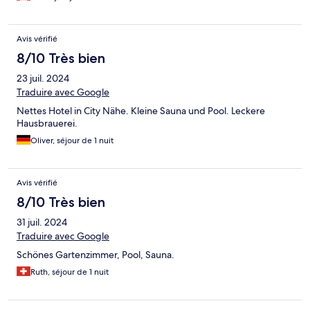
Avis vérifié
8/10 Très bien
23 juil. 2024
Traduire avec Google
Nettes Hotel in City Nähe. Kleine Sauna und Pool. Leckere
Hausbrauerei.
Oliver, séjour de 1 nuit
Avis vérifié
8/10 Très bien
31 juil. 2024
Traduire avec Google
Schönes Gartenzimmer, Pool, Sauna.
Ruth, séjour de 1 nuit