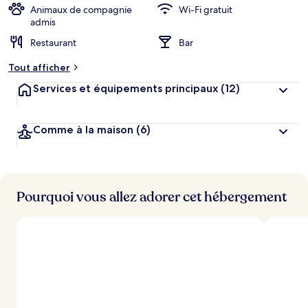
Animaux de compagnie
Wi-Fi gratuit
admis
Restaurant
Bar
Tout afficher
Services et équipements principaux
(12)
Comme à la maison
(6)
Pourquoi vous allez adorer cet hébergement