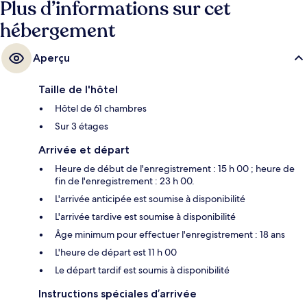
Plus d’informations sur cet
hébergement
Aperçu
Taille de l'hôtel
Hôtel de 61 chambres
Sur 3 étages
Arrivée et départ
Heure de début de l'enregistrement : 15 h 00 ; heure de
fin de l'enregistrement : 23 h 00.
L'arrivée anticipée est soumise à disponibilité
L'arrivée tardive est soumise à disponibilité
Âge minimum pour effectuer l'enregistrement : 18 ans
L'heure de départ est 11 h 00
Le départ tardif est soumis à disponibilité
Instructions spéciales d’arrivée