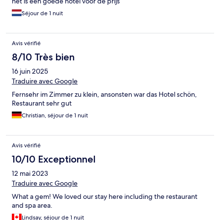
het is een goede hotel voor de prijs
Séjour de 1 nuit
Avis vérifié
8/10 Très bien
16 juin 2025
Traduire avec Google
Fernsehr im Zimmer zu klein, ansonsten war das Hotel schön,
Restaurant sehr gut
Christian, séjour de 1 nuit
Avis vérifié
10/10 Exceptionnel
12 mai 2023
Traduire avec Google
What a gem! We loved our stay here including the restaurant
and spa area.
Lindsay, séjour de 1 nuit