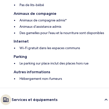
Pas de lits-bébé
Animaux de compagnie
Animaux de compagnie admis*
Animaux d’assistance admis
Des gamelles pour l'eau et la nourriture sont disponibles
Internet
Wi-Fi gratuit dans les espaces communs
Parking
Le parking sur place inclut des places hors rue
Autres informations
Hébergement non-fumeurs
Services et équipements