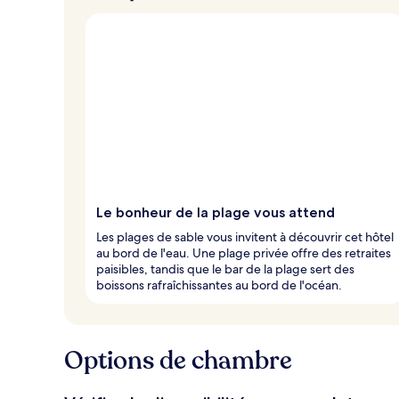
Le bonheur de la plage vous attend
Les plages de sable vous invitent à découvrir cet hôtel
au bord de l'eau. Une plage privée offre des retraites
paisibles, tandis que le bar de la plage sert des
boissons rafraîchissantes au bord de l'océan.
Options de chambre