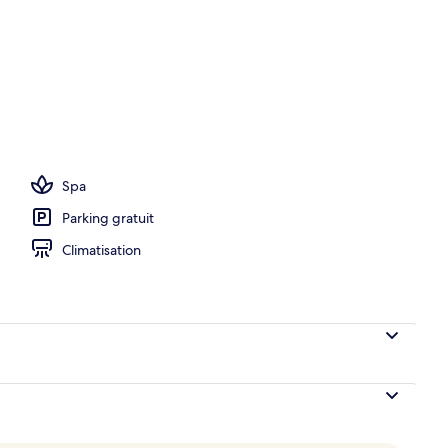
Spa
Parking gratuit
Climatisation