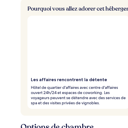
Pourquoi vous allez adorer cet héberg
Les affaires rencontrent la détente
Hôtel de quartier d'affaires avec centre d'affaires
ouvert 24h/24 et espaces de coworking. Les
voyageurs peuvent se détendre avec des services de
spa et des visites privées de vignobles.
Options de chambre