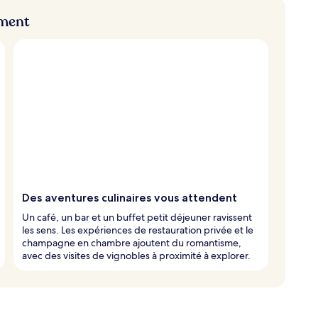
ement
Des aventures culinaires vous attendent
Un café, un bar et un buffet petit déjeuner ravissent
les sens. Les expériences de restauration privée et le
champagne en chambre ajoutent du romantisme,
avec des visites de vignobles à proximité à explorer.