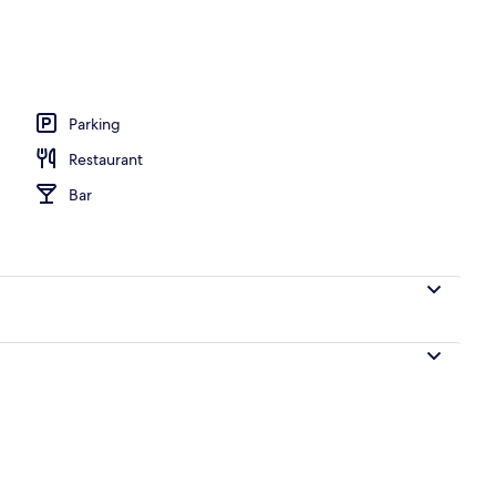
Parking
Restaurant
Bar