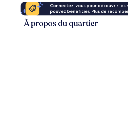
Connectez-vous pour découvrir les 
pouvez bénéficier. Plus de récompen
À propos du quartier