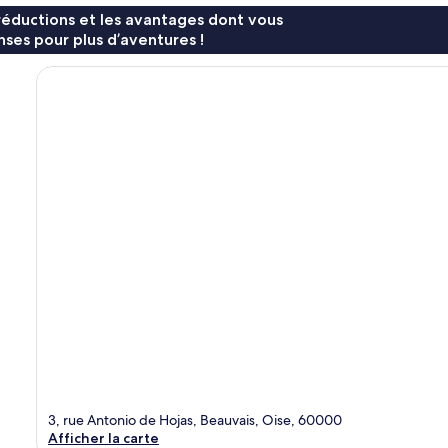
réductions et les avantages dont vous
ses pour plus d’aventures !
3, rue Antonio de Hojas, Beauvais, Oise, 60000
Afficher la carte