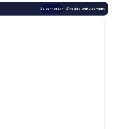
Se connecter
S’inscrire gratuitement