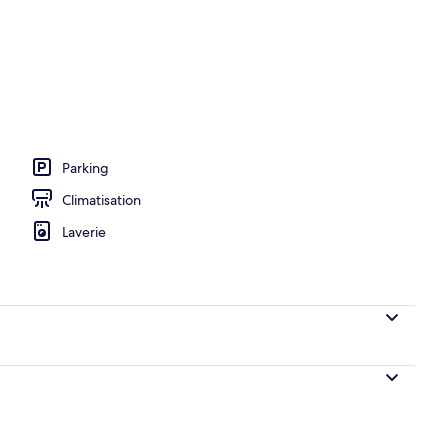
Parking
Climatisation
Laverie