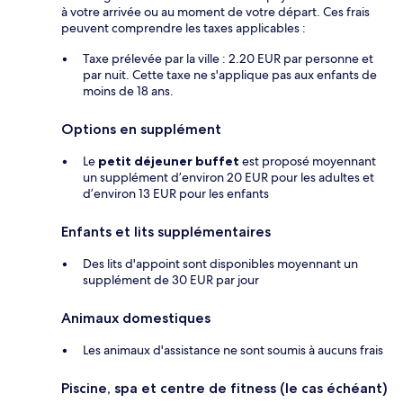
à votre arrivée ou au moment de votre départ. Ces frais
peuvent comprendre les taxes applicables :
Taxe prélevée par la ville : 2.20 EUR par personne et
par nuit. Cette taxe ne s'applique pas aux enfants de
moins de 18 ans.
Options en supplément
Le
petit déjeuner buffet
est proposé moyennant
un supplément d’environ 20 EUR pour les adultes et
d’environ 13 EUR pour les enfants
Enfants et lits supplémentaires
Des lits d'appoint sont disponibles moyennant un
supplément de 30 EUR par jour
Animaux domestiques
Les animaux d'assistance ne sont soumis à aucuns frais
Piscine, spa et centre de fitness (le cas échéant)