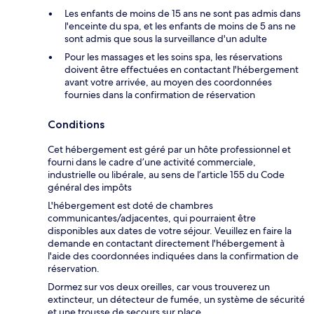
Les enfants de moins de 15 ans ne sont pas admis dans
l'enceinte du spa, et les enfants de moins de 5 ans ne
sont admis que sous la surveillance d'un adulte
Pour les massages et les soins spa, les réservations
doivent être effectuées en contactant l'hébergement
avant votre arrivée, au moyen des coordonnées
fournies dans la confirmation de réservation
Conditions
Cet hébergement est géré par un hôte professionnel et
fourni dans le cadre d’une activité commerciale,
industrielle ou libérale, au sens de l’article 155 du Code
général des impôts
L'hébergement est doté de chambres
communicantes/adjacentes, qui pourraient être
disponibles aux dates de votre séjour. Veuillez en faire la
demande en contactant directement l'hébergement à
l'aide des coordonnées indiquées dans la confirmation de
réservation.
Dormez sur vos deux oreilles, car vous trouverez un
extincteur, un détecteur de fumée, un système de sécurité
et une trousse de secours sur place.