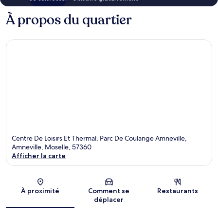
À propos du quartier
Centre De Loisirs Et Thermal, Parc De Coulange Amneville,
Amneville, Moselle, 57360
Afficher la carte
Carte
À proximité
Comment se
Restaurants
déplacer