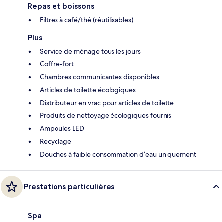
Repas et boissons
Filtres à café/thé (réutilisables)
Plus
Service de ménage tous les jours
Coffre-fort
Chambres communicantes disponibles
Articles de toilette écologiques
Distributeur en vrac pour articles de toilette
Produits de nettoyage écologiques fournis
Ampoules LED
Recyclage
Douches à faible consommation d’eau uniquement
Prestations particulières
Spa