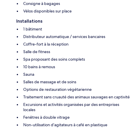
Consigne à bagages
Vélos disponibles sur place
Installations
1 bâtiment
Distributeur automatique / services bancaires
Coffre-fort à la réception
Salle de fitness
Spa proposant des soins complets
10 bains à remous
Sauna
Salles de massage et de soins
Options de restauration végétarienne
Traitement sans cruauté des animaux sauvages en captivité
Excursions et activités organisées par des entreprises
locales
Fenêtres à double vitrage
Non-utilisation d’agitateurs à café en plastique