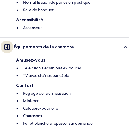
Non-utilisation de pailles en plastique
Salle de banquet
Accessibilité
Ascenseur
Équipements de la chambre
Amusez-vous
Télévision à écran plat 42 pouces
TV avec chaînes par câble
Confort
Réglage de la climatisation
Mini-bar
Cafetière/bouilloire
Chaussons
Fer et planche à repasser sur demande