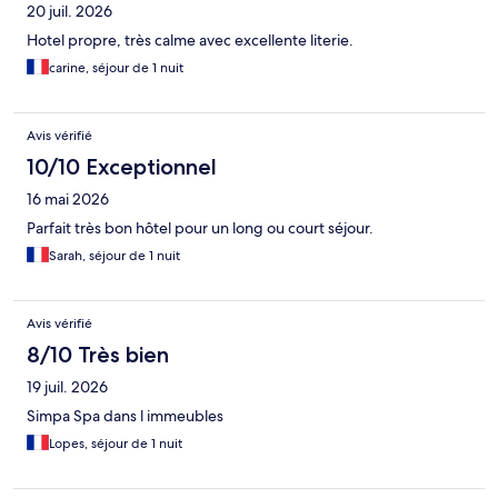
20 juil. 2026
Hotel propre, très calme avec excellente literie.
carine, séjour de 1 nuit
Avis vérifié
10/10 Exceptionnel
16 mai 2026
Parfait très bon hôtel pour un long ou court séjour.
Sarah, séjour de 1 nuit
Avis vérifié
8/10 Très bien
19 juil. 2026
Simpa Spa dans l immeubles
Lopes, séjour de 1 nuit