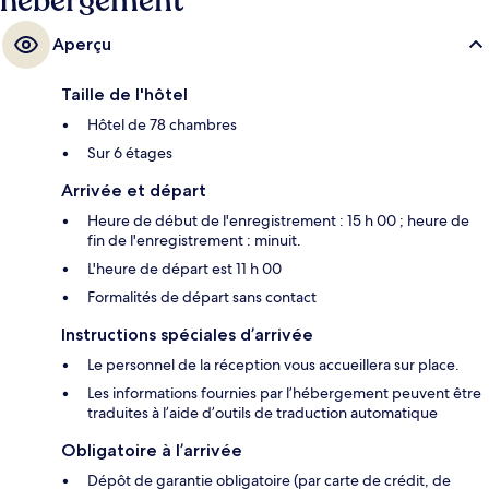
hébergement
Aperçu
Taille de l'hôtel
Hôtel de 78 chambres
Sur 6 étages
Arrivée et départ
Heure de début de l'enregistrement : 15 h 00 ; heure de
fin de l'enregistrement : minuit.
L'heure de départ est 11 h 00
Formalités de départ sans contact
Instructions spéciales d’arrivée
Le personnel de la réception vous accueillera sur place.
Les informations fournies par l’hébergement peuvent être
traduites à l’aide d’outils de traduction automatique
Obligatoire à l’arrivée
Dépôt de garantie obligatoire (par carte de crédit, de