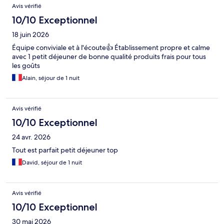
Avis vérifié
10/10 Exceptionnel
18 juin 2026
Équipe conviviale et à l'écoute👍 Établissement propre et calme
avec 1 petit déjeuner de bonne qualité produits frais pour tous
les goûts
Alain, séjour de 1 nuit
Avis vérifié
10/10 Exceptionnel
24 avr. 2026
Tout est parfait petit déjeuner top
David, séjour de 1 nuit
Avis vérifié
10/10 Exceptionnel
30 mai 2026