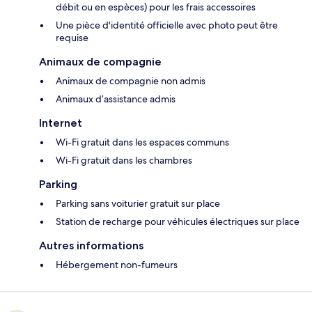
débit ou en espèces) pour les frais accessoires
Une pièce d'identité officielle avec photo peut être
requise
Animaux de compagnie
Animaux de compagnie non admis
Animaux d’assistance admis
Internet
Wi-Fi gratuit dans les espaces communs
Wi-Fi gratuit dans les chambres
Parking
Parking sans voiturier gratuit sur place
Station de recharge pour véhicules électriques sur place
Autres informations
Hébergement non-fumeurs