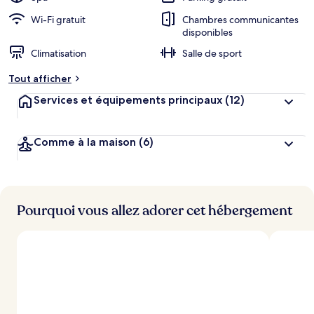
Wi-Fi gratuit
Chambres communicantes
disponibles
Climatisation
Salle de sport
Tout afficher
Services et équipements principaux
(12)
Comme à la maison
(6)
Pourquoi vous allez adorer cet hébergement