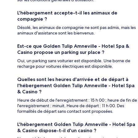
L'hébergement accepte-t-il les animaux de
compagnie ?
Désolé, les animaux de compagnie ne sont pas admis, mais les
animaux d'assistance sont les bienvenus.
Est-ce que Golden Tulip Amneville - Hotel Spa &
Casino propose un parking sur place ?
Oui, un parking sans voiturier est disponible. Une borne de
recharge pour voitures électriques est disponible.
Quelles sont les heures d'arrivée et de départ à
l'hébergement Golden Tulip Amneville - Hotel Spa
& Casino ?
Heure de début de l'enregistrement : 15 h 00 ; heure de fin de
l'enregistrement : minuit. Heure de départ : 11 h 00. Des
formalités de départ sans contact sont proposées.
L'hébergement Golden Tulip Amneville - Hotel Spa
& Casino dispose-t-il d'un casino ?