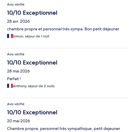
Avis vérifié
10/10 Exceptionnel
28 avr. 2026
chambre propre et personnel très sympa. Bon petit déjeuner
Simon, séjour de 1 nuit
Avis vérifié
10/10 Exceptionnel
28 mai 2026
Parfait !
Anthony, séjour de 2 nuits
Avis vérifié
10/10 Exceptionnel
20 mai 2026
Chambre propre, personnel très sympathique, petit dejeuner