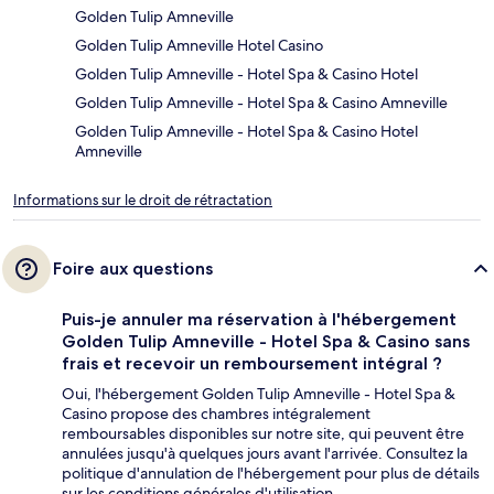
Golden Tulip Amneville
Golden Tulip Amneville Hotel Casino
Golden Tulip Amneville - Hotel Spa & Casino Hotel
Golden Tulip Amneville - Hotel Spa & Casino Amneville
Golden Tulip Amneville - Hotel Spa & Casino Hotel
Amneville
Informations sur le droit de rétractation
Foire aux questions
Puis-je annuler ma réservation à l'hébergement
Golden Tulip Amneville - Hotel Spa & Casino sans
frais et recevoir un remboursement intégral ?
Oui, l'hébergement Golden Tulip Amneville - Hotel Spa &
Casino propose des chambres intégralement
remboursables disponibles sur notre site, qui peuvent être
annulées jusqu'à quelques jours avant l'arrivée. Consultez la
politique d'annulation de l'hébergement pour plus de détails
sur les conditions générales d'utilisation.