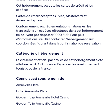
Cet hébergement accepte les cartes de crédit et les
espèces.
Cartes de crédit acceptées : Visa, Mastercard et
American Express.
Conformément aux réglementations nationales, les
transactions en espèces effectuées dans cet hébergement
ne peuvent pas dépasser 1000 EUR. Pour plus
d'informations, veuillez contacter l'hébergement aux
coordonnées figurant dans la confirmation de réservation.
Catégorie d’hébergement
Le classement officiel par étoiles de cet hébergement a été
attribué par ATOUT France, l'agence de développement
touristique de la France.
Connu aussi sous le nom de
Amneville Plaza
Hotel Amneville Plaza
Golden Tulip Amneville Hotel Casino
Golden Tulip Amneville Casino