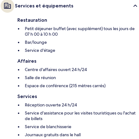
Services et équipements
Restauration
Petit déjeuner buffet (avec supplément) tous les jours de
07 h 00 à 10 h 00
Bar/lounge
Service d'étage
Affaires
Centre d'affaires ouvert 24 h/24
Salle de réunion
Espace de conférence (215 mètres carrés)
Services
Réception ouverte 24 h/24
Service d'assistance pour les visites touristiques ou l'achat
de billets
Service de blanchisserie
Journaux gratuits dans le hall