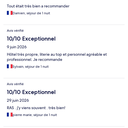
Tout était très bien a recommander
Damien, séjour de 1 nuit
Avis vérifié
10/10 Exceptionnel
9 juin 2026
Hôtel très propre, literie au top et personnel agréable et
professionnel. Je recommande
Sylvain, séjour de 1 nuit
Avis vérifié
10/10 Exceptionnel
29 juin 2026
RAS . j'y viens souvent . très bien!
pierre marie, séjour de 1 nuit