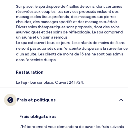
Sur place, le spa dispose de 4 salles de soins, dont certaines
réservées aux couples. Les services proposés incluent des
massages des tissus profonds, des massages aux pierres
chaudes, des massages sportifs et des massages suédois.
Divers soins thérapeutiques sont proposés, dont des soins
ayurvédiques et des soins de réflexologie. Le spa comprend
un sauna et un bain à remous.
Le spa est ouvert tous les jours. Les enfants de moins de 5 ans
ne sont pas autorisés dans l'enceinte du spa sans la surveillance
d'un adulte. Les clients de moins de 15 ans ne sont pas admis
dans l'enceinte du spa.
Restauration
Le Fuji - bar sur place. Ouvert 24 h/24.
Frais et politiques
Frais obligatoires
L’hébergement vous demandera de payer les frais suivants