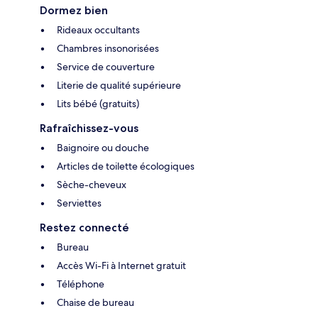
Dormez bien
Rideaux occultants
Chambres insonorisées
Service de couverture
Literie de qualité supérieure
Lits bébé (gratuits)
Rafraîchissez-vous
Baignoire ou douche
Articles de toilette écologiques
Sèche-cheveux
Serviettes
Restez connecté
Bureau
Accès Wi-Fi à Internet gratuit
Téléphone
Chaise de bureau