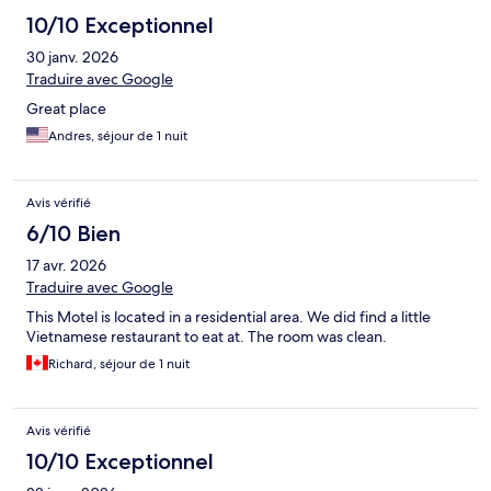
10/10 Exceptionnel
30 janv. 2026
Traduire avec Google
Great place
Andres, séjour de 1 nuit
Avis vérifié
6/10 Bien
17 avr. 2026
Traduire avec Google
This Motel is located in a residential area. We did find a little
Vietnamese restaurant to eat at. The room was clean.
Richard, séjour de 1 nuit
Avis vérifié
10/10 Exceptionnel