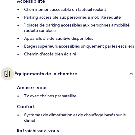
Accessibilité
Cheminement accessible en fauteuil roulant
Parking accessible aux personnes à mobilité réduite
1 places de parking accessibles aux personnes à mobilité
réduite sur place
Appareils d'aide auditive disponibles
Étages supérieurs accessibles uniquement par les escaliers
Chemin d'accès bien éclairé
Équipements de la chambre
Amusez-vous
TV avec chaînes par satellite
Confort
Systèmes de climatisation et de chauffage basés sur le
climat
Rafraîchissez-vous