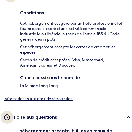
Conditions
Cet hébergement est géré par un hôte professionnel et
fourni dans le cadre d’une activité commerciale,
industrielle ou libérale, au sens de l’article 155 du Code
général des impôts
Cet hébergement accepte les cartes de crédit et les
espèces.
Cartes de crédit acceptées : Visa, Mastercard,
American Express et Discover.
Connu aussi sous le nom de
La Mirage Long Long
Informations sur le droit de rétractation
Foire aux questions
L'hébergement accepte-t-il les animaux de