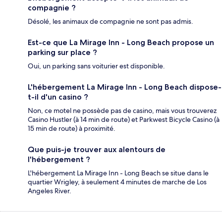
compagnie ?
Désolé, les animaux de compagnie ne sont pas admis.
Est-ce que La Mirage Inn - Long Beach propose un
parking sur place ?
Oui, un parking sans voiturier est disponible.
L'hébergement La Mirage Inn - Long Beach dispose-
t-il d'un casino ?
Non, ce motel ne possède pas de casino, mais vous trouverez
Casino Hustler (à 14 min de route) et Parkwest Bicycle Casino (à
15 min de route) à proximité.
Que puis-je trouver aux alentours de
l'hébergement ?
L'hébergement La Mirage Inn - Long Beach se situe dans le
quartier Wrigley, à seulement 4 minutes de marche de Los
Angeles River.