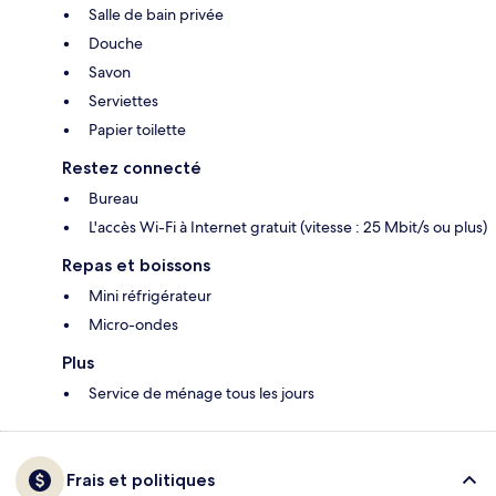
Salle de bain privée
Douche
Savon
Serviettes
Papier toilette
Restez connecté
Bureau
L'accès Wi-Fi à Internet gratuit (vitesse : 25 Mbit/s ou plus)
Repas et boissons
Mini réfrigérateur
Micro-ondes
Plus
Service de ménage tous les jours
Frais et politiques