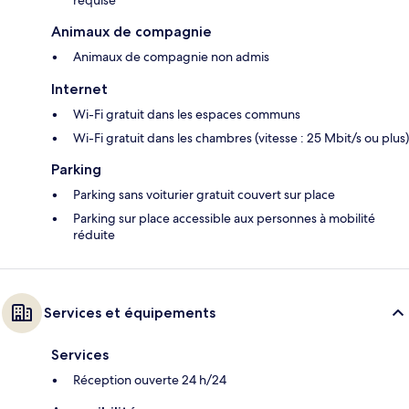
requise
Animaux de compagnie
Animaux de compagnie non admis
Internet
Wi-Fi gratuit dans les espaces communs
Wi-Fi gratuit dans les chambres (vitesse : 25 Mbit/s ou plus)
Parking
Parking sans voiturier gratuit couvert sur place
Parking sur place accessible aux personnes à mobilité
réduite
Services et équipements
Services
Réception ouverte 24 h/24