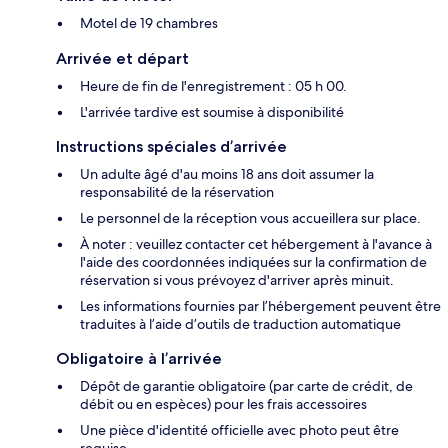
Motel de 19 chambres
Arrivée et départ
Heure de fin de l'enregistrement : 05 h 00.
L'arrivée tardive est soumise à disponibilité
Instructions spéciales d’arrivée
Un adulte âgé d'au moins 18 ans doit assumer la
responsabilité de la réservation
Le personnel de la réception vous accueillera sur place.
À noter : veuillez contacter cet hébergement à l'avance à
l'aide des coordonnées indiquées sur la confirmation de
réservation si vous prévoyez d'arriver après minuit.
Les informations fournies par l’hébergement peuvent être
traduites à l’aide d’outils de traduction automatique
Obligatoire à l’arrivée
Dépôt de garantie obligatoire (par carte de crédit, de
débit ou en espèces) pour les frais accessoires
Une pièce d'identité officielle avec photo peut être