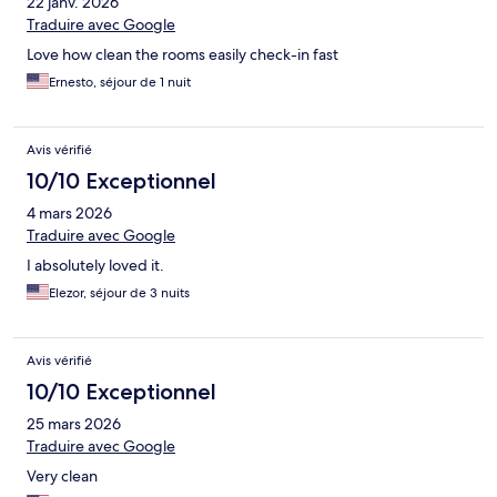
22 janv. 2026
Traduire avec Google
Love how clean the rooms easily check-in fast
Ernesto, séjour de 1 nuit
Avis vérifié
10/10 Exceptionnel
4 mars 2026
Traduire avec Google
I absolutely loved it.
Elezor, séjour de 3 nuits
Avis vérifié
10/10 Exceptionnel
25 mars 2026
Traduire avec Google
Very clean