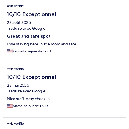
Avis vérifié
10/10 Exceptionnel
22 août 2025
Traduire avec Google
Great and safe spot
Love staying here, huge room and safe.
Kenneth, séjour de 1 nuit
Avis vérifié
10/10 Exceptionnel
23 mai 2025
Traduire avec Google
Nice staff, easy check in
Marco, séjour de 1 nuit
Avis vérifié