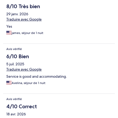
8/10 Très bien
29 janv. 2026
Traduire avec Google
Yes
james, séjour de 1 nuit
Avis vérifié
6/10 Bien
5 juil. 2025
Traduire avec Google
Service is good and accommodating.
Avelina, séjour de 1 nuit
Avis vérifié
4/10 Correct
18 avr. 2026