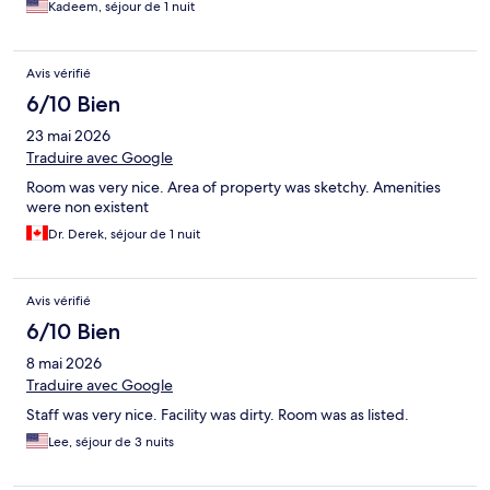
Kadeem, séjour de 1 nuit
Avis vérifié
6/10 Bien
23 mai 2026
Traduire avec Google
Room was very nice. Area of property was sketchy. Amenities
were non existent
Dr. Derek, séjour de 1 nuit
Avis vérifié
6/10 Bien
8 mai 2026
Traduire avec Google
Staff was very nice. Facility was dirty. Room was as listed.
Lee, séjour de 3 nuits