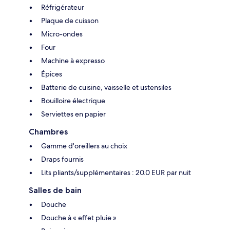
Réfrigérateur
Plaque de cuisson
Micro-ondes
Four
Machine à expresso
Épices
Batterie de cuisine, vaisselle et ustensiles
Bouilloire électrique
Serviettes en papier
Chambres
Gamme d'oreillers au choix
Draps fournis
Lits pliants/supplémentaires : 20.0 EUR par nuit
Salles de bain
Douche
Douche à « effet pluie »