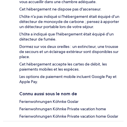
vous accueillir dans une chambre adéquate.
Cet hébergement ne dispose pas d'ascenseur.
L'hôte n'a pas indiqué si l'hébergement était équipé d'un
détecteur de monoxyde de carbone ; pensez à apporter
un détecteur portable lors de votre séjour.
L'hôte a indiqué que l'hébergement était équipé d'un
détecteur de fumée.
Dormez sur vos deux oreilles : un extincteur, une trousse
de secours et un éclairage extérieur sont disponibles sur
place.
Cet hébergement accepte les cartes de débit, les
paiements mobiles et les espèces.
Les options de paiement mobile incluent Google Pay et
Apple Pay.
Connu aussi sous le nom de
Ferienwohnungen Köhnke Goslar
Ferienwohnungen Köhnke Private vacation home
Ferienwohnungen Köhnke Private vacation home Goslar