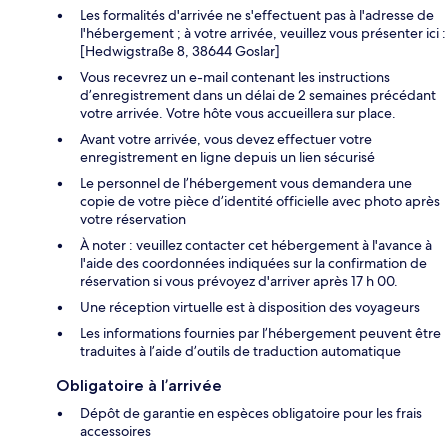
Les formalités d'arrivée ne s'effectuent pas à l'adresse de
l'hébergement ; à votre arrivée, veuillez vous présenter ici :
[Hedwigstraße 8, 38644 Goslar]
Vous recevrez un e-mail contenant les instructions
d’enregistrement dans un délai de 2 semaines précédant
votre arrivée. Votre hôte vous accueillera sur place.
Avant votre arrivée, vous devez effectuer votre
enregistrement en ligne depuis un lien sécurisé
Le personnel de l’hébergement vous demandera une
copie de votre pièce d’identité officielle avec photo après
votre réservation
À noter : veuillez contacter cet hébergement à l'avance à
l'aide des coordonnées indiquées sur la confirmation de
réservation si vous prévoyez d'arriver après 17 h 00.
Une réception virtuelle est à disposition des voyageurs
Les informations fournies par l’hébergement peuvent être
traduites à l’aide d’outils de traduction automatique
Obligatoire à l’arrivée
Dépôt de garantie en espèces obligatoire pour les frais
accessoires