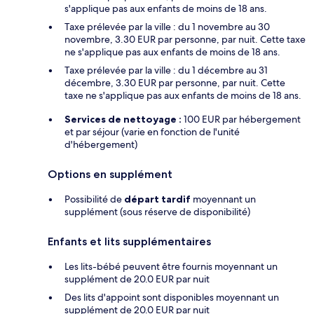
s'applique pas aux enfants de moins de 18 ans.
Taxe prélevée par la ville : du 1 novembre au 30
novembre, 3.30 EUR par personne, par nuit. Cette taxe
ne s'applique pas aux enfants de moins de 18 ans.
Taxe prélevée par la ville : du 1 décembre au 31
décembre, 3.30 EUR par personne, par nuit. Cette
taxe ne s'applique pas aux enfants de moins de 18 ans.
Services de nettoyage :
100 EUR par hébergement
et par séjour (varie en fonction de l'unité
d'hébergement)
Options en supplément
Possibilité de
départ tardif
moyennant un
supplément (sous réserve de disponibilité)
Enfants et lits supplémentaires
Les lits-bébé peuvent être fournis moyennant un
supplément de 20.0 EUR par nuit
Des lits d'appoint sont disponibles moyennant un
supplément de 20.0 EUR par nuit