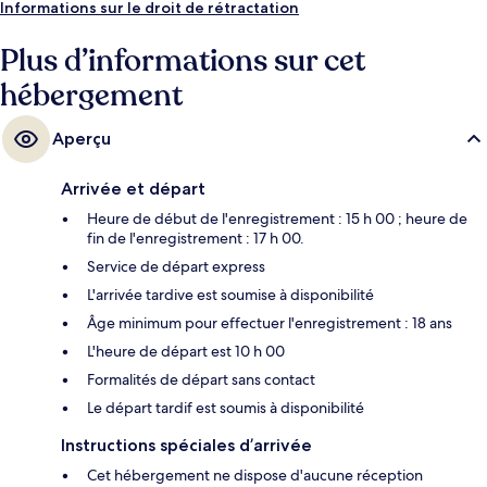
Informations sur le droit de rétractation
Plus d’informations sur cet
hébergement
Aperçu
Arrivée et départ
Heure de début de l'enregistrement : 15 h 00 ; heure de
fin de l'enregistrement : 17 h 00.
Service de départ express
L'arrivée tardive est soumise à disponibilité
Âge minimum pour effectuer l'enregistrement : 18 ans
L'heure de départ est 10 h 00
Formalités de départ sans contact
Le départ tardif est soumis à disponibilité
Instructions spéciales d’arrivée
Cet hébergement ne dispose d'aucune réception