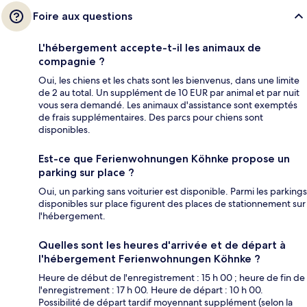
Foire aux questions
L'hébergement accepte-t-il les animaux de
compagnie ?
Oui, les chiens et les chats sont les bienvenus, dans une limite
de 2 au total. Un supplément de 10 EUR par animal et par nuit
vous sera demandé. Les animaux d'assistance sont exemptés
de frais supplémentaires. Des parcs pour chiens sont
disponibles.
Est-ce que Ferienwohnungen Köhnke propose un
parking sur place ?
Oui, un parking sans voiturier est disponible. Parmi les parkings
disponibles sur place figurent des places de stationnement sur
l'hébergement.
Quelles sont les heures d'arrivée et de départ à
l'hébergement Ferienwohnungen Köhnke ?
Heure de début de l'enregistrement : 15 h 00 ; heure de fin de
l'enregistrement : 17 h 00. Heure de départ : 10 h 00.
Possibilité de départ tardif moyennant supplément (selon la