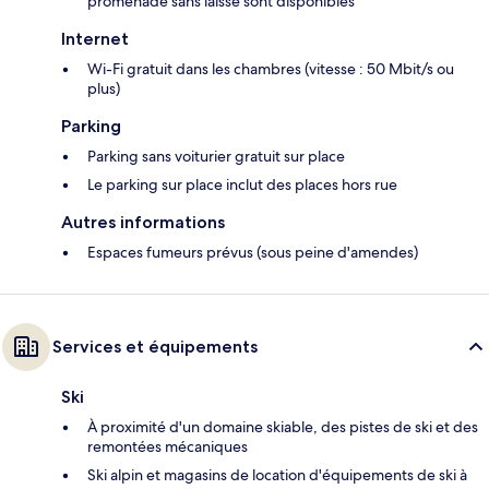
promenade sans laisse sont disponibles
Internet
Wi-Fi gratuit dans les chambres (vitesse : 50 Mbit/s ou
plus)
Parking
Parking sans voiturier gratuit sur place
Le parking sur place inclut des places hors rue
Autres informations
Espaces fumeurs prévus (sous peine d'amendes)
Services et équipements
Ski
À proximité d'un domaine skiable, des pistes de ski et des
remontées mécaniques
Ski alpin et magasins de location d'équipements de ski à