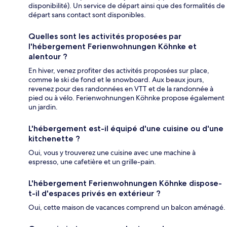
disponibilité). Un service de départ ainsi que des formalités de
départ sans contact sont disponibles.
Quelles sont les activités proposées par
l'hébergement Ferienwohnungen Köhnke et
alentour ?
En hiver, venez profiter des activités proposées sur place,
comme le ski de fond et le snowboard. Aux beaux jours,
revenez pour des randonnées en VTT et de la randonnée à
pied ou à vélo. Ferienwohnungen Köhnke propose également
un jardin.
L'hébergement est-il équipé d'une cuisine ou d'une
kitchenette ?
Oui, vous y trouverez une cuisine avec une machine à
espresso, une cafetière et un grille-pain.
L'hébergement Ferienwohnungen Köhnke dispose-
t-il d'espaces privés en extérieur ?
Oui, cette maison de vacances comprend un balcon aménagé.