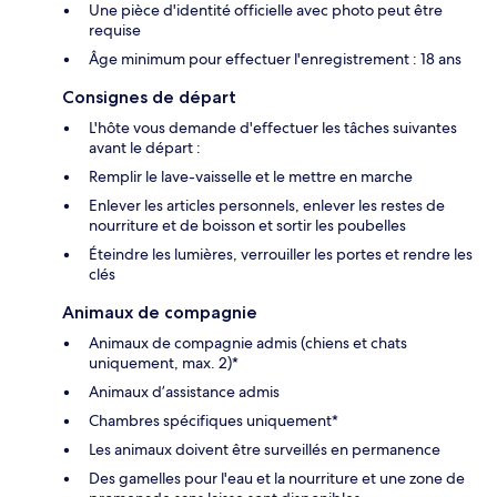
Une pièce d'identité officielle avec photo peut être
requise
Âge minimum pour effectuer l'enregistrement : 18 ans
Consignes de départ
L'hôte vous demande d'effectuer les tâches suivantes
avant le départ :
Remplir le lave-vaisselle et le mettre en marche
Enlever les articles personnels, enlever les restes de
nourriture et de boisson et sortir les poubelles
Éteindre les lumières, verrouiller les portes et rendre les
clés
Animaux de compagnie
Animaux de compagnie admis (chiens et chats
uniquement, max. 2)*
Animaux d’assistance admis
Chambres spécifiques uniquement*
Les animaux doivent être surveillés en permanence
Des gamelles pour l'eau et la nourriture et une zone de