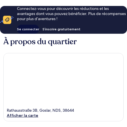
Connectez-vous pour découvrir les réductions et les
avantages dont vous pouvez bénéficier. Plus de récompenses
pour plus d’aventures !
Se connecter
S’inscrire gratuitement
À propos du quartier
Rathausstraße 3B, Goslar, NDS, 38644
Afficher la carte