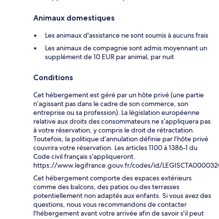
Animaux domestiques
Les animaux d'assistance ne sont soumis à aucuns frais
Les animaux de compagnie sont admis moyennant un
supplément de 10 EUR par animal, par nuit
Conditions
Cet hébergement est géré par un hôte privé (une partie
n’agissant pas dans le cadre de son commerce, son
entreprise ou sa profession). La législation européenne
relative aux droits des consommateurs ne s’appliquera pas
à votre réservation, y compris le droit de rétractation.
Toutefois, la politique d’annulation définie par l’hôte privé
couvrira votre réservation. Les articles 1100 à 1386-1 du
Code civil français s’appliqueront.
https://www.legifrance.gouv.fr/codes/id/LEGISCTA00003
Cet hébergement comporte des espaces extérieurs
comme des balcons, des patios ou des terrasses
potentiellement non adaptés aux enfants. Si vous avez des
questions, nous vous recommandons de contacter
l'hébergement avant votre arrivée afin de savoir s'il peut