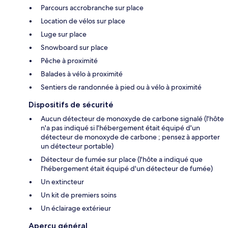
Parcours accrobranche sur place
Location de vélos sur place
Luge sur place
Snowboard sur place
Pêche à proximité
Balades à vélo à proximité
Sentiers de randonnée à pied ou à vélo à proximité
Dispositifs de sécurité
Aucun détecteur de monoxyde de carbone signalé (l'hôte
n'a pas indiqué si l'hébergement était équipé d'un
détecteur de monoxyde de carbone ; pensez à apporter
un détecteur portable)
Détecteur de fumée sur place (l'hôte a indiqué que
l'hébergement était équipé d'un détecteur de fumée)
Un extincteur
Un kit de premiers soins
Un éclairage extérieur
Aperçu général