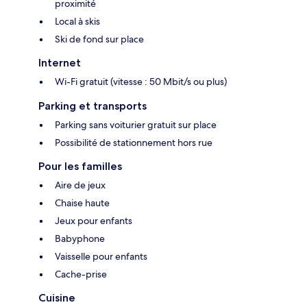
proximité
Local à skis
Ski de fond sur place
Internet
Wi-Fi gratuit (vitesse : 50 Mbit/s ou plus)
Parking et transports
Parking sans voiturier gratuit sur place
Possibilité de stationnement hors rue
Pour les familles
Aire de jeux
Chaise haute
Jeux pour enfants
Babyphone
Vaisselle pour enfants
Cache-prise
Cuisine