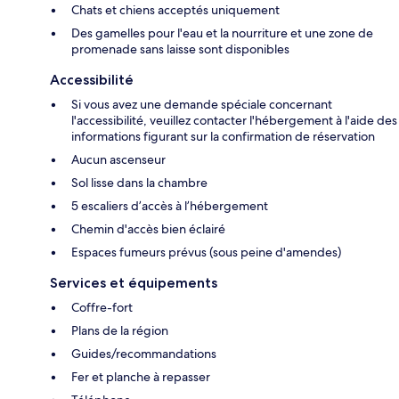
Chats et chiens acceptés uniquement
Des gamelles pour l'eau et la nourriture et une zone de
promenade sans laisse sont disponibles
Accessibilité
Si vous avez une demande spéciale concernant
l'accessibilité, veuillez contacter l'hébergement à l'aide des
informations figurant sur la confirmation de réservation
Aucun ascenseur
Sol lisse dans la chambre
5 escaliers d’accès à l’hébergement
Chemin d'accès bien éclairé
Espaces fumeurs prévus (sous peine d'amendes)
Services et équipements
Coffre-fort
Plans de la région
Guides/recommandations
Fer et planche à repasser