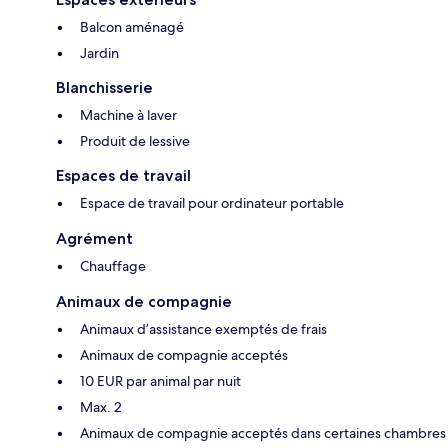
Balcon aménagé
Jardin
Blanchisserie
Machine à laver
Produit de lessive
Espaces de travail
Espace de travail pour ordinateur portable
Agrément
Chauffage
Animaux de compagnie
Animaux d’assistance exemptés de frais
Animaux de compagnie acceptés
10 EUR par animal par nuit
Max. 2
Animaux de compagnie acceptés dans certaines chambres