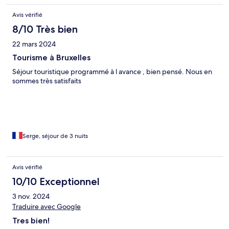
Avis vérifié
8/10 Très bien
22 mars 2024
Tourisme à Bruxelles
Séjour touristique programmé à l avance , bien pensé. Nous en
sommes très satisfaits
Serge, séjour de 3 nuits
Avis vérifié
10/10 Exceptionnel
3 nov. 2024
Traduire avec Google
Tres bien!