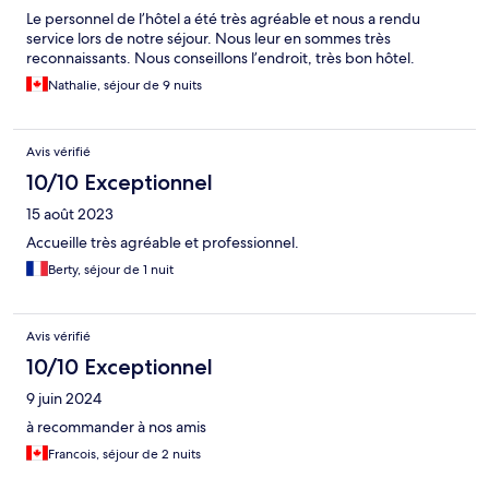
Le personnel de l’hôtel a été très agréable et nous a rendu
service lors de notre séjour. Nous leur en sommes très
reconnaissants. Nous conseillons l’endroit, très bon hôtel.
Nathalie, séjour de 9 nuits
Avis vérifié
10/10 Exceptionnel
15 août 2023
Accueille très agréable et professionnel.
Berty, séjour de 1 nuit
Avis vérifié
10/10 Exceptionnel
9 juin 2024
à recommander à nos amis
Francois, séjour de 2 nuits