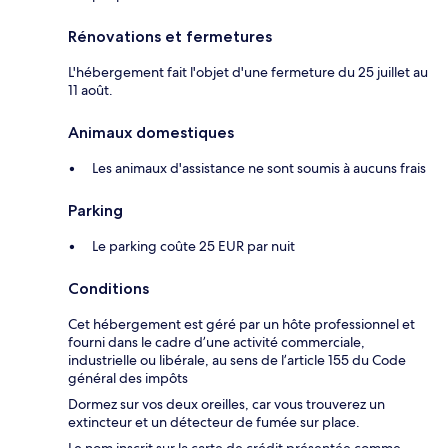
Rénovations et fermetures
L'hébergement fait l'objet d'une fermeture du 25 juillet au
11 août.
Animaux domestiques
Les animaux d'assistance ne sont soumis à aucuns frais
Parking
Le parking coûte 25 EUR par nuit
Conditions
Cet hébergement est géré par un hôte professionnel et
fourni dans le cadre d’une activité commerciale,
industrielle ou libérale, au sens de l’article 155 du Code
général des impôts
Dormez sur vos deux oreilles, car vous trouverez un
extincteur et un détecteur de fumée sur place.