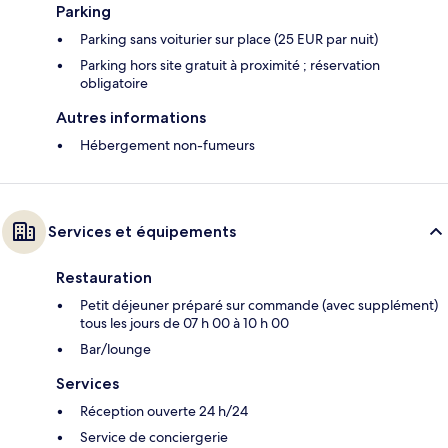
Parking
Parking sans voiturier sur place (25 EUR par nuit)
Parking hors site gratuit à proximité ; réservation
obligatoire
Autres informations
Hébergement non-fumeurs
Services et équipements
Restauration
Petit déjeuner préparé sur commande (avec supplément)
tous les jours de 07 h 00 à 10 h 00
Bar/lounge
Services
Réception ouverte 24 h/24
Service de conciergerie