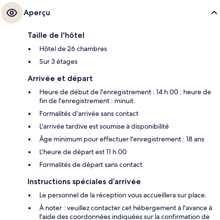
Aperçu
Taille de l'hôtel
Hôtel de 26 chambres
Sur 3 étages
Arrivée et départ
Heure de début de l'enregistrement : 14 h 00 ; heure de
fin de l'enregistrement : minuit.
Formalités d'arrivée sans contact
L'arrivée tardive est soumise à disponibilité
Âge minimum pour effectuer l'enregistrement : 18 ans
L'heure de départ est 11 h 00
Formalités de départ sans contact
Instructions spéciales d’arrivée
Le personnel de la réception vous accueillera sur place.
À noter : veuillez contacter cet hébergement à l'avance à
l'aide des coordonnées indiquées sur la confirmation de