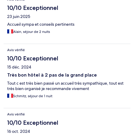
10/10 Exceptionnel
23 juin 2025
Accueil sympa et conseils pertinents
Alain, séjour de 2 nuits
Avis vérifié
10/10 Exceptionnel
15 déc. 2024
Très bon hôtel à 2 pas de la grand place
Tout c est très bien passé un accueil très sympathique, tout est
très bien organisé je recommande vivement
Schmitz, séjour de 1 nuit
Avis vérifié
10/10 Exceptionnel
16 oct. 2024