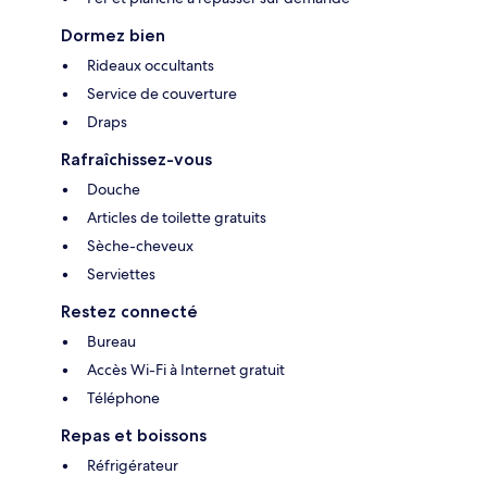
Dormez bien
Rideaux occultants
Service de couverture
Draps
Rafraîchissez-vous
Douche
Articles de toilette gratuits
Sèche-cheveux
Serviettes
Restez connecté
Bureau
Accès Wi-Fi à Internet gratuit
Téléphone
Repas et boissons
Réfrigérateur