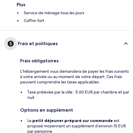
Plus
Service de ménage tous les jours
Coffre-fort
Frais et politiques
Frais obligatoires
L’hébergement vous demandera de payer les frais suivants
à votre arrivée ou au moment de votre départ. Ces frais
peuvent comprendre les taxes applicables :
Taxe prélevée par la ville : 5.60 EUR par chambre et par
nuit
Options en supplément
Le
petit déjeuner préparé sur commande
est
proposé moyennant un supplément d’environ 15 EUR
par personne