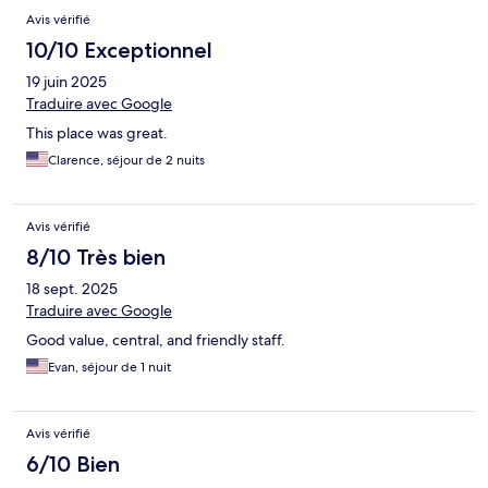
Avis vérifié
10/10 Exceptionnel
19 juin 2025
Traduire avec Google
This place was great.
Clarence, séjour de 2 nuits
Avis vérifié
8/10 Très bien
18 sept. 2025
Traduire avec Google
Good value, central, and friendly staff.
Evan, séjour de 1 nuit
Avis vérifié
6/10 Bien