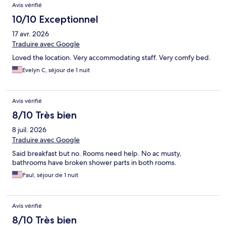
Avis vérifié
10/10 Exceptionnel
17 avr. 2026
Traduire avec Google
Loved the location. Very accommodating staff. Very comfy bed.
Evelyn C, séjour de 1 nuit
Avis vérifié
8/10 Très bien
8 juil. 2026
Traduire avec Google
Said breakfast but no. Rooms need help. No ac musty,
bathrooms have broken shower parts in both rooms.
Paul, séjour de 1 nuit
Avis vérifié
8/10 Très bien