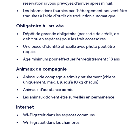
réservation si vous prévoyez d'arriver après minuit.
Les informations fournies par l’hébergement peuvent être
traduites à l’aide d’outils de traduction automatique
Obligatoire à l’arrivée
Dépôt de garantie obligatoire (par carte de crédit, de
débit ou en espèces) pour les frais accessoires
Une pièce d'identité officielle avec photo peut être
requise
Âge minimum pour effectuer l'enregistrement : 18 ans
Animaux de compagnie
Animaux de compagnie admis gratuitement (chiens
uniquement, max. 1, jusqu’à 10 kg chacun)
Animaux d’assistance admis
Les animaux doivent être surveillés en permanence
Internet
Wi-Fi gratuit dans les espaces communs
Wi-Fi gratuit dans les chambres