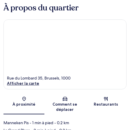
À propos du quartier
Rue du Lombard 35, Brussels, 1000
Afficher la carte
Carte
À proximité
Comment se
Restaurants
déplacer
Manneken Pis
- 1 min à pied
- 0.2 km