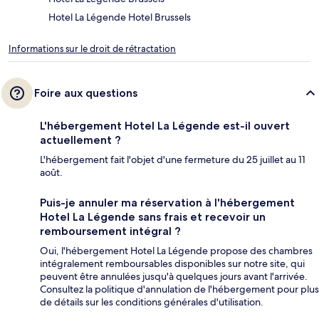
Hotel La Légende Hotel Brussels
Informations sur le droit de rétractation
Foire aux questions
L'hébergement Hotel La Légende est-il ouvert
actuellement ?
L'hébergement fait l'objet d'une fermeture du 25 juillet au 11
août.
Puis-je annuler ma réservation à l'hébergement
Hotel La Légende sans frais et recevoir un
remboursement intégral ?
Oui, l'hébergement Hotel La Légende propose des chambres
intégralement remboursables disponibles sur notre site, qui
peuvent être annulées jusqu'à quelques jours avant l'arrivée.
Consultez la politique d'annulation de l'hébergement pour plus
de détails sur les conditions générales d'utilisation.