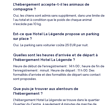
L'hébergement accepte-t-il les animaux de
compagnie ?
Oui, les chiens sont admis sans supplément, dans une limite de
1 au total et à condition que le poids de chaque animal
n’excède pas 10 kg.
Est-ce que Hotel La Légende propose un parking
sur place ?
Oui. Le parking sans voiturier coûte 25 EUR par nuit.
Quelles sont les heures d'arrivée et de départ à
l'hébergement Hotel La Légende ?
Heure de début de l'enregistrement : 14 h 00 ; heure de fin de
l'enregistrement : minuit. Heure de départ : 11 h 00. Des
formalités d'arrivée et des formalités de départ sans contact
sont proposées.
Que puis-je trouver aux alentours de
l'hébergement ?
L'hébergement Hotel La Légende se trouve dans le quartier
Quartier du Centre, à seulement 4 minutes de marche de