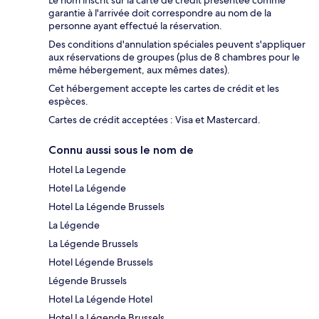
Le nom inscrit sur la carte de crédit présentée comme
garantie à l'arrivée doit correspondre au nom de la
personne ayant effectué la réservation.
Des conditions d'annulation spéciales peuvent s'appliquer
aux réservations de groupes (plus de 8 chambres pour le
même hébergement, aux mêmes dates).
Cet hébergement accepte les cartes de crédit et les
espèces.
Cartes de crédit acceptées : Visa et Mastercard.
Connu aussi sous le nom de
Hotel La Legende
Hotel La Légende
Hotel La Légende Brussels
La Légende
La Légende Brussels
Hotel Légende Brussels
Légende Brussels
Hotel La Légende Hotel
Hotel La Légende Brussels