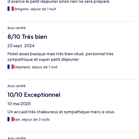
d’avance le petit déjeuner sinon rien ne sera préparé.
Grégoire, séjour de 1 nuit
Avis vérifié
8/10 Très bien
23 sept. 2024
Hotel assez basique mais très bien situé, personnel très
sympathique et super petit déjeuner
Stephane, séjour de 1 nuit
Avis vérifié
10/10 Exceptionnel
10 mai 2025
Un accueil très chaleureux et sympathique merci a vous
Karl, séjour de 3 nuits
Avis vérifié