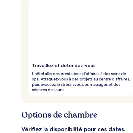
Travaillez et détendez-vous
L'hôtel allie des prestations d'affaires à des soins de
spa. Attaquez-vous à des projets au centre d'affaires,
puis évacuez le stress avec des massages et des
séances de sauna.
Options de chambre
Vérifiez la disponibilité pour ces dates.