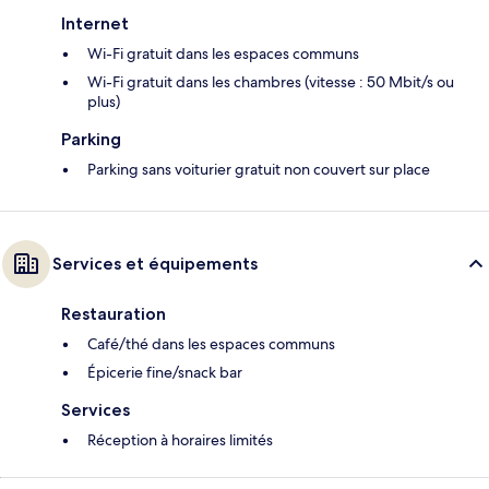
Internet
Wi-Fi gratuit dans les espaces communs
Wi-Fi gratuit dans les chambres (vitesse : 50 Mbit/s ou
plus)
Parking
Parking sans voiturier gratuit non couvert sur place
Services et équipements
Restauration
Café/thé dans les espaces communs
Épicerie fine/snack bar
Services
Réception à horaires limités