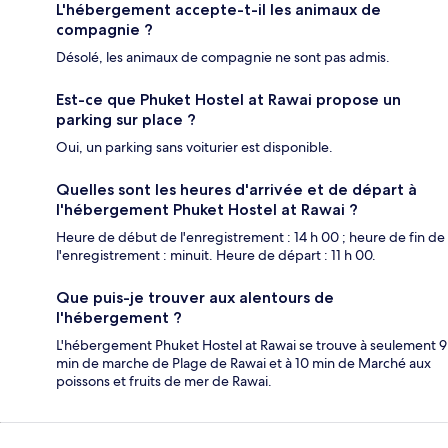
L'hébergement accepte-t-il les animaux de
compagnie ?
Désolé, les animaux de compagnie ne sont pas admis.
Est-ce que Phuket Hostel at Rawai propose un
parking sur place ?
Oui, un parking sans voiturier est disponible.
Quelles sont les heures d'arrivée et de départ à
l'hébergement Phuket Hostel at Rawai ?
Heure de début de l'enregistrement : 14 h 00 ; heure de fin de
l'enregistrement : minuit. Heure de départ : 11 h 00.
Que puis-je trouver aux alentours de
l'hébergement ?
L'hébergement Phuket Hostel at Rawai se trouve à seulement 9
min de marche de Plage de Rawai et à 10 min de Marché aux
poissons et fruits de mer de Rawai.