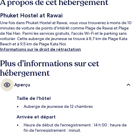
À propos de cet hébergement
Phuket Hostel at Rawai
Une fois dans Phuket Hostel at Rawai, vous vous trouverez à moins de 10
minutes de voiture de points d'intérêt comme Plage de Rawai et Plage
de Nai Han. Parmi les services gratuits, l'accès Wi-Fi et le parking sans
voiturier. Cette auberge de jeunesse se trouve à 8,7 km de Plage Kata
Beach et à 9,5 km de Plage Kata Noi.
Informations sur le droit de rétractation
Plus d’informations sur cet
hébergement
Aperçu
Taille de l'hôtel
Auberge de jeunesse de 12 chambres
Arrivée et départ
Heure de début de l'enregistrement : 14 h 00 ; heure de
fin de l'enregistrement : minuit.