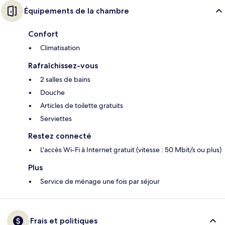
Équipements de la chambre
Confort
Climatisation
Rafraîchissez-vous
2 salles de bains
Douche
Articles de toilette gratuits
Serviettes
Restez connecté
L'accès Wi-Fi à Internet gratuit (vitesse : 50 Mbit/s ou plus)
Plus
Service de ménage une fois par séjour
Frais et politiques