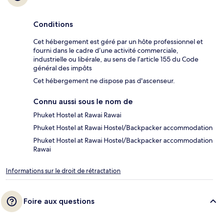
Conditions
Cet hébergement est géré par un hôte professionnel et
fourni dans le cadre d’une activité commerciale,
industrielle ou libérale, au sens de l’article 155 du Code
général des impôts
Cet hébergement ne dispose pas d'ascenseur.
Connu aussi sous le nom de
Phuket Hostel at Rawai Rawai
Phuket Hostel at Rawai Hostel/Backpacker accommodation
Phuket Hostel at Rawai Hostel/Backpacker accommodation
Rawai
Informations sur le droit de rétractation
Foire aux questions