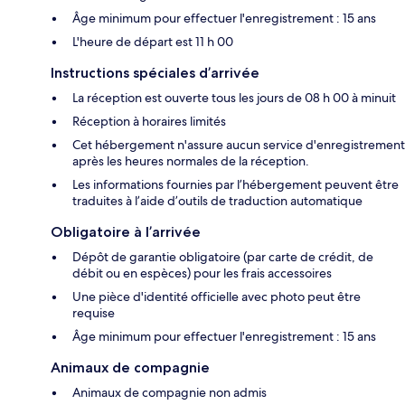
Âge minimum pour effectuer l'enregistrement : 15 ans
L'heure de départ est 11 h 00
Instructions spéciales d’arrivée
La réception est ouverte tous les jours de 08 h 00 à minuit
Réception à horaires limités
Cet hébergement n'assure aucun service d'enregistrement
après les heures normales de la réception.
Les informations fournies par l’hébergement peuvent être
traduites à l’aide d’outils de traduction automatique
Obligatoire à l’arrivée
Dépôt de garantie obligatoire (par carte de crédit, de
débit ou en espèces) pour les frais accessoires
Une pièce d'identité officielle avec photo peut être
requise
Âge minimum pour effectuer l'enregistrement : 15 ans
Animaux de compagnie
Animaux de compagnie non admis