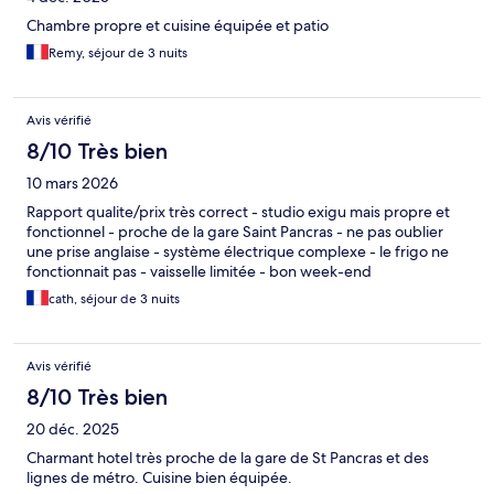
Chambre propre et cuisine équipée et patio
Remy, séjour de 3 nuits
Avis vérifié
8/10 Très bien
10 mars 2026
Rapport qualite/prix très correct - studio exigu mais propre et
fonctionnel - proche de la gare Saint Pancras - ne pas oublier
une prise anglaise - système électrique complexe - le frigo ne
fonctionnait pas - vaisselle limitée - bon week-end
cath, séjour de 3 nuits
Avis vérifié
8/10 Très bien
20 déc. 2025
Charmant hotel très proche de la gare de St Pancras et des
lignes de métro. Cuisine bien équipée.