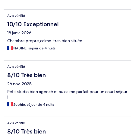
Avis vérifié
10/10 Exceptionnel
18 janv. 2026
Chambre propre,calme. tres bien située
NADINE, séjour de 4 nuits
Avis vérifié
8/10 Très bien
26 nov. 2025
Petit studio bien agencé et au calme parfait pour un court séjour
!
Sophie, séjour de 4 nuits
Avis vérifié
8/10 Très bien