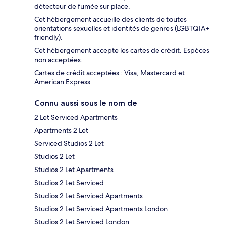
détecteur de fumée sur place.
Cet hébergement accueille des clients de toutes
orientations sexuelles et identités de genres (LGBTQIA+
friendly).
Cet hébergement accepte les cartes de crédit. Espèces
non acceptées.
Cartes de crédit acceptées : Visa, Mastercard et
American Express.
Connu aussi sous le nom de
2 Let Serviced Apartments
Apartments 2 Let
Serviced Studios 2 Let
Studios 2 Let
Studios 2 Let Apartments
Studios 2 Let Serviced
Studios 2 Let Serviced Apartments
Studios 2 Let Serviced Apartments London
Studios 2 Let Serviced London