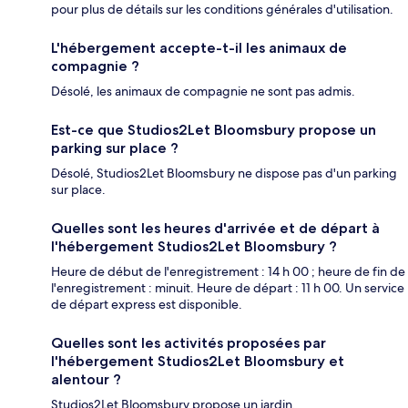
pour plus de détails sur les conditions générales d'utilisation.
L'hébergement accepte-t-il les animaux de
compagnie ?
Désolé, les animaux de compagnie ne sont pas admis.
Est-ce que Studios2Let Bloomsbury propose un
parking sur place ?
Désolé, Studios2Let Bloomsbury ne dispose pas d'un parking
sur place.
Quelles sont les heures d'arrivée et de départ à
l'hébergement Studios2Let Bloomsbury ?
Heure de début de l'enregistrement : 14 h 00 ; heure de fin de
l'enregistrement : minuit. Heure de départ : 11 h 00. Un service
de départ express est disponible.
Quelles sont les activités proposées par
l'hébergement Studios2Let Bloomsbury et
alentour ?
Studios2Let Bloomsbury propose un jardin.