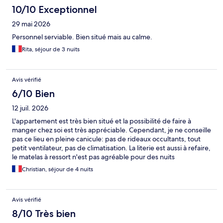
10/10 Exceptionnel
29 mai 2026
Personnel serviable. Bien situé mais au calme.
Rita, séjour de 3 nuits
Avis vérifié
6/10 Bien
12 juil. 2026
L'appartement est très bien situé et la possibilité de faire à
manger chez soi est très appréciable. Cependant, je ne conseille
pas ce lieu en pleine canicule: pas de rideaux occultants, tout
petit ventilateur, pas de climatisation. La literie est aussi à refaire,
le matelas à ressort n'est pas agréable pour des nuits
réparatrices.
Christian, séjour de 4 nuits
Avis vérifié
8/10 Très bien