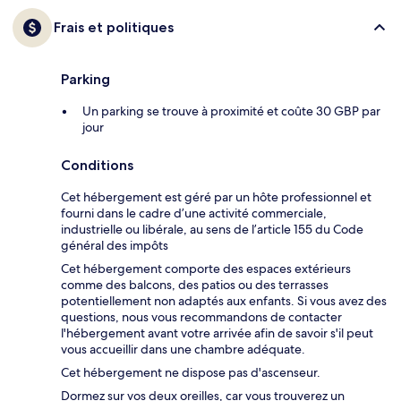
Frais et politiques
Parking
Un parking se trouve à proximité et coûte 30 GBP par
jour
Conditions
Cet hébergement est géré par un hôte professionnel et
fourni dans le cadre d’une activité commerciale,
industrielle ou libérale, au sens de l’article 155 du Code
général des impôts
Cet hébergement comporte des espaces extérieurs
comme des balcons, des patios ou des terrasses
potentiellement non adaptés aux enfants. Si vous avez des
questions, nous vous recommandons de contacter
l'hébergement avant votre arrivée afin de savoir s'il peut
vous accueillir dans une chambre adéquate.
Cet hébergement ne dispose pas d'ascenseur.
Dormez sur vos deux oreilles, car vous trouverez un