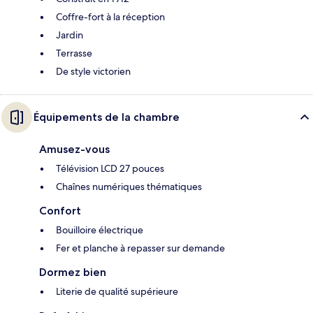
Coffre-fort à la réception
Jardin
Terrasse
De style victorien
Équipements de la chambre
Amusez-vous
Télévision LCD 27 pouces
Chaînes numériques thématiques
Confort
Bouilloire électrique
Fer et planche à repasser sur demande
Dormez bien
Literie de qualité supérieure