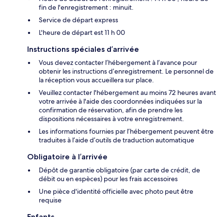
fin de l'enregistrement : minuit.
Service de départ express
L'heure de départ est 11 h 00
Instructions spéciales d’arrivée
Vous devez contacter l’hébergement à l’avance pour
obtenir les instructions d’enregistrement. Le personnel de
la réception vous accueillera sur place.
Veuillez contacter l'hébergement au moins 72 heures avant
votre arrivée à l'aide des coordonnées indiquées sur la
confirmation de réservation, afin de prendre les
dispositions nécessaires à votre enregistrement.
Les informations fournies par l’hébergement peuvent être
traduites à l’aide d’outils de traduction automatique
Obligatoire à l’arrivée
Dépôt de garantie obligatoire (par carte de crédit, de
débit ou en espèces) pour les frais accessoires
Une pièce d'identité officielle avec photo peut être
requise
Enfants