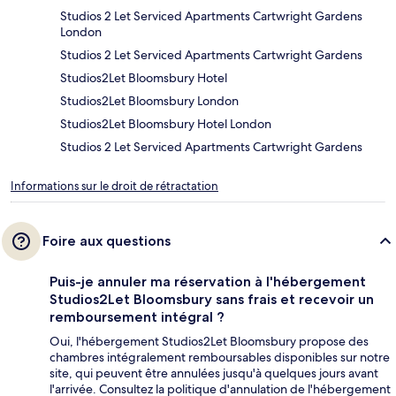
Studios 2 Let Serviced Apartments Cartwright Gardens
London
Studios 2 Let Serviced Apartments Cartwright Gardens
Studios2Let Bloomsbury Hotel
Studios2Let Bloomsbury London
Studios2Let Bloomsbury Hotel London
Studios 2 Let Serviced Apartments Cartwright Gardens
Informations sur le droit de rétractation
Foire aux questions
Puis-je annuler ma réservation à l'hébergement
Studios2Let Bloomsbury sans frais et recevoir un
remboursement intégral ?
Oui, l'hébergement Studios2Let Bloomsbury propose des
chambres intégralement remboursables disponibles sur notre
site, qui peuvent être annulées jusqu'à quelques jours avant
l'arrivée. Consultez la politique d'annulation de l'hébergement