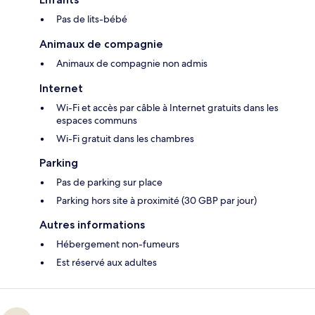
Pas de lits-bébé
Animaux de compagnie
Animaux de compagnie non admis
Internet
Wi-Fi et accès par câble à Internet gratuits dans les
espaces communs
Wi-Fi gratuit dans les chambres
Parking
Pas de parking sur place
Parking hors site à proximité (30 GBP par jour)
Autres informations
Hébergement non-fumeurs
Est réservé aux adultes