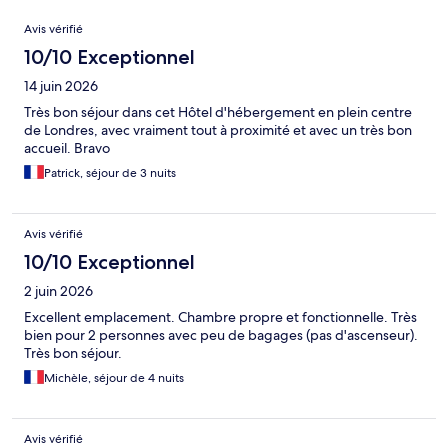
Avis
Avis vérifié
10/10 Exceptionnel
14 juin 2026
Très bon séjour dans cet Hôtel d'hébergement en plein centre
de Londres, avec vraiment tout à proximité et avec un très bon
accueil. Bravo
Patrick, séjour de 3 nuits
Avis vérifié
10/10 Exceptionnel
2 juin 2026
Excellent emplacement. Chambre propre et fonctionnelle. Très
bien pour 2 personnes avec peu de bagages (pas d'ascenseur).
Très bon séjour.
Michèle, séjour de 4 nuits
Avis vérifié