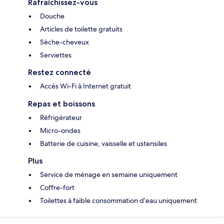
Rafraîchissez-vous
Douche
Articles de toilette gratuits
Sèche-cheveux
Serviettes
Restez connecté
Accès Wi-Fi à Internet gratuit
Repas et boissons
Réfrigérateur
Micro-ondes
Batterie de cuisine, vaisselle et ustensiles
Plus
Service de ménage en semaine uniquement
Coffre-fort
Toilettes à faible consommation d’eau uniquement