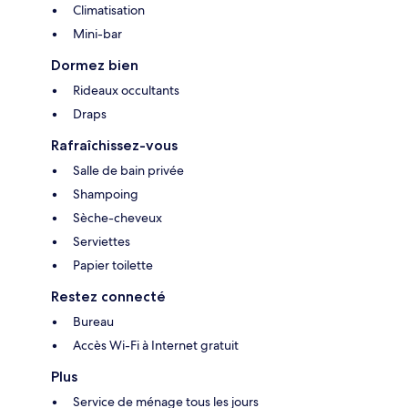
Climatisation
Mini-bar
Dormez bien
Rideaux occultants
Draps
Rafraîchissez-vous
Salle de bain privée
Shampoing
Sèche-cheveux
Serviettes
Papier toilette
Restez connecté
Bureau
Accès Wi-Fi à Internet gratuit
Plus
Service de ménage tous les jours