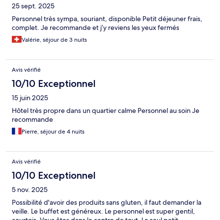
25 sept. 2025
Personnel très sympa, souriant, disponible Petit déjeuner frais,
complet. Je recommande et j’y reviens les yeux fermés
Valérie, séjour de 3 nuits
Avis vérifié
10/10 Exceptionnel
15 juin 2025
Hôtel très propre dans un quartier calme Personnel au soin Je
recommande
Pierre, séjour de 4 nuits
Avis vérifié
10/10 Exceptionnel
5 nov. 2025
Possibilité d'avoir des produits sans gluten, il faut demander la
veille. Le buffet est généreux. Le personnel est super gentil,