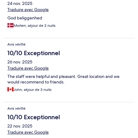
24 nov. 2025
Traduire avec Google
God beliggenhed
Morten, séjour de 2 nuits
Avis vérifié
10/10 Exceptionnel
26 nov. 2025
Traduire avec Google
The staff were helpful and pleasant. Great location and we
would recommend to friends.
John, séjour de 3 nuits
Avis vérifié
10/10 Exceptionnel
22 nov. 2025
Traduire avec Google