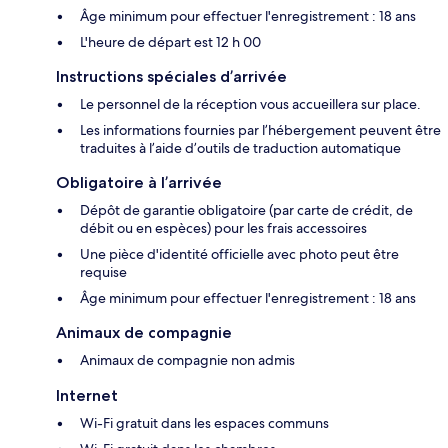
Âge minimum pour effectuer l'enregistrement : 18 ans
L'heure de départ est 12 h 00
Instructions spéciales d’arrivée
Le personnel de la réception vous accueillera sur place.
Les informations fournies par l’hébergement peuvent être
traduites à l’aide d’outils de traduction automatique
Obligatoire à l’arrivée
Dépôt de garantie obligatoire (par carte de crédit, de
débit ou en espèces) pour les frais accessoires
Une pièce d'identité officielle avec photo peut être
requise
Âge minimum pour effectuer l'enregistrement : 18 ans
Animaux de compagnie
Animaux de compagnie non admis
Internet
Wi-Fi gratuit dans les espaces communs