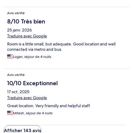
Avis vérifié
8/10 Très bien
25 janv. 2026
Traduire avec Google
Room is a little small, but adequate. Good location and well
connected via metro and bus.
Logan, séjour de 4 nuits
Avis vérifié
10/10 Exceptionnel
17 oct. 2025
Traduire avec Google
Great location. Very friendly and helpful staff.
Mitesh, séjour de 4 nuits
Afficher 143 avis