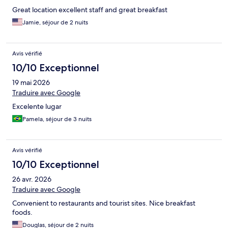
Great location excellent staff and great breakfast
Jamie, séjour de 2 nuits
Avis vérifié
10/10 Exceptionnel
19 mai 2026
Traduire avec Google
Excelente lugar
Pamela, séjour de 3 nuits
Avis vérifié
10/10 Exceptionnel
26 avr. 2026
Traduire avec Google
Convenient to restaurants and tourist sites. Nice breakfast
foods.
Douglas, séjour de 2 nuits