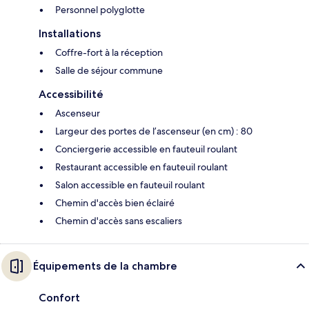
Personnel polyglotte
Installations
Coffre-fort à la réception
Salle de séjour commune
Accessibilité
Ascenseur
Largeur des portes de l’ascenseur (en cm) : 80
Conciergerie accessible en fauteuil roulant
Restaurant accessible en fauteuil roulant
Salon accessible en fauteuil roulant
Chemin d'accès bien éclairé
Chemin d'accès sans escaliers
Équipements de la chambre
Confort