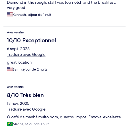
Diamond in the rough, staff was top notch and the breakfast,
very good.
Kenneth, séjour de 1 nuit
Avis vérifié
10/10 Exceptionnel
6 sept. 2025
Traduire avec Google
great location
Sam, séjour de 2 nuits
Avis vérifié
8/10 Très bien
13 nov. 2025
Traduire avec Google
O café da manhã muito bom, quartos limpos. Enxoval excelente.
Marina, séjour de 1 nuit