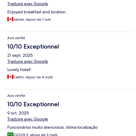
Traduire avec Google
Enjoyed breakfast and location.
James, séjour de 1 nuit
Avis vérifié
10/10 Exceptionnel
21 sept. 2025
Traduire avec Google
Lovely hotel!
Caitlin, séjour de 4 nuits
Avis vérifié
10/10 Exceptionnel
9 oct. 2025
Traduire avec Google
Funcionários muito atenciosos, ótima localização
CLOVIS E, séjour de 3 nuits