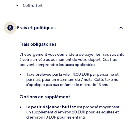
Coffre-fort
Frais et politiques
Frais obligatoires
L’hébergement vous demandera de payer les frais suivants
à votre arrivée ou au moment de votre départ. Ces frais
peuvent comprendre les taxes applicables :
Taxe prélevée par la ville : 4.00 EUR par personne et
par nuit, pour un maximum de 7 nuits. Cette taxe ne
s'applique pas aux enfants de moins de 13 ans.
Options en supplément
Le
petit déjeuner buffet
est proposé moyennant
un supplément d’environ 20 EUR pour les adultes et
d’environ 10 EUR pour les enfants