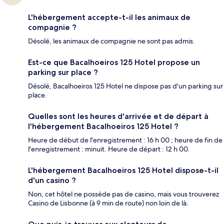
L'hébergement accepte-t-il les animaux de
compagnie ?
Désolé, les animaux de compagnie ne sont pas admis.
Est-ce que Bacalhoeiros 125 Hotel propose un
parking sur place ?
Désolé, Bacalhoeiros 125 Hotel ne dispose pas d'un parking sur
place.
Quelles sont les heures d'arrivée et de départ à
l'hébergement Bacalhoeiros 125 Hotel ?
Heure de début de l'enregistrement : 16 h 00 ; heure de fin de
l'enregistrement : minuit. Heure de départ : 12 h 00.
L'hébergement Bacalhoeiros 125 Hotel dispose-t-il
d'un casino ?
Non, cet hôtel ne possède pas de casino, mais vous trouverez
Casino de Lisbonne (à 9 min de route) non loin de là.