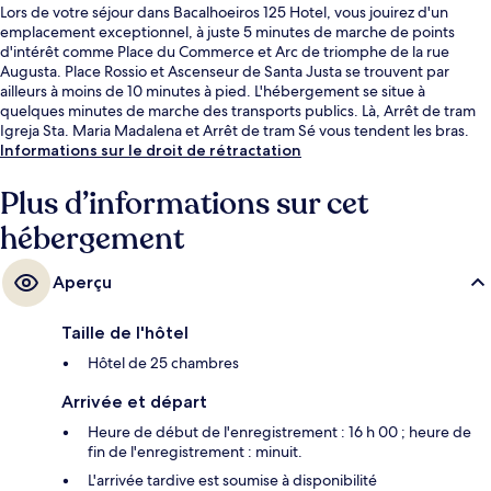
Lors de votre séjour dans Bacalhoeiros 125 Hotel, vous jouirez d'un
emplacement exceptionnel, à juste 5 minutes de marche de points
d'intérêt comme Place du Commerce et Arc de triomphe de la rue
Augusta. Place Rossio et Ascenseur de Santa Justa se trouvent par
ailleurs à moins de 10 minutes à pied. L'hébergement se situe à
quelques minutes de marche des transports publics. Là, Arrêt de tram
Igreja Sta. Maria Madalena et Arrêt de tram Sé vous tendent les bras.
Informations sur le droit de rétractation
Plus d’informations sur cet
hébergement
Aperçu
Taille de l'hôtel
Hôtel de 25 chambres
Arrivée et départ
Heure de début de l'enregistrement : 16 h 00 ; heure de
fin de l'enregistrement : minuit.
L'arrivée tardive est soumise à disponibilité