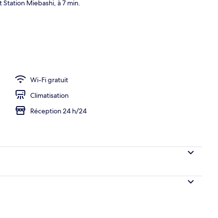
 Station Miebashi, à 7 min.
Wi-Fi gratuit
Climatisation
Réception 24 h/24