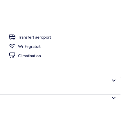
ambre
Transfert aéroport
Wi-Fi gratuit
Climatisation