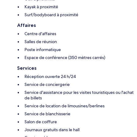
Kayak à proximité
Surf/bodyboard à proximité
Affaires
Centre d'affaires
Salles de réunion
Poste informatique
Espace de conférence (350 mètres carrés)
Services
Réception ouverte 24 h/24
Service de conciergerie
Service d'assistance pour les visites touristiques ou l'achat
de billets
Service de location de limousines/berlines
Service de blanchisserie
Salon de coiffure
Journaux gratuits dans le hall