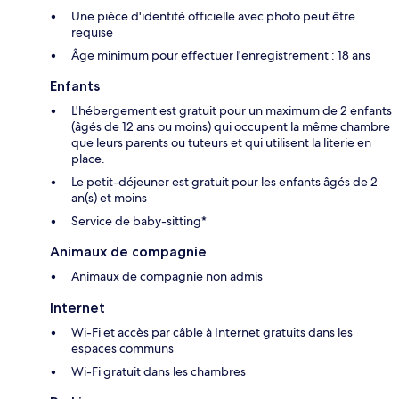
Une pièce d'identité officielle avec photo peut être
requise
Âge minimum pour effectuer l'enregistrement : 18 ans
Enfants
L'hébergement est gratuit pour un maximum de 2 enfants
(âgés de 12 ans ou moins) qui occupent la même chambre
que leurs parents ou tuteurs et qui utilisent la literie en
place.
Le petit-déjeuner est gratuit pour les enfants âgés de 2
an(s) et moins
Service de baby-sitting*
Animaux de compagnie
Animaux de compagnie non admis
Internet
Wi-Fi et accès par câble à Internet gratuits dans les
espaces communs
Wi-Fi gratuit dans les chambres