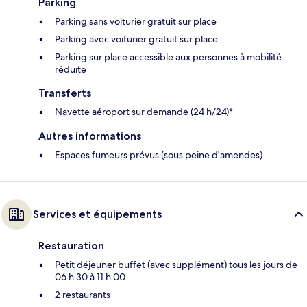
Parking
Parking sans voiturier gratuit sur place
Parking avec voiturier gratuit sur place
Parking sur place accessible aux personnes à mobilité
réduite
Transferts
Navette aéroport sur demande (24 h/24)*
Autres informations
Espaces fumeurs prévus (sous peine d'amendes)
Services et équipements
Restauration
Petit déjeuner buffet (avec supplément) tous les jours de
06 h 30 à 11 h 00
2 restaurants