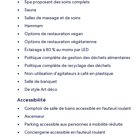
Spa proposant des soins complets
Sauna
Salles de massage et de soins
Hammam
Options de restauration vegan
Options de restauration végétarienne
Éclairage à 80 % au moins par LED
Politique complète de gestion des déchets alimentaires
Politique complète de recyclage des déchets
Non-utilisation d’agitateurs à café en plastique
Salle de banquet
De style Art déco
Accessibilité
Comptoir de salle de bains accessible en fauteuil roulant
Ascenseur
Parking accessible aux personnes à mobilité réduite
Conciergerie accessible en fauteuil roulant