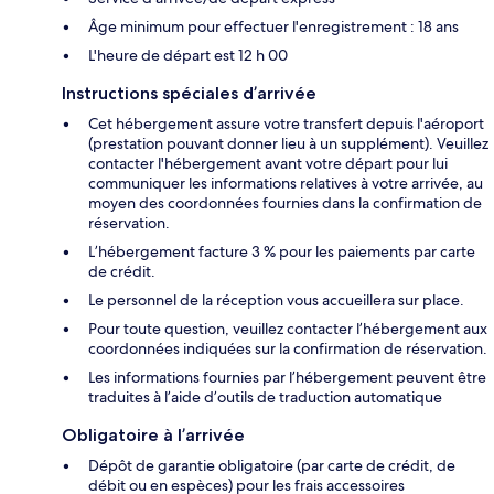
Âge minimum pour effectuer l'enregistrement : 18 ans
L'heure de départ est 12 h 00
Instructions spéciales d’arrivée
Cet hébergement assure votre transfert depuis l'aéroport
(prestation pouvant donner lieu à un supplément). Veuillez
contacter l'hébergement avant votre départ pour lui
communiquer les informations relatives à votre arrivée, au
moyen des coordonnées fournies dans la confirmation de
réservation.
L’hébergement facture 3 % pour les paiements par carte
de crédit.
Le personnel de la réception vous accueillera sur place.
Pour toute question, veuillez contacter l’hébergement aux
coordonnées indiquées sur la confirmation de réservation.
Les informations fournies par l’hébergement peuvent être
traduites à l’aide d’outils de traduction automatique
Obligatoire à l’arrivée
Dépôt de garantie obligatoire (par carte de crédit, de
débit ou en espèces) pour les frais accessoires