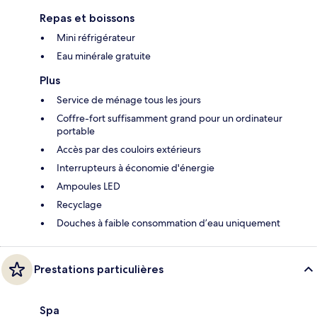
Repas et boissons
Mini réfrigérateur
Eau minérale gratuite
Plus
Service de ménage tous les jours
Coffre-fort suffisamment grand pour un ordinateur
portable
Accès par des couloirs extérieurs
Interrupteurs à économie d'énergie
Ampoules LED
Recyclage
Douches à faible consommation d’eau uniquement
Prestations particulières
Spa