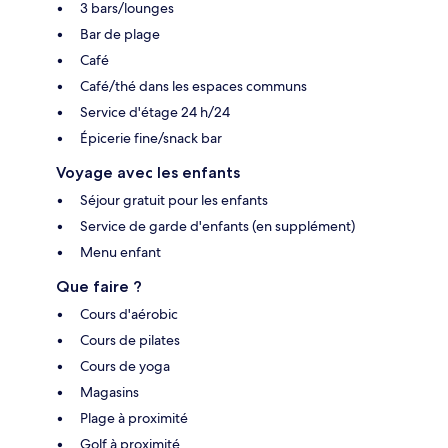
3 bars/lounges
Bar de plage
Café
Café/thé dans les espaces communs
Service d'étage 24 h/24
Épicerie fine/snack bar
Voyage avec les enfants
Séjour gratuit pour les enfants
Service de garde d'enfants (en supplément)
Menu enfant
Que faire ?
Cours d'aérobic
Cours de pilates
Cours de yoga
Magasins
Plage à proximité
Golf à proximité