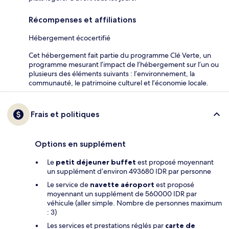
Récompenses et affiliations
Hébergement écocertifié
Cet hébergement fait partie du programme Clé Verte, un
programme mesurant l’impact de l’hébergement sur l’un ou
plusieurs des éléments suivants : l’environnement, la
communauté, le patrimoine culturel et l’économie locale.
Frais et politiques
Options en supplément
Le
petit déjeuner buffet
est proposé moyennant
un supplément d’environ 493680 IDR par personne
Le service de
navette aéroport
est proposé
moyennant un supplément de 560000 IDR par
véhicule (aller simple. Nombre de personnes maximum
: 3)
Les services et prestations réglés par
carte de