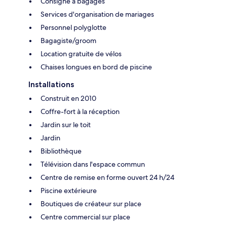
Consigne à bagages
Services d'organisation de mariages
Personnel polyglotte
Bagagiste/groom
Location gratuite de vélos
Chaises longues en bord de piscine
Installations
Construit en 2010
Coffre-fort à la réception
Jardin sur le toit
Jardin
Bibliothèque
Télévision dans l'espace commun
Centre de remise en forme ouvert 24 h/24
Piscine extérieure
Boutiques de créateur sur place
Centre commercial sur place