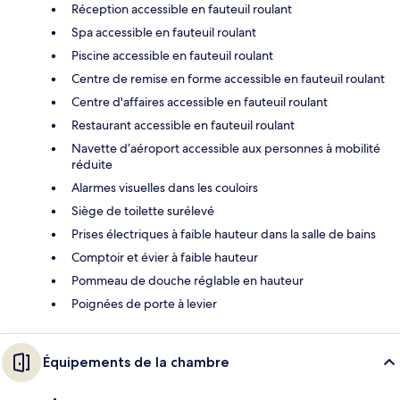
Réception accessible en fauteuil roulant
Spa accessible en fauteuil roulant
Piscine accessible en fauteuil roulant
Centre de remise en forme accessible en fauteuil roulant
Centre d'affaires accessible en fauteuil roulant
Restaurant accessible en fauteuil roulant
Navette d’aéroport accessible aux personnes à mobilité
réduite
Alarmes visuelles dans les couloirs
Siège de toilette surélevé
Prises électriques à faible hauteur dans la salle de bains
Comptoir et évier à faible hauteur
Pommeau de douche réglable en hauteur
Poignées de porte à levier
Équipements de la chambre