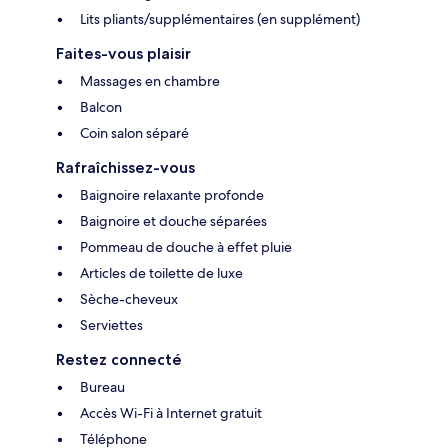
Lits pliants/supplémentaires (en supplément)
Faites-vous plaisir
Massages en chambre
Balcon
Coin salon séparé
Rafraîchissez-vous
Baignoire relaxante profonde
Baignoire et douche séparées
Pommeau de douche à effet pluie
Articles de toilette de luxe
Sèche-cheveux
Serviettes
Restez connecté
Bureau
Accès Wi-Fi à Internet gratuit
Téléphone