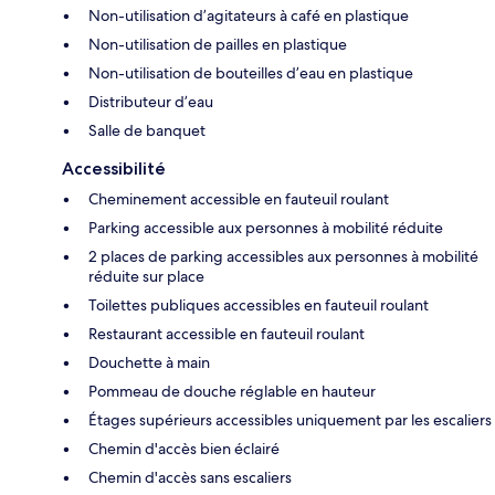
Non-utilisation d’agitateurs à café en plastique
Non-utilisation de pailles en plastique
Non-utilisation de bouteilles d’eau en plastique
Distributeur d’eau
Salle de banquet
Accessibilité
Cheminement accessible en fauteuil roulant
Parking accessible aux personnes à mobilité réduite
2 places de parking accessibles aux personnes à mobilité
réduite sur place
Toilettes publiques accessibles en fauteuil roulant
Restaurant accessible en fauteuil roulant
Douchette à main
Pommeau de douche réglable en hauteur
Étages supérieurs accessibles uniquement par les escaliers
Chemin d'accès bien éclairé
Chemin d'accès sans escaliers