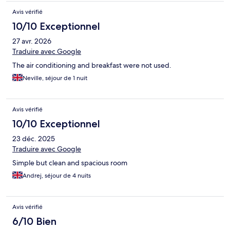
Avis vérifié
10/10 Exceptionnel
27 avr. 2026
Traduire avec Google
The air conditioning and breakfast were not used.
Neville, séjour de 1 nuit
Avis vérifié
10/10 Exceptionnel
23 déc. 2025
Traduire avec Google
Simple but clean and spacious room
Andrej, séjour de 4 nuits
Avis vérifié
6/10 Bien