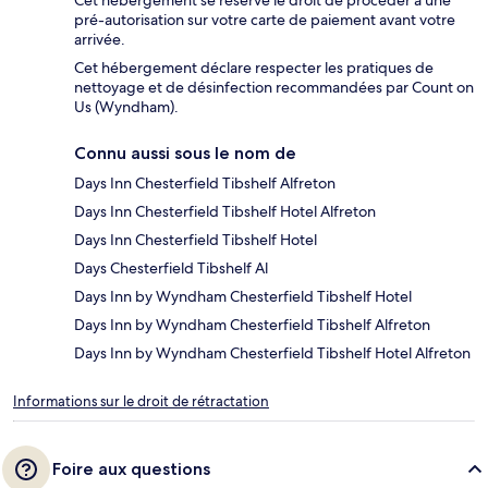
Cet hébergement se réserve le droit de procéder à une
pré-autorisation sur votre carte de paiement avant votre
arrivée.
Cet hébergement déclare respecter les pratiques de
nettoyage et de désinfection recommandées par Count on
Us (Wyndham).
Connu aussi sous le nom de
Days Inn Chesterfield Tibshelf Alfreton
Days Inn Chesterfield Tibshelf Hotel Alfreton
Days Inn Chesterfield Tibshelf Hotel
Days Chesterfield Tibshelf Al
Days Inn by Wyndham Chesterfield Tibshelf Hotel
Days Inn by Wyndham Chesterfield Tibshelf Alfreton
Days Inn by Wyndham Chesterfield Tibshelf Hotel Alfreton
Informations sur le droit de rétractation
Foire aux questions