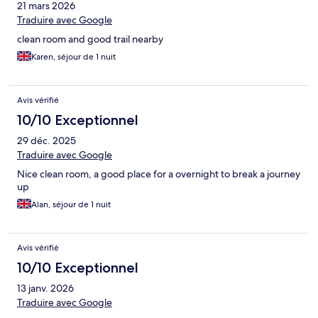
21 mars 2026
Traduire avec Google
clean room and good trail nearby
Karen, séjour de 1 nuit
Avis vérifié
10/10 Exceptionnel
29 déc. 2025
Traduire avec Google
Nice clean room, a good place for a overnight to break a journey
up
Alan, séjour de 1 nuit
Avis vérifié
10/10 Exceptionnel
13 janv. 2026
Traduire avec Google