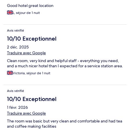
Good hotel great location
L, séjour de 1 nuit
Avis vérifié
10/10 Exceptionnel
2 déc. 2025
Traduire avec Google
Clean room, very kind and helpful staff - everything you need,
and a much nicer hotel than I expected for a service station area.
Victoria, séjour de 1 nuit
Avis vérifié
10/10 Exceptionnel
1 févr. 2026
Traduire avec Google
The room was basic but very clean and comfortable and had tea
and coffee making facilities