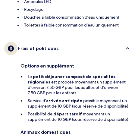
Ampoules LED
Recyclage
Douches à faible consommation d’eau uniquement
Toilettes à faible consommation d’eau uniquement
Frais et politiques
Options en supplément
Le
petit déjeuner composé de spécialités
régionales
est proposé moyennant un supplément
d’environ 7.50 GBP pour les adultes et d’environ
7.50 GBP pour les enfants
Service d'
arrivée anticipée
possible moyennant un
supplément de 10 GBP (sous réserve de disponibilité)
Possibilité de
départ tardif
moyennant un
supplément de 10 GBP (sous réserve de disponibilité)
Animaux domestiques