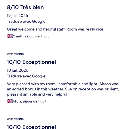
8/10 Très bien
19 juil. 2026
Traduire avec Google
Great welcome and helpful staff. Room was really nice
Gareth, séjour de 1 nuit
Avis vérifié
10/10 Exceptionnel
10 juil. 2026
Traduire avec Google
Very pleased with my room , comfortable and light. Aircon was
an added bonus in this weather. Sue on reception was brilliant,
pleasant amiable and very helpful
Alicia, séjour de 1 nuit
Avis vérifié
10/10 Exceptionnel