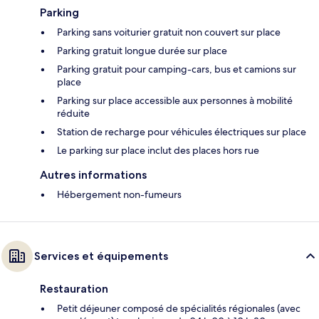
Parking
Parking sans voiturier gratuit non couvert sur place
Parking gratuit longue durée sur place
Parking gratuit pour camping-cars, bus et camions sur
place
Parking sur place accessible aux personnes à mobilité
réduite
Station de recharge pour véhicules électriques sur place
Le parking sur place inclut des places hors rue
Autres informations
Hébergement non-fumeurs
Services et équipements
Restauration
Petit déjeuner composé de spécialités régionales (avec