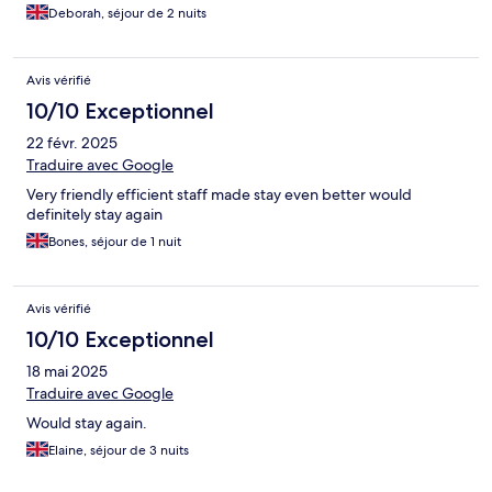
Deborah, séjour de 2 nuits
Avis vérifié
10/10 Exceptionnel
22 févr. 2025
Traduire avec Google
Very friendly efficient staff made stay even better would
definitely stay again
Bones, séjour de 1 nuit
Avis vérifié
10/10 Exceptionnel
18 mai 2025
Traduire avec Google
Would stay again.
Elaine, séjour de 3 nuits