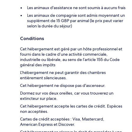
Les animaux d'assistance ne sont soumis à aucuns frais
Les animaux de compagnie sont admis moyennant un
supplément de 15 GBP par animal (le prix peut varier
selon la durée du séjour)
Conditions
Cet hébergement est géré par un hôte professionnel et
fourni dans le cadre d’une activité commerciale,
industrielle ou libérale, au sens de l’article 155 du Code
général des impôts
L'hébergement ne peut garantir des chambres
entièrement silencieuses.
Cet hébergement ne dispose pas d'ascenseur.
Dormez sur vos deux oreilles, car vous trouverez un
extincteur sur place.
Cet hébergement accepte les cartes de crédit. Espèces
non acceptées.
Cartes de crédit acceptées : Visa, Mastercard,
American Express et Discover.