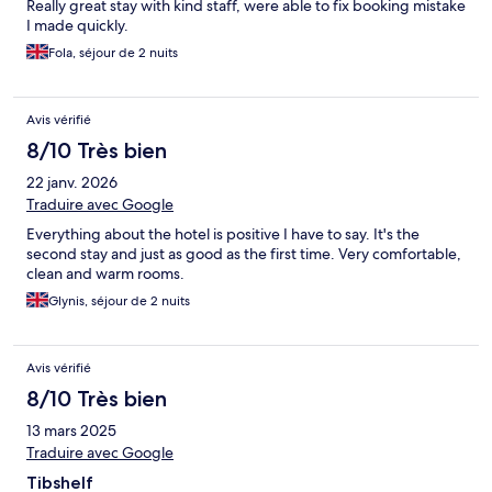
Really great stay with kind staff, were able to fix booking mistake
I made quickly.
Fola, séjour de 2 nuits
Avis vérifié
8/10 Très bien
22 janv. 2026
Traduire avec Google
Everything about the hotel is positive I have to say. It's the
second stay and just as good as the first time. Very comfortable,
clean and warm rooms.
Glynis, séjour de 2 nuits
Avis vérifié
8/10 Très bien
13 mars 2025
Traduire avec Google
Tibshelf