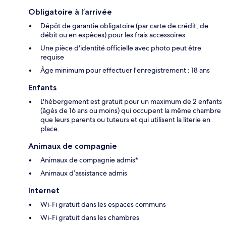
Obligatoire à l’arrivée
Dépôt de garantie obligatoire (par carte de crédit, de
débit ou en espèces) pour les frais accessoires
Une pièce d'identité officielle avec photo peut être
requise
Âge minimum pour effectuer l'enregistrement : 18 ans
Enfants
L'hébergement est gratuit pour un maximum de 2 enfants
(âgés de 16 ans ou moins) qui occupent la même chambre
que leurs parents ou tuteurs et qui utilisent la literie en
place.
Animaux de compagnie
Animaux de compagnie admis*
Animaux d’assistance admis
Internet
Wi-Fi gratuit dans les espaces communs
Wi-Fi gratuit dans les chambres