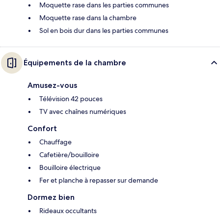
Moquette rase dans les parties communes
Moquette rase dans la chambre
Sol en bois dur dans les parties communes
Équipements de la chambre
Amusez-vous
Télévision 42 pouces
TV avec chaînes numériques
Confort
Chauffage
Cafetière/bouilloire
Bouilloire électrique
Fer et planche à repasser sur demande
Dormez bien
Rideaux occultants