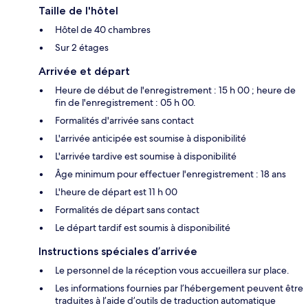
Taille de l'hôtel
Hôtel de 40 chambres
Sur 2 étages
Arrivée et départ
Heure de début de l'enregistrement : 15 h 00 ; heure de
fin de l'enregistrement : 05 h 00.
Formalités d'arrivée sans contact
L'arrivée anticipée est soumise à disponibilité
L'arrivée tardive est soumise à disponibilité
Âge minimum pour effectuer l'enregistrement : 18 ans
L'heure de départ est 11 h 00
Formalités de départ sans contact
Le départ tardif est soumis à disponibilité
Instructions spéciales d’arrivée
Le personnel de la réception vous accueillera sur place.
Les informations fournies par l’hébergement peuvent être
traduites à l’aide d’outils de traduction automatique