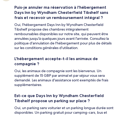
Puis-je annuler ma réservation à l'hébergement
Days Inn by Wyndham Chesterfield Tibshelf sans
frais et recevoir un remboursement intégral ?
Oui, l'hébergement Days Inn by Wyndham Chesterfield
Tibshelf propose des chambres intégralement
remboursables disponibles sur notre site, qui peuvent être
annulées jusqu'à quelques jours avant l'arrivée. Consultez la
politique d'annulation de l'hébergement pour plus de détails
sur les conditions générales d'utilisation.
L'hébergement accepte-t-il les animaux de
compagnie ?
Oui, les animaux de compagnie sont les bienvenus. Un
supplément de 15 GBP par animal et par séjour vous sera
demandé. Les animaux d'assistance sont exemptés de frais
supplémentaires.
Est-ce que Days Inn by Wyndham Chesterfield
Tibshelf propose un parking sur place ?
Oui, un parking sans voiturier et un parking longue durée sont
disponibles. Un parking gratuit pour camping-cars, bus et