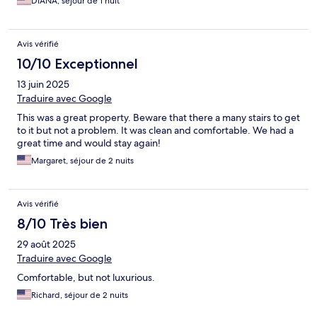
DIANA, séjour de 1 nuit
Avis vérifié
10/10 Exceptionnel
13 juin 2025
Traduire avec Google
This was a great property. Beware that there a many stairs to get
to it but not a problem. It was clean and comfortable. We had a
great time and would stay again!
Margaret, séjour de 2 nuits
Avis vérifié
8/10 Très bien
29 août 2025
Traduire avec Google
Comfortable, but not luxurious.
Richard, séjour de 2 nuits