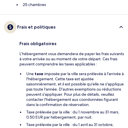
25 chambres
Frais et politiques
Frais obligatoires
L’hébergement vous demandera de payer les frais suivants
à votre arrivée ou au moment de votre départ. Ces frais
peuvent comprendre les taxes applicables :
Une
taxe
imposée par la ville sera prélevée à l'arrivée à
l'hébergement. Cette taxe est ajustée
saisonnièrement, et il est possible qu'elle ne s'applique
pas toute l'année. D'autres exemptions ou réductions
peuvent s'appliquer. Pour plus de détails, veuillez
contacter l'hébergement aux coordonnées figurant
dans la confirmation de réservation.
Taxe prélevée par la ville : du 1 novembre au 31 mars,
0.50 EUR par hébergement, par nuit.
Taxe prélevée par la ville : du 1 avril au 31 octobre,