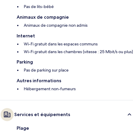
Pas de lits-bébé
Animaux de compagnie
Animaux de compagnie non admis
Internet
Wi-Fi gratuit dans les espaces communs
Wi-Fi gratuit dans les chambres (vitesse : 25 Mbit/s ou plus)
Parking
Pas de parking sur place
Autres informations
Hébergement non-fumeurs
Services et équipements
Plage