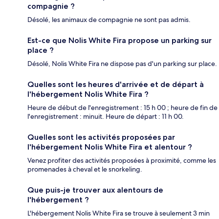
compagnie ?
Désolé, les animaux de compagnie ne sont pas admis.
Est-ce que Nolis White Fira propose un parking sur
place ?
Désolé, Nolis White Fira ne dispose pas d'un parking sur place.
Quelles sont les heures d'arrivée et de départ à
l'hébergement Nolis White Fira ?
Heure de début de l'enregistrement : 15 h 00 ; heure de fin de
l'enregistrement : minuit. Heure de départ : 11 h 00.
Quelles sont les activités proposées par
l'hébergement Nolis White Fira et alentour ?
Venez profiter des activités proposées à proximité, comme les
promenades à cheval et le snorkeling.
Que puis-je trouver aux alentours de
l'hébergement ?
L'hébergement Nolis White Fira se trouve à seulement 3 min