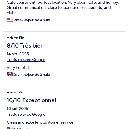
Cute apartment, perfect location. Very clean, safe, and homey.
Great communication, close to taxi stand, restaurants, and
clubs.
James, séjour de 3 nuits
Avis vérifié
8/10 Très bien
14 oct. 2025
Traduire avec Google
Very helpful
Calum, séjour de 2 nuits
Avis vérifié
10/10 Exceptionnel
10 juil. 2025
Traduire avec Google
Clean and excellent customer service