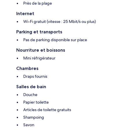
Près de la plage
Internet
Wi-Fi gratuit (vitesse : 25 Mbit/s ou plus)
Parking et transports
Pas de parking disponible sur place
Nourriture et boissons
Mini réfrigérateur
Chambres
Draps fournis
Salles de bain
Douche
Papier toilette
Articles de toilette gratuits
Shampoing
Savon