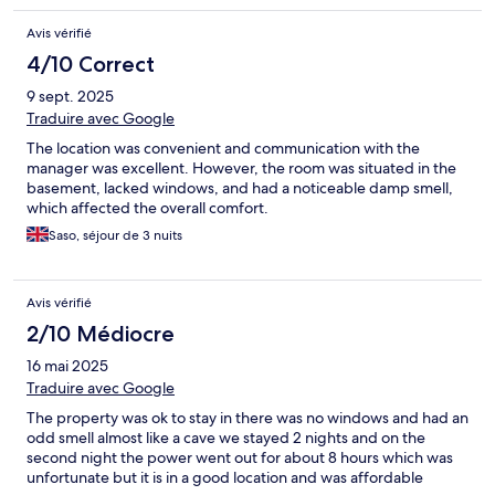
Avis vérifié
4/10 Correct
9 sept. 2025
Traduire avec Google
The location was convenient and communication with the
manager was excellent. However, the room was situated in the
basement, lacked windows, and had a noticeable damp smell,
which affected the overall comfort.
Saso, séjour de 3 nuits
Avis vérifié
2/10 Médiocre
16 mai 2025
Traduire avec Google
The property was ok to stay in there was no windows and had an
odd smell almost like a cave we stayed 2 nights and on the
second night the power went out for about 8 hours which was
unfortunate but it is in a good location and was affordable