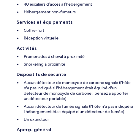
40 escaliers d’accès à l’hébergement
Hébergement non-fumeurs
Services et équipements
Coffre-fort
Réception virtuelle
Activités
Promenades à cheval à proximité
Snorkeling à proximité
Dispositifs de sécurité
Aucun détecteur de monoxyde de carbone signalé (l'hôte
n'a pas indiqué si l'hébergement était équipé d'un
détecteur de monoxyde de carbone ; pensez à apporter
un détecteur portable)
Aucun détecteur de fumée signalé (l'hôte n'a pas indiqué si
l'hébergement était équipé d'un détecteur de fumée)
Un extincteur
Aperçu général