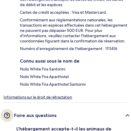
de débit et les espèces.
Cartes de crédit acceptées : Visa et Mastercard.
Conformément aux réglementations nationales, les
transactions en espèces effectuées dans cet hébergement
ne peuvent pas dépasser 500 EUR. Pour plus
d'informations, veuillez contacter l'hébergement aux
coordonnées figurant dans la confirmation de réservation.
Numéro d’enregistrement de l’hébergement : 1111416
Connu aussi sous le nom de
Nolis White Fira Santorini
Nolis White Fira Aparthotel
Nolis White Fira Aparthotel Santorini
Informations sur le droit de rétractation
Foire aux questions
L'hébergement accepte-t-il les animaux de