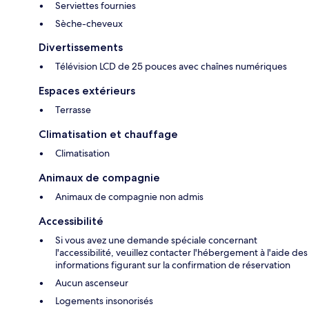
Serviettes fournies
Sèche-cheveux
Divertissements
Télévision LCD de 25 pouces avec chaînes numériques
Espaces extérieurs
Terrasse
Climatisation et chauffage
Climatisation
Animaux de compagnie
Animaux de compagnie non admis
Accessibilité
Si vous avez une demande spéciale concernant
l'accessibilité, veuillez contacter l'hébergement à l'aide des
informations figurant sur la confirmation de réservation
Aucun ascenseur
Logements insonorisés