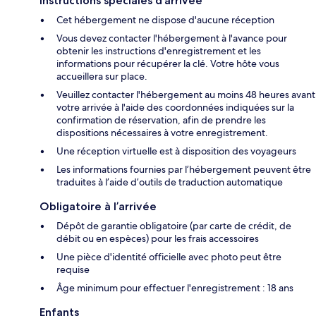
Instructions spéciales d’arrivée
Cet hébergement ne dispose d'aucune réception
Vous devez contacter l'hébergement à l'avance pour
obtenir les instructions d'enregistrement et les
informations pour récupérer la clé. Votre hôte vous
accueillera sur place.
Veuillez contacter l'hébergement au moins 48 heures avant
votre arrivée à l'aide des coordonnées indiquées sur la
confirmation de réservation, afin de prendre les
dispositions nécessaires à votre enregistrement.
Une réception virtuelle est à disposition des voyageurs
Les informations fournies par l’hébergement peuvent être
traduites à l’aide d’outils de traduction automatique
Obligatoire à l’arrivée
Dépôt de garantie obligatoire (par carte de crédit, de
débit ou en espèces) pour les frais accessoires
Une pièce d'identité officielle avec photo peut être
requise
Âge minimum pour effectuer l'enregistrement : 18 ans
Enfants