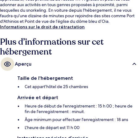
adonner aux activités en tous genres proposées à proximité, parmi
lesquelles du snorkeling. En voiture depuis l'hébergement, il ne vous
faudra qu'une dizaine de minutes pour rejoindre des sites comme Port
d'Athinios et Point de vue de l’église du dôme bleu d’Oia.
Informations sur le droit de rétractation
Plus d’informations sur cet
hébergement
Aperçu
Taille de l'hébergement
Cet appart'hôtel de 25 chambres
Arrivée et départ
Heure de début de l'enregistrement : 15 h 00 ; heure de
fin de l'enregistrement : minuit.
Âge minimum pour effectuer l'enregistrement : 18 ans
L'heure de départ est 11 h 00