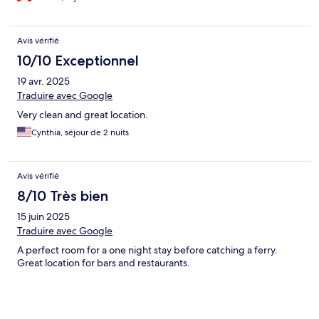
Avis vérifié
10/10 Exceptionnel
19 avr. 2025
Traduire avec Google
Very clean and great location.
Cynthia, séjour de 2 nuits
Avis vérifié
8/10 Très bien
15 juin 2025
Traduire avec Google
A perfect room for a one night stay before catching a ferry.
Great location for bars and restaurants.