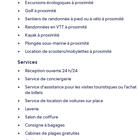
Excursions écologiques à proximité
Golf à proximité
Sentiers de randonnée à pied ou à vélo à proximité
Randonnées en VTT à proximité
Kayak à proximité
Plongée sous-marine à proximité
Location de scooters/mobylettes à proximité
Services
Réception ouverte 24 h/24
Service de conciergerie
Service d'assistance pour les visites touristiques ou l'achat
de billets
Service de location de voitures sur place
Laverie
Salon de coiffure
Consigne à bagages
Cabines de plages gratuites