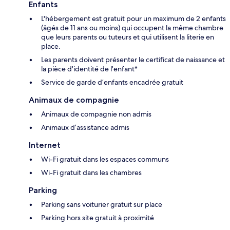
Enfants
L'hébergement est gratuit pour un maximum de 2 enfants
(âgés de 11 ans ou moins) qui occupent la même chambre
que leurs parents ou tuteurs et qui utilisent la literie en
place.
Les parents doivent présenter le certificat de naissance et
la pièce d'identité de l'enfant*
Service de garde d’enfants encadrée gratuit
Animaux de compagnie
Animaux de compagnie non admis
Animaux d’assistance admis
Internet
Wi-Fi gratuit dans les espaces communs
Wi-Fi gratuit dans les chambres
Parking
Parking sans voiturier gratuit sur place
Parking hors site gratuit à proximité