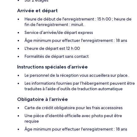
Arrivée et départ
Heure de début de l'enregistrement : 15 h 00 ; heure de
fin de l'enregistrement : minuit.
Service d’arrivée/de départ express
Âge minimum pour effectuer l'enregistrement : 18 ans
L'heure de départ est 12 h 00
Formalités de départ sans contact
Instructions spéciales d’arrivée
Le personnel de la réception vous accueillera sur place.
Les informations fournies par l’hébergement peuvent être
traduites à l’aide d’outils de traduction automatique
Obligatoire à l’arrivée
Carte de crédit obligatoire pour les frais accessoires
Une pièce d'identité officielle avec photo peut être
requise
Âge minimum pour effectuer l'enregistrement : 18 ans