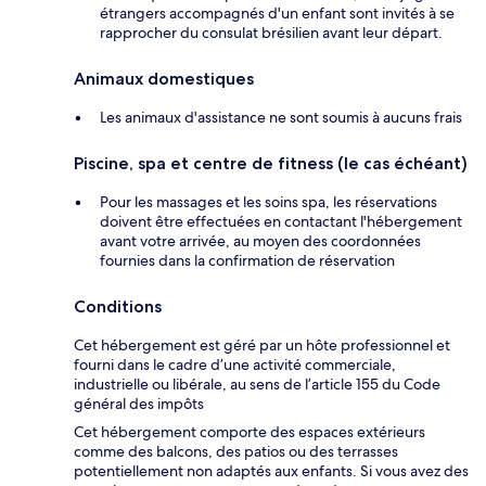
étrangers accompagnés d'un enfant sont invités à se
rapprocher du consulat brésilien avant leur départ.
Animaux domestiques
Les animaux d'assistance ne sont soumis à aucuns frais
Piscine, spa et centre de fitness (le cas échéant)
Pour les massages et les soins spa, les réservations
doivent être effectuées en contactant l'hébergement
avant votre arrivée, au moyen des coordonnées
fournies dans la confirmation de réservation
Conditions
Cet hébergement est géré par un hôte professionnel et
fourni dans le cadre d’une activité commerciale,
industrielle ou libérale, au sens de l’article 155 du Code
général des impôts
Cet hébergement comporte des espaces extérieurs
comme des balcons, des patios ou des terrasses
potentiellement non adaptés aux enfants. Si vous avez des