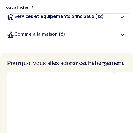
Tout afficher
Services et équipements principaux
(12)
Comme à la maison
(6)
Pourquoi vous allez adorer cet hébergement