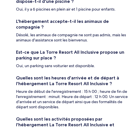
dispose-t-il d'une piscine ?
Oui, il y a 6 piscines en plein air et 1 piscine pour enfants.
L'hébergement accepte-t-il les animaux de
compagnie ?
Désolé, les animaux de compagnie ne sont pas admis, mais les
animaux d'assistance sont les bienvenus.
Est-ce que La Torre Resort All Inclusive propose un
parking sur place ?
Oui, un parking sans voiturier est disponible.
Quelles sont les heures d'arrivée et de départ à
l'hébergement La Torre Resort All Inclusive ?
Heure de début de l'enregistrement : 15 h 00 ; heure de fin de
l'enregistrement : minuit. Heure de départ : 12 h 00. Un service
d'arrivée et un service de départ ainsi que des formalités de
départ sont disponibles.
Quelles sont les activités proposées par
l'hébergement La Torre Resort All Inclusive et