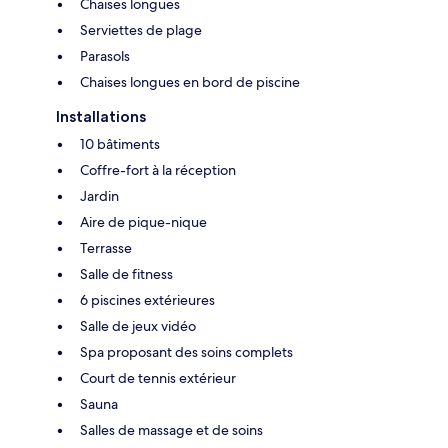
Chaises longues
Serviettes de plage
Parasols
Chaises longues en bord de piscine
Installations
10 bâtiments
Coffre-fort à la réception
Jardin
Aire de pique-nique
Terrasse
Salle de fitness
6 piscines extérieures
Salle de jeux vidéo
Spa proposant des soins complets
Court de tennis extérieur
Sauna
Salles de massage et de soins