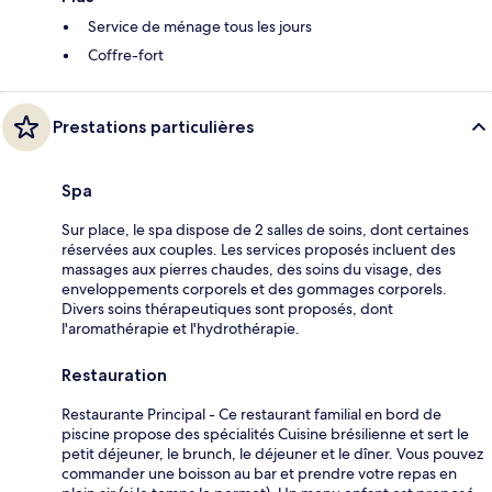
Service de ménage tous les jours
Coffre-fort
Prestations particulières
Spa
Sur place, le spa dispose de 2 salles de soins, dont certaines
réservées aux couples. Les services proposés incluent des
massages aux pierres chaudes, des soins du visage, des
enveloppements corporels et des gommages corporels.
Divers soins thérapeutiques sont proposés, dont
l'aromathérapie et l'hydrothérapie.
Restauration
Restaurante Principal - Ce restaurant familial en bord de
piscine propose des spécialités Cuisine brésilienne et sert le
petit déjeuner, le brunch, le déjeuner et le dîner. Vous pouvez
commander une boisson au bar et prendre votre repas en