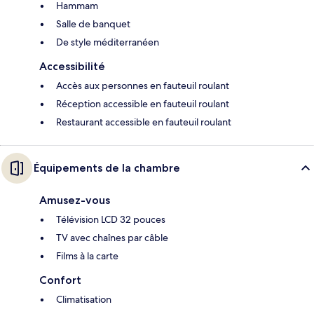
Hammam
Salle de banquet
De style méditerranéen
Accessibilité
Accès aux personnes en fauteuil roulant
Réception accessible en fauteuil roulant
Restaurant accessible en fauteuil roulant
Équipements de la chambre
Amusez-vous
Télévision LCD 32 pouces
TV avec chaînes par câble
Films à la carte
Confort
Climatisation