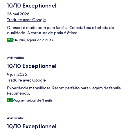
10/10 Exceptionnel
26 mai 2026
Traduire avec Google
O resort é muito bom para família. Comida boa e bebida de
qualidade. A estrutura de praia é ótima.
Claudio, séjour de 6 nuits
Avis vérifié
10/10 Exceptionnel
9 juin 2026
Traduire avec Google
Experiência maravilhosa. Resort perfeito para viagem da família.
Recomendo.
Wagner, séjour de 3 nuits
Avis vérifié
10/10 Exceptionnel