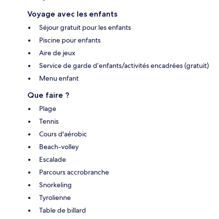
Voyage avec les enfants
Séjour gratuit pour les enfants
Piscine pour enfants
Aire de jeux
Service de garde d’enfants/activités encadrées (gratuit)
Menu enfant
Que faire ?
Plage
Tennis
Cours d'aérobic
Beach-volley
Escalade
Parcours accrobranche
Snorkeling
Tyrolienne
Table de billard