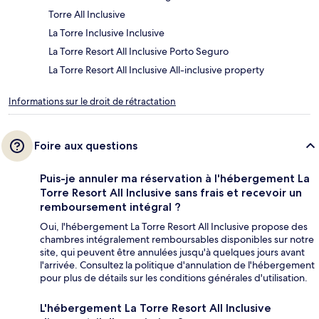
Torre All Inclusive
La Torre Inclusive Inclusive
La Torre Resort All Inclusive Porto Seguro
La Torre Resort All Inclusive All-inclusive property
Informations sur le droit de rétractation
Foire aux questions
Puis-je annuler ma réservation à l'hébergement La
Torre Resort All Inclusive sans frais et recevoir un
remboursement intégral ?
Oui, l'hébergement La Torre Resort All Inclusive propose des
chambres intégralement remboursables disponibles sur notre
site, qui peuvent être annulées jusqu'à quelques jours avant
l'arrivée. Consultez la politique d'annulation de l'hébergement
pour plus de détails sur les conditions générales d'utilisation.
L'hébergement La Torre Resort All Inclusive