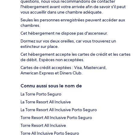
questions, nous vous recommandons de contacter
l'hébergement avant votre arrivée afin de savoir s'il peut
vous accueillir dans une chambre adéquate.
Seules les personnes enregistrées peuvent accéder aux
chambres.
Cet hébergement ne dispose pas d'ascenseur.
Dormez sur vos deux oreilles, car vous trouverez un
extincteur sur place.
Cet hébergement accepte les cartes de crédit et les cartes
de débit. Espèces non acceptées.
Cartes de crédit acceptées : Visa, Mastercard,
American Express et Diners Club.
Connu aussi sous le nom de
La Torre Porto Seguro
La Torre Resort All Inclusive
La Torre Resort All Inclusive Porto Seguro
Torre Resort All Inclusive Porto Seguro
Torre Resort All Inclusive
Torre All Inclusive Porto Seguro