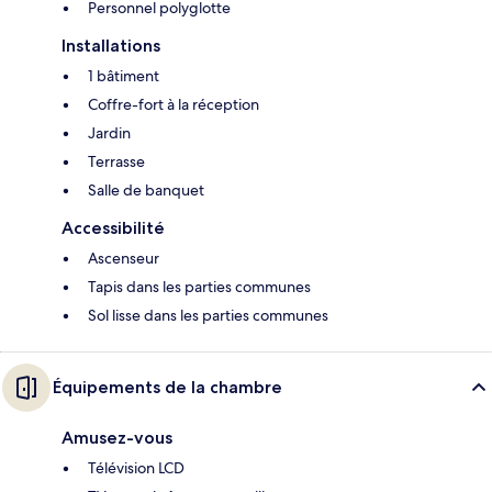
Personnel polyglotte
Installations
1 bâtiment
Coffre-fort à la réception
Jardin
Terrasse
Salle de banquet
Accessibilité
Ascenseur
Tapis dans les parties communes
Sol lisse dans les parties communes
Équipements de la chambre
Amusez-vous
Télévision LCD