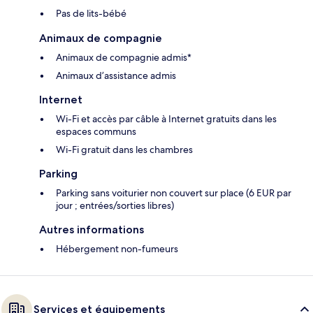
Pas de lits-bébé
Animaux de compagnie
Animaux de compagnie admis*
Animaux d’assistance admis
Internet
Wi-Fi et accès par câble à Internet gratuits dans les
espaces communs
Wi-Fi gratuit dans les chambres
Parking
Parking sans voiturier non couvert sur place (6 EUR par
jour ; entrées/sorties libres)
Autres informations
Hébergement non-fumeurs
Services et équipements