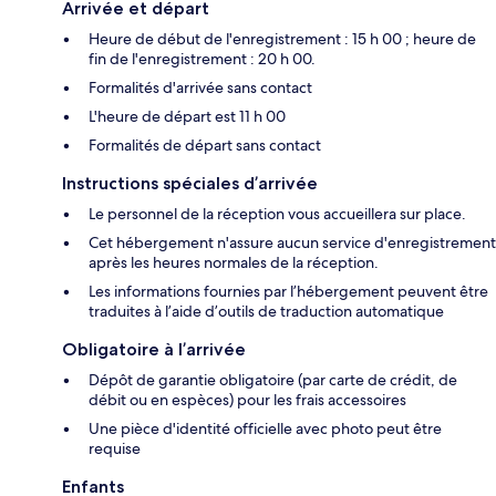
Arrivée et départ
Heure de début de l'enregistrement : 15 h 00 ; heure de
fin de l'enregistrement : 20 h 00.
Formalités d'arrivée sans contact
L'heure de départ est 11 h 00
Formalités de départ sans contact
Instructions spéciales d’arrivée
Le personnel de la réception vous accueillera sur place.
Cet hébergement n'assure aucun service d'enregistrement
après les heures normales de la réception.
Les informations fournies par l’hébergement peuvent être
traduites à l’aide d’outils de traduction automatique
Obligatoire à l’arrivée
Dépôt de garantie obligatoire (par carte de crédit, de
débit ou en espèces) pour les frais accessoires
Une pièce d'identité officielle avec photo peut être
requise
Enfants