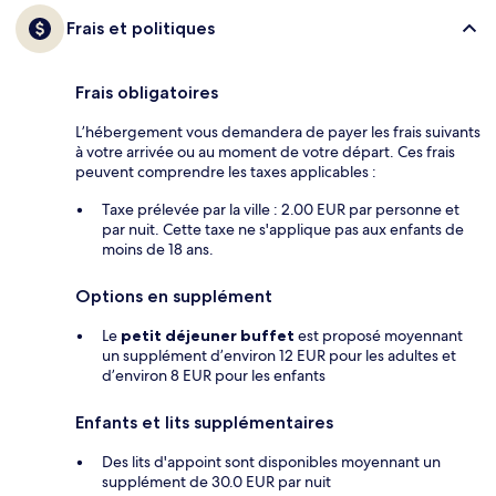
Frais et politiques
Frais obligatoires
L’hébergement vous demandera de payer les frais suivants
à votre arrivée ou au moment de votre départ. Ces frais
peuvent comprendre les taxes applicables :
Taxe prélevée par la ville : 2.00 EUR par personne et
par nuit. Cette taxe ne s'applique pas aux enfants de
moins de 18 ans.
Options en supplément
Le
petit déjeuner buffet
est proposé moyennant
un supplément d’environ 12 EUR pour les adultes et
d’environ 8 EUR pour les enfants
Enfants et lits supplémentaires
Des lits d'appoint sont disponibles moyennant un
supplément de 30.0 EUR par nuit