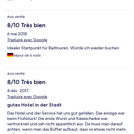
Avis vérifié
8/10 Très bien
6 mai 2018
Traduire avec Google
Idealer Startpunkt für Radtouren. Würde ich wieder buchen
Séjour de 6 nuits
Avis vérifié
8/10 Très bien
4 déc. 2017
Traduire avec Google
gutes Hotel in der Stadt
Das Hotel und der Service hat uns gut gefallen. Das einzige war
beim Frühstück! Die erste Wurst und Käsescheibe war
vertrocknet und sah nicht appetitlich aus. Da muss man darauf
achten, wenn man das Büffet aufbaut, dass so etwas nicht mehr