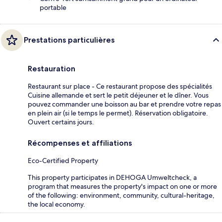
portable
Prestations particulières
Restauration
Restaurant sur place - Ce restaurant propose des spécialités
Cuisine allemande et sert le petit déjeuner et le dîner. Vous
pouvez commander une boisson au bar et prendre votre repas
en plein air (si le temps le permet). Réservation obligatoire.
Ouvert certains jours.
Récompenses et affiliations
Eco-Certified Property
This property participates in DEHOGA Umweltcheck, a
program that measures the property's impact on one or more
of the following: environment, community, cultural-heritage,
the local economy.