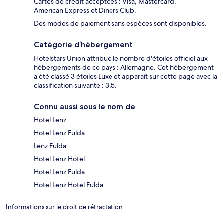
Cartes de crédit acceptées : Visa, Mastercard,
American Express et Diners Club.
Des modes de paiement sans espèces sont disponibles.
Catégorie d’hébergement
Hotelstars Union attribue le nombre d'étoiles officiel aux
hébergements de ce pays : Allemagne. Cet hébergement
a été classé 3 étoiles Luxe et apparaît sur cette page avec la
classification suivante : 3,5.
Connu aussi sous le nom de
Hotel Lenz
Hotel Lenz Fulda
Lenz Fulda
Hotel Lenz Hotel
Hotel Lenz Fulda
Hotel Lenz Hotel Fulda
Informations sur le droit de rétractation