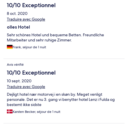
10/10 Exceptionnel
8 oct. 2020
Traduire avec Google
olles Hotel
Sehr schönes Hotel und bequeme Betten. Freundliche
Mitarbeiter und sehr ruhige Zimmer.
Frank, séjour de 1 nuit
Avis vérifié
10/10 Exceptionnel
10 sept. 2020
Traduire avec Google
Dejligt hotel nær motorvej i en skøn by. Meget venligt
personale. Det er nu 3. gang vi benytter hotel Lenz i Fulda og
bestemt ikke sidste
Karsten Becker, séjour de 1 nuit