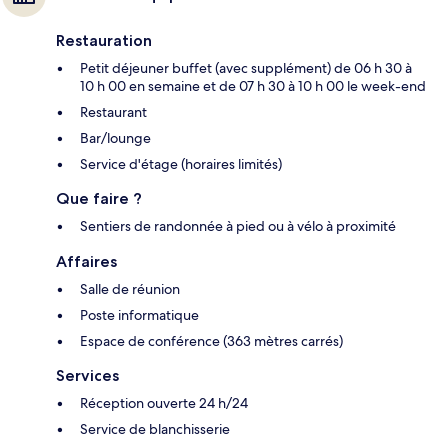
Restauration
Petit déjeuner buffet (avec supplément) de 06 h 30 à
10 h 00 en semaine et de 07 h 30 à 10 h 00 le week-end
Restaurant
Bar/lounge
Service d'étage (horaires limités)
Que faire ?
Sentiers de randonnée à pied ou à vélo à proximité
Affaires
Salle de réunion
Poste informatique
Espace de conférence (363 mètres carrés)
Services
Réception ouverte 24 h/24
Service de blanchisserie