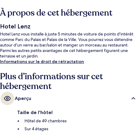
À propos de cet hébergement
Hotel Lenz
Hotel Lenz vous installe à juste 5 minutes de voiture de points d'intérêt
comme Parc du Palais et Palais de la Ville. Vous pourrez vous détendre
autour d'un verre au bar/salon et manger un morceau au restaurant.
Parmi les autres petits avantages de cet hébergement figurent une
terrasse et un jardin.
Informations sur le droit de rétractation
Plus d’informations sur cet
hébergement
Aperçu
Taille de l'hôtel
Hôtel de 49 chambres
Sur 4 étages