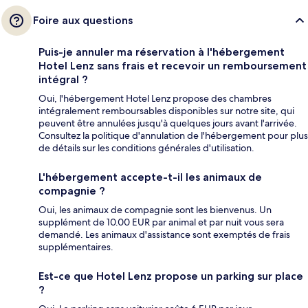
Foire aux questions
Puis-je annuler ma réservation à l'hébergement
Hotel Lenz sans frais et recevoir un remboursement
intégral ?
Oui, l'hébergement Hotel Lenz propose des chambres
intégralement remboursables disponibles sur notre site, qui
peuvent être annulées jusqu'à quelques jours avant l'arrivée.
Consultez la politique d'annulation de l'hébergement pour plus
de détails sur les conditions générales d'utilisation.
L'hébergement accepte-t-il les animaux de
compagnie ?
Oui, les animaux de compagnie sont les bienvenus. Un
supplément de 10.00 EUR par animal et par nuit vous sera
demandé. Les animaux d'assistance sont exemptés de frais
supplémentaires.
Est-ce que Hotel Lenz propose un parking sur place
?