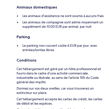
Animaux domestiques
Les animaux d'assistance ne sont soumis à aucuns frais
Les animaux de compagnie sont admis moyennant un
supplément de 10.00 EUR par animal, par nuit
Parking
Le parking non couvert coûte 6 EUR par jour, avec
entrées/sorties libres
Conditions
Cet hébergement est géré par un hôte professionnel et
fourni dans le cadre d’une activité commerciale,
industrielle ou libérale, au sens de l’article 155 du Code
général des impôts
Dormez sur vos deux oreilles, car vous trouverez un
extincteur sur place.
Cet hébergement accepte les cartes de crédit, les cartes
de débit et les espèces.