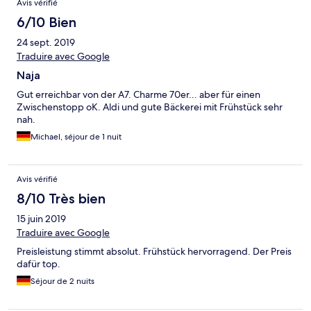
Avis vérifié
6/10 Bien
24 sept. 2019
Traduire avec Google
Naja
Gut erreichbar von der A7. Charme 70er... aber für einen
Zwischenstopp oK. Aldi und gute Bäckerei mit Frühstück sehr
nah.
Michael, séjour de 1 nuit
Avis vérifié
8/10 Très bien
15 juin 2019
Traduire avec Google
Preisleistung stimmt absolut. Frühstück hervorragend. Der Preis
dafür top.
Séjour de 2 nuits