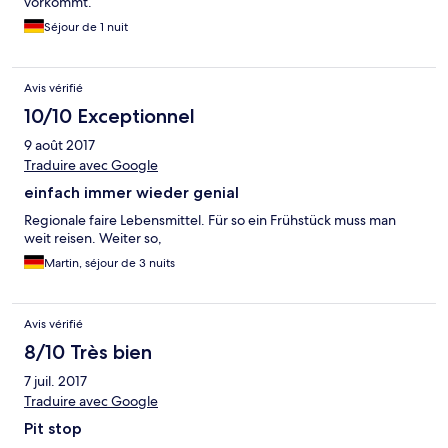
vorkommt.
Séjour de 1 nuit
Avis vérifié
10/10 Exceptionnel
9 août 2017
Traduire avec Google
einfach immer wieder genial
Regionale faire Lebensmittel. Für so ein Frühstück muss man
weit reisen. Weiter so,
Martin, séjour de 3 nuits
Avis vérifié
8/10 Très bien
7 juil. 2017
Traduire avec Google
Pit stop