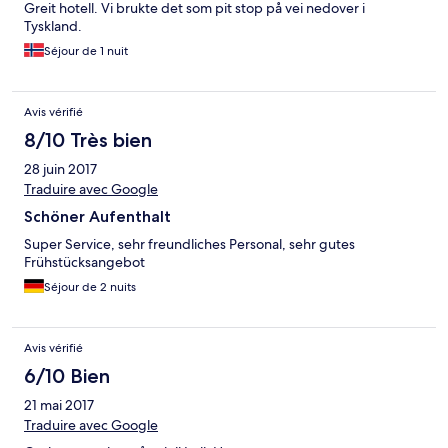
Greit hotell. Vi brukte det som pit stop på vei nedover i
Tyskland.
Séjour de 1 nuit
Avis vérifié
8/10 Très bien
28 juin 2017
Traduire avec Google
Schöner Aufenthalt
Super Service, sehr freundliches Personal, sehr gutes
Frühstücksangebot
Séjour de 2 nuits
Avis vérifié
6/10 Bien
21 mai 2017
Traduire avec Google