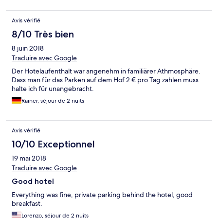
Avis vérifié
8/10 Très bien
8 juin 2018
Traduire avec Google
Der Hotelaufenthalt war angenehm in familiärer Athmosphäre.
Dass man für das Parken auf dem Hof 2 € pro Tag zahlen muss
halte ich für unangebracht.
Rainer, séjour de 2 nuits
Avis vérifié
10/10 Exceptionnel
19 mai 2018
Traduire avec Google
Good hotel
Everything was fine, private parking behind the hotel, good
breakfast.
Lorenzo, séjour de 2 nuits