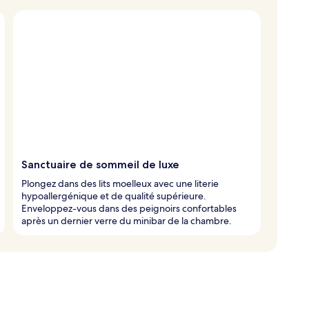
Sanctuaire de sommeil de luxe
Plongez dans des lits moelleux avec une literie
hypoallergénique et de qualité supérieure.
Enveloppez-vous dans des peignoirs confortables
après un dernier verre du minibar de la chambre.