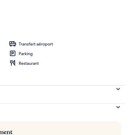
Transfert aéroport
Parking
Restaurant
ement