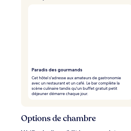
Paradis des gourmands
Cet hôtel s'adresse aux amateurs de gastronomie
avec un restaurant et un café. Le bar complète la
scène culinaire tandis qu'un buffet gratuit petit
déjeuner démarre chaque jour.
Options de chambre