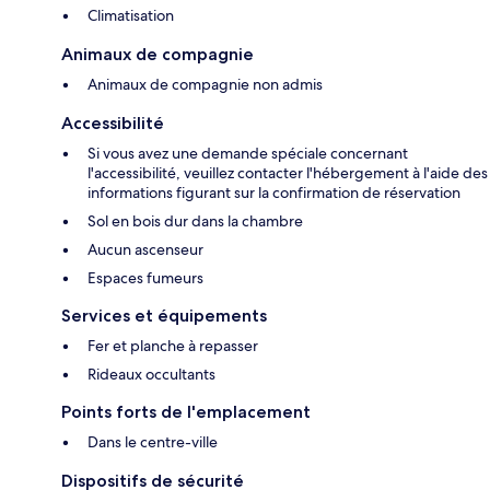
Climatisation
Animaux de compagnie
Animaux de compagnie non admis
Accessibilité
Si vous avez une demande spéciale concernant
l'accessibilité, veuillez contacter l'hébergement à l'aide des
informations figurant sur la confirmation de réservation
Sol en bois dur dans la chambre
Aucun ascenseur
Espaces fumeurs
Services et équipements
Fer et planche à repasser
Rideaux occultants
Points forts de l'emplacement
Dans le centre-ville
Dispositifs de sécurité