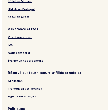
hôtel en Monaco
Hôtels au Portugal
hôtel en Grèce
Assistance et FAQ
Vos réservations
FAQ
Nous contacter
Évaluer un hébergement
Réservé aux fournisseurs, affiliés et médias
Affiliation
Promouvoir vos services
Agents de voyages
Politiques