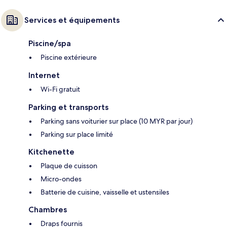
Services et équipements
Piscine/spa
Piscine extérieure
Internet
Wi-Fi gratuit
Parking et transports
Parking sans voiturier sur place (10 MYR par jour)
Parking sur place limité
Kitchenette
Plaque de cuisson
Micro-ondes
Batterie de cuisine, vaisselle et ustensiles
Chambres
Draps fournis