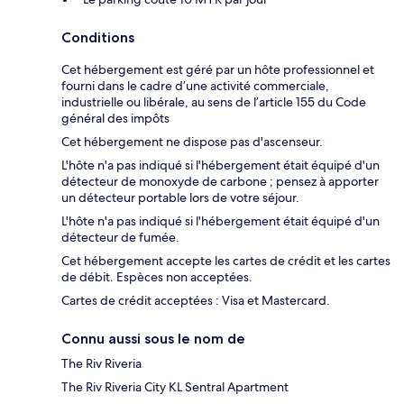
Conditions
Cet hébergement est géré par un hôte professionnel et
fourni dans le cadre d’une activité commerciale,
industrielle ou libérale, au sens de l’article 155 du Code
général des impôts
Cet hébergement ne dispose pas d'ascenseur.
L'hôte n'a pas indiqué si l'hébergement était équipé d'un
détecteur de monoxyde de carbone ; pensez à apporter
un détecteur portable lors de votre séjour.
L'hôte n'a pas indiqué si l'hébergement était équipé d'un
détecteur de fumée.
Cet hébergement accepte les cartes de crédit et les cartes
de débit. Espèces non acceptées.
Cartes de crédit acceptées : Visa et Mastercard.
Connu aussi sous le nom de
The Riv Riveria
The Riv Riveria City KL Sentral Apartment