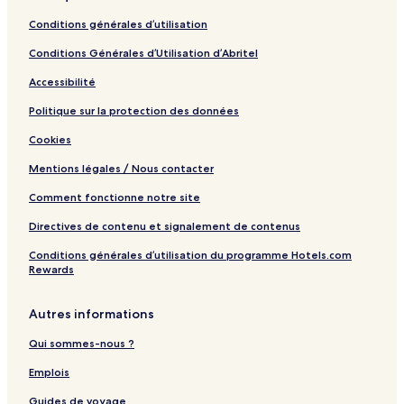
Conditions générales d’utilisation
Conditions Générales d’Utilisation d’Abritel
Accessibilité
Politique sur la protection des données
Cookies
Mentions légales / Nous contacter
Comment fonctionne notre site
Directives de contenu et signalement de contenus
Conditions générales d’utilisation du programme Hotels.com
Rewards
Autres informations
Qui sommes-nous ?
Emplois
Guides de voyage