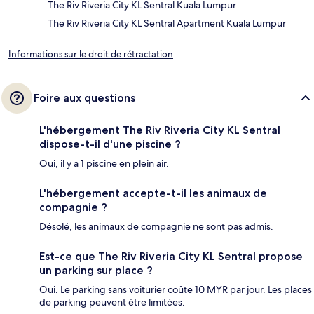
The Riv Riveria City KL Sentral Kuala Lumpur
The Riv Riveria City KL Sentral Apartment Kuala Lumpur
Informations sur le droit de rétractation
Foire aux questions
L'hébergement The Riv Riveria City KL Sentral
dispose-t-il d'une piscine ?
Oui, il y a 1 piscine en plein air.
L'hébergement accepte-t-il les animaux de
compagnie ?
Désolé, les animaux de compagnie ne sont pas admis.
Est-ce que The Riv Riveria City KL Sentral propose
un parking sur place ?
Oui. Le parking sans voiturier coûte 10 MYR par jour. Les places
de parking peuvent être limitées.