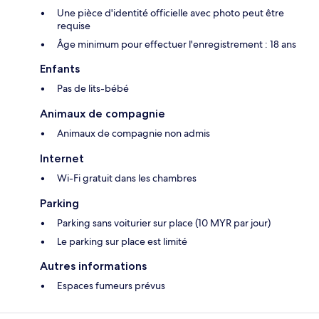
Une pièce d'identité officielle avec photo peut être
requise
Âge minimum pour effectuer l'enregistrement : 18 ans
Enfants
Pas de lits-bébé
Animaux de compagnie
Animaux de compagnie non admis
Internet
Wi-Fi gratuit dans les chambres
Parking
Parking sans voiturier sur place (10 MYR par jour)
Le parking sur place est limité
Autres informations
Espaces fumeurs prévus