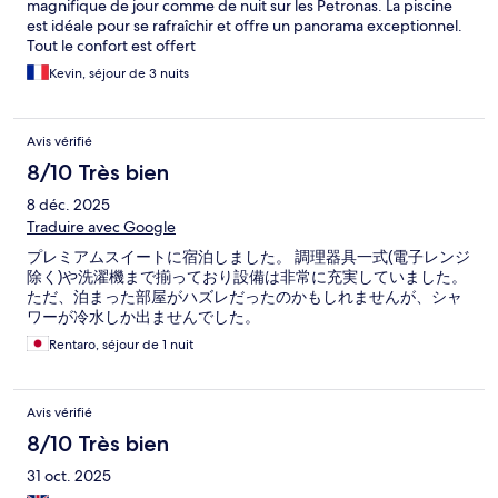
magnifique de jour comme de nuit sur les Petronas. La piscine
est idéale pour se rafraîchir et offre un panorama exceptionnel.
Tout le confort est offert
Kevin, séjour de 3 nuits
Avis vérifié
8/10 Très bien
8 déc. 2025
Traduire avec Google
プレミアムスイートに宿泊しました。 調理器具一式(電子レンジ
除く)や洗濯機まで揃っており設備は非常に充実していました。
ただ、泊まった部屋がハズレだったのかもしれませんが、シャ
ワーが冷水しか出ませんでした。
Rentaro, séjour de 1 nuit
Avis vérifié
8/10 Très bien
31 oct. 2025