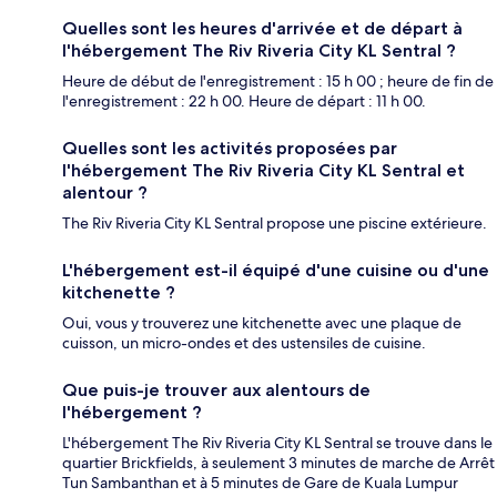
Quelles sont les heures d'arrivée et de départ à
l'hébergement The Riv Riveria City KL Sentral ?
Heure de début de l'enregistrement : 15 h 00 ; heure de fin de
l'enregistrement : 22 h 00. Heure de départ : 11 h 00.
Quelles sont les activités proposées par
l'hébergement The Riv Riveria City KL Sentral et
alentour ?
The Riv Riveria City KL Sentral propose une piscine extérieure.
L'hébergement est-il équipé d'une cuisine ou d'une
kitchenette ?
Oui, vous y trouverez une kitchenette avec une plaque de
cuisson, un micro-ondes et des ustensiles de cuisine.
Que puis-je trouver aux alentours de
l'hébergement ?
L'hébergement The Riv Riveria City KL Sentral se trouve dans le
quartier Brickfields, à seulement 3 minutes de marche de Arrêt
Tun Sambanthan et à 5 minutes de Gare de Kuala Lumpur