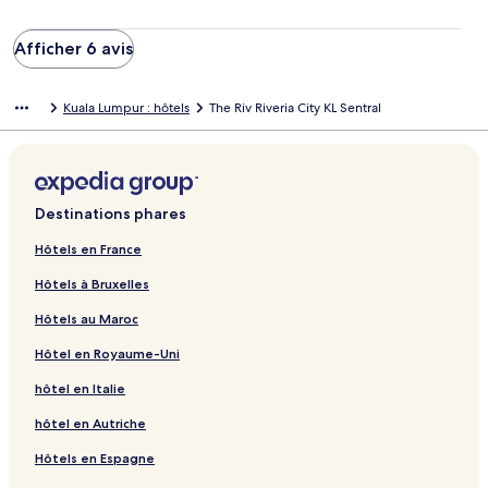
Afficher 6 avis
Kuala Lumpur : hôtels
The Riv Riveria City KL Sentral
Destinations phares
Hôtels en France
Hôtels à Bruxelles
Hôtels au Maroc
Hôtel en Royaume-Uni
hôtel en Italie
hôtel en Autriche
Hôtels en Espagne