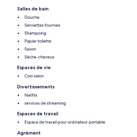
Salles de bain
Douche
Serviettes fournies
Shampoing
Papier toilette
Savon
Sèche-cheveux
Espaces de vie
Coin salon
Divertissements
Netflix
services de streaming
Espaces de travail
Espace de travail pour ordinateur portable
Agrément