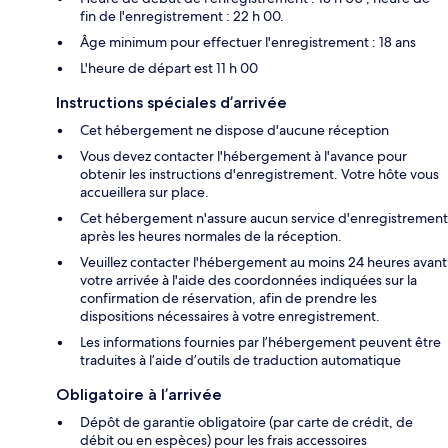
fin de l'enregistrement : 22 h 00.
Âge minimum pour effectuer l'enregistrement : 18 ans
L'heure de départ est 11 h 00
Instructions spéciales d’arrivée
Cet hébergement ne dispose d'aucune réception
Vous devez contacter l'hébergement à l'avance pour
obtenir les instructions d'enregistrement. Votre hôte vous
accueillera sur place.
Cet hébergement n'assure aucun service d'enregistrement
après les heures normales de la réception.
Veuillez contacter l'hébergement au moins 24 heures avant
votre arrivée à l'aide des coordonnées indiquées sur la
confirmation de réservation, afin de prendre les
dispositions nécessaires à votre enregistrement.
Les informations fournies par l’hébergement peuvent être
traduites à l’aide d’outils de traduction automatique
Obligatoire à l’arrivée
Dépôt de garantie obligatoire (par carte de crédit, de
débit ou en espèces) pour les frais accessoires