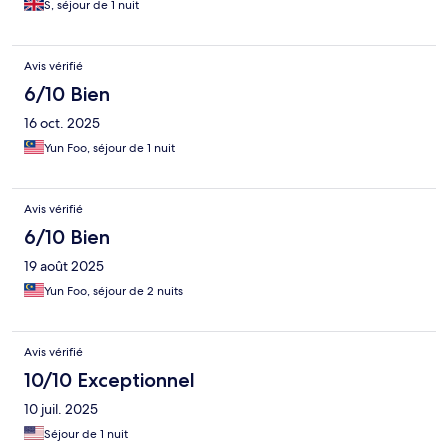
S, séjour de 1 nuit
Avis vérifié
6/10 Bien
16 oct. 2025
Yun Foo, séjour de 1 nuit
Avis vérifié
6/10 Bien
19 août 2025
Yun Foo, séjour de 2 nuits
Avis vérifié
10/10 Exceptionnel
10 juil. 2025
Séjour de 1 nuit