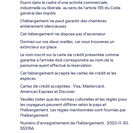
fourni dans le cadre d’une activité commerciale,
industrielle ou libérale, au sens de l’article 155 du Code
général des impôts
L'hébergement ne peut garantir des chambres
entièrement silencieuses.
Cet hébergement ne dispose pas d'ascenseur.
Dormez sur vos deux oreilles, car vous trouverez un
extincteur sur place.
Le nom inscrit sur la carte de crédit présentée comme
garantie à l'arrivée doit correspondre au nom de la
personne ayant effectué la réservation.
Cet hébergement accepte les cartes de crédit et les
espèces.
Cartes de crédit acceptées : Visa, Mastercard,
American Express et Discover.
Veuillez noter que les normes culturelles et les règles pour
les voyageurs peuvent différer selon le pays et
l'hébergement. Les règles mentionnées sont fournies par
l'hébergement.
Numéro d’enregistrement de l’hébergement : 2023-11-30,
553766