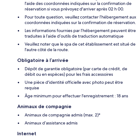
l'aide des coordonnées indiquées sur la confirmation de
réservation si vous prévoyez d'arriver après 02 h 00.
Pour toute question, veuillez contacter l’hébergement aux
coordonnées indiquées sur la confirmation de réservation.
Les informations fournies par l’hébergement peuvent être
traduites à l’aide d’outils de traduction automatique
Veuillez noter que le spa de cet établissement est situé de
l'autre côté de la route.
Obligatoire à l’arrivée
Dépôt de garantie obligatoire (par carte de crédit, de
débit ou en espèces) pour les frais accessoires
Une pièce d'identité officielle avec photo peut être
requise
Âge minimum pour effectuer l'enregistrement : 18 ans
Animaux de compagnie
Animaux de compagnie admis (max. 2)*
Animaux d’assistance admis
Internet