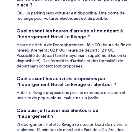
place ?
Oui, un parking sans voiturier est disponible. Une borne de
recharge pour voitures électriques est disponible.
Quelles sont les heures d'arrivée et de départ à
l'hébergement Hotel Le Rivage ?
Heure de début de l'enregistrement : 16 h 00 ; heure de fin de
l'enregistrement : 02 h 00. Heure de départ : 12 h 00.
Possibilité de départ tardif moyennant supplément (selon la
disponibilité). Des formalités d'arrivée et des formalités de
départ sans contact sont proposées.
Quelles sont les activités proposées par
l'hébergement Hotel Le Rivage et alentour ?
Hotel Le Rivage propose une piscine extérieure en saison et
une aire de pique-nique, mais aussi un jardin.
Que puis-je trouver aux alentours de
l'hébergement ?
L'hébergement Hotel Le Rivage se situe en bord de rivière, à
seulement 15 minutes de marche de Parc de la Rivière-des-