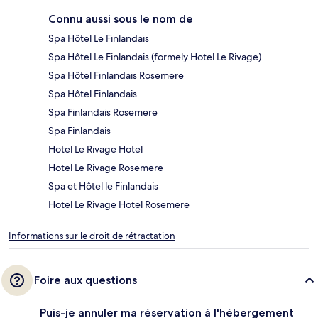
Connu aussi sous le nom de
Spa Hôtel Le Finlandais
Spa Hôtel Le Finlandais (formely Hotel Le Rivage)
Spa Hôtel Finlandais Rosemere
Spa Hôtel Finlandais
Spa Finlandais Rosemere
Spa Finlandais
Hotel Le Rivage Hotel
Hotel Le Rivage Rosemere
Spa et Hôtel le Finlandais
Hotel Le Rivage Hotel Rosemere
Informations sur le droit de rétractation
Foire aux questions
Puis-je annuler ma réservation à l'hébergement