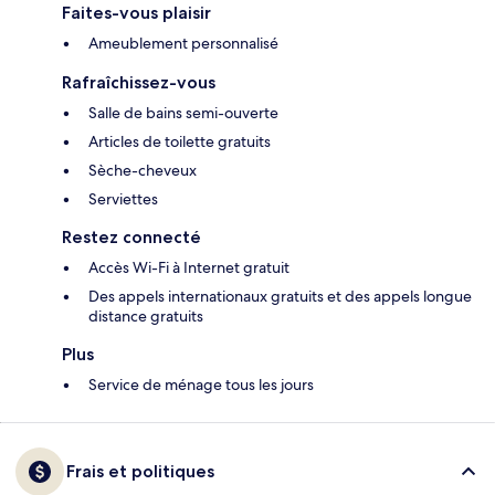
Faites-vous plaisir
Ameublement personnalisé
Rafraîchissez-vous
Salle de bains semi-ouverte
Articles de toilette gratuits
Sèche-cheveux
Serviettes
Restez connecté
Accès Wi-Fi à Internet gratuit
Des appels internationaux gratuits et des appels longue
distance gratuits
Plus
Service de ménage tous les jours
Frais et politiques