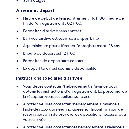
Sur 3 étages
Arrivée et départ
Heure de début de l'enregistrement : 16 h 00 ; heure de
fin de l'enregistrement : 02 h 00.
Formalités d'arrivée sans contact
L'arrivée tardive est soumise à disponibilité
Âge minimum pour effectuer l'enregistrement : 18 ans
L'heure de départ est 12 h 00
Formalités de départ sans contact
Le départ tardif est soumis à disponibilité
Instructions spéciales d’arrivée
Vous devez contacter l’hébergement à l’avance pour
obtenir les instructions d’enregistrement. Le personnel de
la réception vous accueillera sur place.
À noter : veuillez contacter l'hébergement à l'avance à
l'aide des coordonnées indiquées sur la confirmation de
réservation, afin de prendre les dispositions nécessaires à
votre arrivée.
À noter : veuillez contacter cet hébergement à l'avance à