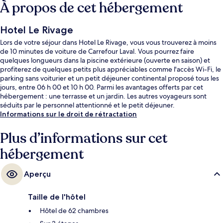
À propos de cet hébergement
Hotel Le Rivage
Lors de votre séjour dans Hotel Le Rivage, vous vous trouverez à moins
de 10 minutes de voiture de Carrefour Laval. Vous pourrez faire
quelques longueurs dans la piscine extérieure (ouverte en saison) et
profiterez de quelques petits plus appréciables comme l'accès Wi-Fi, le
parking sans voiturier et un petit déjeuner continental proposé tous les
jours, entre 06 h 00 et 10 h 00. Parmi les avantages offerts par cet
hébergement : une terrasse et un jardin. Les autres voyageurs sont
séduits par le personnel attentionné et le petit déjeuner.
Informations sur le droit de rétractation
Plus d’informations sur cet
hébergement
Aperçu
Taille de l'hôtel
Hôtel de 62 chambres