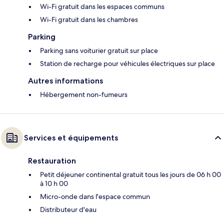
Wi-Fi gratuit dans les espaces communs
Wi-Fi gratuit dans les chambres
Parking
Parking sans voiturier gratuit sur place
Station de recharge pour véhicules électriques sur place
Autres informations
Hébergement non-fumeurs
Services et équipements
Restauration
Petit déjeuner continental gratuit tous les jours de 06 h 00
à 10 h 00
Micro-onde dans l'espace commun
Distributeur d'eau