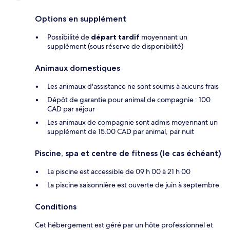
Options en supplément
Possibilité de
départ tardif
moyennant un
supplément (sous réserve de disponibilité)
Animaux domestiques
Les animaux d'assistance ne sont soumis à aucuns frais
Dépôt de garantie pour animal de compagnie : 100
CAD par séjour
Les animaux de compagnie sont admis moyennant un
supplément de 15.00 CAD par animal, par nuit
Piscine, spa et centre de fitness (le cas échéant)
La piscine est accessible de 09 h 00 à 21 h 00
La piscine saisonnière est ouverte de juin à septembre
Conditions
Cet hébergement est géré par un hôte professionnel et