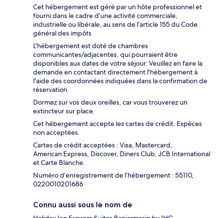
Cet hébergement est géré par un hôte professionnel et
fourni dans le cadre d’une activité commerciale,
industrielle ou libérale, au sens de l’article 155 du Code
général des impôts
L'hébergement est doté de chambres
communicantes/adjacentes, qui pourraient être
disponibles aux dates de votre séjour. Veuillez en faire la
demande en contactant directement l'hébergement à
l'aide des coordonnées indiquées dans la confirmation de
réservation.
Dormez sur vos deux oreilles, car vous trouverez un
extincteur sur place.
Cet hébergement accepte les cartes de crédit. Espèces
non acceptées.
Cartes de crédit acceptées : Visa, Mastercard,
American Express, Discover, Diners Club, JCB International
et Carte Blanche.
Numéro d’enregistrement de l’hébergement : 55110,
0220010201686
Connu aussi sous le nom de