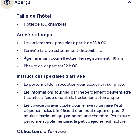
Aperçu
Taille de l'hôtel
Hôtel de 130 chambres
Arrivée et départ
Les arrivées sont possibles à partir de 15 h 00
L'arrivée tardive est soumise à disponibilité
Âge minimum pour effectuer l'enregistrement : 18 ans
L'heure de départ est 12 h 00
Instructions spéciales d’arrivée
Le personnel de la réception vous accueillera sur place.
Les informations fournies par l’hébergement peuvent être
traduites à l’aide d’outils de traduction automatique
Les voyageurs ayant opté pour le niveau tarifaire Petit
déjeuner inclus bénéficient d’un petit déjeuner pour 2
adultes maximum qui partagent une chambre. Pour toute
personne supplémentaire, le petit déjeuner est facturé.
Obligatoire à l’arrivée