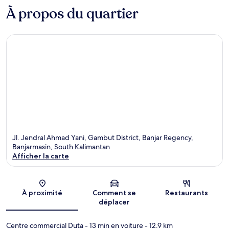
À propos du quartier
Jl. Jendral Ahmad Yani, Gambut District, Banjar Regency,
Banjarmasin, South Kalimantan
Afficher la carte
Carte
À proximité
Comment se
Restaurants
déplacer
Centre commercial Duta
- 13 min en voiture
- 12.9 km