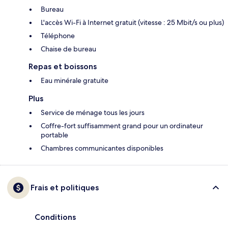
Bureau
L'accès Wi-Fi à Internet gratuit (vitesse : 25 Mbit/s ou plus)
Téléphone
Chaise de bureau
Repas et boissons
Eau minérale gratuite
Plus
Service de ménage tous les jours
Coffre-fort suffisamment grand pour un ordinateur
portable
Chambres communicantes disponibles
Frais et politiques
Conditions