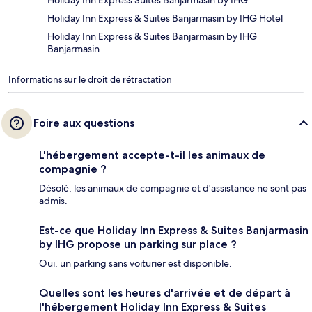
Holiday Inn Express Suites Banjarmasin by IHG
Holiday Inn Express & Suites Banjarmasin by IHG Hotel
Holiday Inn Express & Suites Banjarmasin by IHG
Banjarmasin
Informations sur le droit de rétractation
Foire aux questions
L'hébergement accepte-t-il les animaux de
compagnie ?
Désolé, les animaux de compagnie et d'assistance ne sont pas
admis.
Est-ce que Holiday Inn Express & Suites Banjarmasin
by IHG propose un parking sur place ?
Oui, un parking sans voiturier est disponible.
Quelles sont les heures d'arrivée et de départ à
l'hébergement Holiday Inn Express & Suites