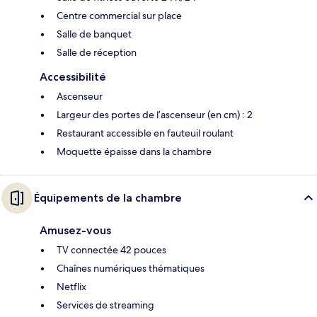
Centre commercial sur place
Salle de banquet
Salle de réception
Accessibilité
Ascenseur
Largeur des portes de l’ascenseur (en cm) : 2
Restaurant accessible en fauteuil roulant
Moquette épaisse dans la chambre
Équipements de la chambre
Amusez-vous
TV connectée 42 pouces
Chaînes numériques thématiques
Netflix
Services de streaming