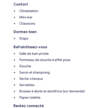
Confort
Climatisation
Mini-bar
Chaussons
Dormez bien
Draps
Rafraîchissez-vous
Salle de bain privée
Pommeau de douche à effet pluie
Douche
Savon et shampoing
Sèche-cheveux
Serviettes
Brosses à dents et dentifrice (sur demande)
Papier toilette
Restez connecté