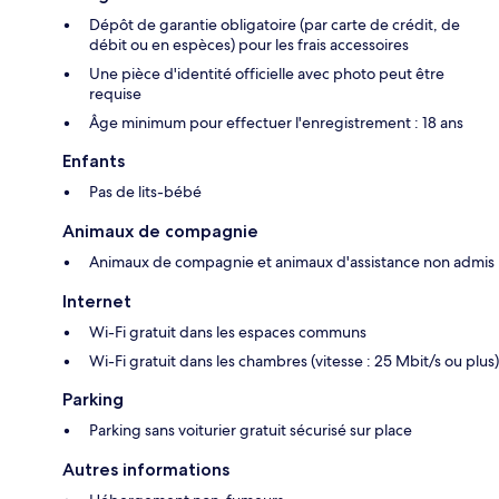
Dépôt de garantie obligatoire (par carte de crédit, de
débit ou en espèces) pour les frais accessoires
Une pièce d'identité officielle avec photo peut être
requise
Âge minimum pour effectuer l'enregistrement : 18 ans
Enfants
Pas de lits-bébé
Animaux de compagnie
Animaux de compagnie et animaux d'assistance non admis
Internet
Wi-Fi gratuit dans les espaces communs
Wi-Fi gratuit dans les chambres (vitesse : 25 Mbit/s ou plus)
Parking
Parking sans voiturier gratuit sécurisé sur place
Autres informations