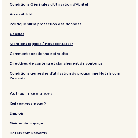
e
Conditions Générales d’Utilisation d’Abritel
Accessibilité
Politique sur la protection des données
Cookies
Mentions légales / Nous contacter
Comment fonctionne notre site
Directives de contenu et signalement de contenus
Conditions générales d’utilisation du programme Hotels.com
Rewards
Autres informations
Qui sommes-nous ?
Emplois
Guides de voyage
Hotels.com Rewards