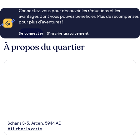
Connectez-vous pour découvrir les réductions et les
avantages dont vous pouvez bénéficier. Plus de récompenses
pour plus d’aventures !
Se connecter
S’inscrire gratuitement
À propos du quartier
Schans 3-5, Arcen, 5944 AE
Afficher la carte