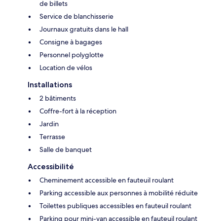
de billets
Service de blanchisserie
Journaux gratuits dans le hall
Consigne à bagages
Personnel polyglotte
Location de vélos
Installations
2 bâtiments
Coffre-fort à la réception
Jardin
Terrasse
Salle de banquet
Accessibilité
Cheminement accessible en fauteuil roulant
Parking accessible aux personnes à mobilité réduite
Toilettes publiques accessibles en fauteuil roulant
Parking pour mini-van accessible en fauteuil roulant