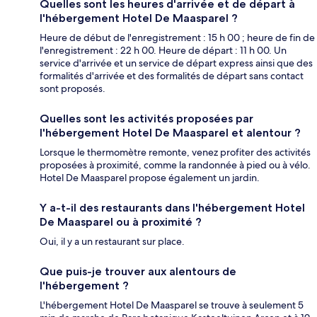
Quelles sont les heures d'arrivée et de départ à
l'hébergement Hotel De Maasparel ?
Heure de début de l'enregistrement : 15 h 00 ; heure de fin de
l'enregistrement : 22 h 00. Heure de départ : 11 h 00. Un
service d'arrivée et un service de départ express ainsi que des
formalités d'arrivée et des formalités de départ sans contact
sont proposés.
Quelles sont les activités proposées par
l'hébergement Hotel De Maasparel et alentour ?
Lorsque le thermomètre remonte, venez profiter des activités
proposées à proximité, comme la randonnée à pied ou à vélo.
Hotel De Maasparel propose également un jardin.
Y a-t-il des restaurants dans l'hébergement Hotel
De Maasparel ou à proximité ?
Oui, il y a un restaurant sur place.
Que puis-je trouver aux alentours de
l'hébergement ?
L'hébergement Hotel De Maasparel se trouve à seulement 5