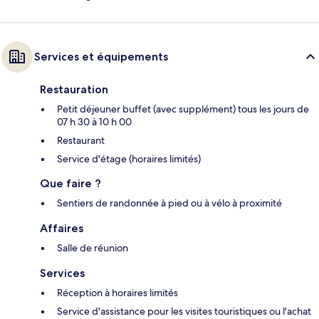
Services et équipements
Restauration
Petit déjeuner buffet (avec supplément) tous les jours de
07 h 30 à 10 h 00
Restaurant
Service d'étage (horaires limités)
Que faire ?
Sentiers de randonnée à pied ou à vélo à proximité
Affaires
Salle de réunion
Services
Réception à horaires limités
Service d'assistance pour les visites touristiques ou l'achat