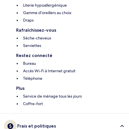
Literie hypoallergénique
Gamme d'oreillers au choix
Draps
Rafraîchissez-vous
Sèche-cheveux
Serviettes
Restez connecté
Bureau
Accès Wi-Fi à Internet gratuit
Téléphone
Plus
Service de ménage tous les jours
Coffre-fort
Frais et politiques