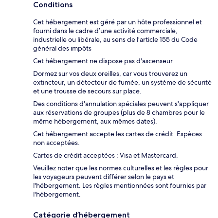
Conditions
Cet hébergement est géré par un hôte professionnel et
fourni dans le cadre d’une activité commerciale,
industrielle ou libérale, au sens de l’article 155 du Code
général des impôts
Cet hébergement ne dispose pas d'ascenseur.
Dormez sur vos deux oreilles, car vous trouverez un
extincteur, un détecteur de fumée, un système de sécurité
et une trousse de secours sur place.
Des conditions d'annulation spéciales peuvent s'appliquer
aux réservations de groupes (plus de 8 chambres pour le
même hébergement, aux mêmes dates).
Cet hébergement accepte les cartes de crédit. Espèces
non acceptées.
Cartes de crédit acceptées : Visa et Mastercard.
Veuillez noter que les normes culturelles et les règles pour
les voyageurs peuvent différer selon le pays et
l'hébergement. Les règles mentionnées sont fournies par
l'hébergement.
Catégorie d’hébergement