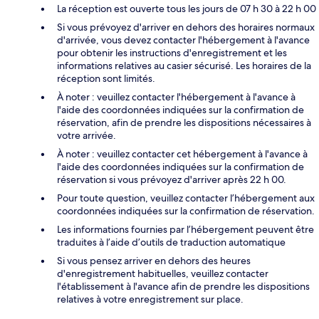
La réception est ouverte tous les jours de 07 h 30 à 22 h 00
Si vous prévoyez d'arriver en dehors des horaires normaux
d'arrivée, vous devez contacter l'hébergement à l'avance
pour obtenir les instructions d'enregistrement et les
informations relatives au casier sécurisé. Les horaires de la
réception sont limités.
À noter : veuillez contacter l'hébergement à l'avance à
l'aide des coordonnées indiquées sur la confirmation de
réservation, afin de prendre les dispositions nécessaires à
votre arrivée.
À noter : veuillez contacter cet hébergement à l'avance à
l'aide des coordonnées indiquées sur la confirmation de
réservation si vous prévoyez d'arriver après 22 h 00.
Pour toute question, veuillez contacter l’hébergement aux
coordonnées indiquées sur la confirmation de réservation.
Les informations fournies par l’hébergement peuvent être
traduites à l’aide d’outils de traduction automatique
Si vous pensez arriver en dehors des heures
d'enregistrement habituelles, veuillez contacter
l'établissement à l'avance afin de prendre les dispositions
relatives à votre enregistrement sur place.