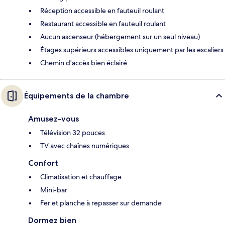
Réception accessible en fauteuil roulant
Restaurant accessible en fauteuil roulant
Aucun ascenseur (hébergement sur un seul niveau)
Étages supérieurs accessibles uniquement par les escaliers
Chemin d'accès bien éclairé
Équipements de la chambre
Amusez-vous
Télévision 32 pouces
TV avec chaînes numériques
Confort
Climatisation et chauffage
Mini-bar
Fer et planche à repasser sur demande
Dormez bien