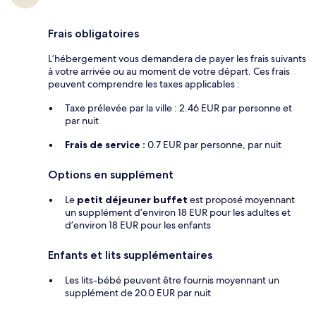
Frais obligatoires
L’hébergement vous demandera de payer les frais suivants
à votre arrivée ou au moment de votre départ. Ces frais
peuvent comprendre les taxes applicables :
Taxe prélevée par la ville : 2.46 EUR par personne et
par nuit
Frais de service :
0.7 EUR par personne, par nuit
Options en supplément
Le
petit déjeuner buffet
est proposé moyennant
un supplément d’environ 18 EUR pour les adultes et
d’environ 18 EUR pour les enfants
Enfants et lits supplémentaires
Les lits-bébé peuvent être fournis moyennant un
supplément de 20.0 EUR par nuit