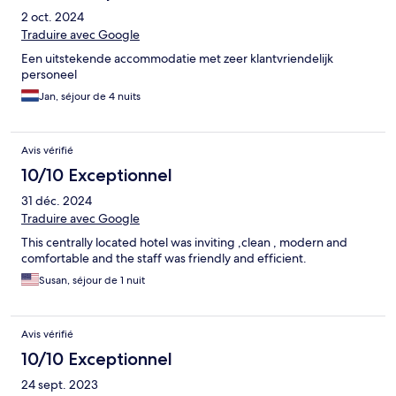
2 oct. 2024
Traduire avec Google
Een uitstekende accommodatie met zeer klantvriendelijk
personeel
Jan, séjour de 4 nuits
Avis vérifié
10/10 Exceptionnel
31 déc. 2024
Traduire avec Google
This centrally located hotel was inviting ,clean , modern and
comfortable and the staff was friendly and efficient.
Susan, séjour de 1 nuit
Avis vérifié
10/10 Exceptionnel
24 sept. 2023