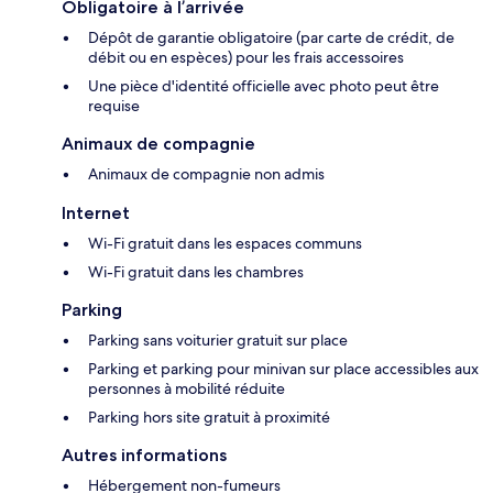
Obligatoire à l’arrivée
Dépôt de garantie obligatoire (par carte de crédit, de
débit ou en espèces) pour les frais accessoires
Une pièce d'identité officielle avec photo peut être
requise
Animaux de compagnie
Animaux de compagnie non admis
Internet
Wi-Fi gratuit dans les espaces communs
Wi-Fi gratuit dans les chambres
Parking
Parking sans voiturier gratuit sur place
Parking et parking pour minivan sur place accessibles aux
personnes à mobilité réduite
Parking hors site gratuit à proximité
Autres informations
Hébergement non-fumeurs