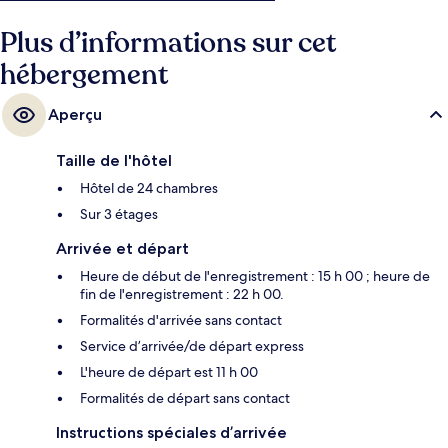
Plus d’informations sur cet
hébergement
Aperçu
Taille de l'hôtel
Hôtel de 24 chambres
Sur 3 étages
Arrivée et départ
Heure de début de l'enregistrement : 15 h 00 ; heure de
fin de l'enregistrement : 22 h 00.
Formalités d'arrivée sans contact
Service d’arrivée/de départ express
L'heure de départ est 11 h 00
Formalités de départ sans contact
Instructions spéciales d’arrivée