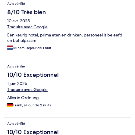
Avis vérifié
8/10 Très bien
10 avr. 2025
Traduire avec Google
Een keurig hotel, prima eten en drinken, personeel is beleefd
en behulpzaam
Mirjam, séjour de 1 nuit
Avis vérifié
10/10 Exceptionnel
1 juin 2026
Traduire avec Google
Alles in Ordnung
Frank, séjour de 2 nuits
Avis vérifié
10/10 Exceptionnel