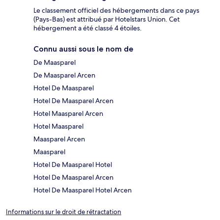
Le classement officiel des hébergements dans ce pays
(Pays-Bas) est attribué par Hotelstars Union. Cet
hébergement a été classé 4 étoiles.
Connu aussi sous le nom de
De Maasparel
De Maasparel Arcen
Hotel De Maasparel
Hotel De Maasparel Arcen
Hotel Maasparel Arcen
Hotel Maasparel
Maasparel Arcen
Maasparel
Hotel De Maasparel Hotel
Hotel De Maasparel Arcen
Hotel De Maasparel Hotel Arcen
Informations sur le droit de rétractation