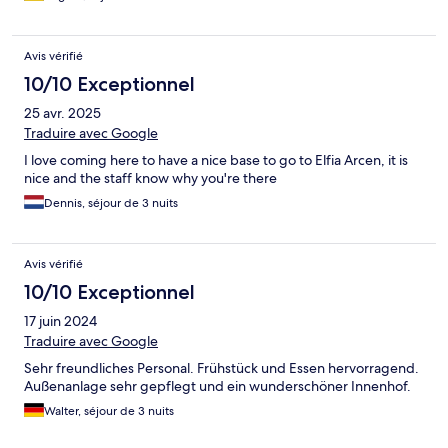
Avis vérifié
10/10 Exceptionnel
25 avr. 2025
Traduire avec Google
I love coming here to have a nice base to go to Elfia Arcen, it is
nice and the staff know why you're there
Dennis, séjour de 3 nuits
Avis vérifié
10/10 Exceptionnel
17 juin 2024
Traduire avec Google
Sehr freundliches Personal. Frühstück und Essen hervorragend.
Außenanlage sehr gepflegt und ein wunderschöner Innenhof.
Walter, séjour de 3 nuits