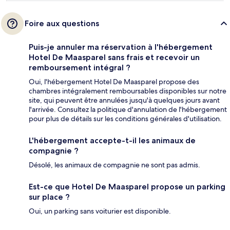
Foire aux questions
Puis-je annuler ma réservation à l'hébergement
Hotel De Maasparel sans frais et recevoir un
remboursement intégral ?
Oui, l'hébergement Hotel De Maasparel propose des
chambres intégralement remboursables disponibles sur notre
site, qui peuvent être annulées jusqu'à quelques jours avant
l'arrivée. Consultez la politique d'annulation de l'hébergement
pour plus de détails sur les conditions générales d'utilisation.
L'hébergement accepte-t-il les animaux de
compagnie ?
Désolé, les animaux de compagnie ne sont pas admis.
Est-ce que Hotel De Maasparel propose un parking
sur place ?
Oui, un parking sans voiturier est disponible.