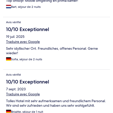
Top ontbijt! Mooie omgeving en prima kamer!
Bart, séjour de 2 nuits
Avis vérifié
10/10 Exceptionnel
19 juil. 2025
Traduire avec Google
Sehr idyllischer Ort. Freundliches, offenes Personal. Gerne
wieder!
Sofia, séjour de 2 nuits
Avis vérifié
10/10 Exceptionnel
7 sept. 2023
Traduire avec Google
Tolles Hotel mit sehr aufmerksamen und freundlichem Personal.
Wir sind sehr zufrieden und haben uns sehr wohlgefühlt.
Brigitte, séjour de 1 nuit