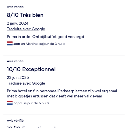
Avis vérifié
8/10 Très bien
2 janv. 2024
Traduire avec Google
Prima in orde. Ontbijtbuffet goed verzorgd.
Leon en Martine, séjour de 3 nuits
Avis vérifié
10/10 Exceptionnel
23 juin 2025
Traduire avec Google
Prima hotel en fijn personeel Parkeerplaatsen zijn wel erg smal
met biggetjes ertussen dat geeft wel meer val gevaar
Ingrid, séjour de 5 nuits
Avis vérifié