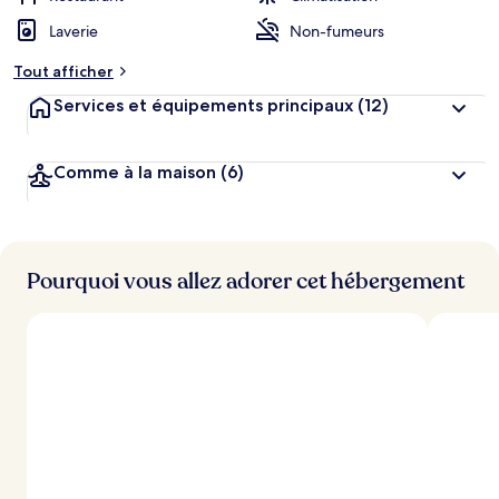
Laverie
Non-fumeurs
Tout afficher
Services et équipements principaux
(12)
Comme à la maison
(6)
Pourquoi vous allez adorer cet hébergement