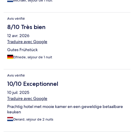
Michael, séjour de 1 nuit
Avis vérifié
8/10 Très bien
12 avr. 2026
Traduire avec Google
Gutes Frühstück
Elfriede, séjour de 1 nuit
Avis vérifié
10/10 Exceptionnel
10 juil. 2025
Traduire avec Google
Prachtig hotel met mooie kamer en een geweldige betaalbare
keuken
Gerard, séjour de 2 nuits