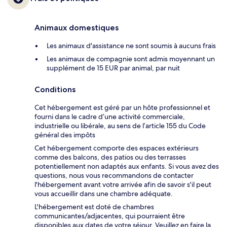
Animaux domestiques
Les animaux d'assistance ne sont soumis à aucuns frais
Les animaux de compagnie sont admis moyennant un
supplément de 15 EUR par animal, par nuit
Conditions
Cet hébergement est géré par un hôte professionnel et
fourni dans le cadre d’une activité commerciale,
industrielle ou libérale, au sens de l’article 155 du Code
général des impôts
Cet hébergement comporte des espaces extérieurs
comme des balcons, des patios ou des terrasses
potentiellement non adaptés aux enfants. Si vous avez des
questions, nous vous recommandons de contacter
l'hébergement avant votre arrivée afin de savoir s'il peut
vous accueillir dans une chambre adéquate.
L'hébergement est doté de chambres
communicantes/adjacentes, qui pourraient être
disponibles aux dates de votre séjour. Veuillez en faire la