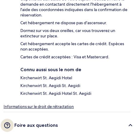
demande en contactant directement l'hébergement à
l'aide des coordonnées indiquées dans la confirmation de
réservation.
Cet hébergement ne dispose pas d'ascenseur.
Dormez sur vos deux oreilles, car vous trouverez un
extincteur sur place.
Cet hébergement accepte les cartes de crédit. Espèces
non acceptées.
Cartes de crédit acceptées : Visa et Mastercard.
Connu aussi sous le nom de
Kirchenwirt St. Aegidi Hotel
Kirchenwirt St. Aegidi St. Aegidi
Kirchenwirt St. Aegidi Hotel St. Aegidi
Informations sur le droit de rétractation
Foire aux questions