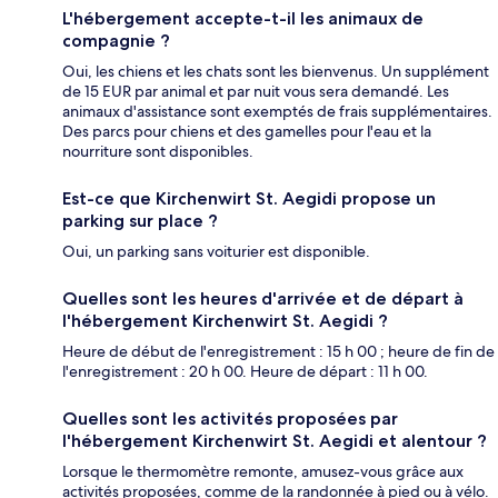
L'hébergement accepte-t-il les animaux de
compagnie ?
Oui, les chiens et les chats sont les bienvenus. Un supplément
de 15 EUR par animal et par nuit vous sera demandé. Les
animaux d'assistance sont exemptés de frais supplémentaires.
Des parcs pour chiens et des gamelles pour l'eau et la
nourriture sont disponibles.
Est-ce que Kirchenwirt St. Aegidi propose un
parking sur place ?
Oui, un parking sans voiturier est disponible.
Quelles sont les heures d'arrivée et de départ à
l'hébergement Kirchenwirt St. Aegidi ?
Heure de début de l'enregistrement : 15 h 00 ; heure de fin de
l'enregistrement : 20 h 00. Heure de départ : 11 h 00.
Quelles sont les activités proposées par
l'hébergement Kirchenwirt St. Aegidi et alentour ?
Lorsque le thermomètre remonte, amusez-vous grâce aux
activités proposées, comme de la randonnée à pied ou à vélo.