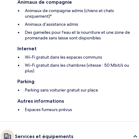
Animaux de compagnie
Animaux de compagnie admis (chiens et chats
uniquement)*
Animaux d’assistance admis
Des gamelles pour l'eau et la nourriture et une zone de
promenade sans laisse sont disponibles
Internet
Wi-Fi gratuit dans les espaces communs
Wi-Fi gratuit dans les chambres (vitesse : 50 Mbit/s ou
plus)
Parking
Parking sans voiturier gratuit sur place
Autres informations
Espaces fumeurs prévus
Services et équipements