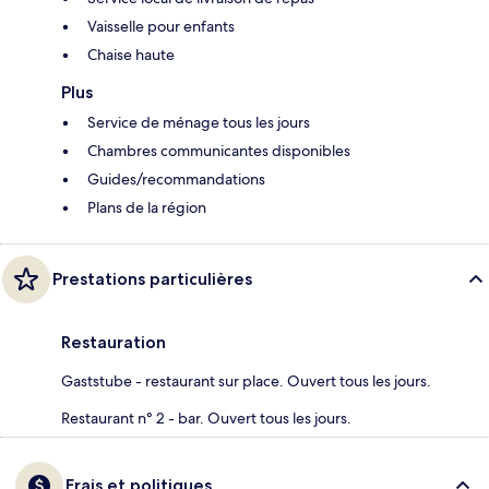
Vaisselle pour enfants
Chaise haute
Plus
Service de ménage tous les jours
Chambres communicantes disponibles
Guides/recommandations
Plans de la région
Prestations particulières
Restauration
Gaststube - restaurant sur place. Ouvert tous les jours.
Restaurant n° 2 - bar. Ouvert tous les jours.
Frais et politiques