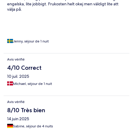
engelska, lite jobbigt. Frukosten helt okej men väldigt lite att
välja på.
Jenny, séjour de 1 nuit
Avis vérifié
4/10 Correct
10 juil. 2025
Michael, séjour de 1 nuit
Avis vérifié
8/10 Très bien
14 juin 2025
Sabine, séjour de 4 nuits