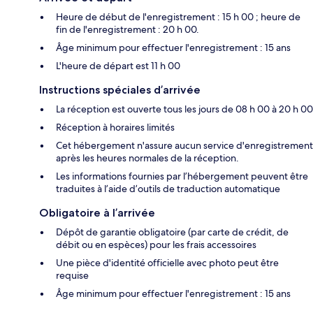
Heure de début de l'enregistrement : 15 h 00 ; heure de
fin de l'enregistrement : 20 h 00.
Âge minimum pour effectuer l'enregistrement : 15 ans
L'heure de départ est 11 h 00
Instructions spéciales d’arrivée
La réception est ouverte tous les jours de 08 h 00 à 20 h 00
Réception à horaires limités
Cet hébergement n'assure aucun service d'enregistrement
après les heures normales de la réception.
Les informations fournies par l’hébergement peuvent être
traduites à l’aide d’outils de traduction automatique
Obligatoire à l’arrivée
Dépôt de garantie obligatoire (par carte de crédit, de
débit ou en espèces) pour les frais accessoires
Une pièce d'identité officielle avec photo peut être
requise
Âge minimum pour effectuer l'enregistrement : 15 ans