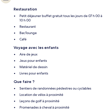
Restauration
Petit déjeuner buffet gratuit tous les jours de 07 h 00 à
10 h 00
Restaurant
Bar/lounge
Café
Voyage avec les enfants
Aire de jeux
Jeux pour enfants
Matériel de dessin
Livres pour enfants
Que faire ?
Sentiers de randonnées pédestres ou cyclables
Location de vélos à proximité
Leçons de golf à proximité
Promenades à cheval à proximité