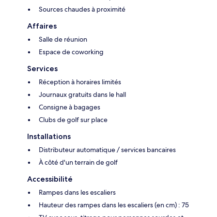
Sources chaudes à proximité
Affaires
Salle de réunion
Espace de coworking
Services
Réception à horaires limités
Journaux gratuits dans le hall
Consigne à bagages
Clubs de golf sur place
Installations
Distributeur automatique / services bancaires
À côté d'un terrain de golf
Accessibilité
Rampes dans les escaliers
Hauteur des rampes dans les escaliers (en cm) : 75