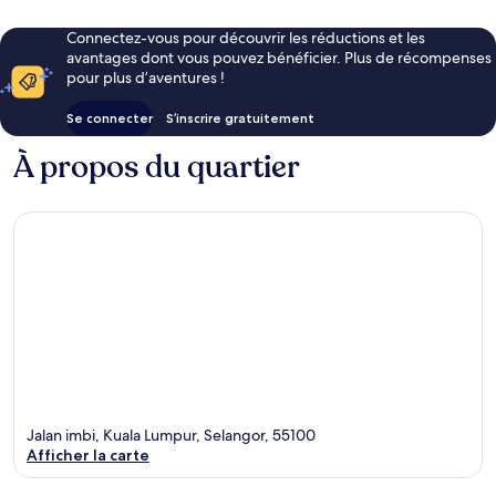
Connectez-vous pour découvrir les réductions et les
avantages dont vous pouvez bénéficier. Plus de récompenses
pour plus d’aventures !
Se connecter
S’inscrire gratuitement
À propos du quartier
Jalan imbi, Kuala Lumpur, Selangor, 55100
Afficher la carte