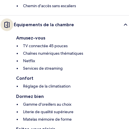
Chemin d'accès sans escaliers
Équipements de la chambre
Amusez-vous
TV connectée 45 pouces
Chaînes numériques thématiques
Netflix
Services de streaming
Confort
Réglage de la climatisation
Dormez bien
Gamme d'oreillers au choix
Literie de qualité supérieure
Matelas mémoire de forme