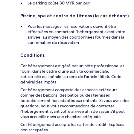
Le parking coûte 30 MYR par jour
Piscine, spa et centre de fitness (le cas échéant)
Pour les massages, les réservations doivent être
effectuées en contactant l'hébergement avant votre
arrivée, au moyen des coordonnées fournies dans la
confirmation de réservation
Conditions
Cet hébergement est géré par un hôte professionnel et
fourni dans le cadre d’une activité commerciale,
industrielle ou libérale, au sens de l’article 155 du Code
général des impôts
Cet hébergement comporte des espaces extérieurs
comme des balcons, des patios ou des terrasses
potentiellement non adaptés aux enfants. Si vous avez des
questions, nous vous recommandons de contacter
l'hébergement avant votre arrivée afin de savoir s'il peut
vous accueillir dans une chambre adéquate.
Cet hébergement accepte les cartes de crédit. Espèces
non acceptées.