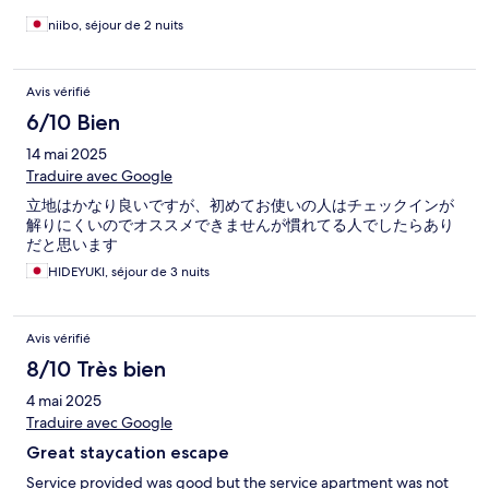
niibo, séjour de 2 nuits
Avis vérifié
6/10 Bien
14 mai 2025
Traduire avec Google
立地はかなり良いですが、初めてお使いの人はチェックインが
解りにくいのでオススメできませんが慣れてる人でしたらあり
だと思います
HIDEYUKI, séjour de 3 nuits
Avis vérifié
8/10 Très bien
4 mai 2025
Traduire avec Google
Great staycation escape
Service provided was good but the service apartment was not