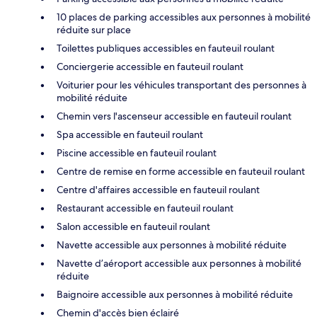
10 places de parking accessibles aux personnes à mobilité
réduite sur place
Toilettes publiques accessibles en fauteuil roulant
Conciergerie accessible en fauteuil roulant
Voiturier pour les véhicules transportant des personnes à
mobilité réduite
Chemin vers l'ascenseur accessible en fauteuil roulant
Spa accessible en fauteuil roulant
Piscine accessible en fauteuil roulant
Centre de remise en forme accessible en fauteuil roulant
Centre d'affaires accessible en fauteuil roulant
Restaurant accessible en fauteuil roulant
Salon accessible en fauteuil roulant
Navette accessible aux personnes à mobilité réduite
Navette d’aéroport accessible aux personnes à mobilité
réduite
Baignoire accessible aux personnes à mobilité réduite
Chemin d'accès bien éclairé