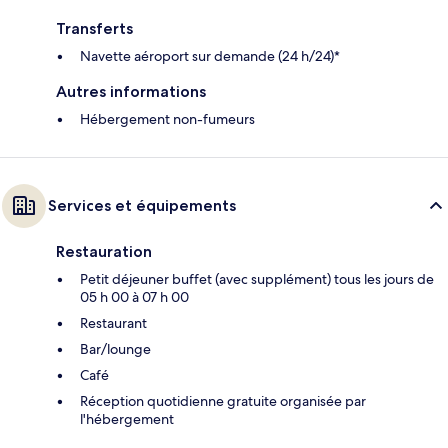
Transferts
Navette aéroport sur demande (24 h/24)*
Autres informations
Hébergement non-fumeurs
Services et équipements
Restauration
Petit déjeuner buffet (avec supplément) tous les jours de
05 h 00 à 07 h 00
Restaurant
Bar/lounge
Café
Réception quotidienne gratuite organisée par
l'hébergement