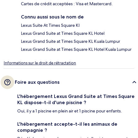
Cartes de crédit acceptées : Visa et Mastercard.
Connu aussi sous le nom de
Lexus Suite At Times Square Kl
Lexus Grand Suite at Times Square KL Hotel
Lexus Grand Suite at Times Square KL Kuala Lumpur
Lexus Grand Suite at Times Square KL Hotel Kuala Lumpur
Informations sur le droit de rétractation
Foire aux questions
L'hébergement Lexus Grand Suite at Times Square
KL dispose-t-il d'une piscine ?
Oui, il y a 1 piscine en plein air et 1 piscine pour enfants.
L'hébergement accepte-t-il les animaux de
compagnie ?