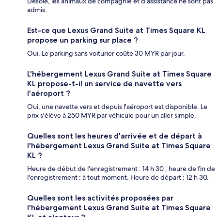
Désolé, les animaux de compagnie et d'assistance ne sont pas
admis.
Est-ce que Lexus Grand Suite at Times Square KL
propose un parking sur place ?
Oui. Le parking sans voiturier coûte 30 MYR par jour.
L'hébergement Lexus Grand Suite at Times Square
KL propose-t-il un service de navette vers
l'aéroport ?
Oui, une navette vers et depuis l'aéroport est disponible. Le
prix s'élève à 250 MYR par véhicule pour un aller simple.
Quelles sont les heures d'arrivée et de départ à
l'hébergement Lexus Grand Suite at Times Square
KL ?
Heure de début de l'enregistrement : 14 h 30 ; heure de fin de
l'enregistrement : à tout moment. Heure de départ : 12 h 30.
Quelles sont les activités proposées par
l'hébergement Lexus Grand Suite at Times Square