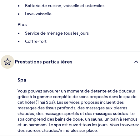
Batterie de cuisine, vaisselle et ustensiles
Lave-vaisselle
Plus
Service de ménage tous les jours
Coffre-fort
Prestations particulières
Spa
Vous pouvez savourer un moment de détente et de douceur
grâce à la gamme complète de soins proposés dans le spa de
cet hôtel (Thai Spa). Les services proposés incluent des
massages des tissus profonds, des massages aux pierres
chaudes, des massages sportifs et des massages suédois. Le
spa comprend des bains de boue, un sauna, un bain à remous
et un hammam. Le spa est ouvert tous les jours. Vous trouverez
des sources chaudes/minérales sur place.