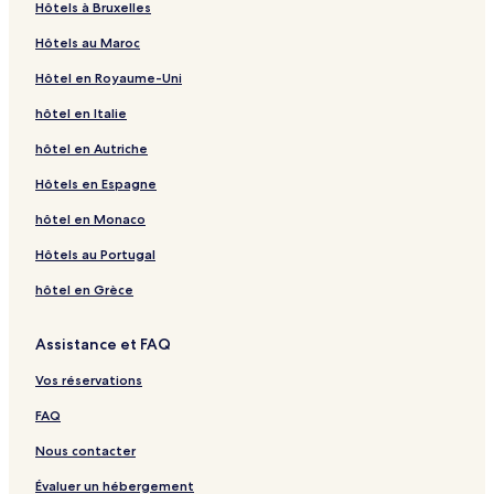
Hôtels à Bruxelles
Hôtels au Maroc
Hôtel en Royaume-Uni
hôtel en Italie
hôtel en Autriche
Hôtels en Espagne
hôtel en Monaco
Hôtels au Portugal
hôtel en Grèce
Assistance et FAQ
Vos réservations
FAQ
Nous contacter
Évaluer un hébergement