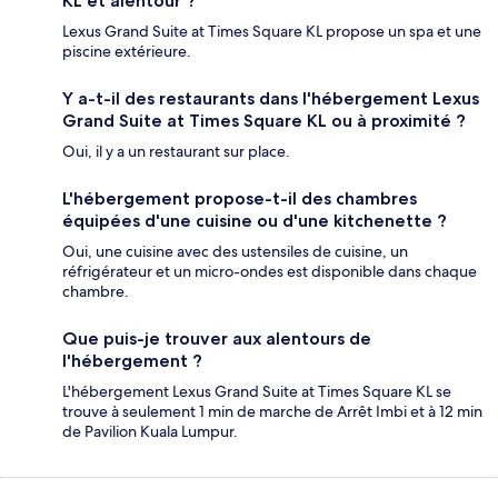
KL et alentour ?
Lexus Grand Suite at Times Square KL propose un spa et une
piscine extérieure.
Y a-t-il des restaurants dans l'hébergement Lexus
Grand Suite at Times Square KL ou à proximité ?
Oui, il y a un restaurant sur place.
L'hébergement propose-t-il des chambres
équipées d'une cuisine ou d'une kitchenette ?
Oui, une cuisine avec des ustensiles de cuisine, un
réfrigérateur et un micro-ondes est disponible dans chaque
chambre.
Que puis-je trouver aux alentours de
l'hébergement ?
L'hébergement Lexus Grand Suite at Times Square KL se
trouve à seulement 1 min de marche de Arrêt Imbi et à 12 min
de Pavilion Kuala Lumpur.