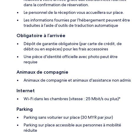
dans la confirmation de réservation.
Le personnel de la réception vous accueillera sur place.
Les informations fournies par l’hébergement peuvent être
traduites à l’aide d’outils de traduction automatique
Obligatoire à l’arrivée
Dépôt de garantie obligatoire (par carte de crédit, de
débit ou en espèces) pour les frais accessoires
Une pièce d'identité officielle avec photo peut être
requise
Animaux de compagnie
Animaux de compagnie et animaux d'assistance non admis
Internet
Wi-Fi dans les chambres (vitesse : 25 Mbit/s ou plus)*
Parking
Parking sans voiturier sur place (30 MYR par jour)
Parking sur place accessible aux personnes à mobilité
réduite