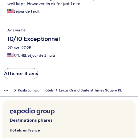
well kept. However its ok for just 1 nite
Séjour de 1 nuit
Avis vérifié
10/10 Exceptionnel
20 avr. 2025
RYUHEI, séjour de 2 nuits
Afficher 4 avis
Kuala Lumpur : hôtels
Lexus Grand Suite at Times Square KL
Destinations phares
Hôtels en France