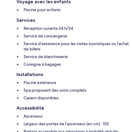
Voyage avec les enfants
Piscine pour enfants
Services
Réception ouverte 24 h/24
Service de conciergerie
Service d'assistance pour les visites touristiques ou l'achat
de billets
Service de blanchisserie
Consigne à bagages
Installations
Piscine extérieure
Spa proposant des soins complets
Casiers disponibles
Accessibilité
Ascenseur
Largeur des portes de l’ascenseur (en cm) : 152
Parking accessible aux personnes à mobilité réduite