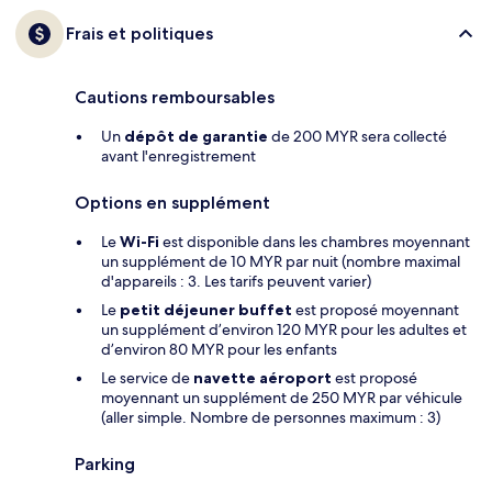
Frais et politiques
Cautions remboursables
Un
dépôt de garantie
de 200 MYR sera collecté
avant l'enregistrement
Options en supplément
Le
Wi-Fi
est disponible dans les chambres moyennant
un supplément de 10 MYR par nuit (nombre maximal
d'appareils : 3. Les tarifs peuvent varier)
Le
petit déjeuner buffet
est proposé moyennant
un supplément d’environ 120 MYR pour les adultes et
d’environ 80 MYR pour les enfants
Le service de
navette aéroport
est proposé
moyennant un supplément de 250 MYR par véhicule
(aller simple. Nombre de personnes maximum : 3)
Parking