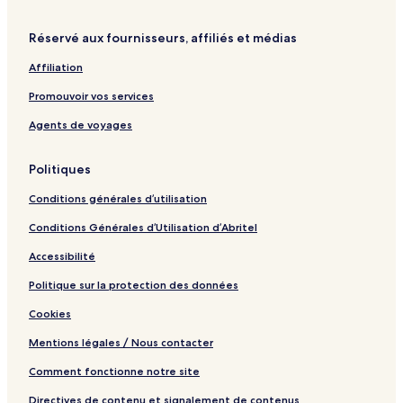
Réservé aux fournisseurs, affiliés et médias
Affiliation
Promouvoir vos services
Agents de voyages
Politiques
Conditions générales d’utilisation
Conditions Générales d’Utilisation d’Abritel
Accessibilité
Politique sur la protection des données
Cookies
Mentions légales / Nous contacter
Comment fonctionne notre site
Directives de contenu et signalement de contenus