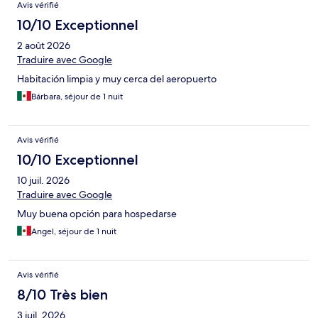
Avis vérifié
10/10 Exceptionnel
2 août 2026
Traduire avec Google
Habitación limpia y muy cerca del aeropuerto
Bárbara, séjour de 1 nuit
Avis vérifié
10/10 Exceptionnel
10 juil. 2026
Traduire avec Google
Muy buena opción para hospedarse
Angel, séjour de 1 nuit
Avis vérifié
8/10 Très bien
3 juil. 2026