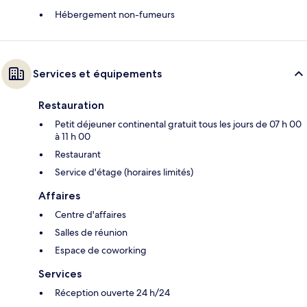
Hébergement non-fumeurs
Services et équipements
Restauration
Petit déjeuner continental gratuit tous les jours de 07 h 00
à 11 h 00
Restaurant
Service d'étage (horaires limités)
Affaires
Centre d'affaires
Salles de réunion
Espace de coworking
Services
Réception ouverte 24 h/24