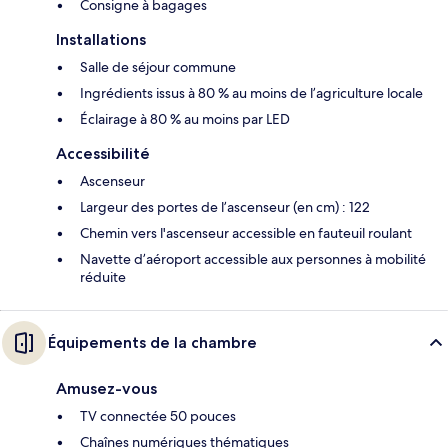
Consigne à bagages
Installations
Salle de séjour commune
Ingrédients issus à 80 % au moins de l’agriculture locale
Éclairage à 80 % au moins par LED
Accessibilité
Ascenseur
Largeur des portes de l’ascenseur (en cm) : 122
Chemin vers l'ascenseur accessible en fauteuil roulant
Navette d’aéroport accessible aux personnes à mobilité
réduite
Équipements de la chambre
Amusez-vous
TV connectée 50 pouces
Chaînes numériques thématiques