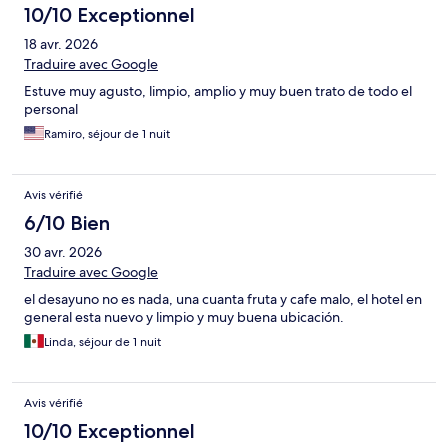
10/10 Exceptionnel
18 avr. 2026
Traduire avec Google
Estuve muy agusto, limpio, amplio y muy buen trato de todo el
personal
Ramiro, séjour de 1 nuit
Avis vérifié
6/10 Bien
30 avr. 2026
Traduire avec Google
el desayuno no es nada, una cuanta fruta y cafe malo, el hotel en
general esta nuevo y limpio y muy buena ubicación.
Linda, séjour de 1 nuit
Avis vérifié
10/10 Exceptionnel