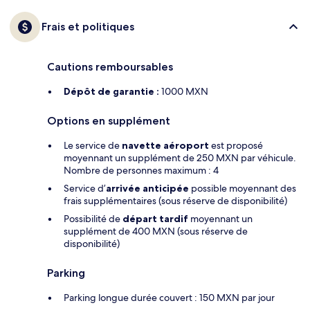
Frais et politiques
Cautions remboursables
Dépôt de garantie :
1000 MXN
Options en supplément
Le service de
navette aéroport
est proposé
moyennant un supplément de 250 MXN par véhicule.
Nombre de personnes maximum : 4
Service d’
arrivée anticipée
possible moyennant des
frais supplémentaires (sous réserve de disponibilité)
Possibilité de
départ tardif
moyennant un
supplément de 400 MXN (sous réserve de
disponibilité)
Parking
Parking longue durée couvert : 150 MXN par jour