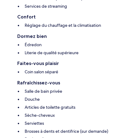
Services de streaming
Confort
Réglage du chauffage et la climatisation
Dormez bien
Édredon
Literie de qualité supérieure
Faites-vous plaisir
Coin salon séparé
Rafraîchissez-vous
Salle de bain privée
Douche
Articles de toilette gratuits
Sèche-cheveux
Serviettes
Brosses à dents et dentifrice (sur demande)