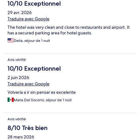
10/10 Exceptionnel
29 avr. 2026
Traduire avec Google
The hotel was very clean and close to restaurants and airport. It
has a secured parking area for hotel guests.
Delia, séjour de 1 nuit
Avis vérifié
10/10 Exceptionnel
2 juin 2026
Traduire avec Google
Volvería a ir sin pensar es excelente
Maria Del Socorro, séjour de 1 nuit
Avis vérifié
8/10 Très bien
28 mars 2026