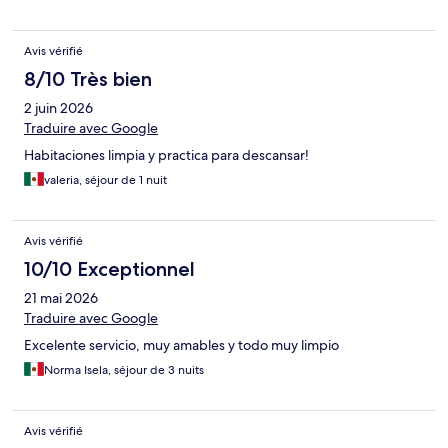
Avis vérifié
8/10 Très bien
2 juin 2026
Traduire avec Google
Habitaciones limpia y practica para descansar!
valeria, séjour de 1 nuit
Avis vérifié
10/10 Exceptionnel
21 mai 2026
Traduire avec Google
Excelente servicio, muy amables y todo muy limpio
Norma Isela, séjour de 3 nuits
Avis vérifié