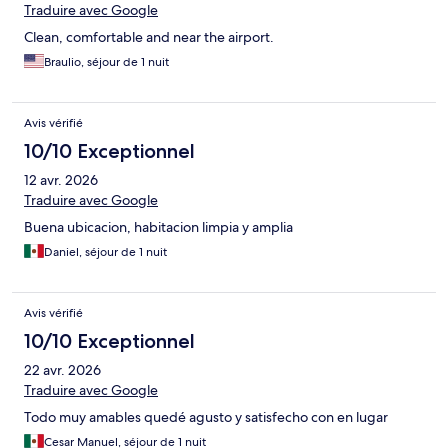
Traduire avec Google
Clean, comfortable and near the airport.
Braulio, séjour de 1 nuit
Avis vérifié
10/10 Exceptionnel
12 avr. 2026
Traduire avec Google
Buena ubicacion, habitacion limpia y amplia
Daniel, séjour de 1 nuit
Avis vérifié
10/10 Exceptionnel
22 avr. 2026
Traduire avec Google
Todo muy amables quedé agusto y satisfecho con en lugar
Cesar Manuel, séjour de 1 nuit