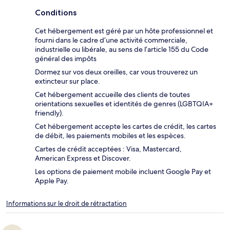
Conditions
Cet hébergement est géré par un hôte professionnel et
fourni dans le cadre d’une activité commerciale,
industrielle ou libérale, au sens de l’article 155 du Code
général des impôts
Dormez sur vos deux oreilles, car vous trouverez un
extincteur sur place.
Cet hébergement accueille des clients de toutes
orientations sexuelles et identités de genres (LGBTQIA+
friendly).
Cet hébergement accepte les cartes de crédit, les cartes
de débit, les paiements mobiles et les espèces.
Cartes de crédit acceptées : Visa, Mastercard,
American Express et Discover.
Les options de paiement mobile incluent Google Pay et
Apple Pay.
Informations sur le droit de rétractation