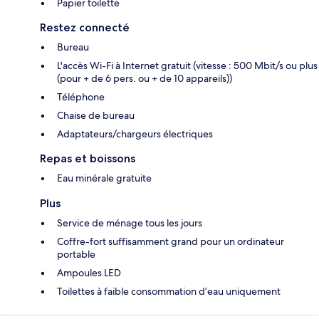
Papier toilette
Restez connecté
Bureau
L'accès Wi-Fi à Internet gratuit (vitesse : 500 Mbit/s ou plus
(pour + de 6 pers. ou + de 10 appareils))
Téléphone
Chaise de bureau
Adaptateurs/chargeurs électriques
Repas et boissons
Eau minérale gratuite
Plus
Service de ménage tous les jours
Coffre-fort suffisamment grand pour un ordinateur
portable
Ampoules LED
Toilettes à faible consommation d’eau uniquement