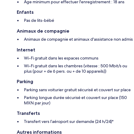
Âge minimum pour effectuer l'enregistrement : 18 ans
Enfants
Pas de lits-bébé
Animaux de compagnie
Animaux de compagnie et animaux d'assistance non admis
Internet
Wi-Fi gratuit dans les espaces communs
Wi-Fi gratuit dans les chambres (vitesse : 500 Mbit/s ou
plus (pour + de 6 pers. ou + de 10 appareils))
Parking
Parking sans voiturier gratuit sécurisé et couvert sur place
Parking longue durée sécurisé et couvert sur place (150
MXN par jour)
Transferts
Transfert vers l’aéroport sur demande (24 h/24)*
Autres informations