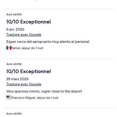
Avis vérifié
10/10 Exceptionnel
6 avr. 2026
Traduire avec Google
Súper cerca del aeropuerto muy atento el personal
Yamel, séjour de 1 nuit
Avis vérifié
10/10 Exceptionnel
28 mars 2026
Traduire avec Google
Very spacious rooms, super close to the airport
Francisco Miguel, séjour de 1 nuit
Avis vérifié