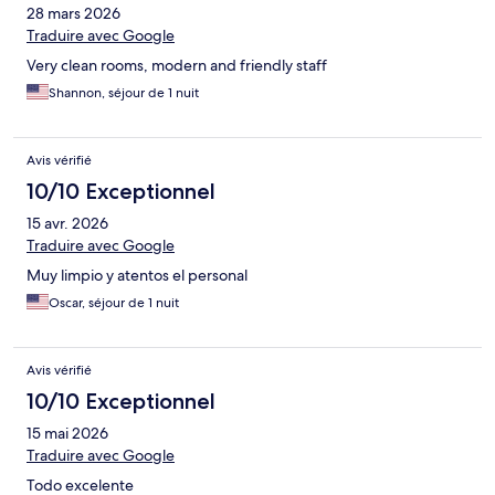
28 mars 2026
Traduire avec Google
Very clean rooms, modern and friendly staff
Shannon, séjour de 1 nuit
Avis vérifié
10/10 Exceptionnel
15 avr. 2026
Traduire avec Google
Muy limpio y atentos el personal
Oscar, séjour de 1 nuit
Avis vérifié
10/10 Exceptionnel
15 mai 2026
Traduire avec Google
Todo excelente