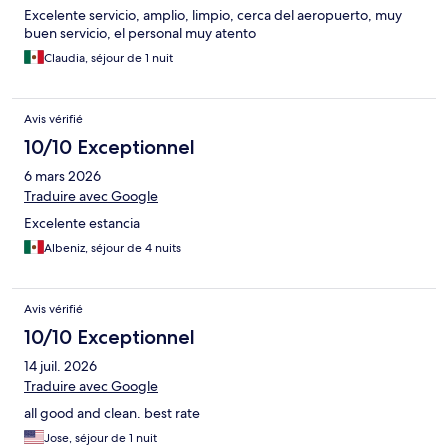
Excelente servicio, amplio, limpio, cerca del aeropuerto, muy
buen servicio, el personal muy atento
Claudia, séjour de 1 nuit
Avis vérifié
10/10 Exceptionnel
6 mars 2026
Traduire avec Google
Excelente estancia
Albeniz, séjour de 4 nuits
Avis vérifié
10/10 Exceptionnel
14 juil. 2026
Traduire avec Google
all good and clean. best rate
Jose, séjour de 1 nuit