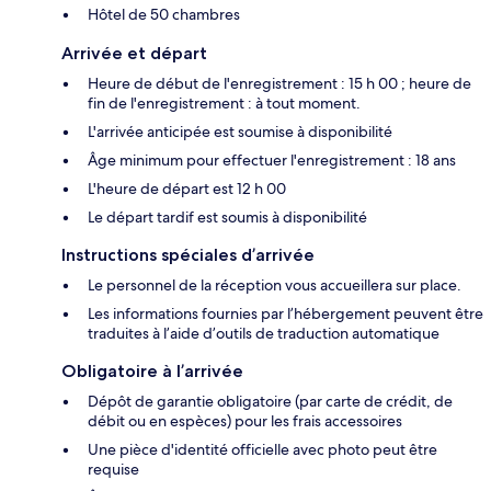
Hôtel de 50 chambres
Arrivée et départ
Heure de début de l'enregistrement : 15 h 00 ; heure de
fin de l'enregistrement : à tout moment.
L'arrivée anticipée est soumise à disponibilité
Âge minimum pour effectuer l'enregistrement : 18 ans
L'heure de départ est 12 h 00
Le départ tardif est soumis à disponibilité
Instructions spéciales d’arrivée
Le personnel de la réception vous accueillera sur place.
Les informations fournies par l’hébergement peuvent être
traduites à l’aide d’outils de traduction automatique
Obligatoire à l’arrivée
Dépôt de garantie obligatoire (par carte de crédit, de
débit ou en espèces) pour les frais accessoires
Une pièce d'identité officielle avec photo peut être
requise