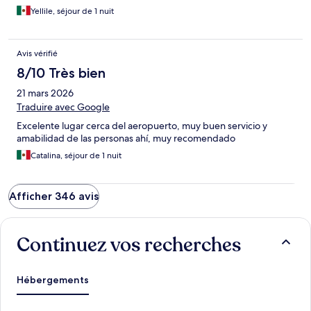
Yellile, séjour de 1 nuit
Avis vérifié
8/10 Très bien
21 mars 2026
Traduire avec Google
Excelente lugar cerca del aeropuerto, muy buen servicio y
amabilidad de las personas ahí, muy recomendado
Catalina, séjour de 1 nuit
Afficher 346 avis
Continuez vos recherches
Hébergements