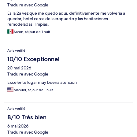
Traduire avec Google
Es la 2a vez que me quedo aquí, definitivamente me volvería a
quedar, hotel cerca del aeropuerto y las habitaciones
remodeladas, limpias.
Aaron, séjour de 1 nuit
Avis vérifié
10/10 Exceptionnel
20 mai 2026
Traduire avec Google
Excelente lugar muy buena atencion
Manuel, séjour de 1 nuit
Avis vérifié
8/10 Très bien
6 mai 2026
Traduire avec Google