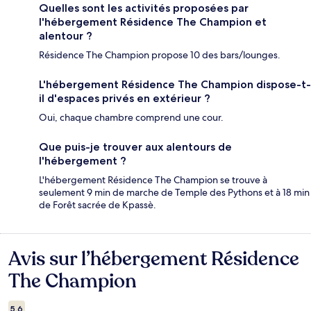
Quelles sont les activités proposées par
l'hébergement Résidence The Champion et
alentour ?
Résidence The Champion propose 10 des bars/lounges.
L'hébergement Résidence The Champion dispose-t-
il d'espaces privés en extérieur ?
Oui, chaque chambre comprend une cour.
Que puis-je trouver aux alentours de
l'hébergement ?
L'hébergement Résidence The Champion se trouve à
seulement 9 min de marche de Temple des Pythons et à 18 min
de Forêt sacrée de Kpassè.
Avis sur l’hébergement Résidence
Avis
The Champion
5,6