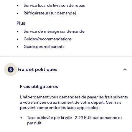
Service local de livraison de repas
Réfrigérateur (sur demande)
Plus
Service de ménage sur demande
Guides/recommandations
Guide des restaurants
Frais et politiques
Frais obligatoires
L’hébergement vous demandera de payer les frais suivants
à votre arrivée ou au moment de votre départ. Ces frais
peuvent comprendre les taxes applicables :
Taxe prélevée par la ville : 2.29 EUR par personne et
par nuit