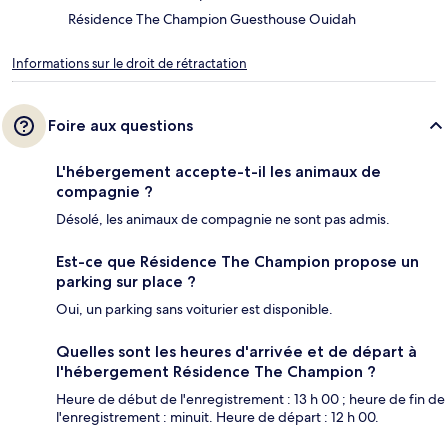
Résidence The Champion Guesthouse Ouidah
Informations sur le droit de rétractation
Foire aux questions
L'hébergement accepte-t-il les animaux de
compagnie ?
Désolé, les animaux de compagnie ne sont pas admis.
Est-ce que Résidence The Champion propose un
parking sur place ?
Oui, un parking sans voiturier est disponible.
Quelles sont les heures d'arrivée et de départ à
l'hébergement Résidence The Champion ?
Heure de début de l'enregistrement : 13 h 00 ; heure de fin de
l'enregistrement : minuit. Heure de départ : 12 h 00.