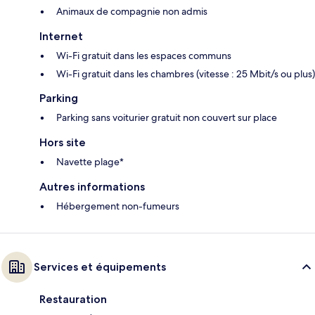
Animaux de compagnie non admis
Internet
Wi-Fi gratuit dans les espaces communs
Wi-Fi gratuit dans les chambres (vitesse : 25 Mbit/s ou plus)
Parking
Parking sans voiturier gratuit non couvert sur place
Hors site
Navette plage*
Autres informations
Hébergement non-fumeurs
Services et équipements
Restauration