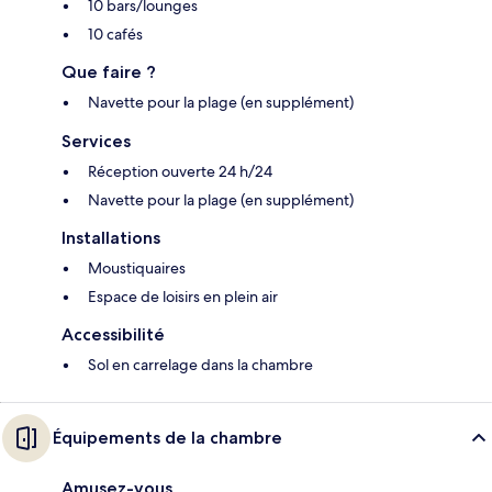
10 bars/lounges
10 cafés
Que faire ?
Navette pour la plage (en supplément)
Services
Réception ouverte 24 h/24
Navette pour la plage (en supplément)
Installations
Moustiquaires
Espace de loisirs en plein air
Accessibilité
Sol en carrelage dans la chambre
Équipements de la chambre
Amusez-vous