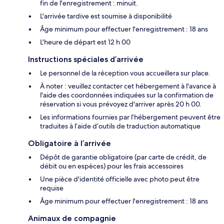
fin de l'enregistrement : minuit.
L'arrivée tardive est soumise à disponibilité
Âge minimum pour effectuer l'enregistrement : 18 ans
L'heure de départ est 12 h 00
Instructions spéciales d’arrivée
Le personnel de la réception vous accueillera sur place.
À noter : veuillez contacter cet hébergement à l'avance à
l'aide des coordonnées indiquées sur la confirmation de
réservation si vous prévoyez d'arriver après 20 h 00.
Les informations fournies par l’hébergement peuvent être
traduites à l’aide d’outils de traduction automatique
Obligatoire à l’arrivée
Dépôt de garantie obligatoire (par carte de crédit, de
débit ou en espèces) pour les frais accessoires
Une pièce d'identité officielle avec photo peut être
requise
Âge minimum pour effectuer l'enregistrement : 18 ans
Animaux de compagnie