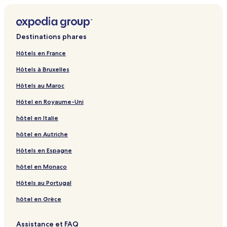
Destinations phares
Hôtels en France
Hôtels à Bruxelles
Hôtels au Maroc
Hôtel en Royaume-Uni
hôtel en Italie
hôtel en Autriche
Hôtels en Espagne
hôtel en Monaco
Hôtels au Portugal
hôtel en Grèce
Assistance et FAQ