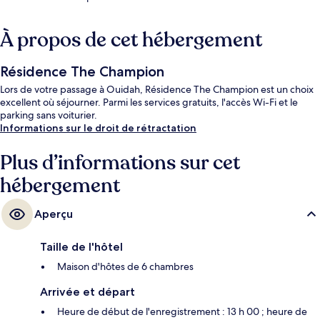
À propos de cet hébergement
Résidence The Champion
Lors de votre passage à Ouidah, Résidence The Champion est un choix
excellent où séjourner. Parmi les services gratuits, l'accès Wi-Fi et le
parking sans voiturier.
Informations sur le droit de rétractation
Plus d’informations sur cet
hébergement
Aperçu
Taille de l'hôtel
Maison d'hôtes de 6 chambres
Arrivée et départ
Heure de début de l'enregistrement : 13 h 00 ; heure de