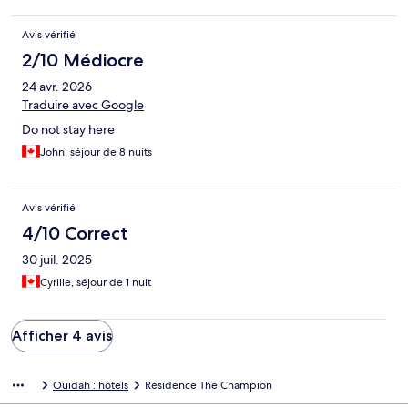
Avis vérifié
2/10 Médiocre
24 avr. 2026
Traduire avec Google
Do not stay here
John, séjour de 8 nuits
Avis vérifié
4/10 Correct
30 juil. 2025
Cyrille, séjour de 1 nuit
Afficher 4 avis
Ouidah : hôtels
Résidence The Champion