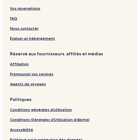
Vos réservations
FAQ
Nous contacter
Évaluer un hébergement
Réservé aux fournisseurs, affiliés et médias
Affiliation
Promouvoir vos services
Agents de voyages
Politiques
Conditions générales d’utilisation
Conditions Générales d’Utilisation d’Abritel
Accessibilité
Politique sur la protection des données