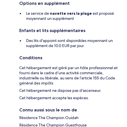
Options en supplément
Le service de
navette vers la plage
est proposé
moyennant un supplément
Enfants et lits supplémentaires
Des lits d'appoint sont disponibles moyennant un
supplément de 10.0 EUR par jour
Conditions
Cet hébergement est géré par un hôte professionnel et
fourni dans le cadre d’une activité commerciale,
industrielle ou libérale, au sens de l’article 155 du Code
général des impôts
Cet hébergement ne dispose pas d'ascenseur.
Cet hébergement accepte les espèces.
Connu aussi sous le nom de
Résidence The Champion Ouidah
Résidence The Champion Guesthouse