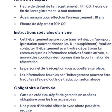
Heure de début de l'enregistrement : 14 h 00 ; heure de
fin de l'enregistrement : à tout moment.
Âge minimum pour effectuer l'enregistrement : 18 ans
L'heure de départ est 10 h 00
Instructions spéciales d’arrivée
Cet hébergement assure votre transfert depuis l'aéroport
(prestation pouvant donner lieu à un supplément). Veuillez
contacter l'hébergement avant votre départ pour lui
communiquer les informations relatives à votre arrivée, au
moyen des coordonnées fournies dans la confirmation de
réservation.
Le personnel de la réception vous accueillera sur place.
Les informations fournies par l’hébergement peuvent être
traduites à l’aide d’outils de traduction automatique
Obligatoire à l’arrivée
Carte de crédit ou dépôt de garantie en espèces
obligatoire pour les frais accessoires
Une pièce d'identité officielle avec photo peut être
requise