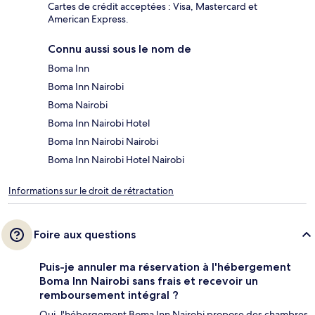
Cartes de crédit acceptées : Visa, Mastercard et
American Express.
Connu aussi sous le nom de
Boma Inn
Boma Inn Nairobi
Boma Nairobi
Boma Inn Nairobi Hotel
Boma Inn Nairobi Nairobi
Boma Inn Nairobi Hotel Nairobi
Informations sur le droit de rétractation
Foire aux questions
Puis-je annuler ma réservation à l'hébergement
Boma Inn Nairobi sans frais et recevoir un
remboursement intégral ?
Oui, l'hébergement Boma Inn Nairobi propose des chambres