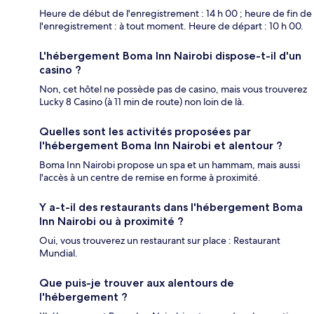
Heure de début de l'enregistrement : 14 h 00 ; heure de fin de
l'enregistrement : à tout moment. Heure de départ : 10 h 00.
L'hébergement Boma Inn Nairobi dispose-t-il d'un
casino ?
Non, cet hôtel ne possède pas de casino, mais vous trouverez
Lucky 8 Casino (à 11 min de route) non loin de là.
Quelles sont les activités proposées par
l'hébergement Boma Inn Nairobi et alentour ?
Boma Inn Nairobi propose un spa et un hammam, mais aussi
l'accès à un centre de remise en forme à proximité.
Y a-t-il des restaurants dans l'hébergement Boma
Inn Nairobi ou à proximité ?
Oui, vous trouverez un restaurant sur place : Restaurant
Mundial.
Que puis-je trouver aux alentours de
l'hébergement ?