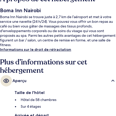
Boma Inn Nairobi
Boma Inn Nairobi se trouve juste à 2,7 km de l’aéroport et met à votre
service une navette (24 h/24). Vous pouvez vous offrir un bon repas au
café ou bien vous gâter de massages des tissus profonds,
d'enveloppements corporels ou de soins du visage qui vous sont
proposés au spa. Parmi les autres petits avantages de cet hébergement
figurent un bar / salon, un centre de remise en forme, et une salle de
fitness.
Informations sur le droit de rétractation
Plus d’informations sur cet
hébergement
Aperçu
Taille de l'hôtel
Hôtel de 58 chambres
Sur 4 étages
Arrivée et départ