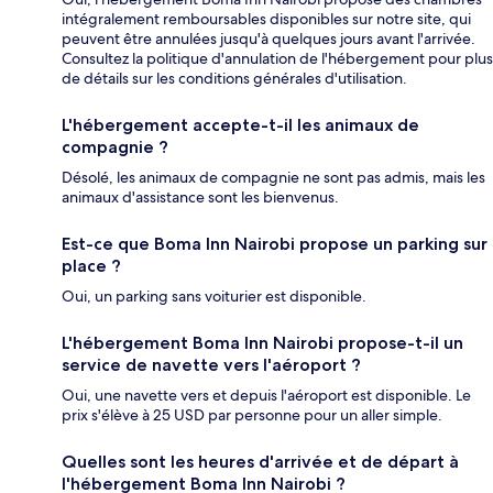
intégralement remboursables disponibles sur notre site, qui
peuvent être annulées jusqu'à quelques jours avant l'arrivée.
Consultez la politique d'annulation de l'hébergement pour plus
de détails sur les conditions générales d'utilisation.
L'hébergement accepte-t-il les animaux de
compagnie ?
Désolé, les animaux de compagnie ne sont pas admis, mais les
animaux d'assistance sont les bienvenus.
Est-ce que Boma Inn Nairobi propose un parking sur
place ?
Oui, un parking sans voiturier est disponible.
L'hébergement Boma Inn Nairobi propose-t-il un
service de navette vers l'aéroport ?
Oui, une navette vers et depuis l'aéroport est disponible. Le
prix s'élève à 25 USD par personne pour un aller simple.
Quelles sont les heures d'arrivée et de départ à
l'hébergement Boma Inn Nairobi ?