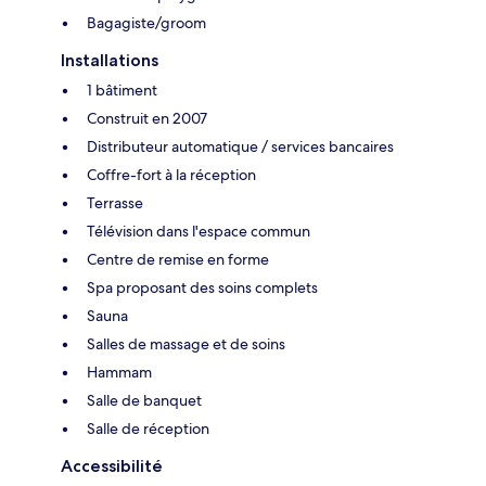
Bagagiste/groom
Installations
1 bâtiment
Construit en 2007
Distributeur automatique / services bancaires
Coffre-fort à la réception
Terrasse
Télévision dans l'espace commun
Centre de remise en forme
Spa proposant des soins complets
Sauna
Salles de massage et de soins
Hammam
Salle de banquet
Salle de réception
Accessibilité