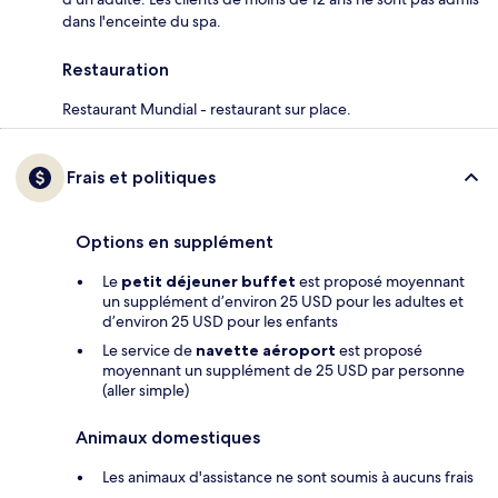
dans l'enceinte du spa.
Restauration
Restaurant Mundial - restaurant sur place.
Frais et politiques
Options en supplément
Le
petit déjeuner buffet
est proposé moyennant
un supplément d’environ 25 USD pour les adultes et
d’environ 25 USD pour les enfants
Le service de
navette aéroport
est proposé
moyennant un supplément de 25 USD par personne
(aller simple)
Animaux domestiques
Les animaux d'assistance ne sont soumis à aucuns frais