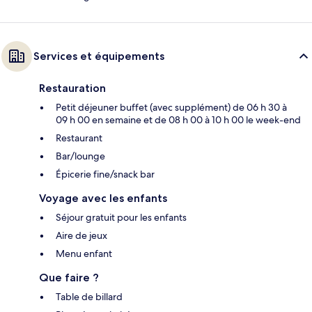
Services et équipements
Restauration
Petit déjeuner buffet (avec supplément) de 06 h 30 à
09 h 00 en semaine et de 08 h 00 à 10 h 00 le week-end
Restaurant
Bar/lounge
Épicerie fine/snack bar
Voyage avec les enfants
Séjour gratuit pour les enfants
Aire de jeux
Menu enfant
Que faire ?
Table de billard