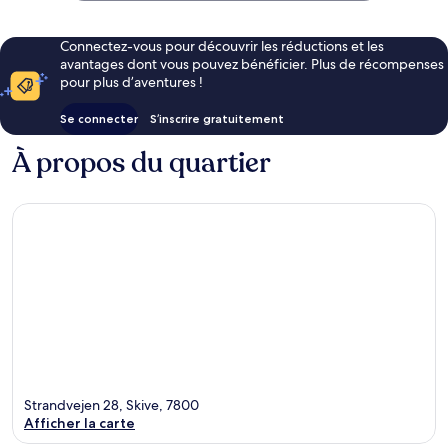
Connectez-vous pour découvrir les réductions et les
avantages dont vous pouvez bénéficier. Plus de récompenses
pour plus d’aventures !
Se connecter
S’inscrire gratuitement
À propos du quartier
Strandvejen 28, Skive, 7800
Afficher la carte