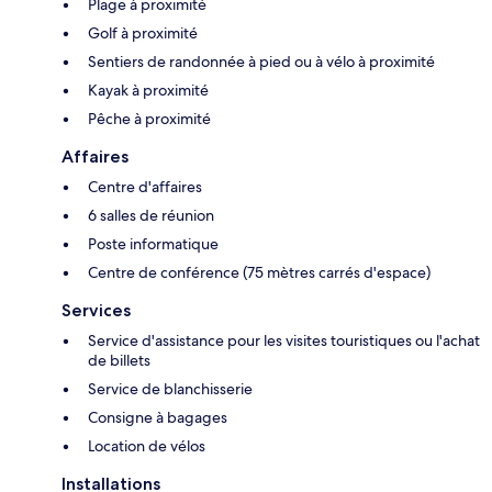
Plage à proximité
Golf à proximité
Sentiers de randonnée à pied ou à vélo à proximité
Kayak à proximité
Pêche à proximité
Affaires
Centre d'affaires
6 salles de réunion
Poste informatique
Centre de conférence (75 mètres carrés d'espace)
Services
Service d'assistance pour les visites touristiques ou l'achat
de billets
Service de blanchisserie
Consigne à bagages
Location de vélos
Installations