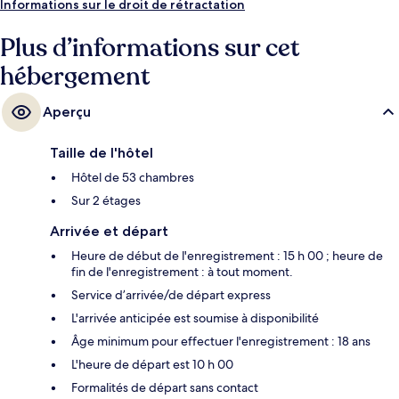
Informations sur le droit de rétractation
Plus d’informations sur cet
hébergement
Aperçu
Taille de l'hôtel
Hôtel de 53 chambres
Sur 2 étages
Arrivée et départ
Heure de début de l'enregistrement : 15 h 00 ; heure de
fin de l'enregistrement : à tout moment.
Service d’arrivée/de départ express
L'arrivée anticipée est soumise à disponibilité
Âge minimum pour effectuer l'enregistrement : 18 ans
L'heure de départ est 10 h 00
Formalités de départ sans contact