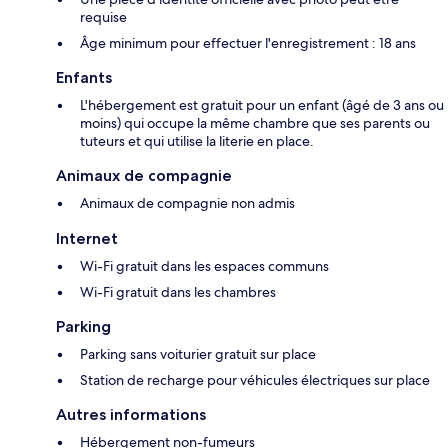
requise
Âge minimum pour effectuer l'enregistrement : 18 ans
Enfants
L'hébergement est gratuit pour un enfant (âgé de 3 ans ou
moins) qui occupe la même chambre que ses parents ou
tuteurs et qui utilise la literie en place.
Animaux de compagnie
Animaux de compagnie non admis
Internet
Wi-Fi gratuit dans les espaces communs
Wi-Fi gratuit dans les chambres
Parking
Parking sans voiturier gratuit sur place
Station de recharge pour véhicules électriques sur place
Autres informations
Hébergement non-fumeurs