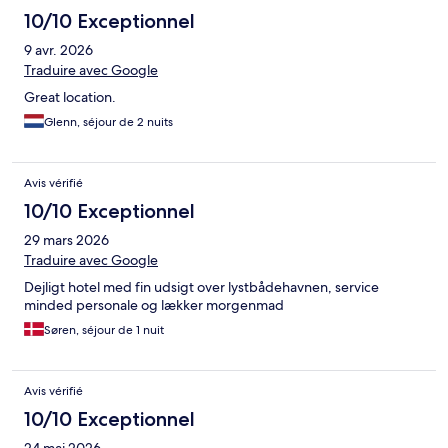
10/10 Exceptionnel
9 avr. 2026
Traduire avec Google
Great location.
Glenn, séjour de 2 nuits
Avis vérifié
10/10 Exceptionnel
29 mars 2026
Traduire avec Google
Dejligt hotel med fin udsigt over lystbådehavnen, service
minded personale og lækker morgenmad
Søren, séjour de 1 nuit
Avis vérifié
10/10 Exceptionnel