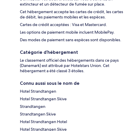
extincteur et un détecteur de fumée sur place.
Cet hébergement accepte les cartes de crédit, les cartes
de débit, les paiements mobiles et les espèces.
Cartes de crédit acceptées : Visa et Mastercard.
Les options de paiement mobile incluent MobilePay.
Des modes de paiement sans espèces sont disponibles.
Catégorie d’hébergement
Le classement officiel des hébergements dans ce pays
(Danemark) est attribué par Hotelstars Union. Cet
hébergement a été classé 3 étoiles.
Connu aussi sous le nom de
Hotel Strandtangen
Hotel Strandtangen Skive
Strandtangen
Strandtangen Skive
Hotel Strandtangen Hotel
Hotel Strandtangen Skive