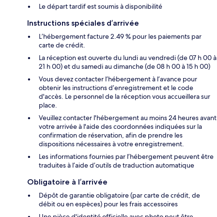
Le départ tardif est soumis à disponibilité
Instructions spéciales d’arrivée
L’hébergement facture 2.49 % pour les paiements par
carte de crédit.
La réception est ouverte du lundi au vendredi (de 07 h 00 à
21 h 00) et du samedi au dimanche (de 08 h 00 à 15 h 00)
Vous devez contacter l’hébergement à l’avance pour
obtenir les instructions d’enregistrement et le code
d'accès. Le personnel de la réception vous accueillera sur
place.
Veuillez contacter l'hébergement au moins 24 heures avant
votre arrivée à l'aide des coordonnées indiquées sur la
confirmation de réservation, afin de prendre les
dispositions nécessaires à votre enregistrement.
Les informations fournies par l’hébergement peuvent être
traduites à l’aide d’outils de traduction automatique
Obligatoire à l’arrivée
Dépôt de garantie obligatoire (par carte de crédit, de
débit ou en espèces) pour les frais accessoires
Une pièce d'identité officielle avec photo peut être