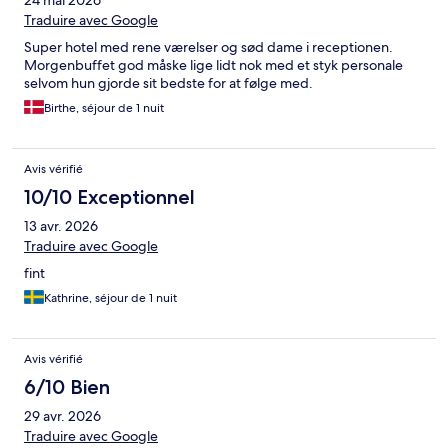
24 mai 2026
Traduire avec Google
Super hotel med rene værelser og sød dame i receptionen.
Morgenbuffet god måske lige lidt nok med et styk personale
selvom hun gjorde sit bedste for at følge med.
Birthe, séjour de 1 nuit
Avis vérifié
10/10 Exceptionnel
13 avr. 2026
Traduire avec Google
fint
Kathrine, séjour de 1 nuit
Avis vérifié
6/10 Bien
29 avr. 2026
Traduire avec Google