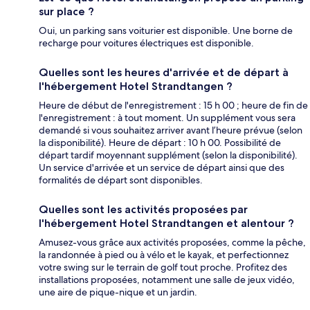
sur place ?
Oui, un parking sans voiturier est disponible. Une borne de
recharge pour voitures électriques est disponible.
Quelles sont les heures d'arrivée et de départ à
l'hébergement Hotel Strandtangen ?
Heure de début de l'enregistrement : 15 h 00 ; heure de fin de
l'enregistrement : à tout moment. Un supplément vous sera
demandé si vous souhaitez arriver avant l’heure prévue (selon
la disponibilité). Heure de départ : 10 h 00. Possibilité de
départ tardif moyennant supplément (selon la disponibilité).
Un service d'arrivée et un service de départ ainsi que des
formalités de départ sont disponibles.
Quelles sont les activités proposées par
l'hébergement Hotel Strandtangen et alentour ?
Amusez-vous grâce aux activités proposées, comme la pêche,
la randonnée à pied ou à vélo et le kayak, et perfectionnez
votre swing sur le terrain de golf tout proche. Profitez des
installations proposées, notamment une salle de jeux vidéo,
une aire de pique-nique et un jardin.