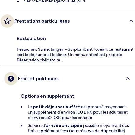
Service de ménage tous les jours
Prestations particulières
Restauration
Restaurant Strandtangen - Surplombant l'océan, ce restaurant
sert le déjeuner et le dîner. Un menu enfant est proposé.
Réservation obligatoire.
Frais et politiques
Options en supplément
Le
petit déjeuner buffet
est proposé moyennant
un supplément d’environ 100 DKK pour les adultes et
d’environ 50 DKK pour les enfants
Service d’
arrivée anticipée
possible moyennant des
frais supplémentaires (sous réserve de disponibilité)