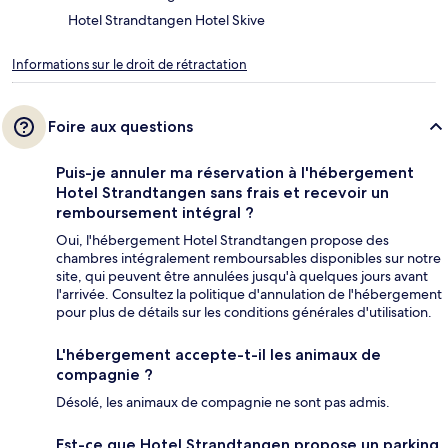
Hotel Strandtangen Hotel Skive
Informations sur le droit de rétractation
Foire aux questions
Puis-je annuler ma réservation à l'hébergement
Hotel Strandtangen sans frais et recevoir un
remboursement intégral ?
Oui, l'hébergement Hotel Strandtangen propose des
chambres intégralement remboursables disponibles sur notre
site, qui peuvent être annulées jusqu'à quelques jours avant
l'arrivée. Consultez la politique d'annulation de l'hébergement
pour plus de détails sur les conditions générales d'utilisation.
L'hébergement accepte-t-il les animaux de
compagnie ?
Désolé, les animaux de compagnie ne sont pas admis.
Est-ce que Hotel Strandtangen propose un parking