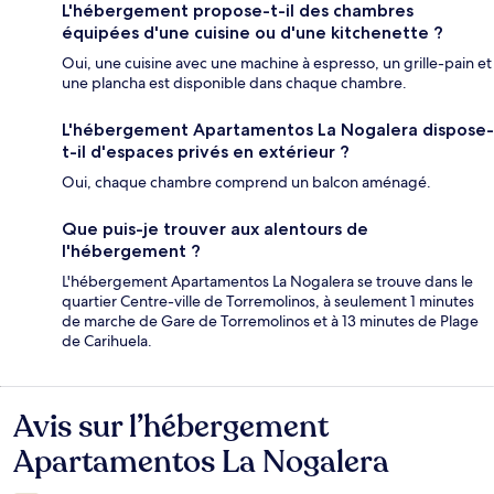
L'hébergement propose-t-il des chambres
équipées d'une cuisine ou d'une kitchenette ?
Oui, une cuisine avec une machine à espresso, un grille-pain et
une plancha est disponible dans chaque chambre.
L'hébergement Apartamentos La Nogalera dispose-
t-il d'espaces privés en extérieur ?
Oui, chaque chambre comprend un balcon aménagé.
Que puis-je trouver aux alentours de
l'hébergement ?
L'hébergement Apartamentos La Nogalera se trouve dans le
quartier Centre-ville de Torremolinos, à seulement 1 minutes
de marche de Gare de Torremolinos et à 13 minutes de Plage
de Carihuela.
Avis sur l’hébergement
Avis
Apartamentos La Nogalera