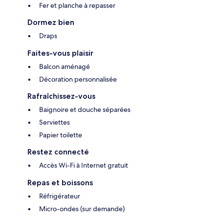
Fer et planche à repasser
Dormez bien
Draps
Faites-vous plaisir
Balcon aménagé
Décoration personnalisée
Rafraîchissez-vous
Baignoire et douche séparées
Serviettes
Papier toilette
Restez connecté
Accès Wi-Fi à Internet gratuit
Repas et boissons
Réfrigérateur
Micro-ondes (sur demande)