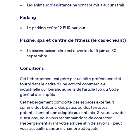
Les animaux d'assistance ne sont soumis à aucuns frais
Parking
Le parking coûte 12 EUR par jour
Piscine, spa et centre de fitness (le cas échéant)
La piscine saisonnière est ouverte du 15 juin au 30
septembre
Conditions
Cet hébergement est géré par un hôte professionnel et
fourni dans le cadre d’une activité commerciale,
industrielle ou libérale, au sens de l’article 155 du Code
général des impôts
Cet hébergement comporte des espaces extérieurs
comme des balcons, des patios ou des terrasses
potentiellement non adaptés aux enfants. Si vous avez des
questions, nous vous recommandons de contacter
l'hébergement avant votre arrivée afin de savoir s'il peut
vous accueillir dans une chambre adéquate.