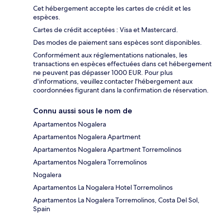
Cet hébergement accepte les cartes de crédit et les
espèces.
Cartes de crédit acceptées : Visa et Mastercard.
Des modes de paiement sans espèces sont disponibles.
Conformément aux réglementations nationales, les
transactions en espèces effectuées dans cet hébergement
ne peuvent pas dépasser 1000 EUR. Pour plus
d'informations, veuillez contacter l'hébergement aux
coordonnées figurant dans la confirmation de réservation.
Connu aussi sous le nom de
Apartamentos Nogalera
Apartamentos Nogalera Apartment
Apartamentos Nogalera Apartment Torremolinos
Apartamentos Nogalera Torremolinos
Nogalera
Apartamentos La Nogalera Hotel Torremolinos
Apartamentos La Nogalera Torremolinos, Costa Del Sol,
Spain