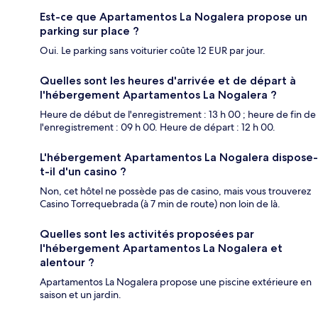
Est-ce que Apartamentos La Nogalera propose un
parking sur place ?
Oui. Le parking sans voiturier coûte 12 EUR par jour.
Quelles sont les heures d'arrivée et de départ à
l'hébergement Apartamentos La Nogalera ?
Heure de début de l'enregistrement : 13 h 00 ; heure de fin de
l'enregistrement : 09 h 00. Heure de départ : 12 h 00.
L'hébergement Apartamentos La Nogalera dispose-
t-il d'un casino ?
Non, cet hôtel ne possède pas de casino, mais vous trouverez
Casino Torrequebrada (à 7 min de route) non loin de là.
Quelles sont les activités proposées par
l'hébergement Apartamentos La Nogalera et
alentour ?
Apartamentos La Nogalera propose une piscine extérieure en
saison et un jardin.