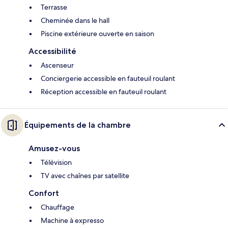
Terrasse
Cheminée dans le hall
Piscine extérieure ouverte en saison
Accessibilité
Ascenseur
Conciergerie accessible en fauteuil roulant
Réception accessible en fauteuil roulant
Équipements de la chambre
Amusez-vous
Télévision
TV avec chaînes par satellite
Confort
Chauffage
Machine à expresso