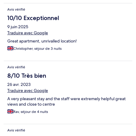
Avis vérifié
10/10 Exceptionnel
9 juin 2025
Traduire avec Google
Great apartment, unrivalled location!
Christopher, séjour de 3 nuits
Avis vérifié
8/10 Très bien
26 avr. 2023
Traduire avec Google
A very pleasant stay and the staff were extremely helpful great
views and close to centre
Rav, séjour de 4 nuits
Avis vérifié