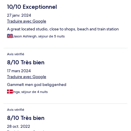
10/10 Exceptionnel
27 janv. 2024
Traduire avec Google
A great located studio, close to shops, beach and train station
Jason Ashleigh, séjour de 5 nuits
Avis vérifié
8/10 Très bien
17 mars 2024
Traduire avec Google
Gammelt men god beliggenhed
Inga, séjour de 4 nuits
Avis vérifié
8/10 Très bien
28 oct. 2022