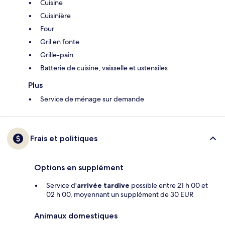
Cuisine
Cuisinière
Four
Gril en fonte
Grille-pain
Batterie de cuisine, vaisselle et ustensiles
Plus
Service de ménage sur demande
Frais et politiques
Options en supplément
Service d'
arrivée tardive
possible entre 21 h 00 et
02 h 00, moyennant un supplément de 30 EUR
Animaux domestiques