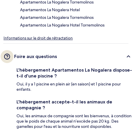
Apartamentos La Nogalera Torremolinos
Apartamentos La Nogalera Hotel
Apartamentos La Nogalera Torremolinos
Apartamentos La Nogalera Hotel Torremolinos
Informations sur le droit de rétractation
Foire aux questions
L'hébergement Apartamentos La Nogalera dispose-
t-il d'une piscine ?
Oui, il y a 1 piscine en plein air (en saison) et 1 piscine pour
enfants.
L'hébergement accepte-t-il les animaux de
compagnie ?
Oui, les animaux de compagnie sont les bienvenus, à condition
que le poids de chaque animal n’excède pas 20 kg. Des
gamelles pour l'eau et la nourriture sont disponibles.