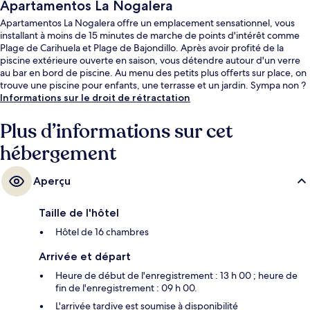
Apartamentos La Nogalera
Apartamentos La Nogalera offre un emplacement sensationnel, vous
installant à moins de 15 minutes de marche de points d'intérêt comme
Plage de Carihuela et Plage de Bajondillo. Après avoir profité de la
piscine extérieure ouverte en saison, vous détendre autour d'un verre
au bar en bord de piscine. Au menu des petits plus offerts sur place, on
trouve une piscine pour enfants, une terrasse et un jardin. Sympa non ?
Informations sur le droit de rétractation
Plus d’informations sur cet
hébergement
Aperçu
Taille de l'hôtel
Hôtel de 16 chambres
Arrivée et départ
Heure de début de l'enregistrement : 13 h 00 ; heure de
fin de l'enregistrement : 09 h 00.
L'arrivée tardive est soumise à disponibilité