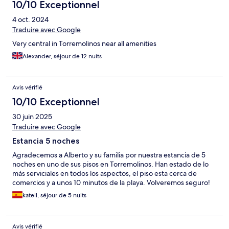
10/10 Exceptionnel
4 oct. 2024
Traduire avec Google
Very central in Torremolinos near all amenities
Alexander, séjour de 12 nuits
Avis vérifié
10/10 Exceptionnel
30 juin 2025
Traduire avec Google
Estancia 5 noches
Agradecemos a Alberto y su familia por nuestra estancia de 5
noches en uno de sus pisos en Torremolinos. Han estado de lo
más serviciales en todos los aspectos, el piso esta cerca de
comercios y a unos 10 minutos de la playa. Volveremos seguro!
katell, séjour de 5 nuits
Avis vérifié