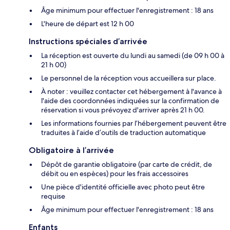
Âge minimum pour effectuer l'enregistrement : 18 ans
L'heure de départ est 12 h 00
Instructions spéciales d’arrivée
La réception est ouverte du lundi au samedi (de 09 h 00 à
21 h 00)
Le personnel de la réception vous accueillera sur place.
À noter : veuillez contacter cet hébergement à l'avance à
l'aide des coordonnées indiquées sur la confirmation de
réservation si vous prévoyez d'arriver après 21 h 00.
Les informations fournies par l’hébergement peuvent être
traduites à l’aide d’outils de traduction automatique
Obligatoire à l’arrivée
Dépôt de garantie obligatoire (par carte de crédit, de
débit ou en espèces) pour les frais accessoires
Une pièce d'identité officielle avec photo peut être
requise
Âge minimum pour effectuer l'enregistrement : 18 ans
Enfants