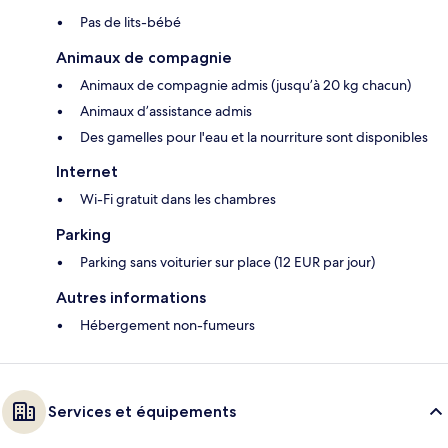
Pas de lits-bébé
Animaux de compagnie
Animaux de compagnie admis (jusqu’à 20 kg chacun)
Animaux d’assistance admis
Des gamelles pour l'eau et la nourriture sont disponibles
Internet
Wi-Fi gratuit dans les chambres
Parking
Parking sans voiturier sur place (12 EUR par jour)
Autres informations
Hébergement non-fumeurs
Services et équipements