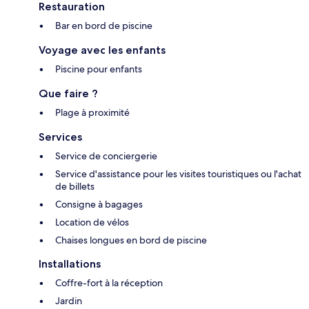
Restauration
Bar en bord de piscine
Voyage avec les enfants
Piscine pour enfants
Que faire ?
Plage à proximité
Services
Service de conciergerie
Service d'assistance pour les visites touristiques ou l'achat
de billets
Consigne à bagages
Location de vélos
Chaises longues en bord de piscine
Installations
Coffre-fort à la réception
Jardin