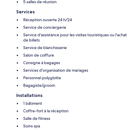
5 salles de réunion
Services
Réception ouverte 24 h/24
Service de conciergerie
Service d'assistance pour les visites touristiques ou l'achat
de billets
Service de blanchisserie
Salon de coiffure
Consigne à bagages
Services d'organisation de mariages
Personnel polyglotte
Bagagiste/groom
Installations
1 bâtiment
Coffre-fort à la réception
Salle de fitness
Soins spa