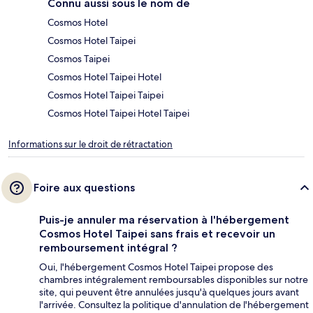
Connu aussi sous le nom de
Cosmos Hotel
Cosmos Hotel Taipei
Cosmos Taipei
Cosmos Hotel Taipei Hotel
Cosmos Hotel Taipei Taipei
Cosmos Hotel Taipei Hotel Taipei
Informations sur le droit de rétractation
Foire aux questions
Puis-je annuler ma réservation à l'hébergement
Cosmos Hotel Taipei sans frais et recevoir un
remboursement intégral ?
Oui, l'hébergement Cosmos Hotel Taipei propose des
chambres intégralement remboursables disponibles sur notre
site, qui peuvent être annulées jusqu'à quelques jours avant
l'arrivée. Consultez la politique d'annulation de l'hébergement