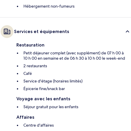
Hébergement non-fumeurs
Services et équipements
Restauration
Petit déjeuner complet (avec supplément) de 07 h 00 à
10 h 00 en semaine et de 06 h 30 à 10 h 00 le week-end
2 restaurants
Café
Service d'étage (horaires limités)
Épicerie fine/snack bar
Voyage avec les enfants
Séjour gratuit pour les enfants
Affaires
Centre d'affaires