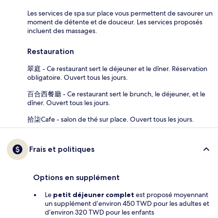
Les services de spa sur place vous permettent de savourer un
moment de détente et de douceur. Les services proposés
incluent des massages.
Restauration
翠庭 - Ce restaurant sert le déjeuner et le dîner. Réservation
obligatoire. Ouvert tous les jours.
百合西餐廳 - Ce restaurant sert le brunch, le déjeuner, et le
dîner. Ouvert tous les jours.
拾柒Cafe - salon de thé sur place. Ouvert tous les jours.
Frais et politiques
Options en supplément
Le
petit déjeuner complet
est proposé moyennant
un supplément d’environ 450 TWD pour les adultes et
d’environ 320 TWD pour les enfants