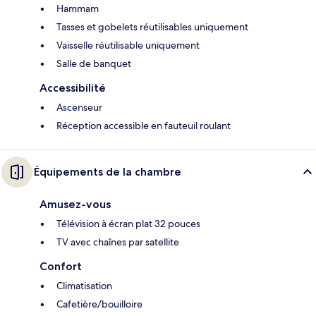
Hammam
Tasses et gobelets réutilisables uniquement
Vaisselle réutilisable uniquement
Salle de banquet
Accessibilité
Ascenseur
Réception accessible en fauteuil roulant
Équipements de la chambre
Amusez-vous
Télévision à écran plat 32 pouces
TV avec chaînes par satellite
Confort
Climatisation
Cafetière/bouilloire