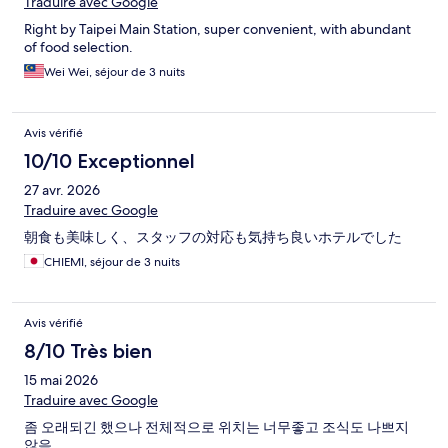
Traduire avec Google
Right by Taipei Main Station, super convenient, with abundant
of food selection.
Wei Wei, séjour de 3 nuits
Avis vérifié
10/10 Exceptionnel
27 avr. 2026
Traduire avec Google
朝食も美味しく、スタッフの対応も気持ち良いホテルでした
CHIEMI, séjour de 3 nuits
Avis vérifié
8/10 Très bien
15 mai 2026
Traduire avec Google
좀 오래되긴 했으나 전체적으로 위치는 너무좋고 조식도 나쁘지
않음