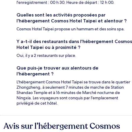
l'enregistrement : 00 h 30. Heure de départ : 12 h 00.
Quelles sont les activités proposées par
l'hébergement Cosmos Hotel Taipei et alentour ?
Cosmos Hotel Taipei propose un hammam et des soins spa.
Y a-t-il des restaurants dans l'hébergement Cosmos
Hotel Taipei ou à proximité ?
Oui, il y a 2 restaurants sur place.
Que puis-je trouver aux alentours de
l'hébergement ?
L'hébergement Cosmos Hotel Taipei se trouve dans le quartier
Zhongzheng, à seulement 7 minutes de marche de Station
Shandao Temple et à 16 minutes de Marché nocturne de
Ningxia. Les voyageurs sont conquis par l'emplacement
privilégié de cet hôtel.
Avis sur l’hébergement Cosmos
Avis