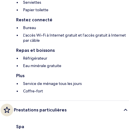
Serviettes
Papier toilette
Restez connecté
Bureau
L'accès Wi-Fi à Internet gratuit et l’accès gratuit à Internet
par câble
Repas et boissons
Réfrigérateur
Eau minérale gratuite
Plus
Service de ménage tous les jours
Coffre-fort
Prestations particulières
Spa