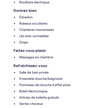
Bouilloire électrique
Dormez bien
Édredon
Rideaux occultants
Chambres insonorisées
Lits avec surmatelas
Draps
Faites-vous plaisir
Massages en chambre
Rafraîchissez-vous
Salle de bain privée
Ensemble douche/baignoire
Pommeau de douche à effet pluie
Bidet électronique
Articles de toilette gratuits
Sèche-cheveux