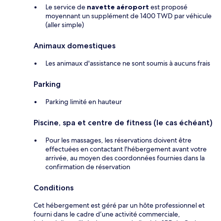
Le service de
navette aéroport
est proposé
moyennant un supplément de 1400 TWD par véhicule
(aller simple)
Animaux domestiques
Les animaux d'assistance ne sont soumis à aucuns frais
Parking
Parking limité en hauteur
Piscine, spa et centre de fitness (le cas échéant)
Pour les massages, les réservations doivent être
effectuées en contactant l'hébergement avant votre
arrivée, au moyen des coordonnées fournies dans la
confirmation de réservation
Conditions
Cet hébergement est géré par un hôte professionnel et
fourni dans le cadre d’une activité commerciale,