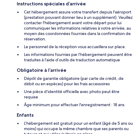
Instructions spéciales d’arrivée
Cet hébergement assure votre transfert depuis l'aéroport
(prestation pouvant donner lieu à un supplément). Veuillez
contacter l'hébergement avant votre départ pour lui
communiquer les informations relatives à votre arrivée, au
moyen des coordonnées fournies dans la confirmation de
réservation.
Le personnel de la réception vous accueillera sur place.
Les informations fournies par l’hébergement peuvent être
traduites à l’aide d’outils de traduction automatique
Obligatoire à l’arrivée
Dépôt de garantie obligatoire (par carte de crédit, de
débit ou en espèces) pour les frais accessoires
Une pièce d'identité officielle avec photo peut être
requise
Âge minimum pour effectuer l'enregistrement : 18 ans
Enfants
L'hébergement est gratuit pour un enfant (âgé de 5 ans ou
moins) qui occupe la même chambre que ses parents ou
tuteurs et qui utilise la literie en place.