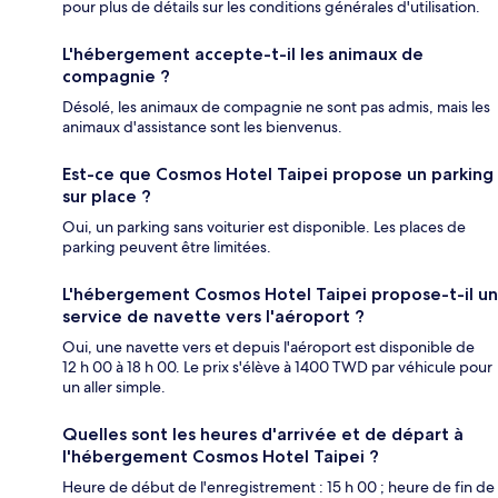
pour plus de détails sur les conditions générales d'utilisation.
L'hébergement accepte-t-il les animaux de
compagnie ?
Désolé, les animaux de compagnie ne sont pas admis, mais les
animaux d'assistance sont les bienvenus.
Est-ce que Cosmos Hotel Taipei propose un parking
sur place ?
Oui, un parking sans voiturier est disponible. Les places de
parking peuvent être limitées.
L'hébergement Cosmos Hotel Taipei propose-t-il un
service de navette vers l'aéroport ?
Oui, une navette vers et depuis l'aéroport est disponible de
12 h 00 à 18 h 00. Le prix s'élève à 1400 TWD par véhicule pour
un aller simple.
Quelles sont les heures d'arrivée et de départ à
l'hébergement Cosmos Hotel Taipei ?
Heure de début de l'enregistrement : 15 h 00 ; heure de fin de