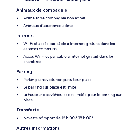
Animaux de compagnie
Animaux de compagnie non admis
Animaux d’assistance admis
Internet
Wi-Fi et accès par câble à Internet gratuits dans les
espaces communs
Accès Wi-Fi et par câble à Internet gratuit dans les
chambres
Parking
Parking sans voiturier gratuit sur place
Le parking sur place est limité
La hauteur des véhicules est limitée pour le parking sur
place
Transferts
Navette aéroport de 12 h 00 à 18 h 00*
Autres informations