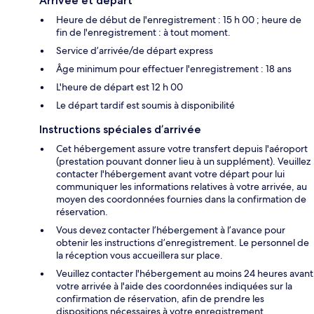
Arrivée et départ
Heure de début de l'enregistrement : 15 h 00 ; heure de
fin de l'enregistrement : à tout moment.
Service d’arrivée/de départ express
Âge minimum pour effectuer l'enregistrement : 18 ans
L'heure de départ est 12 h 00
Le départ tardif est soumis à disponibilité
Instructions spéciales d’arrivée
Cet hébergement assure votre transfert depuis l'aéroport
(prestation pouvant donner lieu à un supplément). Veuillez
contacter l'hébergement avant votre départ pour lui
communiquer les informations relatives à votre arrivée, au
moyen des coordonnées fournies dans la confirmation de
réservation.
Vous devez contacter l’hébergement à l’avance pour
obtenir les instructions d’enregistrement. Le personnel de
la réception vous accueillera sur place.
Veuillez contacter l'hébergement au moins 24 heures avant
votre arrivée à l'aide des coordonnées indiquées sur la
confirmation de réservation, afin de prendre les
dispositions nécessaires à votre enregistrement.