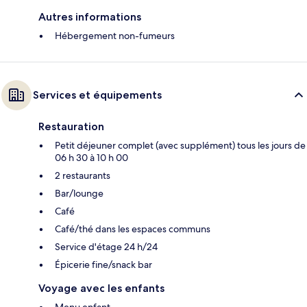
Autres informations
Hébergement non-fumeurs
Services et équipements
Restauration
Petit déjeuner complet (avec supplément) tous les jours de
06 h 30 à 10 h 00
2 restaurants
Bar/lounge
Café
Café/thé dans les espaces communs
Service d'étage 24 h/24
Épicerie fine/snack bar
Voyage avec les enfants
Menu enfant