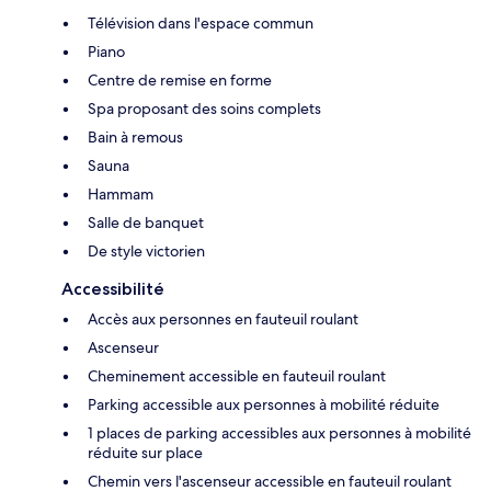
Télévision dans l'espace commun
Piano
Centre de remise en forme
Spa proposant des soins complets
Bain à remous
Sauna
Hammam
Salle de banquet
De style victorien
Accessibilité
Accès aux personnes en fauteuil roulant
Ascenseur
Cheminement accessible en fauteuil roulant
Parking accessible aux personnes à mobilité réduite
1 places de parking accessibles aux personnes à mobilité
réduite sur place
Chemin vers l'ascenseur accessible en fauteuil roulant