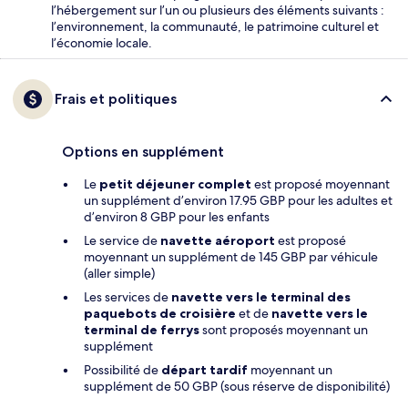
l’hébergement sur l’un ou plusieurs des éléments suivants :
l’environnement, la communauté, le patrimoine culturel et
l’économie locale.
Frais et politiques
Options en supplément
Le
petit déjeuner complet
est proposé moyennant
un supplément d’environ 17.95 GBP pour les adultes et
d’environ 8 GBP pour les enfants
Le service de
navette aéroport
est proposé
moyennant un supplément de 145 GBP par véhicule
(aller simple)
Les services de
navette vers le terminal des
paquebots de croisière
et de
navette vers le
terminal de ferrys
sont proposés moyennant un
supplément
Possibilité de
départ tardif
moyennant un
supplément de 50 GBP (sous réserve de disponibilité)