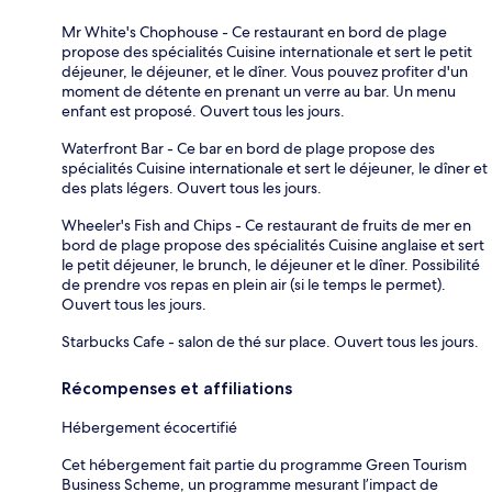
Mr White's Chophouse - Ce restaurant en bord de plage
propose des spécialités Cuisine internationale et sert le petit
déjeuner, le déjeuner, et le dîner. Vous pouvez profiter d'un
moment de détente en prenant un verre au bar. Un menu
enfant est proposé. Ouvert tous les jours.
Waterfront Bar - Ce bar en bord de plage propose des
spécialités Cuisine internationale et sert le déjeuner, le dîner et
des plats légers. Ouvert tous les jours.
Wheeler's Fish and Chips - Ce restaurant de fruits de mer en
bord de plage propose des spécialités Cuisine anglaise et sert
le petit déjeuner, le brunch, le déjeuner et le dîner. Possibilité
de prendre vos repas en plein air (si le temps le permet).
Ouvert tous les jours.
Starbucks Cafe - salon de thé sur place. Ouvert tous les jours.
Récompenses et affiliations
Hébergement écocertifié
Cet hébergement fait partie du programme Green Tourism
Business Scheme, un programme mesurant l’impact de