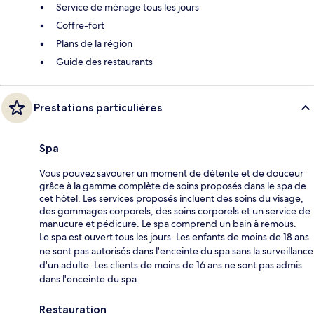
Service de ménage tous les jours
Coffre-fort
Plans de la région
Guide des restaurants
Prestations particulières
Spa
Vous pouvez savourer un moment de détente et de douceur
grâce à la gamme complète de soins proposés dans le spa de
cet hôtel. Les services proposés incluent des soins du visage,
des gommages corporels, des soins corporels et un service de
manucure et pédicure. Le spa comprend un bain à remous.
Le spa est ouvert tous les jours. Les enfants de moins de 18 ans
ne sont pas autorisés dans l'enceinte du spa sans la surveillance
d'un adulte. Les clients de moins de 16 ans ne sont pas admis
dans l'enceinte du spa.
Restauration