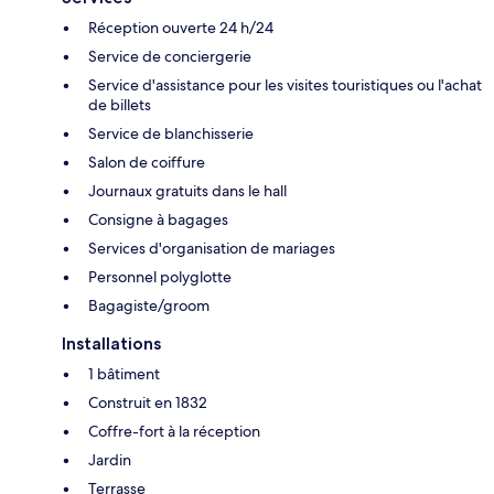
Réception ouverte 24 h/24
Service de conciergerie
Service d'assistance pour les visites touristiques ou l'achat
de billets
Service de blanchisserie
Salon de coiffure
Journaux gratuits dans le hall
Consigne à bagages
Services d'organisation de mariages
Personnel polyglotte
Bagagiste/groom
Installations
1 bâtiment
Construit en 1832
Coffre-fort à la réception
Jardin
Terrasse