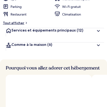
Parking
Wi-Fi gratuit
Restaurant
Climatisation
Tout afficher
Services et équipements principaux
(12)
Comme à la maison
(6)
Pourquoi vous allez adorer cet hébergement