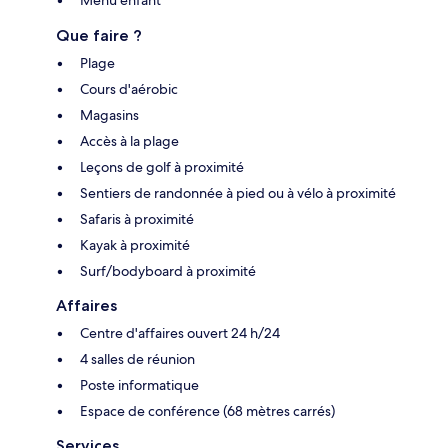
Que faire ?
Plage
Cours d'aérobic
Magasins
Accès à la plage
Leçons de golf à proximité
Sentiers de randonnée à pied ou à vélo à proximité
Safaris à proximité
Kayak à proximité
Surf/bodyboard à proximité
Affaires
Centre d'affaires ouvert 24 h/24
4 salles de réunion
Poste informatique
Espace de conférence (68 mètres carrés)
Services