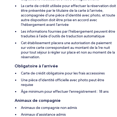
La carte de crédit utilisée pour effectuer la réservation doit
être présentée par le titulaire de la carte à l’arrivée,
accompagnée d’une pièce d’identité avec photo, et toute
autre disposition doit être prise en accord avec
l’hébergement avant l’arrivée
Les informations fournies par l’hébergement peuvent être
traduites à l’aide d’outils de traduction automatique
Cet établissement placera une autorisation de paiement
sur votre carte correspondant au montant de la 1re nuit
pour tout séjour à régler sur place et non au moment de la
réservation.
Obligatoire à l’arrivée
Carte de crédit obligatoire pour les frais accessoires
Une pièce d'identité officielle avec photo peut être
requise
Âge minimum pour effectuer l'enregistrement : 18 ans
Animaux de compagnie
Animaux de compagnie non admis
Animaux d’assistance admis