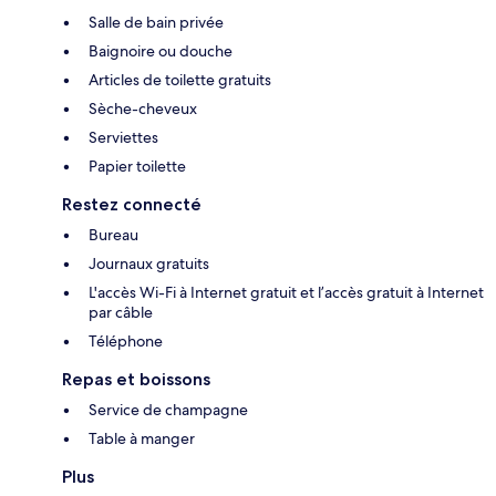
Salle de bain privée
Baignoire ou douche
Articles de toilette gratuits
Sèche-cheveux
Serviettes
Papier toilette
Restez connecté
Bureau
Journaux gratuits
L'accès Wi-Fi à Internet gratuit et l’accès gratuit à Internet
par câble
Téléphone
Repas et boissons
Service de champagne
Table à manger
Plus