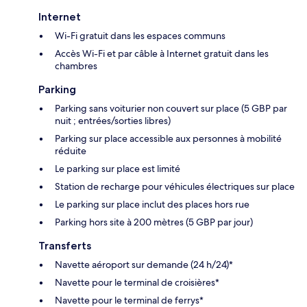
Internet
Wi-Fi gratuit dans les espaces communs
Accès Wi-Fi et par câble à Internet gratuit dans les
chambres
Parking
Parking sans voiturier non couvert sur place (5 GBP par
nuit ; entrées/sorties libres)
Parking sur place accessible aux personnes à mobilité
réduite
Le parking sur place est limité
Station de recharge pour véhicules électriques sur place
Le parking sur place inclut des places hors rue
Parking hors site à 200 mètres (5 GBP par jour)
Transferts
Navette aéroport sur demande (24 h/24)*
Navette pour le terminal de croisières*
Navette pour le terminal de ferrys*