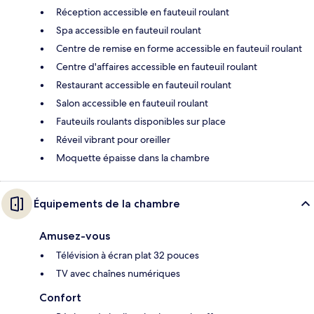
Réception accessible en fauteuil roulant
Spa accessible en fauteuil roulant
Centre de remise en forme accessible en fauteuil roulant
Centre d'affaires accessible en fauteuil roulant
Restaurant accessible en fauteuil roulant
Salon accessible en fauteuil roulant
Fauteuils roulants disponibles sur place
Réveil vibrant pour oreiller
Moquette épaisse dans la chambre
Équipements de la chambre
Amusez-vous
Télévision à écran plat 32 pouces
TV avec chaînes numériques
Confort