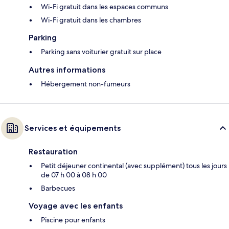
Wi-Fi gratuit dans les espaces communs
Wi-Fi gratuit dans les chambres
Parking
Parking sans voiturier gratuit sur place
Autres informations
Hébergement non-fumeurs
Services et équipements
Restauration
Petit déjeuner continental (avec supplément) tous les jours
de 07 h 00 à 08 h 00
Barbecues
Voyage avec les enfants
Piscine pour enfants