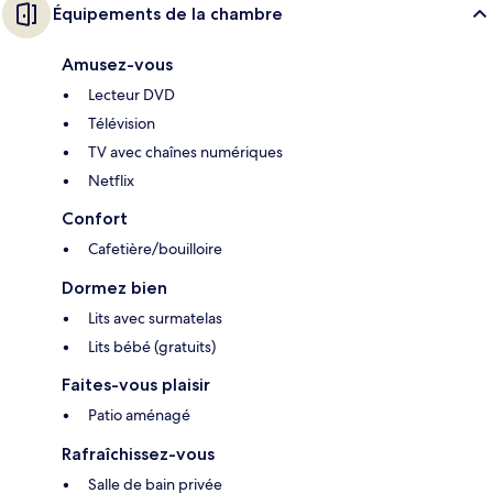
Équipements de la chambre
Amusez-vous
Lecteur DVD
Télévision
TV avec chaînes numériques
Netflix
Confort
Cafetière/bouilloire
Dormez bien
Lits avec surmatelas
Lits bébé (gratuits)
Faites-vous plaisir
Patio aménagé
Rafraîchissez-vous
Salle de bain privée