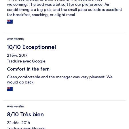
welcoming. The bed was a bit soft for our preference. Air
conditioning is a big plus, and the small patio outside is excellent
for breakfast, snacking, or a light meal
Avis vérifié
10/10 Exceptionnel
2 févr. 2017
Traduire avec Google
Comfort in the fern
Clean,comfortable and the manager was very pleasant. We
would go back.
Avis vérifié
8/10 Très bien
22 déc. 2016
Traduire avec Google