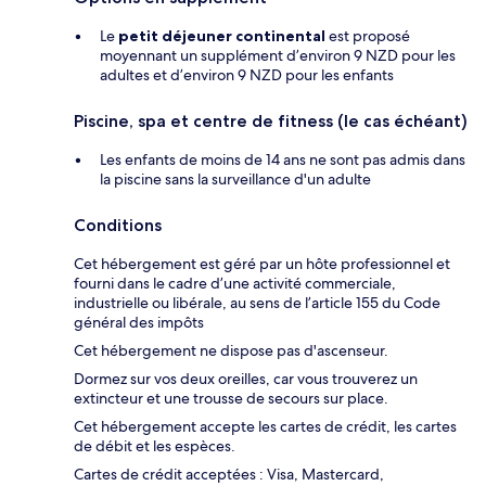
Le
petit déjeuner continental
est proposé
moyennant un supplément d’environ 9 NZD pour les
adultes et d’environ 9 NZD pour les enfants
Piscine, spa et centre de fitness (le cas échéant)
Les enfants de moins de 14 ans ne sont pas admis dans
la piscine sans la surveillance d'un adulte
Conditions
Cet hébergement est géré par un hôte professionnel et
fourni dans le cadre d’une activité commerciale,
industrielle ou libérale, au sens de l’article 155 du Code
général des impôts
Cet hébergement ne dispose pas d'ascenseur.
Dormez sur vos deux oreilles, car vous trouverez un
extincteur et une trousse de secours sur place.
Cet hébergement accepte les cartes de crédit, les cartes
de débit et les espèces.
Cartes de crédit acceptées : Visa, Mastercard,