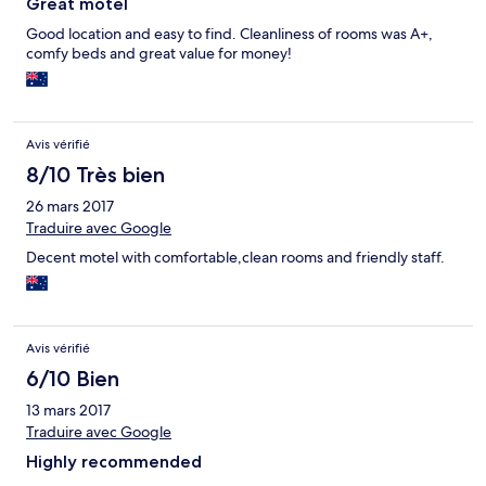
Great motel
Good location and easy to find. Cleanliness of rooms was A+,
comfy beds and great value for money!
Avis vérifié
8/10 Très bien
26 mars 2017
Traduire avec Google
Decent motel with comfortable,clean rooms and friendly staff.
Avis vérifié
6/10 Bien
13 mars 2017
Traduire avec Google
Highly recommended