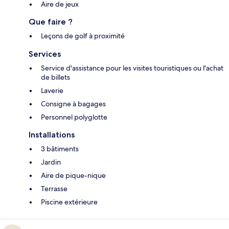
Aire de jeux
Que faire ?
Leçons de golf à proximité
Services
Service d'assistance pour les visites touristiques ou l'achat
de billets
Laverie
Consigne à bagages
Personnel polyglotte
Installations
3 bâtiments
Jardin
Aire de pique-nique
Terrasse
Piscine extérieure