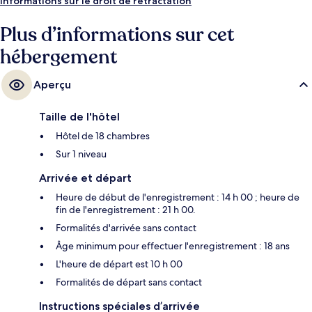
Informations sur le droit de rétractation
Plus d’informations sur cet
hébergement
Aperçu
Taille de l'hôtel
Hôtel de 18 chambres
Sur 1 niveau
Arrivée et départ
Heure de début de l'enregistrement : 14 h 00 ; heure de
fin de l'enregistrement : 21 h 00.
Formalités d'arrivée sans contact
Âge minimum pour effectuer l'enregistrement : 18 ans
L'heure de départ est 10 h 00
Formalités de départ sans contact
Instructions spéciales d’arrivée