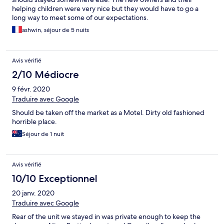
helping children were very nice but they would have to go a
long way to meet some of our expectations.
ashwin, séjour de 5 nuits
Avis vérifié
2/10 Médiocre
9 févr. 2020
Traduire avec Google
Should be taken off the market as a Motel. Dirty old fashioned
horrible place.
Séjour de 1 nuit
Avis vérifié
10/10 Exceptionnel
20 janv. 2020
Traduire avec Google
Rear of the unit we stayed in was private enough to keep the