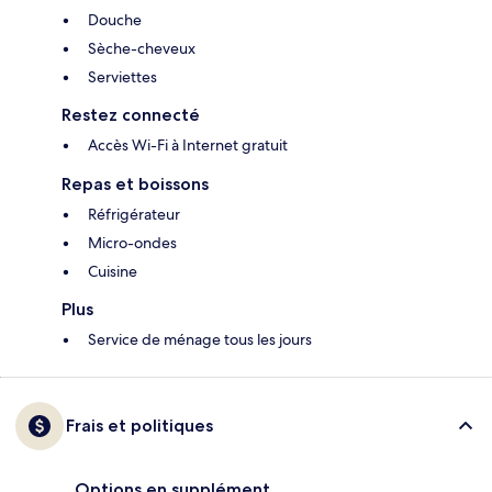
Douche
Sèche-cheveux
Serviettes
Restez connecté
Accès Wi-Fi à Internet gratuit
Repas et boissons
Réfrigérateur
Micro-ondes
Cuisine
Plus
Service de ménage tous les jours
Frais et politiques
Options en supplément