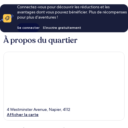
Connectez-vous pour découvrir les réductions et les
avantages dont vous pouvez bénéficier. Plus de récompenses
pour plus d’aventures !
Se connecter
S’inscrire gratuitement
À propos du quartier
4 Westminster Avenue, Napier, 4112
Afficher la carte