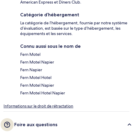
American Express et Diners Club.
Catégorie d’hébergement
La catégorie de l’hébergement, fournie par notre système
d’évaluation, est basée sur le type d’hébergement, les
équipements et les services.
Connu aussi sous le nom de
Fern Motel
Fern Motel Napier
Fern Napier
Fern Motel Hotel
Fern Motel Napier
Fern Motel Hotel Napier
Informations sur le droit de rétractation
Foire aux questions