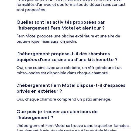
formalités d'arrivée et des formalités de départ sans contact
sont proposées.
Quelles sont les activités proposées par
l'hébergement Fern Motel et alentour ?
Fern Motel propose une piscine extérieure et une aire de
pique-nique, mais aussi un jardin.
L'hébergement propose-t-il des chambres
équipées d'une cuisine ou d'une kitchenette ?
Oui, une cuisine avec une cafetière, un réfrigérateur et un
micro-ondes est disponible dans chaque chambre.
L'hébergement Fern Motel dispose-t-il d'espaces
privés en extérieur ?
Oui, chaque chambre comprend un patio aménagé.
Que puis-je trouver aux alentours de
l'hébergement ?
L'hébergement Fern Motel se trouve dans le quartier Tamatea,
à seulement 6 minutes de route de Aéroport de Napier