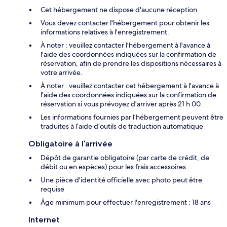
Cet hébergement ne dispose d'aucune réception
Vous devez contacter l'hébergement pour obtenir les
informations relatives à l'enregistrement.
À noter : veuillez contacter l'hébergement à l'avance à
l'aide des coordonnées indiquées sur la confirmation de
réservation, afin de prendre les dispositions nécessaires à
votre arrivée.
À noter : veuillez contacter cet hébergement à l'avance à
l'aide des coordonnées indiquées sur la confirmation de
réservation si vous prévoyez d'arriver après 21 h 00.
Les informations fournies par l’hébergement peuvent être
traduites à l’aide d’outils de traduction automatique
Obligatoire à l’arrivée
Dépôt de garantie obligatoire (par carte de crédit, de
débit ou en espèces) pour les frais accessoires
Une pièce d'identité officielle avec photo peut être
requise
Âge minimum pour effectuer l'enregistrement : 18 ans
Internet