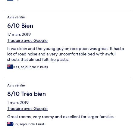
Avis vérifié
6/10 Bien
17 mars 2019
Traduire avec Google
It wa clean and the young guy on reception was great. It had a
lot of road noise and a very uncomfortable bed with awful
sheets that almost felt like plastic
KKT, séjour de 2 nuits
Avis vérifié
8/10 Très bien
1 mars 2019
Traduire avec Google
Great rooms, very roomy and excellent for larger families.
Lin, séjour de 1 nuit