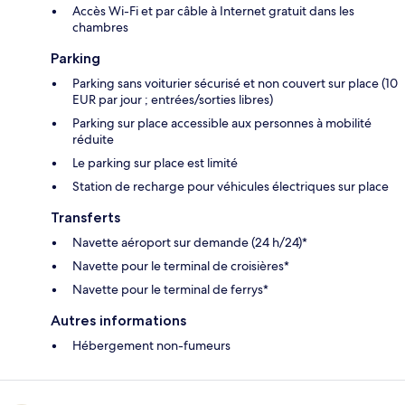
Accès Wi-Fi et par câble à Internet gratuit dans les
chambres
Parking
Parking sans voiturier sécurisé et non couvert sur place (10
EUR par jour ; entrées/sorties libres)
Parking sur place accessible aux personnes à mobilité
réduite
Le parking sur place est limité
Station de recharge pour véhicules électriques sur place
Transferts
Navette aéroport sur demande (24 h/24)*
Navette pour le terminal de croisières*
Navette pour le terminal de ferrys*
Autres informations
Hébergement non-fumeurs