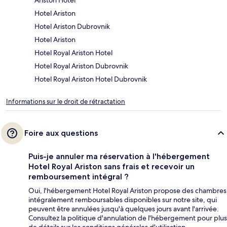
Hotel Ariston
Hotel Ariston Dubrovnik
Hotel Ariston
Hotel Royal Ariston Hotel
Hotel Royal Ariston Dubrovnik
Hotel Royal Ariston Hotel Dubrovnik
Informations sur le droit de rétractation
Foire aux questions
Puis-je annuler ma réservation à l'hébergement
Hotel Royal Ariston sans frais et recevoir un
remboursement intégral ?
Oui, l'hébergement Hotel Royal Ariston propose des chambres
intégralement remboursables disponibles sur notre site, qui
peuvent être annulées jusqu'à quelques jours avant l'arrivée.
Consultez la politique d'annulation de l'hébergement pour plus
de détails sur les conditions générales d'utilisation.