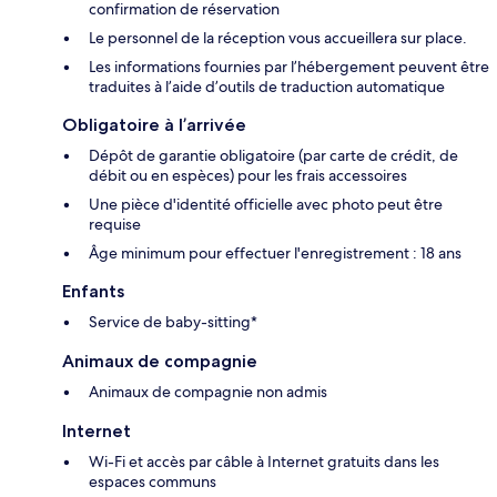
confirmation de réservation
Le personnel de la réception vous accueillera sur place.
Les informations fournies par l’hébergement peuvent être
traduites à l’aide d’outils de traduction automatique
Obligatoire à l’arrivée
Dépôt de garantie obligatoire (par carte de crédit, de
débit ou en espèces) pour les frais accessoires
Une pièce d'identité officielle avec photo peut être
requise
Âge minimum pour effectuer l'enregistrement : 18 ans
Enfants
Service de baby-sitting*
Animaux de compagnie
Animaux de compagnie non admis
Internet
Wi-Fi et accès par câble à Internet gratuits dans les
espaces communs