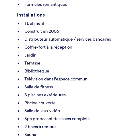
Formules romantiques
Installations
1 bâtiment
Construit en 2006
Distributeur automatique / services bancaires
Coffre-fort à la réception
Jardin
Terrasse
Bibliothèque
Télévision dans l'espace commun
Salle de fitness
3 piscines extérieures
Piscine couverte
Salle de jeux vidéo
Spa proposant des soins complets
2 bains à remous
Sauna