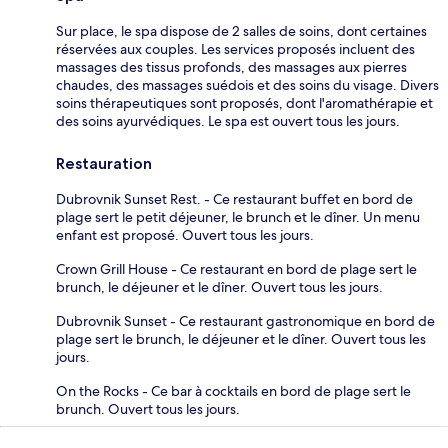
Sur place, le spa dispose de 2 salles de soins, dont certaines
réservées aux couples. Les services proposés incluent des
massages des tissus profonds, des massages aux pierres
chaudes, des massages suédois et des soins du visage. Divers
soins thérapeutiques sont proposés, dont l'aromathérapie et
des soins ayurvédiques. Le spa est ouvert tous les jours.
Restauration
Dubrovnik Sunset Rest. - Ce restaurant buffet en bord de
plage sert le petit déjeuner, le brunch et le dîner. Un menu
enfant est proposé. Ouvert tous les jours.
Crown Grill House - Ce restaurant en bord de plage sert le
brunch, le déjeuner et le dîner. Ouvert tous les jours.
Dubrovnik Sunset - Ce restaurant gastronomique en bord de
plage sert le brunch, le déjeuner et le dîner. Ouvert tous les
jours.
On the Rocks - Ce bar à cocktails en bord de plage sert le
brunch. Ouvert tous les jours.