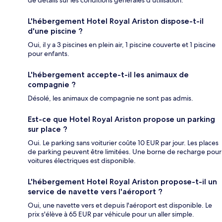
L'hébergement Hotel Royal Ariston dispose-t-il
d'une piscine ?
Oui, il y a 3 piscines en plein air, 1 piscine couverte et 1 piscine
pour enfants.
L'hébergement accepte-t-il les animaux de
compagnie ?
Désolé, les animaux de compagnie ne sont pas admis.
Est-ce que Hotel Royal Ariston propose un parking
sur place ?
Oui. Le parking sans voiturier coûte 10 EUR par jour. Les places
de parking peuvent être limitées. Une borne de recharge pour
voitures électriques est disponible.
L'hébergement Hotel Royal Ariston propose-t-il un
service de navette vers l'aéroport ?
Oui, une navette vers et depuis l'aéroport est disponible. Le
prix s'élève à 65 EUR par véhicule pour un aller simple.