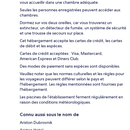
vous accueillir dans une chambre adéquate.
Seules les personnes enregistrées peuvent accéder aux
chambres.
Dormez sur vos deux oreilles, car vous trouverez un
extincteur, un détecteur de fumée, un système de sécurité
et une trousse de secours sur place.
Cet hébergement accepte les cartes de crédit, les cartes
de débit et les espèces.
Cartes de crédit acceptées : Visa, Mastercard,
American Express et Diners Club.
Des modes de paiement sans espèces sont disponibles.
Veuillez noter que les normes culturelles et les règles pour
les voyageurs peuvent différer selon le pays et
l'hébergement. Les règles mentionnées sont fournies par
l'hébergement.
Les piscines de l’établissement ferment régulièrement en
raison des conditions météorologiques.
Connu aussi sous le nom de
Ariston Dubrovnik
Ariston Hotel