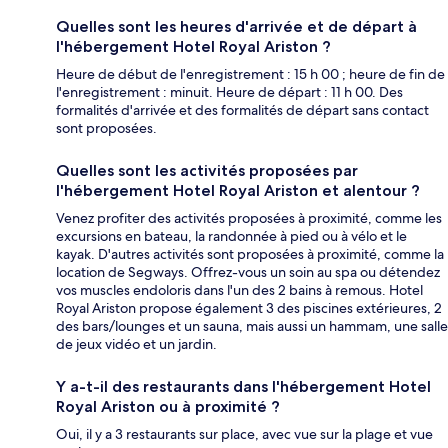
Quelles sont les heures d'arrivée et de départ à
l'hébergement Hotel Royal Ariston ?
Heure de début de l'enregistrement : 15 h 00 ; heure de fin de
l'enregistrement : minuit. Heure de départ : 11 h 00. Des
formalités d'arrivée et des formalités de départ sans contact
sont proposées.
Quelles sont les activités proposées par
l'hébergement Hotel Royal Ariston et alentour ?
Venez profiter des activités proposées à proximité, comme les
excursions en bateau, la randonnée à pied ou à vélo et le
kayak. D'autres activités sont proposées à proximité, comme la
location de Segways. Offrez-vous un soin au spa ou détendez
vos muscles endoloris dans l'un des 2 bains à remous. Hotel
Royal Ariston propose également 3 des piscines extérieures, 2
des bars/lounges et un sauna, mais aussi un hammam, une salle
de jeux vidéo et un jardin.
Y a-t-il des restaurants dans l'hébergement Hotel
Royal Ariston ou à proximité ?
Oui, il y a 3 restaurants sur place, avec vue sur la plage et vue