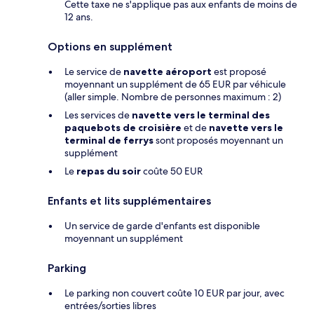
Cette taxe ne s'applique pas aux enfants de moins de
12 ans.
Options en supplément
Le service de
navette aéroport
est proposé
moyennant un supplément de 65 EUR par véhicule
(aller simple. Nombre de personnes maximum : 2)
Les services de
navette vers le terminal des
paquebots de croisière
et de
navette vers le
terminal de ferrys
sont proposés moyennant un
supplément
Le
repas du soir
coûte 50 EUR
Enfants et lits supplémentaires
Un service de garde d'enfants est disponible
moyennant un supplément
Parking
Le parking non couvert coûte 10 EUR par jour, avec
entrées/sorties libres