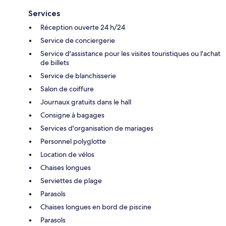
Services
Réception ouverte 24 h/24
Service de conciergerie
Service d'assistance pour les visites touristiques ou l'achat
de billets
Service de blanchisserie
Salon de coiffure
Journaux gratuits dans le hall
Consigne à bagages
Services d'organisation de mariages
Personnel polyglotte
Location de vélos
Chaises longues
Serviettes de plage
Parasols
Chaises longues en bord de piscine
Parasols