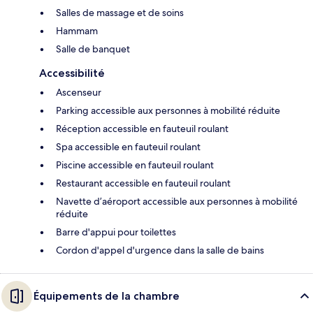
Salles de massage et de soins
Hammam
Salle de banquet
Accessibilité
Ascenseur
Parking accessible aux personnes à mobilité réduite
Réception accessible en fauteuil roulant
Spa accessible en fauteuil roulant
Piscine accessible en fauteuil roulant
Restaurant accessible en fauteuil roulant
Navette d’aéroport accessible aux personnes à mobilité
réduite
Barre d'appui pour toilettes
Cordon d'appel d'urgence dans la salle de bains
Équipements de la chambre