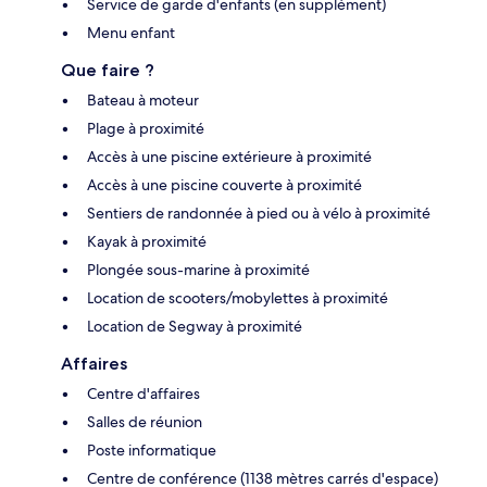
Service de garde d'enfants (en supplément)
Menu enfant
Que faire ?
Bateau à moteur
Plage à proximité
Accès à une piscine extérieure à proximité
Accès à une piscine couverte à proximité
Sentiers de randonnée à pied ou à vélo à proximité
Kayak à proximité
Plongée sous-marine à proximité
Location de scooters/mobylettes à proximité
Location de Segway à proximité
Affaires
Centre d'affaires
Salles de réunion
Poste informatique
Centre de conférence (1138 mètres carrés d'espace)