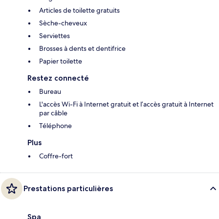
Articles de toilette gratuits
Sèche-cheveux
Serviettes
Brosses à dents et dentifrice
Papier toilette
Restez connecté
Bureau
L'accès Wi-Fi à Internet gratuit et l’accès gratuit à Internet
par câble
Téléphone
Plus
Coffre-fort
Prestations particulières
Spa