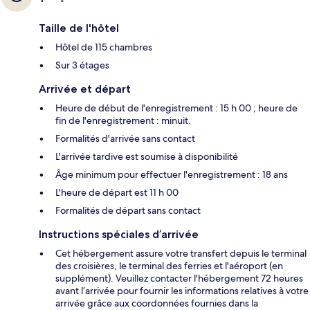
Taille de l'hôtel
Hôtel de 115 chambres
Sur 3 étages
Arrivée et départ
Heure de début de l'enregistrement : 15 h 00 ; heure de
fin de l'enregistrement : minuit.
Formalités d'arrivée sans contact
L'arrivée tardive est soumise à disponibilité
Âge minimum pour effectuer l'enregistrement : 18 ans
L'heure de départ est 11 h 00
Formalités de départ sans contact
Instructions spéciales d’arrivée
Cet hébergement assure votre transfert depuis le terminal
des croisières, le terminal des ferries et l'aéroport (en
supplément). Veuillez contacter l'hébergement 72 heures
avant l’arrivée pour fournir les informations relatives à votre
arrivée grâce aux coordonnées fournies dans la