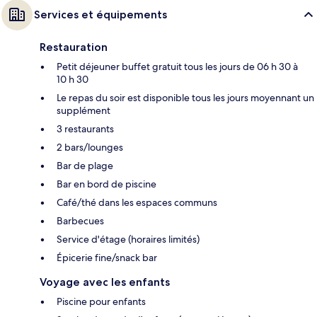
Services et équipements
Restauration
Petit déjeuner buffet gratuit tous les jours de 06 h 30 à
10 h 30
Le repas du soir est disponible tous les jours moyennant un
supplément
3 restaurants
2 bars/lounges
Bar de plage
Bar en bord de piscine
Café/thé dans les espaces communs
Barbecues
Service d'étage (horaires limités)
Épicerie fine/snack bar
Voyage avec les enfants
Piscine pour enfants