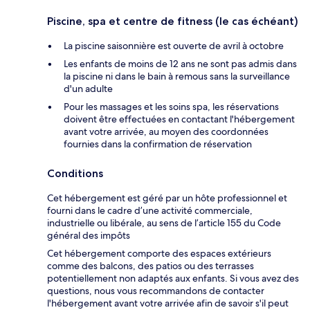
Piscine, spa et centre de fitness (le cas échéant)
La piscine saisonnière est ouverte de avril à octobre
Les enfants de moins de 12 ans ne sont pas admis dans
la piscine ni dans le bain à remous sans la surveillance
d'un adulte
Pour les massages et les soins spa, les réservations
doivent être effectuées en contactant l'hébergement
avant votre arrivée, au moyen des coordonnées
fournies dans la confirmation de réservation
Conditions
Cet hébergement est géré par un hôte professionnel et
fourni dans le cadre d’une activité commerciale,
industrielle ou libérale, au sens de l’article 155 du Code
général des impôts
Cet hébergement comporte des espaces extérieurs
comme des balcons, des patios ou des terrasses
potentiellement non adaptés aux enfants. Si vous avez des
questions, nous vous recommandons de contacter
l'hébergement avant votre arrivée afin de savoir s'il peut