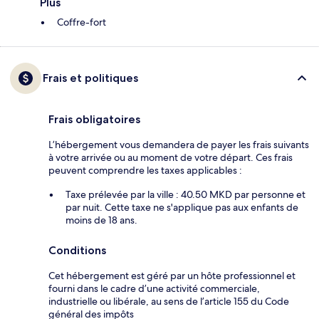
Plus
Coffre-fort
Frais et politiques
Frais obligatoires
L’hébergement vous demandera de payer les frais suivants
à votre arrivée ou au moment de votre départ. Ces frais
peuvent comprendre les taxes applicables :
Taxe prélevée par la ville : 40.50 MKD par personne et
par nuit. Cette taxe ne s'applique pas aux enfants de
moins de 18 ans.
Conditions
Cet hébergement est géré par un hôte professionnel et
fourni dans le cadre d’une activité commerciale,
industrielle ou libérale, au sens de l’article 155 du Code
général des impôts