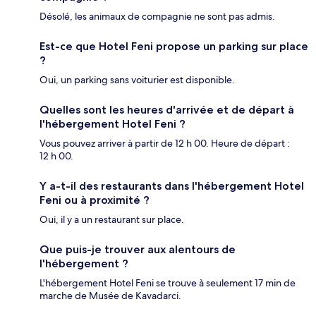
Désolé, les animaux de compagnie ne sont pas admis.
Est-ce que Hotel Feni propose un parking sur place
?
Oui, un parking sans voiturier est disponible.
Quelles sont les heures d'arrivée et de départ à
l'hébergement Hotel Feni ?
Vous pouvez arriver à partir de 12 h 00. Heure de départ :
12 h 00.
Y a-t-il des restaurants dans l'hébergement Hotel
Feni ou à proximité ?
Oui, il y a un restaurant sur place.
Que puis-je trouver aux alentours de
l'hébergement ?
L'hébergement Hotel Feni se trouve à seulement 17 min de
marche de Musée de Kavadarci.