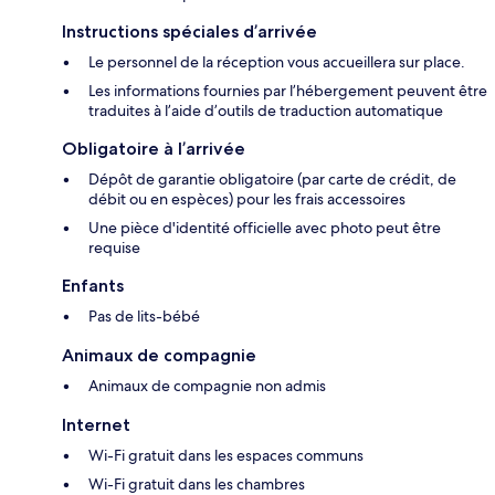
Instructions spéciales d’arrivée
Le personnel de la réception vous accueillera sur place.
Les informations fournies par l’hébergement peuvent être
traduites à l’aide d’outils de traduction automatique
Obligatoire à l’arrivée
Dépôt de garantie obligatoire (par carte de crédit, de
débit ou en espèces) pour les frais accessoires
Une pièce d'identité officielle avec photo peut être
requise
Enfants
Pas de lits-bébé
Animaux de compagnie
Animaux de compagnie non admis
Internet
Wi-Fi gratuit dans les espaces communs
Wi-Fi gratuit dans les chambres