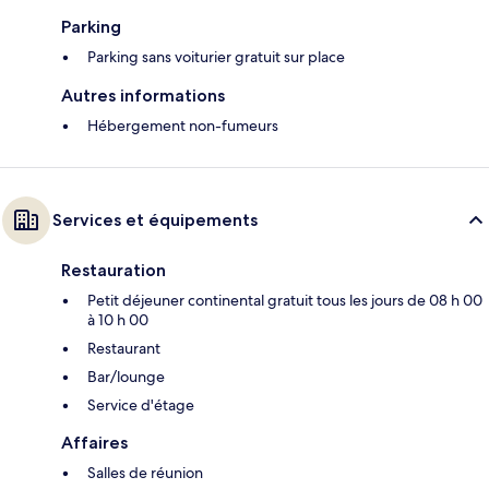
Parking
Parking sans voiturier gratuit sur place
Autres informations
Hébergement non-fumeurs
Services et équipements
Restauration
Petit déjeuner continental gratuit tous les jours de 08 h 00
à 10 h 00
Restaurant
Bar/lounge
Service d'étage
Affaires
Salles de réunion