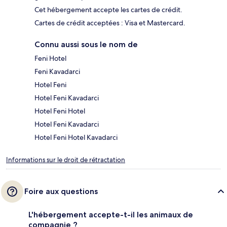
Cet hébergement accepte les cartes de crédit.
Cartes de crédit acceptées : Visa et Mastercard.
Connu aussi sous le nom de
Feni Hotel
Feni Kavadarci
Hotel Feni
Hotel Feni Kavadarci
Hotel Feni Hotel
Hotel Feni Kavadarci
Hotel Feni Hotel Kavadarci
Informations sur le droit de rétractation
Foire aux questions
L'hébergement accepte-t-il les animaux de
compagnie ?