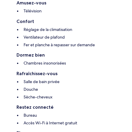
Amusez-vous
Télévision
Confort
Réglage de la climatisation
Ventilateur de plafond
Fer et planche à repasser sur demande
Dormez bien
Chambres insonorisées
Rafraîchissez-vous
Salle de bain privée
Douche
Sèche-cheveux
Restez connecté
Bureau
Accès Wi-Fi à Internet gratuit