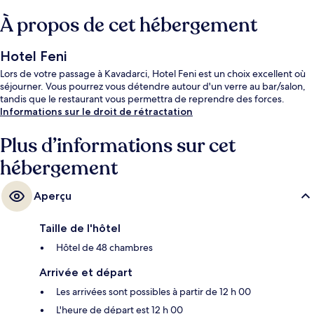
À propos de cet hébergement
Hotel Feni
Lors de votre passage à Kavadarci, Hotel Feni est un choix excellent où
séjourner. Vous pourrez vous détendre autour d'un verre au bar/salon,
tandis que le restaurant vous permettra de reprendre des forces.
Informations sur le droit de rétractation
Plus d’informations sur cet
hébergement
Aperçu
Taille de l'hôtel
Hôtel de 48 chambres
Arrivée et départ
Les arrivées sont possibles à partir de 12 h 00
L'heure de départ est 12 h 00