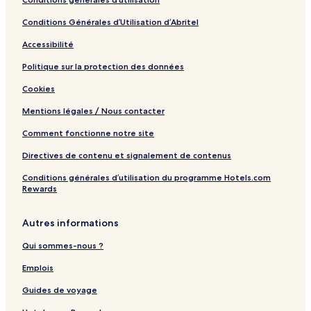
Conditions Générales d’Utilisation d’Abritel
Accessibilité
Politique sur la protection des données
Cookies
Mentions légales / Nous contacter
Comment fonctionne notre site
Directives de contenu et signalement de contenus
Conditions générales d’utilisation du programme Hotels.com
Rewards
Autres informations
Qui sommes-nous ?
Emplois
Guides de voyage