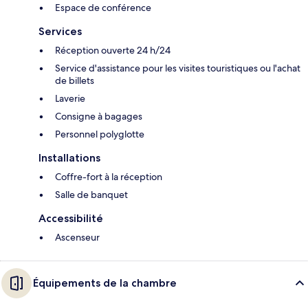
Espace de conférence
Services
Réception ouverte 24 h/24
Service d'assistance pour les visites touristiques ou l'achat
de billets
Laverie
Consigne à bagages
Personnel polyglotte
Installations
Coffre-fort à la réception
Salle de banquet
Accessibilité
Ascenseur
Équipements de la chambre