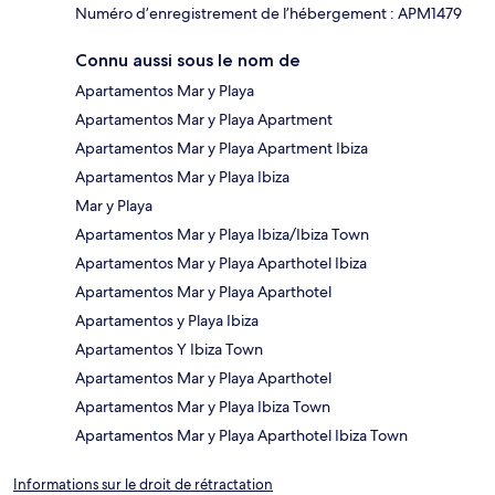
Numéro d’enregistrement de l’hébergement : APM1479
Connu aussi sous le nom de
Apartamentos Mar y Playa
Apartamentos Mar y Playa Apartment
Apartamentos Mar y Playa Apartment Ibiza
Apartamentos Mar y Playa Ibiza
Mar y Playa
Apartamentos Mar y Playa Ibiza/Ibiza Town
Apartamentos Mar y Playa Aparthotel Ibiza
Apartamentos Mar y Playa Aparthotel
Apartamentos y Playa Ibiza
Apartamentos Y Ibiza Town
Apartamentos Mar y Playa Aparthotel
Apartamentos Mar y Playa Ibiza Town
Apartamentos Mar y Playa Aparthotel Ibiza Town
Informations sur le droit de rétractation