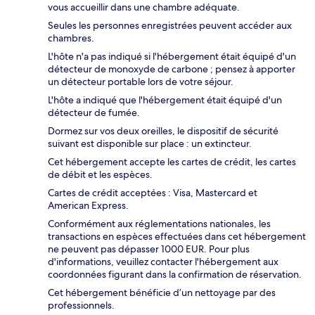
vous accueillir dans une chambre adéquate.
Seules les personnes enregistrées peuvent accéder aux
chambres.
L'hôte n'a pas indiqué si l'hébergement était équipé d'un
détecteur de monoxyde de carbone ; pensez à apporter
un détecteur portable lors de votre séjour.
L'hôte a indiqué que l'hébergement était équipé d'un
détecteur de fumée.
Dormez sur vos deux oreilles, le dispositif de sécurité
suivant est disponible sur place : un extincteur.
Cet hébergement accepte les cartes de crédit, les cartes
de débit et les espèces.
Cartes de crédit acceptées : Visa, Mastercard et
American Express.
Conformément aux réglementations nationales, les
transactions en espèces effectuées dans cet hébergement
ne peuvent pas dépasser 1000 EUR. Pour plus
d'informations, veuillez contacter l'hébergement aux
coordonnées figurant dans la confirmation de réservation.
Cet hébergement bénéficie d’un nettoyage par des
professionnels.