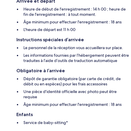
Arrivée et départ
Heure de début de l'enregistrement : 14 h 00 ; heure de
fin de l'enregistrement : à tout moment.
Âge minimum pour effectuer l'enregistrement : 18 ans
L'heure de départ est 11 h 00
Instructions spéciales d’arrivée
Le personnel de la réception vous accueillera sur place.
Les informations fournies par l’hébergement peuvent être
traduites à l’aide d’outils de traduction automatique
Obligatoire à l’arrivée
Dépôt de garantie obligatoire (par carte de crédit, de
débit ou en espèces) pour les frais accessoires
Une pièce d'identité officielle avec photo peut être
requise
Âge minimum pour effectuer l'enregistrement : 18 ans
Enfants
Service de baby-sitting*