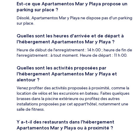
Est-ce que Apartamentos Mar y Playa propose un
parking sur place ?
Désolé, Apartamentos Mar y Playa ne dispose pas d'un parking
sur place.
Quelles sont les heures d'arrivée et de départ à
l'hébergement Apartamentos Mar y Playa ?
Heure de début de l'enregistrement : 14 h 00 ; heure de fin de
l'enregistrement : à tout moment. Heure de départ : 11 h 00.
Quelles sont les activités proposées par
l'hébergement Apartamentos Mar y Playa et
alentour ?
Venez profiter des activités proposées à proximité, comme la
location de vélos et les excursions en bateau. Faites quelques
brasses dans la piscine extérieure ou profitez des autres
installations proposées par cet appart'hôtel, notamment une
salle de fitness.
Y a-t-il des restaurants dans l'hébergement
Apartamentos Mar y Playa ou à proximité ?