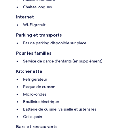
Chaises longues
Internet
Wi-Fi gratuit
Parking et transports
Pas de parking disponible sur place
Pour les familles
Service de garde d'enfants (en supplément)
Kitchenette
Réfrigérateur
Plaque de cuisson
Micro-ondes
Bouilloire électrique
Batterie de cuisine, vaisselle et ustensiles
Grille-pain
Bars et restaurants