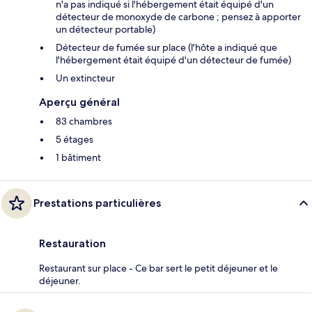
n'a pas indiqué si l'hébergement était équipé d'un
détecteur de monoxyde de carbone ; pensez à apporter
un détecteur portable)
Détecteur de fumée sur place (l'hôte a indiqué que
l'hébergement était équipé d'un détecteur de fumée)
Un extincteur
Aperçu général
83 chambres
5 étages
1 bâtiment
Prestations particulières
Restauration
Restaurant sur place - Ce bar sert le petit déjeuner et le
déjeuner.