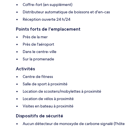
Coffre-fort (en supplément)
Distributeur automatique de boissons et d'en-cas
Réception ouverte 24 h/24
Points forts de l'emplacement
Près de la mer
Près de l'aéroport
Dans le centre-ville
Sur la promenade
Activités
Centre de fitness
Salle de sport à proximité
Location de scooters/mobylettes à proximité
Location de vélos à proximité
Visites en bateau à proximité
Dispositifs de sécurité
Aucun détecteur de monoxyde de carbone signalé (l'hôte