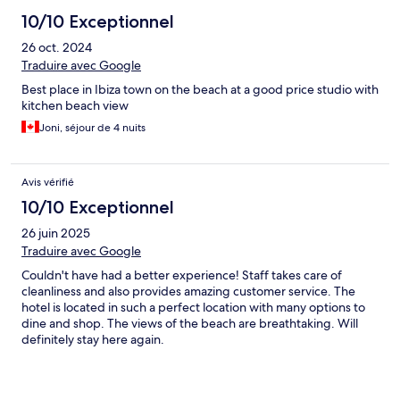
10/10 Exceptionnel
26 oct. 2024
Traduire avec Google
Best place in Ibiza town on the beach at a good price studio with
kitchen beach view
Joni, séjour de 4 nuits
Avis vérifié
10/10 Exceptionnel
26 juin 2025
Traduire avec Google
Couldn't have had a better experience! Staff takes care of
cleanliness and also provides amazing customer service. The
hotel is located in such a perfect location with many options to
dine and shop. The views of the beach are breathtaking. Will
definitely stay here again.