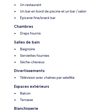
Un restaurant
Un bar en bord de piscine et un bar / salon
Épicerie fine/snack bar
Chambres
Draps fournis
Salles de bain
Baignoire
Serviettes fournies
Sèche-cheveux
Divertissements
Télévision avec chaînes par satellite
Espaces extérieurs
Balcon
Terrasse
Blanchisserie