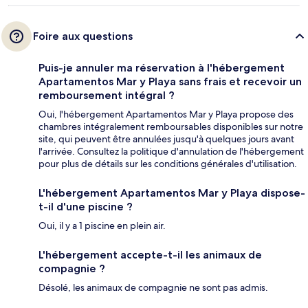
Foire aux questions
Puis-je annuler ma réservation à l'hébergement
Apartamentos Mar y Playa sans frais et recevoir un
remboursement intégral ?
Oui, l'hébergement Apartamentos Mar y Playa propose des
chambres intégralement remboursables disponibles sur notre
site, qui peuvent être annulées jusqu'à quelques jours avant
l'arrivée. Consultez la politique d'annulation de l'hébergement
pour plus de détails sur les conditions générales d'utilisation.
L'hébergement Apartamentos Mar y Playa dispose-
t-il d'une piscine ?
Oui, il y a 1 piscine en plein air.
L'hébergement accepte-t-il les animaux de
compagnie ?
Désolé, les animaux de compagnie ne sont pas admis.