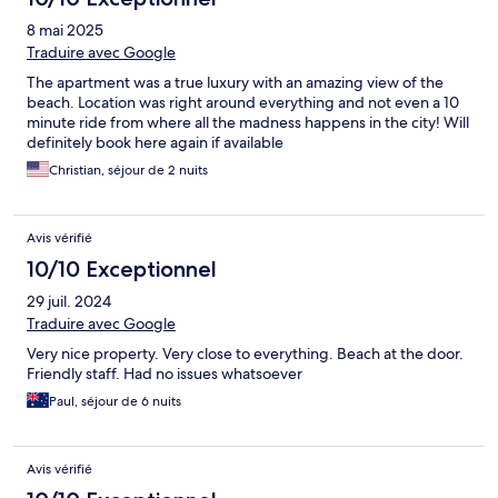
8 mai 2025
Traduire avec Google
The apartment was a true luxury with an amazing view of the
beach. Location was right around everything and not even a 10
minute ride from where all the madness happens in the city! Will
definitely book here again if available
Christian, séjour de 2 nuits
Avis vérifié
10/10 Exceptionnel
29 juil. 2024
Traduire avec Google
Very nice property. Very close to everything. Beach at the door.
Friendly staff. Had no issues whatsoever
Paul, séjour de 6 nuits
Avis vérifié