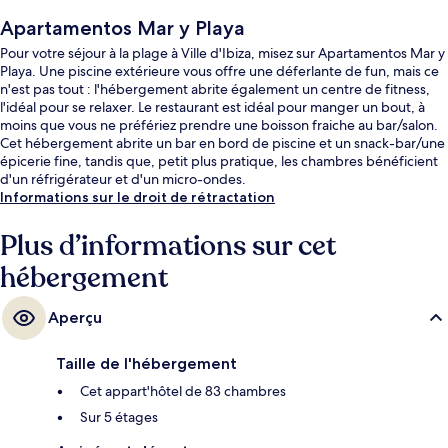
Apartamentos Mar y Playa
Pour votre séjour à la plage à Ville d'Ibiza, misez sur Apartamentos Mar y
Playa. Une piscine extérieure vous offre une déferlante de fun, mais ce
n'est pas tout : l'hébergement abrite également un centre de fitness,
l'idéal pour se relaxer. Le restaurant est idéal pour manger un bout, à
moins que vous ne préfériez prendre une boisson fraiche au bar/salon.
Cet hébergement abrite un bar en bord de piscine et un snack-bar/une
épicerie fine, tandis que, petit plus pratique, les chambres bénéficient
d'un réfrigérateur et d'un micro-ondes.
Informations sur le droit de rétractation
Plus d’informations sur cet
hébergement
Aperçu
Taille de l'hébergement
Cet appart'hôtel de 83 chambres
Sur 5 étages