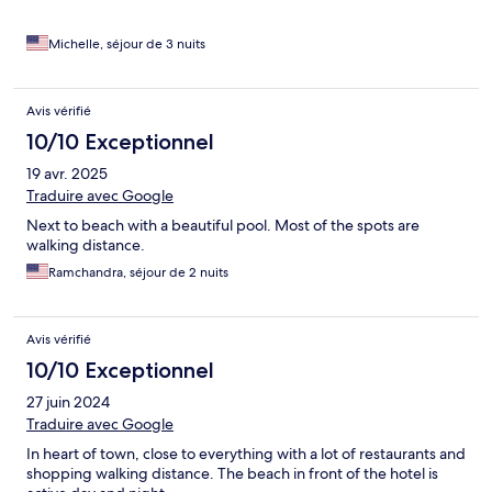
Michelle, séjour de 3 nuits
Avis vérifié
10/10 Exceptionnel
19 avr. 2025
Traduire avec Google
Next to beach with a beautiful pool. Most of the spots are
walking distance.
Ramchandra, séjour de 2 nuits
Avis vérifié
10/10 Exceptionnel
27 juin 2024
Traduire avec Google
In heart of town, close to everything with a lot of restaurants and
shopping walking distance. The beach in front of the hotel is