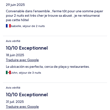
29 juin 2025
Convenable dans l’ensemble , ferme tôt pour une somme payer
pour 2 nuits est très cher je trouve sa abusé , je ne retournerai
pas cette hôtel
Isabelle, séjour de 2 nuits
Avis vérifié
10/10 Exceptionnel
18 juin 2025
Traduire avec Google
La ubicación es perfecta, cerca de playa y restaurantes.
John, séjour de 3 nuits
Avis vérifié
10/10 Exceptionnel
31 juil. 2025
Traduire avec Google