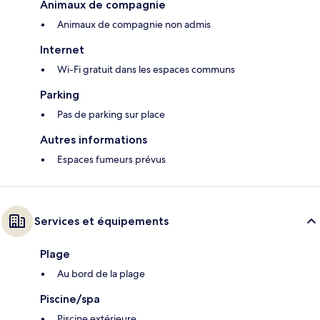
Animaux de compagnie
Animaux de compagnie non admis
Internet
Wi-Fi gratuit dans les espaces communs
Parking
Pas de parking sur place
Autres informations
Espaces fumeurs prévus
Services et équipements
Plage
Au bord de la plage
Piscine/spa
Piscine extérieure