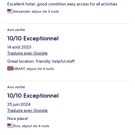
Excellent hotel ,good condition,easy access for all activities
Alexander, séjour de 3 nuits
Avis vérifié
10/10 Exceptionnel
14 août 2023
Traduire avec Google
Great location, friendly, helpful staff.
GRANT, séjour de 4 nuits
Avis vérifié
10/10 Exceptionnel
25 juin 2024
Traduire avec Google
Nice place!
Elvis, séjour de 4 nuits