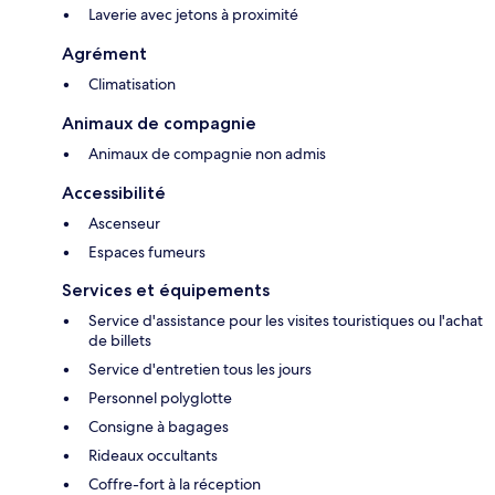
Laverie avec jetons à proximité
Agrément
Climatisation
Animaux de compagnie
Animaux de compagnie non admis
Accessibilité
Ascenseur
Espaces fumeurs
Services et équipements
Service d'assistance pour les visites touristiques ou l'achat
de billets
Service d'entretien tous les jours
Personnel polyglotte
Consigne à bagages
Rideaux occultants
Coffre-fort à la réception