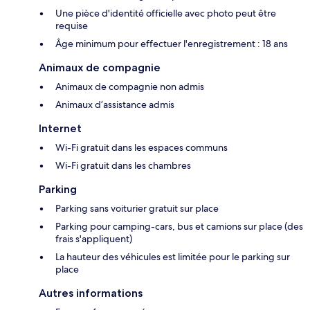
Une pièce d'identité officielle avec photo peut être
requise
Âge minimum pour effectuer l'enregistrement : 18 ans
Animaux de compagnie
Animaux de compagnie non admis
Animaux d’assistance admis
Internet
Wi-Fi gratuit dans les espaces communs
Wi-Fi gratuit dans les chambres
Parking
Parking sans voiturier gratuit sur place
Parking pour camping-cars, bus et camions sur place (des
frais s'appliquent)
La hauteur des véhicules est limitée pour le parking sur
place
Autres informations