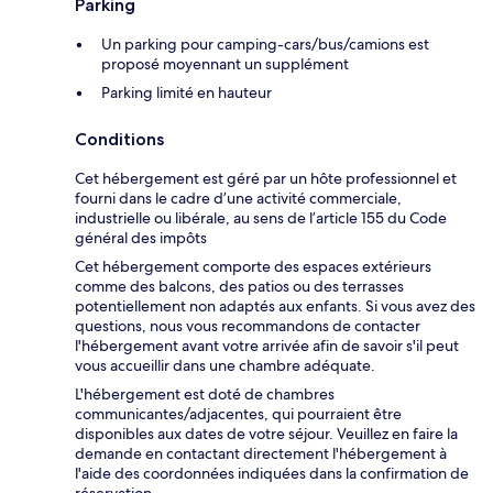
Parking
Un parking pour camping-cars/bus/camions est
proposé moyennant un supplément
Parking limité en hauteur
Conditions
Cet hébergement est géré par un hôte professionnel et
fourni dans le cadre d’une activité commerciale,
industrielle ou libérale, au sens de l’article 155 du Code
général des impôts
Cet hébergement comporte des espaces extérieurs
comme des balcons, des patios ou des terrasses
potentiellement non adaptés aux enfants. Si vous avez des
questions, nous vous recommandons de contacter
l'hébergement avant votre arrivée afin de savoir s'il peut
vous accueillir dans une chambre adéquate.
L'hébergement est doté de chambres
communicantes/adjacentes, qui pourraient être
disponibles aux dates de votre séjour. Veuillez en faire la
demande en contactant directement l'hébergement à
l'aide des coordonnées indiquées dans la confirmation de