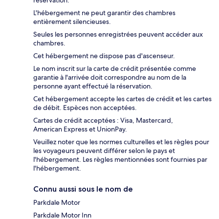
réservation.
L'hébergement ne peut garantir des chambres
entièrement silencieuses.
Seules les personnes enregistrées peuvent accéder aux
chambres.
Cet hébergement ne dispose pas d'ascenseur.
Le nom inscrit sur la carte de crédit présentée comme
garantie à l'arrivée doit correspondre au nom de la
personne ayant effectué la réservation.
Cet hébergement accepte les cartes de crédit et les cartes
de débit. Espèces non acceptées.
Cartes de crédit acceptées : Visa, Mastercard,
American Express et UnionPay.
Veuillez noter que les normes culturelles et les règles pour
les voyageurs peuvent différer selon le pays et
l'hébergement. Les règles mentionnées sont fournies par
l'hébergement.
Connu aussi sous le nom de
Parkdale Motor
Parkdale Motor Inn