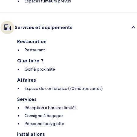
Espaces fumeurs prévus
Services et équipements
Restauration
Restaurant
Que faire ?
Golf à proximité
Affaires
Espace de conférence (70 mètres carrés)
Services
Réception à horaires limités
Consigne à bagages
Personnel polyglotte
Installations