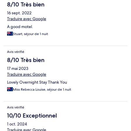
8/10 Très bien
16 sept. 2022
Traduire avec Google
A good motel.
Stuart, séjour de 1 nuit
Avis vérifié
8/10 Très bien
17 mai 2023
Traduire avec Google
Lovely Overnight Stay Thank You
Miss Rebecca Louise, séjour de 1 nuit
Avis vérifié
10/10 Exceptionnel
1 oct. 2024
Traduire avec Google