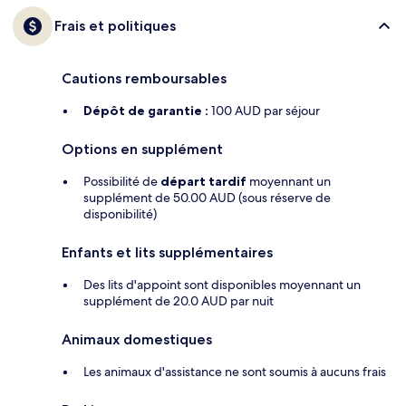
Frais et politiques
Cautions remboursables
Dépôt de garantie :
100 AUD par séjour
Options en supplément
Possibilité de
départ tardif
moyennant un
supplément de 50.00 AUD (sous réserve de
disponibilité)
Enfants et lits supplémentaires
Des lits d'appoint sont disponibles moyennant un
supplément de 20.0 AUD par nuit
Animaux domestiques
Les animaux d'assistance ne sont soumis à aucuns frais