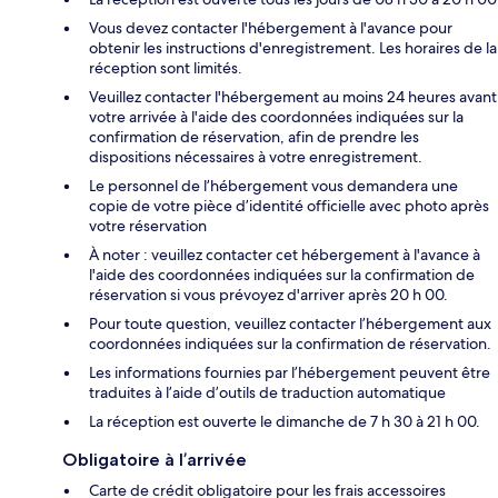
Vous devez contacter l'hébergement à l'avance pour
obtenir les instructions d'enregistrement. Les horaires de la
réception sont limités.
Veuillez contacter l'hébergement au moins 24 heures avant
votre arrivée à l'aide des coordonnées indiquées sur la
confirmation de réservation, afin de prendre les
dispositions nécessaires à votre enregistrement.
Le personnel de l’hébergement vous demandera une
copie de votre pièce d’identité officielle avec photo après
votre réservation
À noter : veuillez contacter cet hébergement à l'avance à
l'aide des coordonnées indiquées sur la confirmation de
réservation si vous prévoyez d'arriver après 20 h 00.
Pour toute question, veuillez contacter l’hébergement aux
coordonnées indiquées sur la confirmation de réservation.
Les informations fournies par l’hébergement peuvent être
traduites à l’aide d’outils de traduction automatique
La réception est ouverte le dimanche de 7 h 30 à 21 h 00.
Obligatoire à l’arrivée
Carte de crédit obligatoire pour les frais accessoires