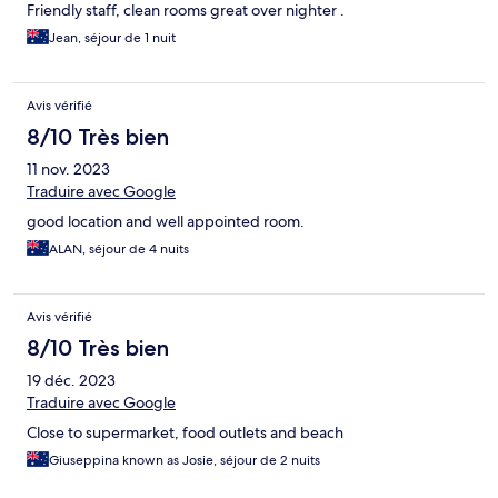
Friendly staff, clean rooms great over nighter .
Jean, séjour de 1 nuit
Avis vérifié
8/10 Très bien
11 nov. 2023
Traduire avec Google
good location and well appointed room.
ALAN, séjour de 4 nuits
Avis vérifié
8/10 Très bien
19 déc. 2023
Traduire avec Google
Close to supermarket, food outlets and beach
Giuseppina known as Josie, séjour de 2 nuits