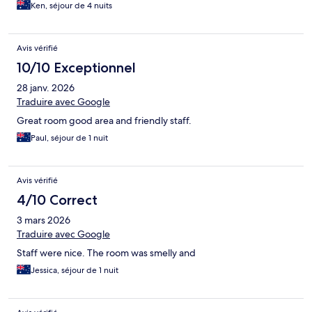
Ken, séjour de 4 nuits
Avis vérifié
10/10 Exceptionnel
28 janv. 2026
Traduire avec Google
Great room good area and friendly staff.
Paul, séjour de 1 nuit
Avis vérifié
4/10 Correct
3 mars 2026
Traduire avec Google
Staff were nice. The room was smelly and
Jessica, séjour de 1 nuit