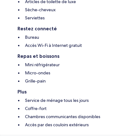
Articles de toilette de luxe
Sèche-cheveux
Serviettes
Restez connecté
Bureau
Accès Wi-Fi à Internet gratuit
Repas et boissons
Mini réfrigérateur
Micro-ondes
Grille-pain
Plus
Service de ménage tous les jours
Coffre-fort
Chambres communicantes disponibles
Accès par des couloirs extérieurs