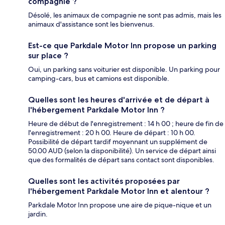
compagnie ?
Désolé, les animaux de compagnie ne sont pas admis, mais les
animaux d'assistance sont les bienvenus.
Est-ce que Parkdale Motor Inn propose un parking
sur place ?
Oui, un parking sans voiturier est disponible. Un parking pour
camping-cars, bus et camions est disponible.
Quelles sont les heures d'arrivée et de départ à
l'hébergement Parkdale Motor Inn ?
Heure de début de l'enregistrement : 14 h 00 ; heure de fin de
l'enregistrement : 20 h 00. Heure de départ : 10 h 00.
Possibilité de départ tardif moyennant un supplément de
50.00 AUD (selon la disponibilité). Un service de départ ainsi
que des formalités de départ sans contact sont disponibles.
Quelles sont les activités proposées par
l'hébergement Parkdale Motor Inn et alentour ?
Parkdale Motor Inn propose une aire de pique-nique et un
jardin.