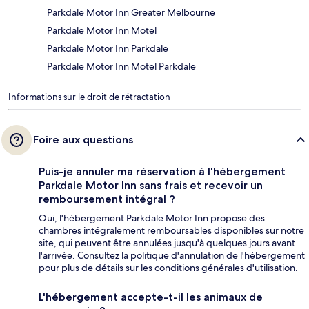
Parkdale Motor Inn Greater Melbourne
Parkdale Motor Inn Motel
Parkdale Motor Inn Parkdale
Parkdale Motor Inn Motel Parkdale
Informations sur le droit de rétractation
Foire aux questions
Puis-je annuler ma réservation à l'hébergement
Parkdale Motor Inn sans frais et recevoir un
remboursement intégral ?
Oui, l'hébergement Parkdale Motor Inn propose des
chambres intégralement remboursables disponibles sur notre
site, qui peuvent être annulées jusqu'à quelques jours avant
l'arrivée. Consultez la politique d'annulation de l'hébergement
pour plus de détails sur les conditions générales d'utilisation.
L'hébergement accepte-t-il les animaux de