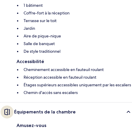
1 bâtiment
Coffre-fort à la réception
Terrasse sur le toit
Jardin
Aire de pique-nique
Salle de banquet
De style traditionnel
Accessibilité
Cheminement accessible en fauteuil roulant
Réception accessible en fauteuil roulant
Étages supérieurs accessibles uniquement par les escaliers
Chemin d'accès sans escaliers
Équipements de la chambre
Amusez-vous