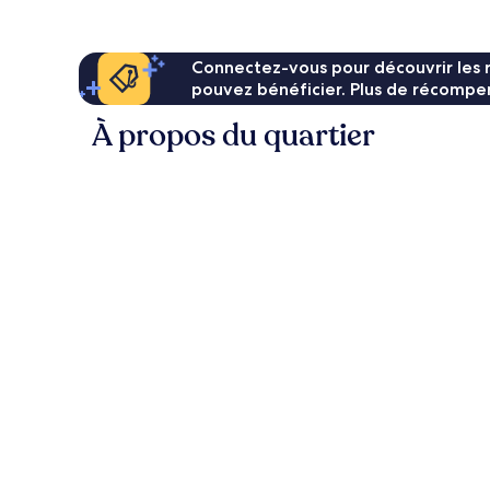
77 €
Connectez-vous pour découvrir les 
pouvez bénéficier. Plus de récompen
À propos du quartier