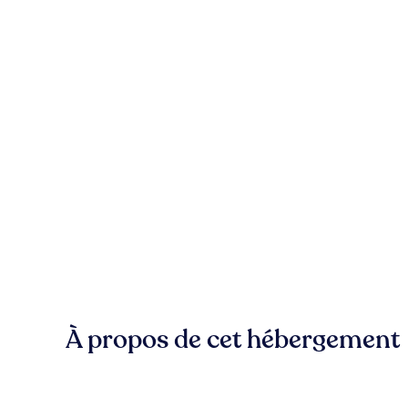
À propos de cet hébergement