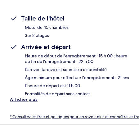
Taille de l'hôtel
Motel de 45 chambres
Sur 2 étages
Arrivée et départ
Heure de début de l'enregistrement : 15 h 00 ; heure
de fin de l'enregistrement : 22 h 00.
L'arrivée tardive est soumise à disponibilité
Âge minimum pour effectuer l'enregistrement : 21 ans
L'heure de départ est 11 h 00
Formalités de départ sans contact
Afficher plus
* Consultez les frais et politiques pour en savoir plus et connaître les f