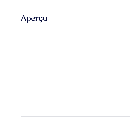
Aperçu