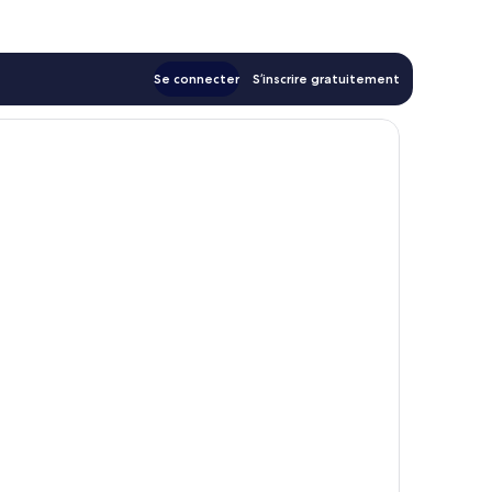
162 €
Se connecter
S’inscrire gratuitement