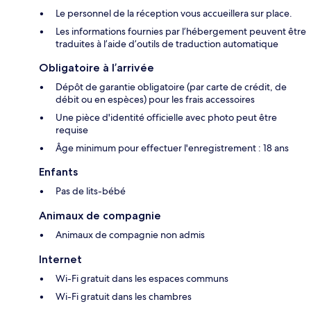
Le personnel de la réception vous accueillera sur place.
Les informations fournies par l’hébergement peuvent être
traduites à l’aide d’outils de traduction automatique
Obligatoire à l’arrivée
Dépôt de garantie obligatoire (par carte de crédit, de
débit ou en espèces) pour les frais accessoires
Une pièce d'identité officielle avec photo peut être
requise
Âge minimum pour effectuer l'enregistrement : 18 ans
Enfants
Pas de lits-bébé
Animaux de compagnie
Animaux de compagnie non admis
Internet
Wi-Fi gratuit dans les espaces communs
Wi-Fi gratuit dans les chambres