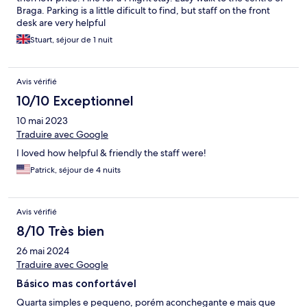
Braga. Parking is a little dificult to find, but staff on the front
desk are very helpful
Stuart, séjour de 1 nuit
Avis vérifié
10/10 Exceptionnel
10 mai 2023
Traduire avec Google
I loved how helpful & friendly the staff were!
Patrick, séjour de 4 nuits
Avis vérifié
8/10 Très bien
26 mai 2024
Traduire avec Google
Básico mas confortável
Quarta simples e pequeno, porém aconchegante e mais que