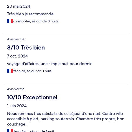
20 mai 2024
Très bien je recommande
christophe, séjour de 8 nuits
Avis vérifié
8/10 Très bien
7 oct. 2024
voyage d’affaires, une simple nuit pour dormir
Yannick, séjour de 1 nuit
Avis vérifié
10/10 Exceptionnel
1 juin 2024
Nous sommes très satisfaits de ce séjour d'une nuit. Centre ville
accessible à pied, parking souterrain. Chambre très propre, bon
couchage.
Jean Paul, séjour de 1 nuit