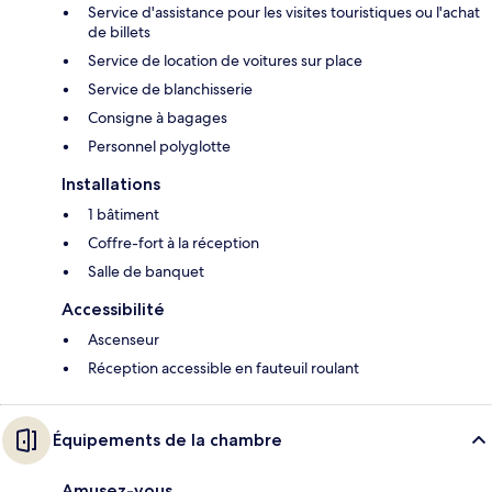
Service d'assistance pour les visites touristiques ou l'achat
de billets
Service de location de voitures sur place
Service de blanchisserie
Consigne à bagages
Personnel polyglotte
Installations
1 bâtiment
Coffre-fort à la réception
Salle de banquet
Accessibilité
Ascenseur
Réception accessible en fauteuil roulant
Équipements de la chambre
Amusez-vous