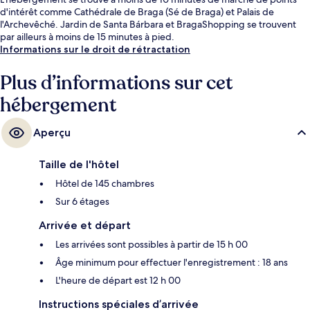
d'intérêt comme Cathédrale de Braga (Sé de Braga) et Palais de
l'Archevêché. Jardin de Santa Bárbara et BragaShopping se trouvent
par ailleurs à moins de 15 minutes à pied.
Informations sur le droit de rétractation
Plus d’informations sur cet
hébergement
Aperçu
Taille de l'hôtel
Hôtel de 145 chambres
Sur 6 étages
Arrivée et départ
Les arrivées sont possibles à partir de 15 h 00
Âge minimum pour effectuer l'enregistrement : 18 ans
L'heure de départ est 12 h 00
Instructions spéciales d’arrivée