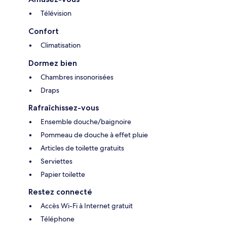
Télévision
Confort
Climatisation
Dormez bien
Chambres insonorisées
Draps
Rafraîchissez-vous
Ensemble douche/baignoire
Pommeau de douche à effet pluie
Articles de toilette gratuits
Serviettes
Papier toilette
Restez connecté
Accès Wi-Fi à Internet gratuit
Téléphone