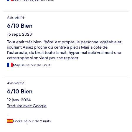
Avis vérifié
6/10 Bien
15 sept. 2023
Tout etait très bien L'hôtel est propre, le personnel agréable et
souriant Assez proche du centre à pieds Mais à côté de
l'autoroute, du bruit toute la nuit, hyper mal isolé vraiment une
catastrophe si on vient pour se reposer
Mayliss, séjour de 1 nuit
Avis vérifié
6/10 Bien
12 janv. 2024
Traduire avec Google
.
Gorka, séjour de 2 nuits