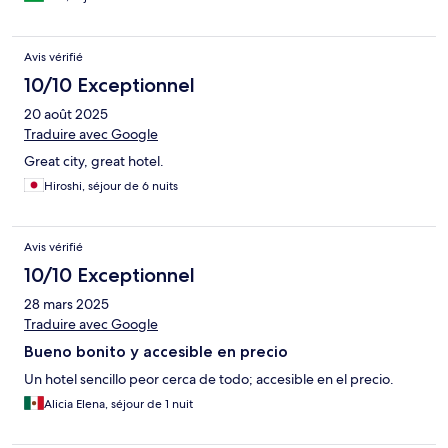
Avis vérifié
10/10 Exceptionnel
20 août 2025
Traduire avec Google
Great city, great hotel.
Hiroshi, séjour de 6 nuits
Avis vérifié
10/10 Exceptionnel
28 mars 2025
Traduire avec Google
Bueno bonito y accesible en precio
Un hotel sencillo peor cerca de todo; accesible en el precio.
Alicia Elena, séjour de 1 nuit