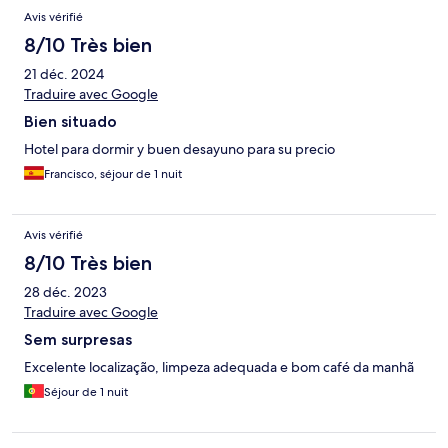
Avis vérifié
8/10 Très bien
21 déc. 2024
Traduire avec Google
Bien situado
Hotel para dormir y buen desayuno para su precio
Francisco, séjour de 1 nuit
Avis vérifié
8/10 Très bien
28 déc. 2023
Traduire avec Google
Sem surpresas
Excelente localização, limpeza adequada e bom café da manhã
Séjour de 1 nuit