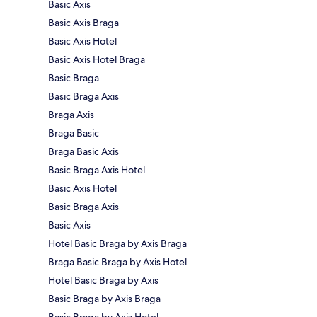
Basic Axis
Basic Axis Braga
Basic Axis Hotel
Basic Axis Hotel Braga
Basic Braga
Basic Braga Axis
Braga Axis
Braga Basic
Braga Basic Axis
Basic Braga Axis Hotel
Basic Axis Hotel
Basic Braga Axis
Basic Axis
Hotel Basic Braga by Axis Braga
Braga Basic Braga by Axis Hotel
Hotel Basic Braga by Axis
Basic Braga by Axis Braga