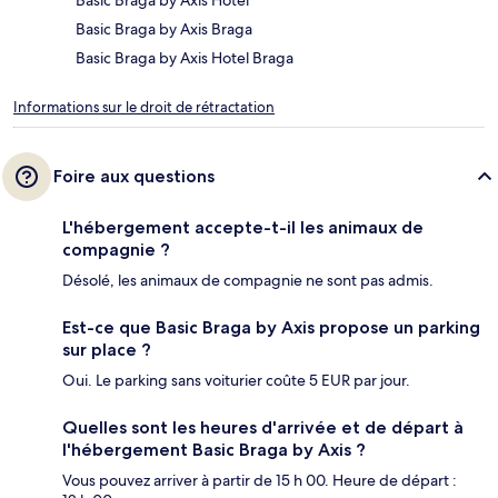
Basic Braga by Axis Hotel
Basic Braga by Axis Braga
Basic Braga by Axis Hotel Braga
Informations sur le droit de rétractation
Foire aux questions
L'hébergement accepte-t-il les animaux de
compagnie ?
Désolé, les animaux de compagnie ne sont pas admis.
Est-ce que Basic Braga by Axis propose un parking
sur place ?
Oui. Le parking sans voiturier coûte 5 EUR par jour.
Quelles sont les heures d'arrivée et de départ à
l'hébergement Basic Braga by Axis ?
Vous pouvez arriver à partir de 15 h 00. Heure de départ :