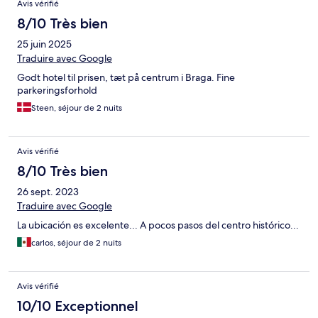
Avis vérifié
8/10 Très bien
25 juin 2025
Traduire avec Google
Godt hotel til prisen, tæt på centrum i Braga. Fine
parkeringsforhold
Steen, séjour de 2 nuits
Avis vérifié
8/10 Très bien
26 sept. 2023
Traduire avec Google
La ubicación es excelente... A pocos pasos del centro histórico...
carlos, séjour de 2 nuits
Avis vérifié
10/10 Exceptionnel