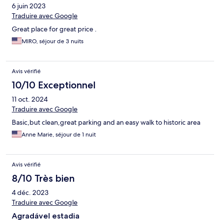
6 juin 2023
Traduire avec Google
Great place for great price .
MIRO, séjour de 3 nuits
Avis vérifié
10/10 Exceptionnel
11 oct. 2024
Traduire avec Google
Basic,but clean,great parking and an easy walk to historic area
Anne Marie, séjour de 1 nuit
Avis vérifié
8/10 Très bien
4 déc. 2023
Traduire avec Google
Agradável estadia