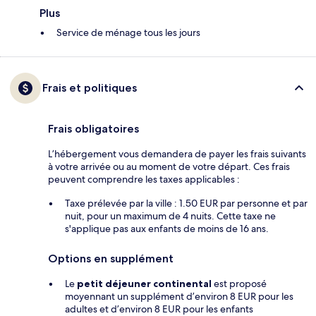
Plus
Service de ménage tous les jours
Frais et politiques
Frais obligatoires
L’hébergement vous demandera de payer les frais suivants
à votre arrivée ou au moment de votre départ. Ces frais
peuvent comprendre les taxes applicables :
Taxe prélevée par la ville : 1.50 EUR par personne et par
nuit, pour un maximum de 4 nuits. Cette taxe ne
s'applique pas aux enfants de moins de 16 ans.
Options en supplément
Le
petit déjeuner continental
est proposé
moyennant un supplément d’environ 8 EUR pour les
adultes et d’environ 8 EUR pour les enfants