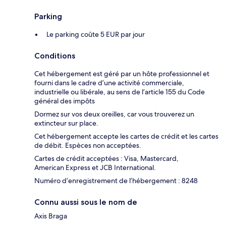
Parking
Le parking coûte 5 EUR par jour
Conditions
Cet hébergement est géré par un hôte professionnel et
fourni dans le cadre d’une activité commerciale,
industrielle ou libérale, au sens de l’article 155 du Code
général des impôts
Dormez sur vos deux oreilles, car vous trouverez un
extincteur sur place.
Cet hébergement accepte les cartes de crédit et les cartes
de débit. Espèces non acceptées.
Cartes de crédit acceptées : Visa, Mastercard,
American Express et JCB International.
Numéro d’enregistrement de l’hébergement : 8248
Connu aussi sous le nom de
Axis Braga