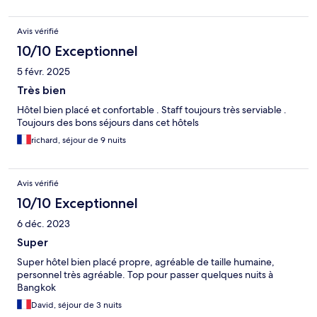
Avis vérifié
10/10 Exceptionnel
5 févr. 2025
Très bien
Hôtel bien placé et confortable . Staff toujours très serviable .
Toujours des bons séjours dans cet hôtels
richard, séjour de 9 nuits
Avis vérifié
10/10 Exceptionnel
6 déc. 2023
Super
Super hôtel bien placé propre, agréable de taille humaine,
personnel très agréable. Top pour passer quelques nuits à
Bangkok
David, séjour de 3 nuits