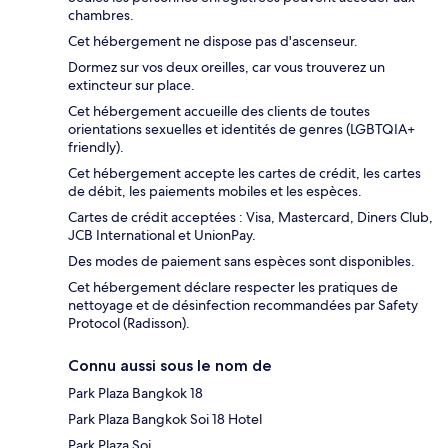
chambres.
Cet hébergement ne dispose pas d'ascenseur.
Dormez sur vos deux oreilles, car vous trouverez un
extincteur sur place.
Cet hébergement accueille des clients de toutes
orientations sexuelles et identités de genres (LGBTQIA+
friendly).
Cet hébergement accepte les cartes de crédit, les cartes
de débit, les paiements mobiles et les espèces.
Cartes de crédit acceptées : Visa, Mastercard, Diners Club,
JCB International et UnionPay.
Des modes de paiement sans espèces sont disponibles.
Cet hébergement déclare respecter les pratiques de
nettoyage et de désinfection recommandées par Safety
Protocol (Radisson).
Connu aussi sous le nom de
Park Plaza Bangkok 18
Park Plaza Bangkok Soi 18 Hotel
Park Plaza Soi