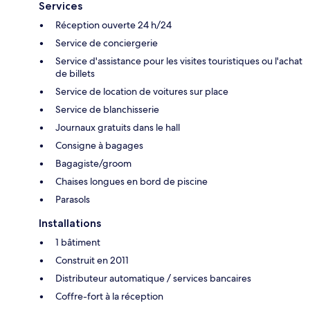
Services
Réception ouverte 24 h/24
Service de conciergerie
Service d'assistance pour les visites touristiques ou l'achat
de billets
Service de location de voitures sur place
Service de blanchisserie
Journaux gratuits dans le hall
Consigne à bagages
Bagagiste/groom
Chaises longues en bord de piscine
Parasols
Installations
1 bâtiment
Construit en 2011
Distributeur automatique / services bancaires
Coffre-fort à la réception