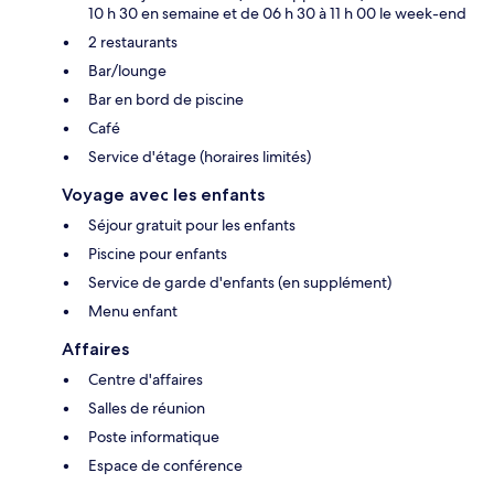
10 h 30 en semaine et de 06 h 30 à 11 h 00 le week-end
2 restaurants
Bar/lounge
Bar en bord de piscine
Café
Service d'étage (horaires limités)
Voyage avec les enfants
Séjour gratuit pour les enfants
Piscine pour enfants
Service de garde d'enfants (en supplément)
Menu enfant
Affaires
Centre d'affaires
Salles de réunion
Poste informatique
Espace de conférence