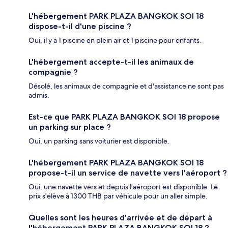
L'hébergement PARK PLAZA BANGKOK SOI 18
dispose-t-il d'une piscine ?
Oui, il y a 1 piscine en plein air et 1 piscine pour enfants.
L'hébergement accepte-t-il les animaux de
compagnie ?
Désolé, les animaux de compagnie et d'assistance ne sont pas
admis.
Est-ce que PARK PLAZA BANGKOK SOI 18 propose
un parking sur place ?
Oui, un parking sans voiturier est disponible.
L'hébergement PARK PLAZA BANGKOK SOI 18
propose-t-il un service de navette vers l'aéroport ?
Oui, une navette vers et depuis l'aéroport est disponible. Le
prix s'élève à 1300 THB par véhicule pour un aller simple.
Quelles sont les heures d'arrivée et de départ à
l'hébergement PARK PLAZA BANGKOK SOI 18 ?