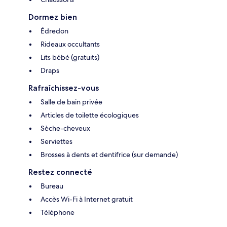
Dormez bien
Édredon
Rideaux occultants
Lits bébé (gratuits)
Draps
Rafraîchissez-vous
Salle de bain privée
Articles de toilette écologiques
Sèche-cheveux
Serviettes
Brosses à dents et dentifrice (sur demande)
Restez connecté
Bureau
Accès Wi-Fi à Internet gratuit
Téléphone