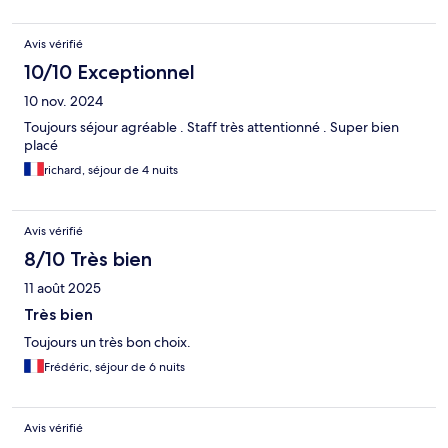
Avis vérifié
10/10 Exceptionnel
10 nov. 2024
Toujours séjour agréable . Staff très attentionné . Super bien
placé
richard, séjour de 4 nuits
Avis vérifié
8/10 Très bien
11 août 2025
Très bien
Toujours un très bon choix.
Frédéric, séjour de 6 nuits
Avis vérifié