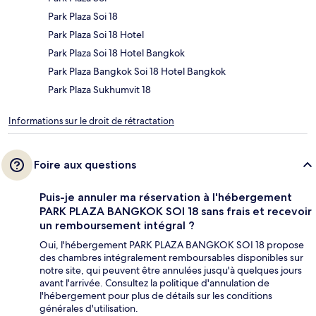
Park Plaza Soi 18
Park Plaza Soi 18 Hotel
Park Plaza Soi 18 Hotel Bangkok
Park Plaza Bangkok Soi 18 Hotel Bangkok
Park Plaza Sukhumvit 18
Informations sur le droit de rétractation
Foire aux questions
Puis-je annuler ma réservation à l'hébergement
PARK PLAZA BANGKOK SOI 18 sans frais et recevoir
un remboursement intégral ?
Oui, l'hébergement PARK PLAZA BANGKOK SOI 18 propose
des chambres intégralement remboursables disponibles sur
notre site, qui peuvent être annulées jusqu'à quelques jours
avant l'arrivée. Consultez la politique d'annulation de
l'hébergement pour plus de détails sur les conditions
générales d'utilisation.