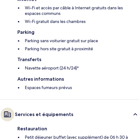
Wi-Fi et accès par câble à Internet gratuits dans les
espaces communs
Wi-Fi gratuit dans les chambres
Parking
Parking sans voiturier gratuit sur place
Parking hors site gratuit à proximité
Transferts
Navette aéroport (24 h/24)*
Autres informations
Espaces fumeurs prévus
Services et équipements
Restauration
Petit déjeuner buffet (avec supplément) de 06 h 30 à