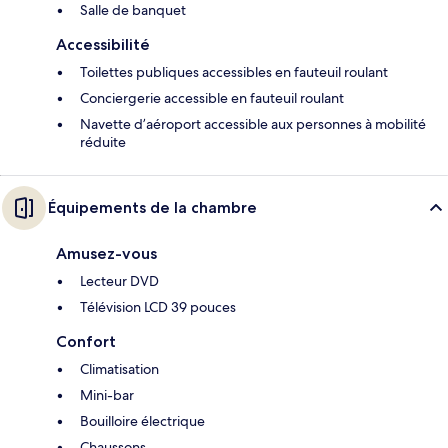
Salle de banquet
Accessibilité
Toilettes publiques accessibles en fauteuil roulant
Conciergerie accessible en fauteuil roulant
Navette d’aéroport accessible aux personnes à mobilité
réduite
Équipements de la chambre
Amusez-vous
Lecteur DVD
Télévision LCD 39 pouces
Confort
Climatisation
Mini-bar
Bouilloire électrique
Chaussons