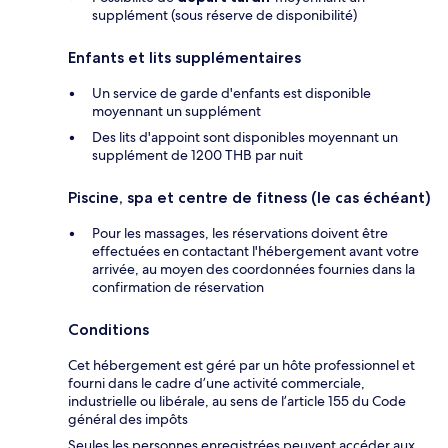
supplément (sous réserve de disponibilité)
Enfants et lits supplémentaires
Un service de garde d'enfants est disponible
moyennant un supplément
Des lits d'appoint sont disponibles moyennant un
supplément de 1200 THB par nuit
Piscine, spa et centre de fitness (le cas échéant)
Pour les massages, les réservations doivent être
effectuées en contactant l'hébergement avant votre
arrivée, au moyen des coordonnées fournies dans la
confirmation de réservation
Conditions
Cet hébergement est géré par un hôte professionnel et
fourni dans le cadre d’une activité commerciale,
industrielle ou libérale, au sens de l’article 155 du Code
général des impôts
Seules les personnes enregistrées peuvent accéder aux