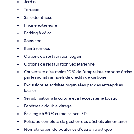
Jardin
Terrasse
Salle de fitness
Piscine extérieure
Parking à vélos
Soins spa
Bain à remous
Options de restauration vegan
Options de restauration végétarienne
Couverture d’au moins 10 % de l’empreinte carbone émise
par les achats annuels de crédits de carbone
Excursions et activités organisées par des entreprises
locales
Sensibilisation à la culture et à l’écosystème locaux
Fenêtres à double vitrage
Éclairage à 80 % au moins par LED
Politique complète de gestion des déchets alimentaires
Non-utilisation de bouteilles d’eau en plastique