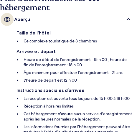
hébergement
Aperçu
Taille de l'hôtel
Ce complexe touristique de 3 chambres
Arrivée et départ
Heure de début de l'enregistrement : 15 h 00 ; heure de
fin de l'enregistrement : 18 h 00.
Âge minimum pour effectuer l'enregistrement : 21 ans
L'heure de départ est 12 h 00
Instructions spéciales d’arrivée
La réception est ouverte tous les jours de 15 h 00 à 18 h 00
Réception à horaires limités
Cet hébergement n'assure aucun service d'enregistrement
après les heures normales de la réception.
Les informations fournies par l’hébergement peuvent être