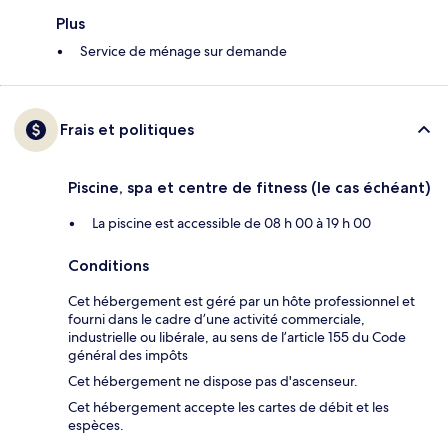
Plus
Service de ménage sur demande
Frais et politiques
Piscine, spa et centre de fitness (le cas échéant)
La piscine est accessible de 08 h 00 à 19 h 00
Conditions
Cet hébergement est géré par un hôte professionnel et
fourni dans le cadre d’une activité commerciale,
industrielle ou libérale, au sens de l’article 155 du Code
général des impôts
Cet hébergement ne dispose pas d'ascenseur.
Cet hébergement accepte les cartes de débit et les
espèces.