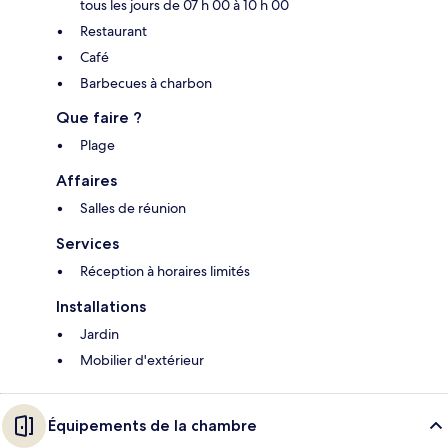
tous les jours de 07 h 00 à 10 h 00
Restaurant
Café
Barbecues à charbon
Que faire ?
Plage
Affaires
Salles de réunion
Services
Réception à horaires limités
Installations
Jardin
Mobilier d'extérieur
Équipements de la chambre