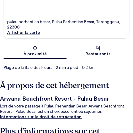
pulau perhentian besar, Pulau Perhentian Besar, Terengganu,
22300
Afficher la carte
Carte
À proximité
Restaurants
Plage de la Baie des Fleurs
- 2 min à pied
- 0.2 km
À propos de cet hébergement
Arwana Beachfront Resort - Pulau Besar
Lors de votre passage à Pulau Perhentian Besar, Arwana Beachfront
Resort - Pulau Besar est un choix excellent où séjourner.
Informations sur le droit de rétractation
Plus d’informations sur cet