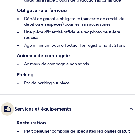
traduites à l’aide d’outils de traduction automatique
Obligatoire à l’arrivée
Dépôt de garantie obligatoire (par carte de crédit, de
débit ou en espèces) pour les frais accessoires
Une pièce d'identité officielle avec photo peut être
requise
Âge minimum pour effectuer l'enregistrement : 21 ans
Animaux de compagnie
Animaux de compagnie non admis
Parking
Pas de parking sur place
Services et équipements
Restauration
Petit déjeuner composé de spécialités régionales gratuit