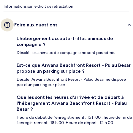
Informations sur le droit de rétractation
Foire aux questions
L'hébergement accepte-t-il les animaux de
compagnie ?
Désolé, les animaux de compagnie ne sont pas admis.
Est-ce que Arwana Beachfront Resort - Pulau Besar
propose un parking sur place ?
Désolé, Arwana Beachfront Resort - Pulau Besar ne dispose
pas d'un parking sur place.
Quelles sont les heures d'arrivée et de départ à
l'hébergement Arwana Beachfront Resort - Pulau
Besar ?
Heure de début de l'enregistrement : 15 h 00 ; heure de fin de
l'enregistrement : 18 h 00. Heure de départ : 12 h 00.