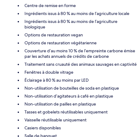
Centre de remise en forme
Ingrédients issus à 80 % au moins de l’agriculture locale
Ingrédients issus à 80 % au moins de l’agriculture
biologique
Options de restauration vegan
Options de restauration végétarienne
Couverture d’au moins 10 % de l’empreinte carbone émise
par les achats annuels de crédits de carbone
Traitement sans cruauté des animaux sauvages en captivité
Fenêtres à double vitrage
Éclairage à 80 % au moins par LED
Non-utilisation de bouteilles de soda en plastique
Non-utilisation d’agitateurs à café en plastique
Non-utilisation de pailles en plastique
Tasses et gobelets réutilisables uniquement
Vaisselle réutilisable uniquement
Casiers disponibles
Salle de banquet