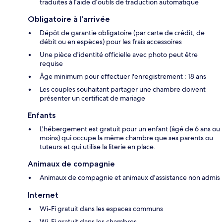
traduites à l’aide d’outils de traduction automatique
Obligatoire à l’arrivée
Dépôt de garantie obligatoire (par carte de crédit, de
débit ou en espèces) pour les frais accessoires
Une pièce d'identité officielle avec photo peut être
requise
Âge minimum pour effectuer l'enregistrement : 18 ans
Les couples souhaitant partager une chambre doivent
présenter un certificat de mariage
Enfants
L'hébergement est gratuit pour un enfant (âgé de 6 ans ou
moins) qui occupe la même chambre que ses parents ou
tuteurs et qui utilise la literie en place.
Animaux de compagnie
Animaux de compagnie et animaux d'assistance non admis
Internet
Wi-Fi gratuit dans les espaces communs
Wi-Fi gratuit dans les chambres