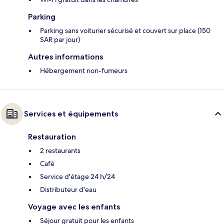
Parking
Parking sans voiturier sécurisé et couvert sur place (150
SAR par jour)
Autres informations
Hébergement non-fumeurs
Services et équipements
Restauration
2 restaurants
Café
Service d'étage 24 h/24
Distributeur d'eau
Voyage avec les enfants
Séjour gratuit pour les enfants