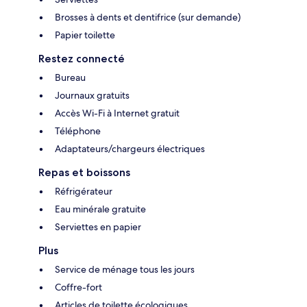
Brosses à dents et dentifrice (sur demande)
Papier toilette
Restez connecté
Bureau
Journaux gratuits
Accès Wi-Fi à Internet gratuit
Téléphone
Adaptateurs/chargeurs électriques
Repas et boissons
Réfrigérateur
Eau minérale gratuite
Serviettes en papier
Plus
Service de ménage tous les jours
Coffre-fort
Articles de toilette écologiques