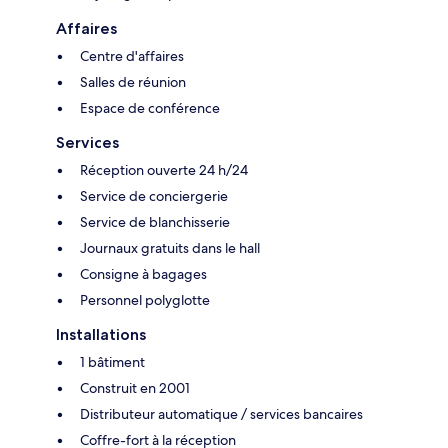
Affaires
Centre d'affaires
Salles de réunion
Espace de conférence
Services
Réception ouverte 24 h/24
Service de conciergerie
Service de blanchisserie
Journaux gratuits dans le hall
Consigne à bagages
Personnel polyglotte
Installations
1 bâtiment
Construit en 2001
Distributeur automatique / services bancaires
Coffre-fort à la réception