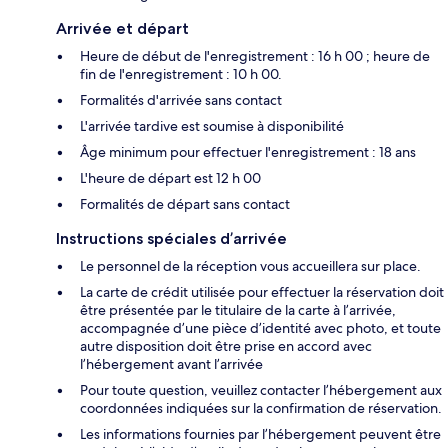
Arrivée et départ
Heure de début de l'enregistrement : 16 h 00 ; heure de
fin de l'enregistrement : 10 h 00.
Formalités d'arrivée sans contact
L'arrivée tardive est soumise à disponibilité
Âge minimum pour effectuer l'enregistrement : 18 ans
L'heure de départ est 12 h 00
Formalités de départ sans contact
Instructions spéciales d’arrivée
Le personnel de la réception vous accueillera sur place.
La carte de crédit utilisée pour effectuer la réservation doit
être présentée par le titulaire de la carte à l’arrivée,
accompagnée d’une pièce d’identité avec photo, et toute
autre disposition doit être prise en accord avec
l’hébergement avant l’arrivée
Pour toute question, veuillez contacter l’hébergement aux
coordonnées indiquées sur la confirmation de réservation.
Les informations fournies par l’hébergement peuvent être