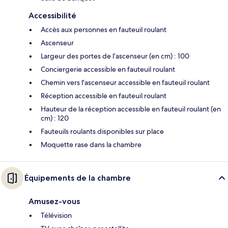
Accessibilité
Accès aux personnes en fauteuil roulant
Ascenseur
Largeur des portes de l’ascenseur (en cm) : 100
Conciergerie accessible en fauteuil roulant
Chemin vers l'ascenseur accessible en fauteuil roulant
Réception accessible en fauteuil roulant
Hauteur de la réception accessible en fauteuil roulant (en
cm) : 120
Fauteuils roulants disponibles sur place
Moquette rase dans la chambre
Équipements de la chambre
Amusez-vous
Télévision