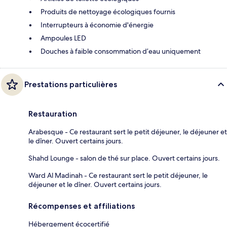
Produits de nettoyage écologiques fournis
Interrupteurs à économie d'énergie
Ampoules LED
Douches à faible consommation d’eau uniquement
Prestations particulières
Restauration
Arabesque - Ce restaurant sert le petit déjeuner, le déjeuner et
le dîner. Ouvert certains jours.
Shahd Lounge - salon de thé sur place. Ouvert certains jours.
Ward Al Madinah - Ce restaurant sert le petit déjeuner, le
déjeuner et le dîner. Ouvert certains jours.
Récompenses et affiliations
Hébergement écocertifié