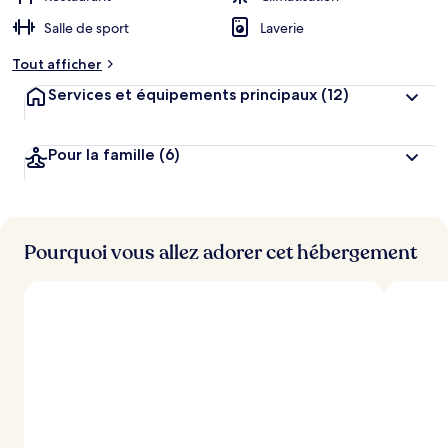
Salle de sport
Laverie
Tout afficher
Services et équipements principaux
(12)
Pour la famille
(6)
Pourquoi vous allez adorer cet hébergement