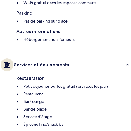
Wi-Fi gratuit dans les espaces communs
Parking
Pas de parking sur place
Autres informations
Hébergement non-fumeurs
Services et équipements
Restauration
Petit déjeuner buffet gratuit servi tous les jours
Restaurant
Bar/lounge
Bar de plage
Service d'étage
Épicerie fine/snack bar