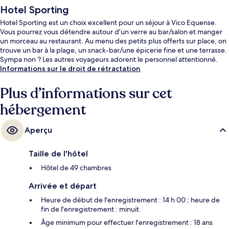
Hotel Sporting
Hotel Sporting est un choix excellent pour un séjour à Vico Equense.
Vous pourrez vous détendre autour d'un verre au bar/salon et manger
un morceau au restaurant. Au menu des petits plus offerts sur place, on
trouve un bar à la plage, un snack-bar/une épicerie fine et une terrasse.
Sympa non ? Les autres voyageurs adorent le personnel attentionné.
Informations sur le droit de rétractation
Plus d’informations sur cet
hébergement
Aperçu
Taille de l'hôtel
Hôtel de 49 chambres
Arrivée et départ
Heure de début de l'enregistrement : 14 h 00 ; heure de
fin de l'enregistrement : minuit.
Âge minimum pour effectuer l'enregistrement : 18 ans