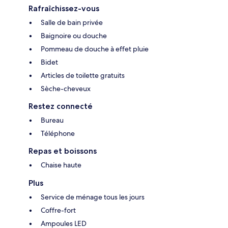
Rafraîchissez-vous
Salle de bain privée
Baignoire ou douche
Pommeau de douche à effet pluie
Bidet
Articles de toilette gratuits
Sèche-cheveux
Restez connecté
Bureau
Téléphone
Repas et boissons
Chaise haute
Plus
Service de ménage tous les jours
Coffre-fort
Ampoules LED