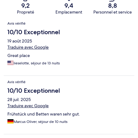
9,2
9,4
8,8
Propreté
Emplacement
Personnel et service
Avis
Avis vérifié
10/10 Exceptionnel
19 août 2025
Traduire avec Google
Great place
lieselotte, séjour de 13 nuits
Avis vérifié
10/10 Exceptionnel
28 juil. 2025
Traduire avec Google
Frühstück und Betten waren sehr gut.
Marcus Oliver, séjour de 10 nuits