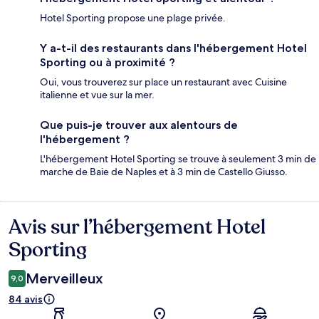
Hotel Sporting propose une plage privée.
Y a-t-il des restaurants dans l'hébergement Hotel
Sporting ou à proximité ?
Oui, vous trouverez sur place un restaurant avec Cuisine
italienne et vue sur la mer.
Que puis-je trouver aux alentours de
l'hébergement ?
L'hébergement Hotel Sporting se trouve à seulement 3 min de
marche de Baie de Naples et à 3 min de Castello Giusso.
Avis sur l’hébergement Hotel
Avis
Sporting
Merveilleux
9,0
84 avis