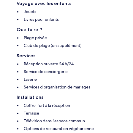
Voyage avec les enfants
Jouets
Livres pour enfants
Que faire ?
Plage privée
Club de plage (en supplément)
Services
Réception ouverte 24 h/24
Service de conciergerie
Laverie
Services d'organisation de mariages
Installations
Coffre-fort à la réception
Terrasse
Télévision dans l'espace commun
Options de restauration végétarienne