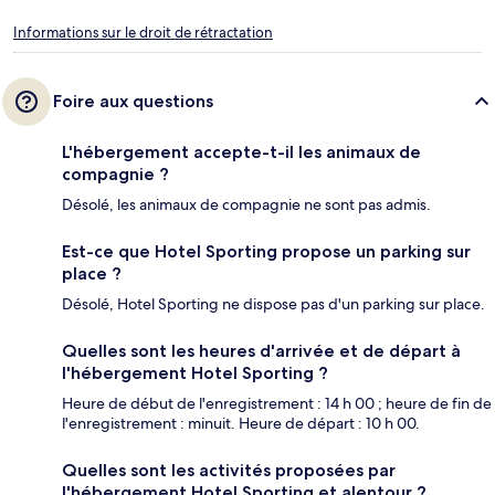
Informations sur le droit de rétractation
Foire aux questions
L'hébergement accepte-t-il les animaux de
compagnie ?
Désolé, les animaux de compagnie ne sont pas admis.
Est-ce que Hotel Sporting propose un parking sur
place ?
Désolé, Hotel Sporting ne dispose pas d'un parking sur place.
Quelles sont les heures d'arrivée et de départ à
l'hébergement Hotel Sporting ?
Heure de début de l'enregistrement : 14 h 00 ; heure de fin de
l'enregistrement : minuit. Heure de départ : 10 h 00.
Quelles sont les activités proposées par
l'hébergement Hotel Sporting et alentour ?