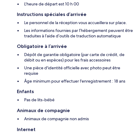
L'heure de départ est 10 h 00
Instructions spéciales d’arrivée
Le personnel de la réception vous accueillera sur place.
Les informations fournies par l’hébergement peuvent être
traduites à l’aide d’outils de traduction automatique
Obligatoire à l’arrivée
Dépôt de garantie obligatoire (par carte de crédit, de
débit ou en espèces) pour les frais accessoires
Une pièce d'identité officielle avec photo peut être
requise
Âge minimum pour effectuer l'enregistrement : 18 ans
Enfants
Pas de lits-bébé
Animaux de compagnie
Animaux de compagnie non admis
Internet