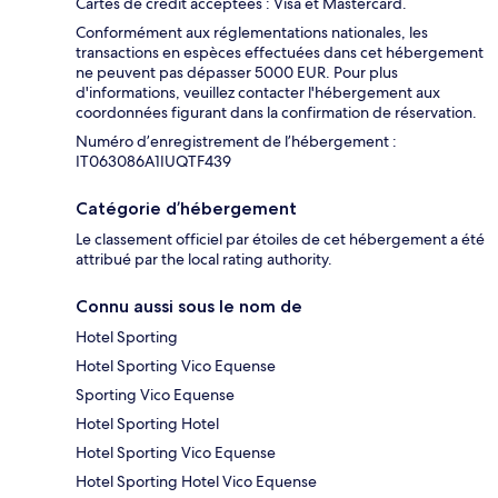
Cartes de crédit acceptées : Visa et Mastercard.
Conformément aux réglementations nationales, les
transactions en espèces effectuées dans cet hébergement
ne peuvent pas dépasser 5000 EUR. Pour plus
d'informations, veuillez contacter l'hébergement aux
coordonnées figurant dans la confirmation de réservation.
Numéro d’enregistrement de l’hébergement :
IT063086A1IUQTF439
Catégorie d’hébergement
Le classement officiel par étoiles de cet hébergement a été
attribué par the local rating authority.
Connu aussi sous le nom de
Hotel Sporting
Hotel Sporting Vico Equense
Sporting Vico Equense
Hotel Sporting Hotel
Hotel Sporting Vico Equense
Hotel Sporting Hotel Vico Equense