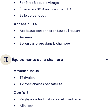
Fenêtres à double vitrage
Éclairage à 80 % au moins par LED
Salle de banquet
Accessibilité
Accès aux personnes en fauteuil roulant
Ascenseur
Sol en carrelage dans la chambre
Équipements de la chambre
Amusez-vous
Télévision
TV avec chaînes par satellite
Confort
Réglage de la climatisation et chauffage
Mini-bar