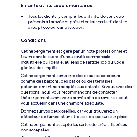
Enfants et lits supplémentaires
Tous les clients, y compris les enfants, doivent être
présents à l'arrivée et présenter leur carte d'identité
avec photo ou leur passeport
Conditions
Cet hébergement est géré par un hôte professionnel et
fourni dans le cadre d’une activité commerciale,
industrielle ou libérale, au sens de l’article 155 du Code
général des impôts
Cet hébergement comporte des espaces extérieurs
comme des balcons, des patios ou des terrasses
potentiellement non adaptés aux enfants. Si vous avez des
questions, nous vous recommandons de contacter
l'hébergement avant votre arrivée afin de savoir s'il peut
vous accueillir dans une chambre adéquate.
Dormez sur vos deux oreilles, car vous trouverez un
détecteur de fumée et une trousse de secours sur place.
Cet hébergement accepte les cartes de crédit. Espèces
non acceptées.