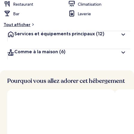
Restaurant
Climatisation
Bar
Laverie
Tout afficher
Services et équipements principaux
(12)
Comme à la maison
(6)
Pourquoi vous allez adorer cet hébergement